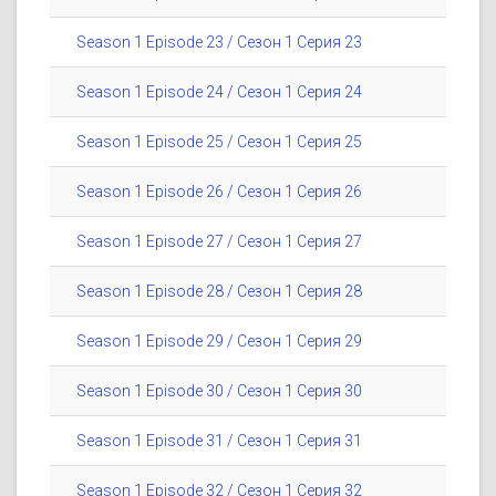
Season 1 Episode 23 / Сезон 1 Серия 23
Season 1 Episode 24 / Сезон 1 Серия 24
Season 1 Episode 25 / Сезон 1 Серия 25
Season 1 Episode 26 / Сезон 1 Серия 26
Season 1 Episode 27 / Сезон 1 Серия 27
Season 1 Episode 28 / Сезон 1 Серия 28
Season 1 Episode 29 / Сезон 1 Серия 29
Season 1 Episode 30 / Сезон 1 Серия 30
Season 1 Episode 31 / Сезон 1 Серия 31
Season 1 Episode 32 / Сезон 1 Серия 32