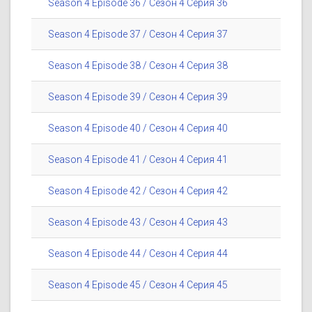
Season 4 Episode 36 / Сезон 4 Серия 36
Season 4 Episode 37 / Сезон 4 Серия 37
Season 4 Episode 38 / Сезон 4 Серия 38
Season 4 Episode 39 / Сезон 4 Серия 39
Season 4 Episode 40 / Сезон 4 Серия 40
Season 4 Episode 41 / Сезон 4 Серия 41
Season 4 Episode 42 / Сезон 4 Серия 42
Season 4 Episode 43 / Сезон 4 Серия 43
Season 4 Episode 44 / Сезон 4 Серия 44
Season 4 Episode 45 / Сезон 4 Серия 45