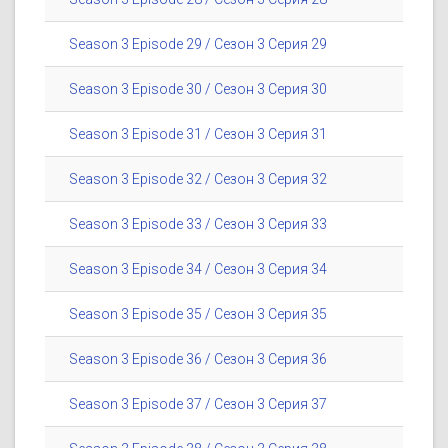
Season 3 Episode 29 / Сезон 3 Серия 29
Season 3 Episode 30 / Сезон 3 Серия 30
Season 3 Episode 31 / Сезон 3 Серия 31
Season 3 Episode 32 / Сезон 3 Серия 32
Season 3 Episode 33 / Сезон 3 Серия 33
Season 3 Episode 34 / Сезон 3 Серия 34
Season 3 Episode 35 / Сезон 3 Серия 35
Season 3 Episode 36 / Сезон 3 Серия 36
Season 3 Episode 37 / Сезон 3 Серия 37