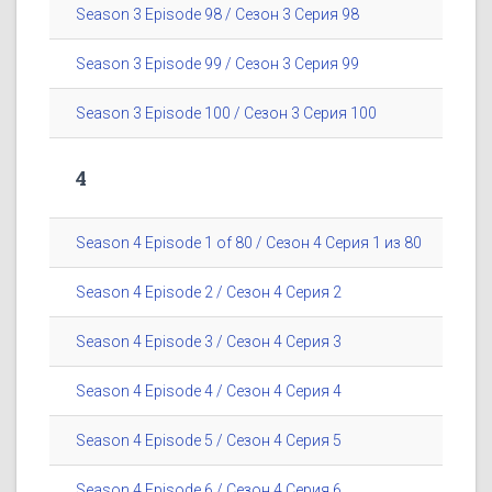
Season 3 Episode 98 / Сезон 3 Серия 98
Season 3 Episode 99 / Сезон 3 Серия 99
Season 3 Episode 100 / Сезон 3 Серия 100
4
Season 4 Episode 1 of 80 / Сезон 4 Серия 1 из 80
Season 4 Episode 2 / Сезон 4 Серия 2
Season 4 Episode 3 / Сезон 4 Серия 3
Season 4 Episode 4 / Сезон 4 Серия 4
Season 4 Episode 5 / Сезон 4 Серия 5
Season 4 Episode 6 / Сезон 4 Серия 6