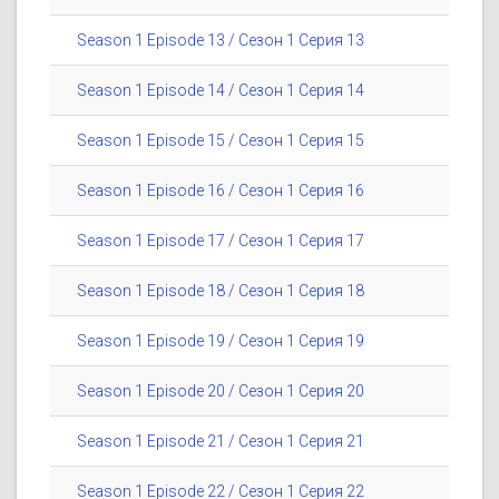
Season 1 Episode 13 / Сезон 1 Серия 13
Season 1 Episode 14 / Сезон 1 Серия 14
Season 1 Episode 15 / Сезон 1 Серия 15
Season 1 Episode 16 / Сезон 1 Серия 16
Season 1 Episode 17 / Сезон 1 Серия 17
Season 1 Episode 18 / Сезон 1 Серия 18
Season 1 Episode 19 / Сезон 1 Серия 19
Season 1 Episode 20 / Сезон 1 Серия 20
Season 1 Episode 21 / Сезон 1 Серия 21
Season 1 Episode 22 / Сезон 1 Серия 22