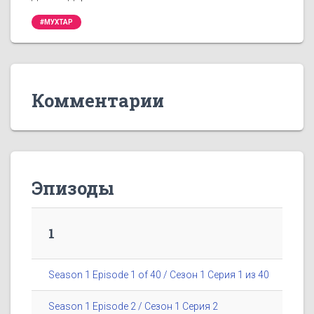
#МУХТАР
Комментарии
Эпизоды
1
Season 1 Episode 1 of 40 / Сезон 1 Серия 1 из 40
Season 1 Episode 2 / Сезон 1 Серия 2