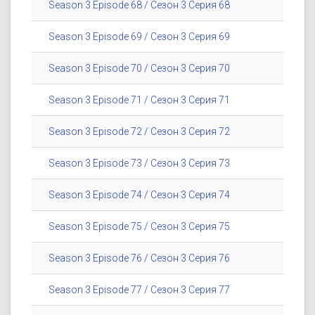
Season 3 Episode 68 / Сезон 3 Серия 68
Season 3 Episode 69 / Сезон 3 Серия 69
Season 3 Episode 70 / Сезон 3 Серия 70
Season 3 Episode 71 / Сезон 3 Серия 71
Season 3 Episode 72 / Сезон 3 Серия 72
Season 3 Episode 73 / Сезон 3 Серия 73
Season 3 Episode 74 / Сезон 3 Серия 74
Season 3 Episode 75 / Сезон 3 Серия 75
Season 3 Episode 76 / Сезон 3 Серия 76
Season 3 Episode 77 / Сезон 3 Серия 77