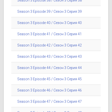
Season 3 Episode 38 / Сезон 3 Серия 38
Season 3 Episode 39 / Сезон 3 Серия 39
Season 3 Episode 40 / Сезон 3 Серия 40
Season 3 Episode 41 / Сезон 3 Серия 41
Season 3 Episode 42 / Сезон 3 Серия 42
Season 3 Episode 43 / Сезон 3 Серия 43
Season 3 Episode 44 / Сезон 3 Серия 44
Season 3 Episode 45 / Сезон 3 Серия 45
Season 3 Episode 46 / Сезон 3 Серия 46
Season 3 Episode 47 / Сезон 3 Серия 47