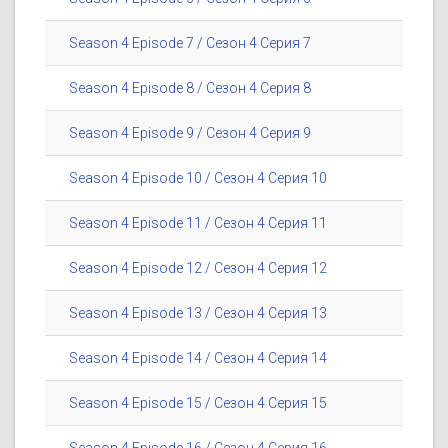
Season 4 Episode 7 / Сезон 4 Серия 7
Season 4 Episode 8 / Сезон 4 Серия 8
Season 4 Episode 9 / Сезон 4 Серия 9
Season 4 Episode 10 / Сезон 4 Серия 10
Season 4 Episode 11 / Сезон 4 Серия 11
Season 4 Episode 12 / Сезон 4 Серия 12
Season 4 Episode 13 / Сезон 4 Серия 13
Season 4 Episode 14 / Сезон 4 Серия 14
Season 4 Episode 15 / Сезон 4 Серия 15