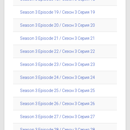
Season 3 Episode 19 / Сезон 3 Серия 19
Season 3 Episode 20 / Сезон 3 Серия 20
Season 3 Episode 21 / Сезон 3 Серия 21
Season 3 Episode 22 / Сезон 3 Серия 22
Season 3 Episode 23 / Сезон 3 Серия 23
Season 3 Episode 24 / Сезон 3 Серия 24
Season 3 Episode 25 / Сезон 3 Серия 25
Season 3 Episode 26 / Сезон 3 Серия 26
Season 3 Episode 27 / Сезон 3 Серия 27
Season 3 Episode 28 / Сезон 3 Серия 28