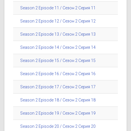
Season 2 Episode 11 / Сезон 2 Серия 11
Season 2 Episode 12 / Сезон 2 Серия 12
Season 2 Episode 13 / Сезон 2 Серия 13
Season 2 Episode 14 / Сезон 2 Серия 14
Season 2 Episode 15 / Сезон 2 Серия 15
Season 2 Episode 16 / Сезон 2 Серия 16
Season 2 Episode 17 / Сезон 2 Серия 17
Season 2 Episode 18 / Сезон 2 Серия 18
Season 2 Episode 19 / Сезон 2 Серия 19
Season 2 Episode 20 / Сезон 2 Серия 20