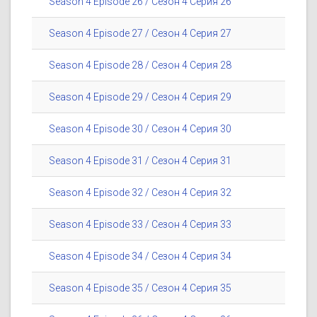
Season 4 Episode 26 / Сезон 4 Серия 26
Season 4 Episode 27 / Сезон 4 Серия 27
Season 4 Episode 28 / Сезон 4 Серия 28
Season 4 Episode 29 / Сезон 4 Серия 29
Season 4 Episode 30 / Сезон 4 Серия 30
Season 4 Episode 31 / Сезон 4 Серия 31
Season 4 Episode 32 / Сезон 4 Серия 32
Season 4 Episode 33 / Сезон 4 Серия 33
Season 4 Episode 34 / Сезон 4 Серия 34
Season 4 Episode 35 / Сезон 4 Серия 35