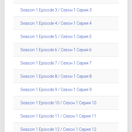
Season 1 Episode 3 / Сезон 1 Серия 3
Season 1 Episode 4 / Сезон 1 Серия 4
Season 1 Episode 5 / Сезон 1 Серия 5
Season 1 Episode 6 / Сезон 1 Серия 6
Season 1 Episode 7 / Сезон 1 Серия 7
Season 1 Episode 8 / Сезон 1 Серия 8
Season 1 Episode 9 / Сезон 1 Серия 9
Season 1 Episode 10 / Сезон 1 Серия 10
Season 1 Episode 11 / Сезон 1 Серия 11
Season 1 Episode 12 / Сезон 1 Серия 12