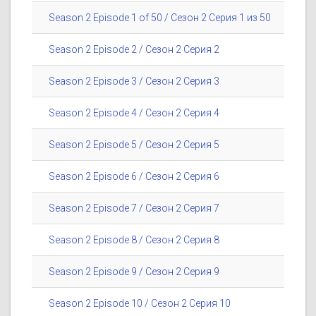
Season 2 Episode 1 of 50 / Сезон 2 Серия 1 из 50
Season 2 Episode 2 / Сезон 2 Серия 2
Season 2 Episode 3 / Сезон 2 Серия 3
Season 2 Episode 4 / Сезон 2 Серия 4
Season 2 Episode 5 / Сезон 2 Серия 5
Season 2 Episode 6 / Сезон 2 Серия 6
Season 2 Episode 7 / Сезон 2 Серия 7
Season 2 Episode 8 / Сезон 2 Серия 8
Season 2 Episode 9 / Сезон 2 Серия 9
Season 2 Episode 10 / Сезон 2 Серия 10