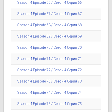
Season 4 Episode 66 / Сезон 4 Серия 66
Season 4 Episode 67 / Сезон 4 Серия 67
Season 4 Episode 68 / Сезон 4 Серия 68
Season 4 Episode 69 / Сезон 4 Серия 69
Season 4 Episode 70 / Сезон 4 Серия 70
Season 4 Episode 71 / Сезон 4 Серия 71
Season 4 Episode 72 / Сезон 4 Серия 72
Season 4 Episode 73 / Сезон 4 Серия 73
Season 4 Episode 74 / Сезон 4 Серия 74
Season 4 Episode 75 / Сезон 4 Серия 75