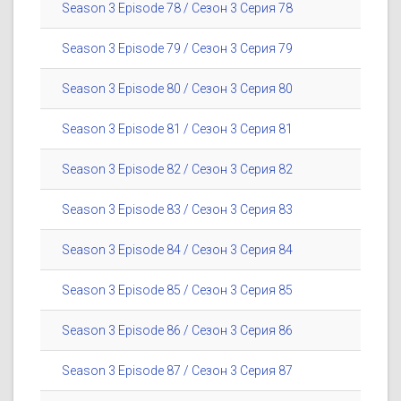
Season 3 Episode 78 / Сезон 3 Серия 78
Season 3 Episode 79 / Сезон 3 Серия 79
Season 3 Episode 80 / Сезон 3 Серия 80
Season 3 Episode 81 / Сезон 3 Серия 81
Season 3 Episode 82 / Сезон 3 Серия 82
Season 3 Episode 83 / Сезон 3 Серия 83
Season 3 Episode 84 / Сезон 3 Серия 84
Season 3 Episode 85 / Сезон 3 Серия 85
Season 3 Episode 86 / Сезон 3 Серия 86
Season 3 Episode 87 / Сезон 3 Серия 87