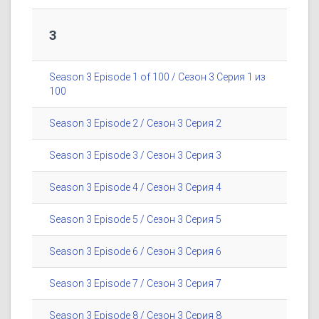
3
Season 3 Episode 1 of 100 / Сезон 3 Серия 1 из
100
Season 3 Episode 2 / Сезон 3 Серия 2
Season 3 Episode 3 / Сезон 3 Серия 3
Season 3 Episode 4 / Сезон 3 Серия 4
Season 3 Episode 5 / Сезон 3 Серия 5
Season 3 Episode 6 / Сезон 3 Серия 6
Season 3 Episode 7 / Сезон 3 Серия 7
Season 3 Episode 8 / Сезон 3 Серия 8