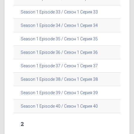
Season 1 Episode 33 / Сезон 1 Серия 33
Season 1 Episode 34 / Сезон 1 Серия 34
Season 1 Episode 35 / Сезон 1 Серия 35
Season 1 Episode 36 / Сезон 1 Серия 36
Season 1 Episode 37 / Сезон 1 Серия 37
Season 1 Episode 38 / Сезон 1 Серия 38
Season 1 Episode 39 / Сезон 1 Серия 39
Season 1 Episode 40 / Сезон 1 Серия 40
2