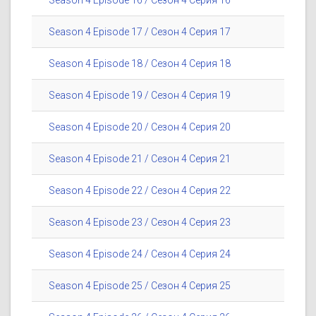
Season 4 Episode 16 / Сезон 4 Серия 16
Season 4 Episode 17 / Сезон 4 Серия 17
Season 4 Episode 18 / Сезон 4 Серия 18
Season 4 Episode 19 / Сезон 4 Серия 19
Season 4 Episode 20 / Сезон 4 Серия 20
Season 4 Episode 21 / Сезон 4 Серия 21
Season 4 Episode 22 / Сезон 4 Серия 22
Season 4 Episode 23 / Сезон 4 Серия 23
Season 4 Episode 24 / Сезон 4 Серия 24
Season 4 Episode 25 / Сезон 4 Серия 25