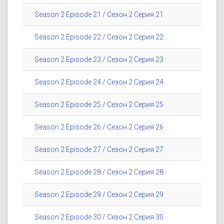
Season 2 Episode 21 / Сезон 2 Серия 21
Season 2 Episode 22 / Сезон 2 Серия 22
Season 2 Episode 23 / Сезон 2 Серия 23
Season 2 Episode 24 / Сезон 2 Серия 24
Season 2 Episode 25 / Сезон 2 Серия 25
Season 2 Episode 26 / Сезон 2 Серия 26
Season 2 Episode 27 / Сезон 2 Серия 27
Season 2 Episode 28 / Сезон 2 Серия 28
Season 2 Episode 29 / Сезон 2 Серия 29
Season 2 Episode 30 / Сезон 2 Серия 30