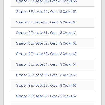
Season 3 Episode 58 / Сезон 3 Серия 58
Season 3 Episode 59 / Сезон 3 Серия 59
Season 3 Episode 60 / Сезон 3 Серия 60
Season 3 Episode 61 / Сезон 3 Серия 61
Season 3 Episode 62 / Сезон 3 Серия 62
Season 3 Episode 63 / Сезон 3 Серия 63
Season 3 Episode 64 / Сезон 3 Серия 64
Season 3 Episode 65 / Сезон 3 Серия 65
Season 3 Episode 66 / Сезон 3 Серия 66
Season 3 Episode 67 / Сезон 3 Серия 67