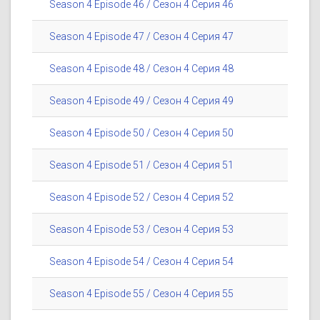
Season 4 Episode 46 / Сезон 4 Серия 46
Season 4 Episode 47 / Сезон 4 Серия 47
Season 4 Episode 48 / Сезон 4 Серия 48
Season 4 Episode 49 / Сезон 4 Серия 49
Season 4 Episode 50 / Сезон 4 Серия 50
Season 4 Episode 51 / Сезон 4 Серия 51
Season 4 Episode 52 / Сезон 4 Серия 52
Season 4 Episode 53 / Сезон 4 Серия 53
Season 4 Episode 54 / Сезон 4 Серия 54
Season 4 Episode 55 / Сезон 4 Серия 55