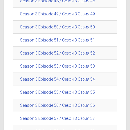
Season 3 Episode 48 / Сезон 3 Серия 48
Season 3 Episode 49 / Сезон 3 Серия 49
Season 3 Episode 50 / Сезон 3 Серия 50
Season 3 Episode 51 / Сезон 3 Серия 51
Season 3 Episode 52 / Сезон 3 Серия 52
Season 3 Episode 53 / Сезон 3 Серия 53
Season 3 Episode 54 / Сезон 3 Серия 54
Season 3 Episode 55 / Сезон 3 Серия 55
Season 3 Episode 56 / Сезон 3 Серия 56
Season 3 Episode 57 / Сезон 3 Серия 57