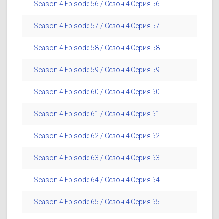
Season 4 Episode 56 / Сезон 4 Серия 56
Season 4 Episode 57 / Сезон 4 Серия 57
Season 4 Episode 58 / Сезон 4 Серия 58
Season 4 Episode 59 / Сезон 4 Серия 59
Season 4 Episode 60 / Сезон 4 Серия 60
Season 4 Episode 61 / Сезон 4 Серия 61
Season 4 Episode 62 / Сезон 4 Серия 62
Season 4 Episode 63 / Сезон 4 Серия 63
Season 4 Episode 64 / Сезон 4 Серия 64
Season 4 Episode 65 / Сезон 4 Серия 65