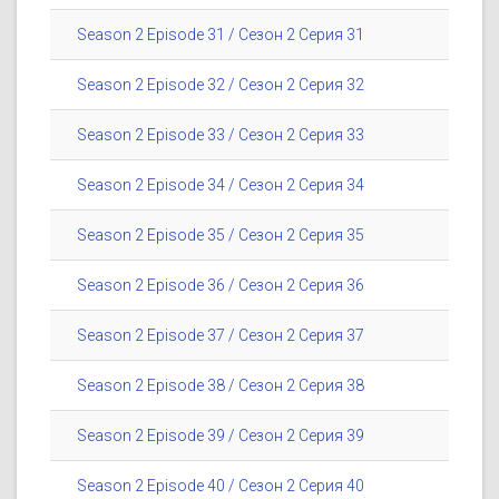
Season 2 Episode 31 / Сезон 2 Серия 31
Season 2 Episode 32 / Сезон 2 Серия 32
Season 2 Episode 33 / Сезон 2 Серия 33
Season 2 Episode 34 / Сезон 2 Серия 34
Season 2 Episode 35 / Сезон 2 Серия 35
Season 2 Episode 36 / Сезон 2 Серия 36
Season 2 Episode 37 / Сезон 2 Серия 37
Season 2 Episode 38 / Сезон 2 Серия 38
Season 2 Episode 39 / Сезон 2 Серия 39
Season 2 Episode 40 / Сезон 2 Серия 40