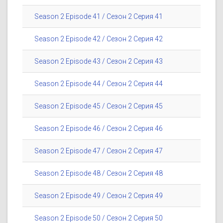
Season 2 Episode 41 / Сезон 2 Серия 41
Season 2 Episode 42 / Сезон 2 Серия 42
Season 2 Episode 43 / Сезон 2 Серия 43
Season 2 Episode 44 / Сезон 2 Серия 44
Season 2 Episode 45 / Сезон 2 Серия 45
Season 2 Episode 46 / Сезон 2 Серия 46
Season 2 Episode 47 / Сезон 2 Серия 47
Season 2 Episode 48 / Сезон 2 Серия 48
Season 2 Episode 49 / Сезон 2 Серия 49
Season 2 Episode 50 / Сезон 2 Серия 50