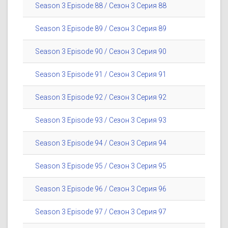
Season 3 Episode 88 / Сезон 3 Серия 88
Season 3 Episode 89 / Сезон 3 Серия 89
Season 3 Episode 90 / Сезон 3 Серия 90
Season 3 Episode 91 / Сезон 3 Серия 91
Season 3 Episode 92 / Сезон 3 Серия 92
Season 3 Episode 93 / Сезон 3 Серия 93
Season 3 Episode 94 / Сезон 3 Серия 94
Season 3 Episode 95 / Сезон 3 Серия 95
Season 3 Episode 96 / Сезон 3 Серия 96
Season 3 Episode 97 / Сезон 3 Серия 97