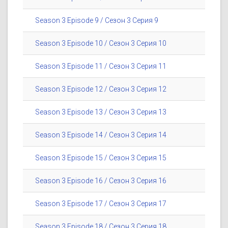
Season 3 Episode 9 / Сезон 3 Серия 9
Season 3 Episode 10 / Сезон 3 Серия 10
Season 3 Episode 11 / Сезон 3 Серия 11
Season 3 Episode 12 / Сезон 3 Серия 12
Season 3 Episode 13 / Сезон 3 Серия 13
Season 3 Episode 14 / Сезон 3 Серия 14
Season 3 Episode 15 / Сезон 3 Серия 15
Season 3 Episode 16 / Сезон 3 Серия 16
Season 3 Episode 17 / Сезон 3 Серия 17
Season 3 Episode 18 / Сезон 3 Серия 18