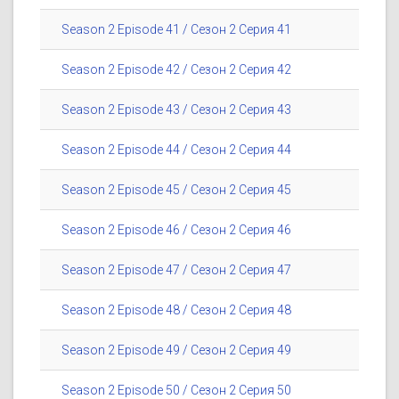
Season 2 Episode 41 / Сезон 2 Серия 41
Season 2 Episode 42 / Сезон 2 Серия 42
Season 2 Episode 43 / Сезон 2 Серия 43
Season 2 Episode 44 / Сезон 2 Серия 44
Season 2 Episode 45 / Сезон 2 Серия 45
Season 2 Episode 46 / Сезон 2 Серия 46
Season 2 Episode 47 / Сезон 2 Серия 47
Season 2 Episode 48 / Сезон 2 Серия 48
Season 2 Episode 49 / Сезон 2 Серия 49
Season 2 Episode 50 / Сезон 2 Серия 50