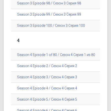
Season 3 Episode 98 / Сезон 3 Серия 98
Season 3 Episode 99 / Сезон 3 Серия 99
Season 3 Episode 100 / Сезон 3 Серия 100
4
Season 4 Episode 1 of 80 / Сезон 4 Серия 1 из 80
Season 4 Episode 2 / Сезон 4 Серия 2
Season 4 Episode 3 / Сезон 4 Серия 3
Season 4 Episode 4 / Сезон 4 Серия 4
Season 4 Episode 5 / Сезон 4 Серия 5
Season 4 Episode 6 / Сезон 4 Серия 6