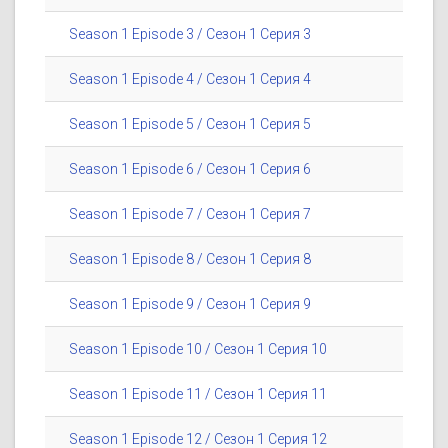
Season 1 Episode 3 / Сезон 1 Серия 3
Season 1 Episode 4 / Сезон 1 Серия 4
Season 1 Episode 5 / Сезон 1 Серия 5
Season 1 Episode 6 / Сезон 1 Серия 6
Season 1 Episode 7 / Сезон 1 Серия 7
Season 1 Episode 8 / Сезон 1 Серия 8
Season 1 Episode 9 / Сезон 1 Серия 9
Season 1 Episode 10 / Сезон 1 Серия 10
Season 1 Episode 11 / Сезон 1 Серия 11
Season 1 Episode 12 / Сезон 1 Серия 12