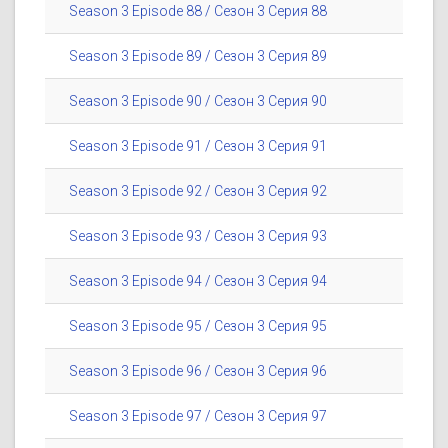
Season 3 Episode 88 / Сезон 3 Серия 88
Season 3 Episode 89 / Сезон 3 Серия 89
Season 3 Episode 90 / Сезон 3 Серия 90
Season 3 Episode 91 / Сезон 3 Серия 91
Season 3 Episode 92 / Сезон 3 Серия 92
Season 3 Episode 93 / Сезон 3 Серия 93
Season 3 Episode 94 / Сезон 3 Серия 94
Season 3 Episode 95 / Сезон 3 Серия 95
Season 3 Episode 96 / Сезон 3 Серия 96
Season 3 Episode 97 / Сезон 3 Серия 97