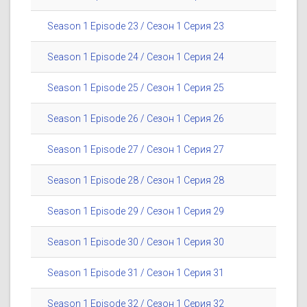
Season 1 Episode 23 / Сезон 1 Серия 23
Season 1 Episode 24 / Сезон 1 Серия 24
Season 1 Episode 25 / Сезон 1 Серия 25
Season 1 Episode 26 / Сезон 1 Серия 26
Season 1 Episode 27 / Сезон 1 Серия 27
Season 1 Episode 28 / Сезон 1 Серия 28
Season 1 Episode 29 / Сезон 1 Серия 29
Season 1 Episode 30 / Сезон 1 Серия 30
Season 1 Episode 31 / Сезон 1 Серия 31
Season 1 Episode 32 / Сезон 1 Серия 32