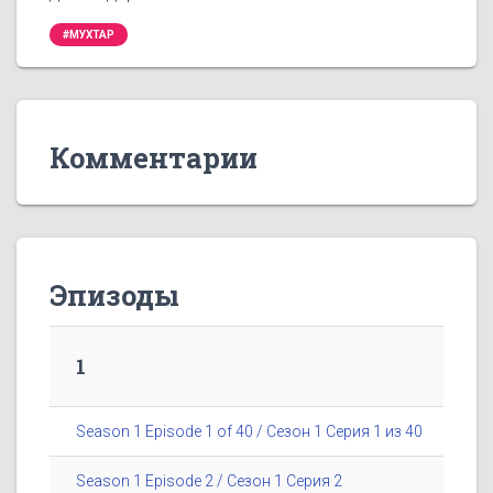
#МУХТАР
Комментарии
Эпизоды
1
Season 1 Episode 1 of 40 / Сезон 1 Серия 1 из 40
Season 1 Episode 2 / Сезон 1 Серия 2