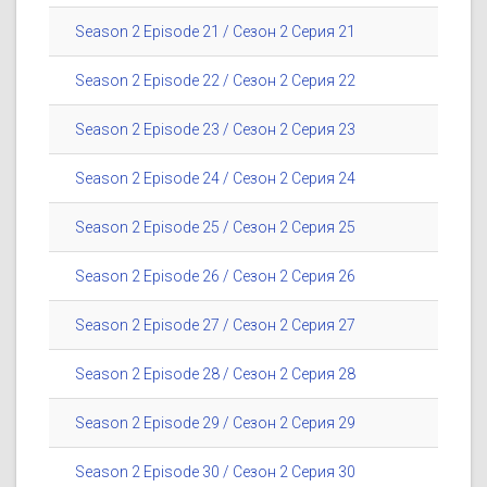
Season 2 Episode 21 / Сезон 2 Серия 21
Season 2 Episode 22 / Сезон 2 Серия 22
Season 2 Episode 23 / Сезон 2 Серия 23
Season 2 Episode 24 / Сезон 2 Серия 24
Season 2 Episode 25 / Сезон 2 Серия 25
Season 2 Episode 26 / Сезон 2 Серия 26
Season 2 Episode 27 / Сезон 2 Серия 27
Season 2 Episode 28 / Сезон 2 Серия 28
Season 2 Episode 29 / Сезон 2 Серия 29
Season 2 Episode 30 / Сезон 2 Серия 30