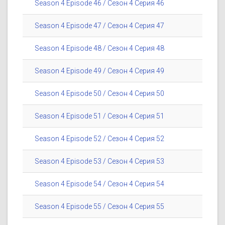
Season 4 Episode 46 / Сезон 4 Серия 46
Season 4 Episode 47 / Сезон 4 Серия 47
Season 4 Episode 48 / Сезон 4 Серия 48
Season 4 Episode 49 / Сезон 4 Серия 49
Season 4 Episode 50 / Сезон 4 Серия 50
Season 4 Episode 51 / Сезон 4 Серия 51
Season 4 Episode 52 / Сезон 4 Серия 52
Season 4 Episode 53 / Сезон 4 Серия 53
Season 4 Episode 54 / Сезон 4 Серия 54
Season 4 Episode 55 / Сезон 4 Серия 55