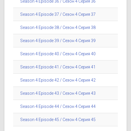
Season 4 Episode 36 / Сезон 4 Серия 36
Season 4 Episode 37 / Сезон 4 Серия 37
Season 4 Episode 38 / Сезон 4 Серия 38
Season 4 Episode 39 / Сезон 4 Серия 39
Season 4 Episode 40 / Сезон 4 Серия 40
Season 4 Episode 41 / Сезон 4 Серия 41
Season 4 Episode 42 / Сезон 4 Серия 42
Season 4 Episode 43 / Сезон 4 Серия 43
Season 4 Episode 44 / Сезон 4 Серия 44
Season 4 Episode 45 / Сезон 4 Серия 45