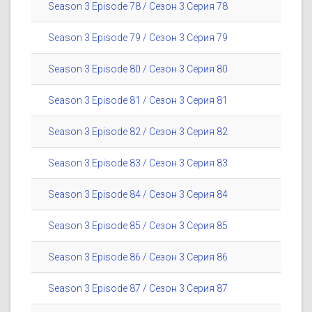
Season 3 Episode 78 / Сезон 3 Серия 78
Season 3 Episode 79 / Сезон 3 Серия 79
Season 3 Episode 80 / Сезон 3 Серия 80
Season 3 Episode 81 / Сезон 3 Серия 81
Season 3 Episode 82 / Сезон 3 Серия 82
Season 3 Episode 83 / Сезон 3 Серия 83
Season 3 Episode 84 / Сезон 3 Серия 84
Season 3 Episode 85 / Сезон 3 Серия 85
Season 3 Episode 86 / Сезон 3 Серия 86
Season 3 Episode 87 / Сезон 3 Серия 87