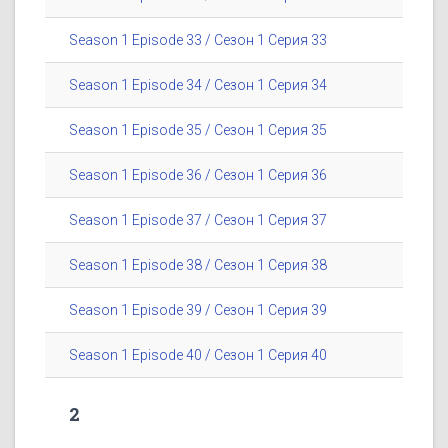
Season 1 Episode 33 / Сезон 1 Серия 33
Season 1 Episode 34 / Сезон 1 Серия 34
Season 1 Episode 35 / Сезон 1 Серия 35
Season 1 Episode 36 / Сезон 1 Серия 36
Season 1 Episode 37 / Сезон 1 Серия 37
Season 1 Episode 38 / Сезон 1 Серия 38
Season 1 Episode 39 / Сезон 1 Серия 39
Season 1 Episode 40 / Сезон 1 Серия 40
2