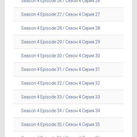
Season 4 Episode 26 / Сезон 4 Серия 26
Season 4 Episode 27 / Сезон 4 Серия 27
Season 4 Episode 28 / Сезон 4 Серия 28
Season 4 Episode 29 / Сезон 4 Серия 29
Season 4 Episode 30 / Сезон 4 Серия 30
Season 4 Episode 31 / Сезон 4 Серия 31
Season 4 Episode 32 / Сезон 4 Серия 32
Season 4 Episode 33 / Сезон 4 Серия 33
Season 4 Episode 34 / Сезон 4 Серия 34
Season 4 Episode 35 / Сезон 4 Серия 35