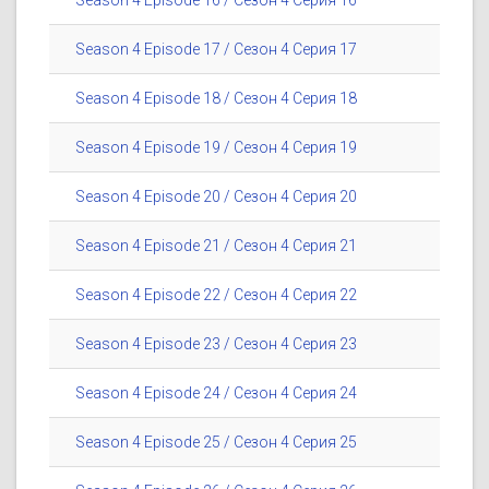
Season 4 Episode 16 / Сезон 4 Серия 16
Season 4 Episode 17 / Сезон 4 Серия 17
Season 4 Episode 18 / Сезон 4 Серия 18
Season 4 Episode 19 / Сезон 4 Серия 19
Season 4 Episode 20 / Сезон 4 Серия 20
Season 4 Episode 21 / Сезон 4 Серия 21
Season 4 Episode 22 / Сезон 4 Серия 22
Season 4 Episode 23 / Сезон 4 Серия 23
Season 4 Episode 24 / Сезон 4 Серия 24
Season 4 Episode 25 / Сезон 4 Серия 25