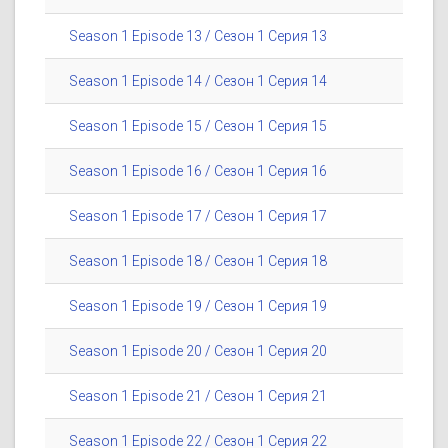
Season 1 Episode 13 / Сезон 1 Серия 13
Season 1 Episode 14 / Сезон 1 Серия 14
Season 1 Episode 15 / Сезон 1 Серия 15
Season 1 Episode 16 / Сезон 1 Серия 16
Season 1 Episode 17 / Сезон 1 Серия 17
Season 1 Episode 18 / Сезон 1 Серия 18
Season 1 Episode 19 / Сезон 1 Серия 19
Season 1 Episode 20 / Сезон 1 Серия 20
Season 1 Episode 21 / Сезон 1 Серия 21
Season 1 Episode 22 / Сезон 1 Серия 22