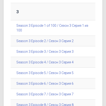
3
Season 3 Episode 1 of 100 / Сезон 3 Серия 1 из
100
Season 3 Episode 2 / Сезон 3 Серия 2
Season 3 Episode 3 / Сезон 3 Серия 3
Season 3 Episode 4 / Сезон 3 Серия 4
Season 3 Episode 5 / Сезон 3 Серия 5
Season 3 Episode 6 / Сезон 3 Серия 6
Season 3 Episode 7 / Сезон 3 Серия 7
Season 3 Episode 8 / Сезон 3 Серия 8