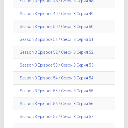
Season 3 Episode 48 / Сезон 3 Серия 48
Season 3 Episode 49 / Сезон 3 Серия 49
Season 3 Episode 50 / Сезон 3 Серия 50
Season 3 Episode 51 / Сезон 3 Серия 51
Season 3 Episode 52 / Сезон 3 Серия 52
Season 3 Episode 53 / Сезон 3 Серия 53
Season 3 Episode 54 / Сезон 3 Серия 54
Season 3 Episode 55 / Сезон 3 Серия 55
Season 3 Episode 56 / Сезон 3 Серия 56
Season 3 Episode 57 / Сезон 3 Серия 57