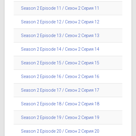
Season 2 Episode 11 / Сезон 2 Серия 11
Season 2 Episode 12 / Сезон 2 Серия 12
Season 2 Episode 13 / Сезон 2 Серия 13
Season 2 Episode 14 / Сезон 2 Серия 14
Season 2 Episode 15 / Сезон 2 Серия 15
Season 2 Episode 16 / Сезон 2 Серия 16
Season 2 Episode 17 / Сезон 2 Серия 17
Season 2 Episode 18 / Сезон 2 Серия 18
Season 2 Episode 19 / Сезон 2 Серия 19
Season 2 Episode 20 / Сезон 2 Серия 20