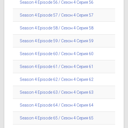
Season 4 Episode 56 / Сезон 4 Серия 56
Season 4 Episode 57 / Сезон 4 Серия 57
Season 4 Episode 58 / Сезон 4 Серия 58
Season 4 Episode 59 / Сезон 4 Серия 59
Season 4 Episode 60 / Сезон 4 Серия 60
Season 4 Episode 61 / Сезон 4 Серия 61
Season 4 Episode 62 / Сезон 4 Серия 62
Season 4 Episode 63 / Сезон 4 Серия 63
Season 4 Episode 64 / Сезон 4 Серия 64
Season 4 Episode 65 / Сезон 4 Серия 65