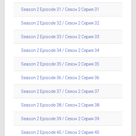
Season 2 Episode 31 / Сезон 2 Серия 31
Season 2 Episode 32 / Сезон 2 Серия 32
Season 2 Episode 33 / Сезон 2 Серия 33
Season 2 Episode 34 / Сезон 2 Серия 34
Season 2 Episode 35 / Сезон 2 Серия 35
Season 2 Episode 36 / Сезон 2 Серия 36
Season 2 Episode 37 / Сезон 2 Серия 37
Season 2 Episode 38 / Сезон 2 Серия 38
Season 2 Episode 39 / Сезон 2 Серия 39
Season 2 Episode 40 / Сезон 2 Серия 40