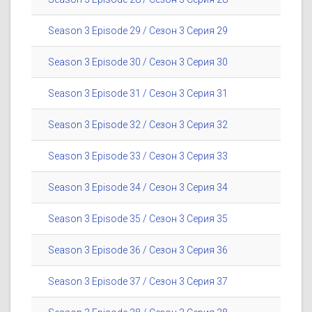
Season 3 Episode 29 / Сезон 3 Серия 29
Season 3 Episode 30 / Сезон 3 Серия 30
Season 3 Episode 31 / Сезон 3 Серия 31
Season 3 Episode 32 / Сезон 3 Серия 32
Season 3 Episode 33 / Сезон 3 Серия 33
Season 3 Episode 34 / Сезон 3 Серия 34
Season 3 Episode 35 / Сезон 3 Серия 35
Season 3 Episode 36 / Сезон 3 Серия 36
Season 3 Episode 37 / Сезон 3 Серия 37