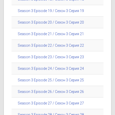
Season 3 Episode 19 / Сезон 3 Серия 19
Season 3 Episode 20 / Сезон 3 Серия 20
Season 3 Episode 21 / Сезон 3 Серия 21
Season 3 Episode 22 / Сезон 3 Серия 22
Season 3 Episode 23 / Сезон 3 Серия 23
Season 3 Episode 24 / Сезон 3 Серия 24
Season 3 Episode 25 / Сезон 3 Серия 25
Season 3 Episode 26 / Сезон 3 Серия 26
Season 3 Episode 27 / Сезон 3 Серия 27
Season 3 Episode 28 / Сезон 3 Серия 28