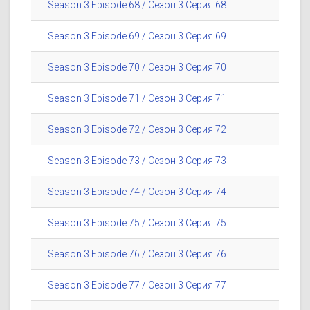
Season 3 Episode 68 / Сезон 3 Серия 68
Season 3 Episode 69 / Сезон 3 Серия 69
Season 3 Episode 70 / Сезон 3 Серия 70
Season 3 Episode 71 / Сезон 3 Серия 71
Season 3 Episode 72 / Сезон 3 Серия 72
Season 3 Episode 73 / Сезон 3 Серия 73
Season 3 Episode 74 / Сезон 3 Серия 74
Season 3 Episode 75 / Сезон 3 Серия 75
Season 3 Episode 76 / Сезон 3 Серия 76
Season 3 Episode 77 / Сезон 3 Серия 77