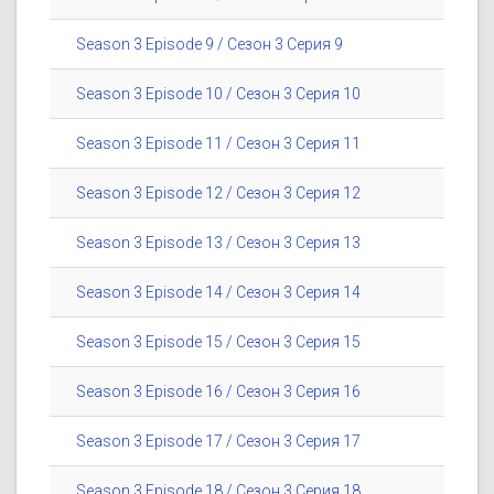
Season 3 Episode 9 / Сезон 3 Серия 9
Season 3 Episode 10 / Сезон 3 Серия 10
Season 3 Episode 11 / Сезон 3 Серия 11
Season 3 Episode 12 / Сезон 3 Серия 12
Season 3 Episode 13 / Сезон 3 Серия 13
Season 3 Episode 14 / Сезон 3 Серия 14
Season 3 Episode 15 / Сезон 3 Серия 15
Season 3 Episode 16 / Сезон 3 Серия 16
Season 3 Episode 17 / Сезон 3 Серия 17
Season 3 Episode 18 / Сезон 3 Серия 18