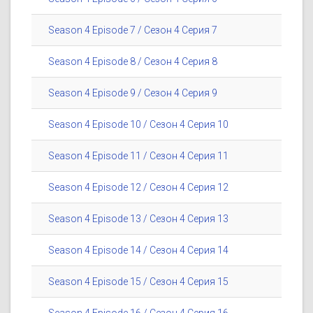
Season 4 Episode 7 / Сезон 4 Серия 7
Season 4 Episode 8 / Сезон 4 Серия 8
Season 4 Episode 9 / Сезон 4 Серия 9
Season 4 Episode 10 / Сезон 4 Серия 10
Season 4 Episode 11 / Сезон 4 Серия 11
Season 4 Episode 12 / Сезон 4 Серия 12
Season 4 Episode 13 / Сезон 4 Серия 13
Season 4 Episode 14 / Сезон 4 Серия 14
Season 4 Episode 15 / Сезон 4 Серия 15