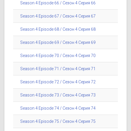
Season 4 Episode 66 / Сезон 4 Серия 66
Season 4 Episode 67 / Сезон 4 Серия 67
Season 4 Episode 68 / Сезон 4 Серия 68
Season 4 Episode 69 / Сезон 4 Серия 69
Season 4 Episode 70 / Сезон 4 Серия 70
Season 4 Episode 71 / Сезон 4 Серия 71
Season 4 Episode 72 / Сезон 4 Серия 72
Season 4 Episode 73 / Сезон 4 Серия 73
Season 4 Episode 74 / Сезон 4 Серия 74
Season 4 Episode 75 / Сезон 4 Серия 75