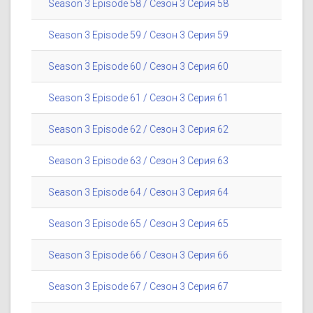
Season 3 Episode 58 / Сезон 3 Серия 58
Season 3 Episode 59 / Сезон 3 Серия 59
Season 3 Episode 60 / Сезон 3 Серия 60
Season 3 Episode 61 / Сезон 3 Серия 61
Season 3 Episode 62 / Сезон 3 Серия 62
Season 3 Episode 63 / Сезон 3 Серия 63
Season 3 Episode 64 / Сезон 3 Серия 64
Season 3 Episode 65 / Сезон 3 Серия 65
Season 3 Episode 66 / Сезон 3 Серия 66
Season 3 Episode 67 / Сезон 3 Серия 67