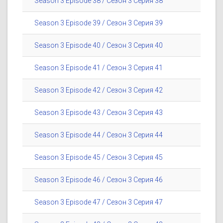
Season 3 Episode 38 / Сезон 3 Серия 38
Season 3 Episode 39 / Сезон 3 Серия 39
Season 3 Episode 40 / Сезон 3 Серия 40
Season 3 Episode 41 / Сезон 3 Серия 41
Season 3 Episode 42 / Сезон 3 Серия 42
Season 3 Episode 43 / Сезон 3 Серия 43
Season 3 Episode 44 / Сезон 3 Серия 44
Season 3 Episode 45 / Сезон 3 Серия 45
Season 3 Episode 46 / Сезон 3 Серия 46
Season 3 Episode 47 / Сезон 3 Серия 47