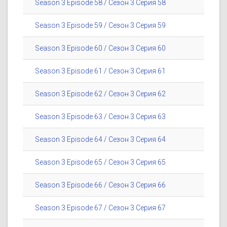
Season 3 Episode 58 / Сезон 3 Серия 58
Season 3 Episode 59 / Сезон 3 Серия 59
Season 3 Episode 60 / Сезон 3 Серия 60
Season 3 Episode 61 / Сезон 3 Серия 61
Season 3 Episode 62 / Сезон 3 Серия 62
Season 3 Episode 63 / Сезон 3 Серия 63
Season 3 Episode 64 / Сезон 3 Серия 64
Season 3 Episode 65 / Сезон 3 Серия 65
Season 3 Episode 66 / Сезон 3 Серия 66
Season 3 Episode 67 / Сезон 3 Серия 67