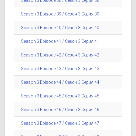
Season 3 Episode 38 / Сезон 3 Серия 38
Season 3 Episode 39 / Сезон 3 Серия 39
Season 3 Episode 40 / Сезон 3 Серия 40
Season 3 Episode 41 / Сезон 3 Серия 41
Season 3 Episode 42 / Сезон 3 Серия 42
Season 3 Episode 43 / Сезон 3 Серия 43
Season 3 Episode 44 / Сезон 3 Серия 44
Season 3 Episode 45 / Сезон 3 Серия 45
Season 3 Episode 46 / Сезон 3 Серия 46
Season 3 Episode 47 / Сезон 3 Серия 47