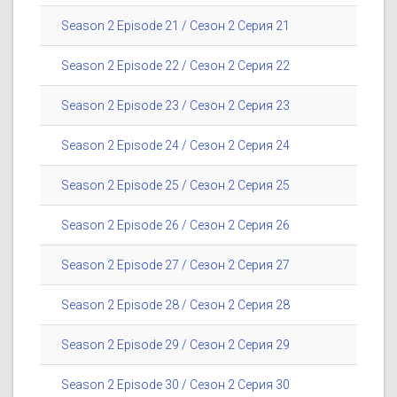
Season 2 Episode 21 / Сезон 2 Серия 21
Season 2 Episode 22 / Сезон 2 Серия 22
Season 2 Episode 23 / Сезон 2 Серия 23
Season 2 Episode 24 / Сезон 2 Серия 24
Season 2 Episode 25 / Сезон 2 Серия 25
Season 2 Episode 26 / Сезон 2 Серия 26
Season 2 Episode 27 / Сезон 2 Серия 27
Season 2 Episode 28 / Сезон 2 Серия 28
Season 2 Episode 29 / Сезон 2 Серия 29
Season 2 Episode 30 / Сезон 2 Серия 30