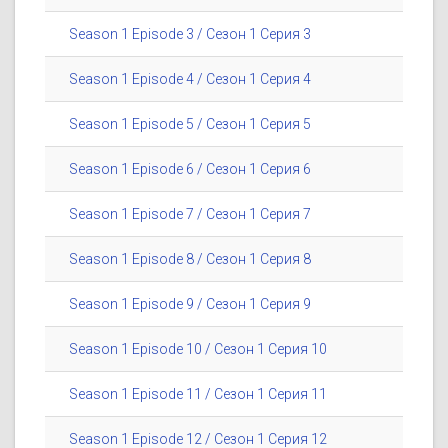
Season 1 Episode 3 / Сезон 1 Серия 3
Season 1 Episode 4 / Сезон 1 Серия 4
Season 1 Episode 5 / Сезон 1 Серия 5
Season 1 Episode 6 / Сезон 1 Серия 6
Season 1 Episode 7 / Сезон 1 Серия 7
Season 1 Episode 8 / Сезон 1 Серия 8
Season 1 Episode 9 / Сезон 1 Серия 9
Season 1 Episode 10 / Сезон 1 Серия 10
Season 1 Episode 11 / Сезон 1 Серия 11
Season 1 Episode 12 / Сезон 1 Серия 12