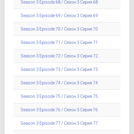
Season 3 Episode 68 / Сезон 3 Серия 68
Season 3 Episode 69 / Сезон 3 Серия 69
Season 3 Episode 70 / Сезон 3 Серия 70
Season 3 Episode 71 / Сезон 3 Серия 71
Season 3 Episode 72 / Сезон 3 Серия 72
Season 3 Episode 73 / Сезон 3 Серия 73
Season 3 Episode 74 / Сезон 3 Серия 74
Season 3 Episode 75 / Сезон 3 Серия 75
Season 3 Episode 76 / Сезон 3 Серия 76
Season 3 Episode 77 / Сезон 3 Серия 77