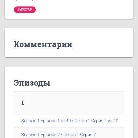
#МУХТАР
Комментарии
Эпизоды
1
Season 1 Episode 1 of 40 / Сезон 1 Серия 1 из 40
Season 1 Episode 2 / Сезон 1 Серия 2