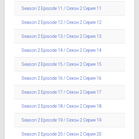
Season 2 Episode 11 / Сезон 2 Серия 11
Season 2 Episode 12 / Сезон 2 Серия 12
Season 2 Episode 13 / Сезон 2 Серия 13
Season 2 Episode 14 / Сезон 2 Серия 14
Season 2 Episode 15 / Сезон 2 Серия 15
Season 2 Episode 16 / Сезон 2 Серия 16
Season 2 Episode 17 / Сезон 2 Серия 17
Season 2 Episode 18 / Сезон 2 Серия 18
Season 2 Episode 19 / Сезон 2 Серия 19
Season 2 Episode 20 / Сезон 2 Серия 20