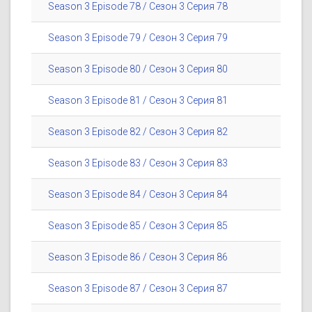
Season 3 Episode 78 / Сезон 3 Серия 78
Season 3 Episode 79 / Сезон 3 Серия 79
Season 3 Episode 80 / Сезон 3 Серия 80
Season 3 Episode 81 / Сезон 3 Серия 81
Season 3 Episode 82 / Сезон 3 Серия 82
Season 3 Episode 83 / Сезон 3 Серия 83
Season 3 Episode 84 / Сезон 3 Серия 84
Season 3 Episode 85 / Сезон 3 Серия 85
Season 3 Episode 86 / Сезон 3 Серия 86
Season 3 Episode 87 / Сезон 3 Серия 87