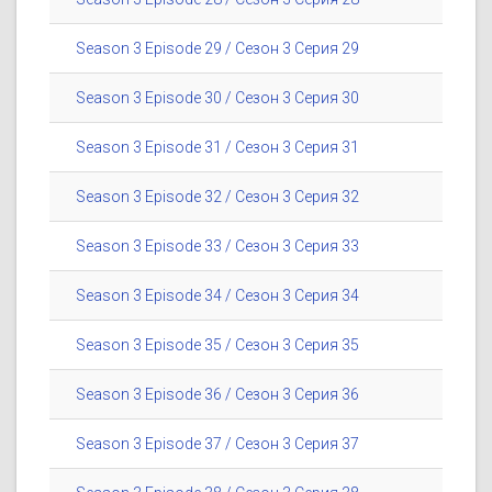
Season 3 Episode 29 / Сезон 3 Серия 29
Season 3 Episode 30 / Сезон 3 Серия 30
Season 3 Episode 31 / Сезон 3 Серия 31
Season 3 Episode 32 / Сезон 3 Серия 32
Season 3 Episode 33 / Сезон 3 Серия 33
Season 3 Episode 34 / Сезон 3 Серия 34
Season 3 Episode 35 / Сезон 3 Серия 35
Season 3 Episode 36 / Сезон 3 Серия 36
Season 3 Episode 37 / Сезон 3 Серия 37