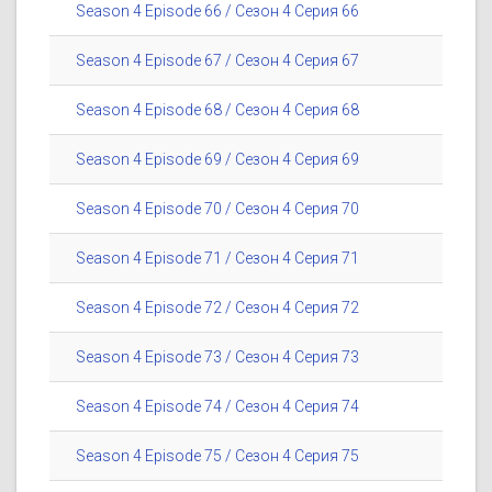
Season 4 Episode 66 / Сезон 4 Серия 66
Season 4 Episode 67 / Сезон 4 Серия 67
Season 4 Episode 68 / Сезон 4 Серия 68
Season 4 Episode 69 / Сезон 4 Серия 69
Season 4 Episode 70 / Сезон 4 Серия 70
Season 4 Episode 71 / Сезон 4 Серия 71
Season 4 Episode 72 / Сезон 4 Серия 72
Season 4 Episode 73 / Сезон 4 Серия 73
Season 4 Episode 74 / Сезон 4 Серия 74
Season 4 Episode 75 / Сезон 4 Серия 75