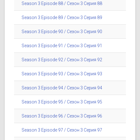
Season 3 Episode 88 / Сезон 3 Серия 88
Season 3 Episode 89 / Сезон 3 Серия 89
Season 3 Episode 90 / Сезон 3 Серия 90
Season 3 Episode 91 / Сезон 3 Серия 91
Season 3 Episode 92 / Сезон 3 Серия 92
Season 3 Episode 93 / Сезон 3 Серия 93
Season 3 Episode 94 / Сезон 3 Серия 94
Season 3 Episode 95 / Сезон 3 Серия 95
Season 3 Episode 96 / Сезон 3 Серия 96
Season 3 Episode 97 / Сезон 3 Серия 97