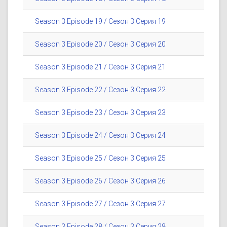
Season 3 Episode 19 / Сезон 3 Серия 19
Season 3 Episode 20 / Сезон 3 Серия 20
Season 3 Episode 21 / Сезон 3 Серия 21
Season 3 Episode 22 / Сезон 3 Серия 22
Season 3 Episode 23 / Сезон 3 Серия 23
Season 3 Episode 24 / Сезон 3 Серия 24
Season 3 Episode 25 / Сезон 3 Серия 25
Season 3 Episode 26 / Сезон 3 Серия 26
Season 3 Episode 27 / Сезон 3 Серия 27
Season 3 Episode 28 / Сезон 3 Серия 28