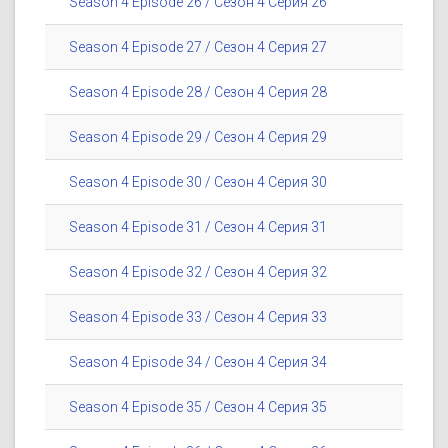
Season 4 Episode 26 / Сезон 4 Серия 26
Season 4 Episode 27 / Сезон 4 Серия 27
Season 4 Episode 28 / Сезон 4 Серия 28
Season 4 Episode 29 / Сезон 4 Серия 29
Season 4 Episode 30 / Сезон 4 Серия 30
Season 4 Episode 31 / Сезон 4 Серия 31
Season 4 Episode 32 / Сезон 4 Серия 32
Season 4 Episode 33 / Сезон 4 Серия 33
Season 4 Episode 34 / Сезон 4 Серия 34
Season 4 Episode 35 / Сезон 4 Серия 35