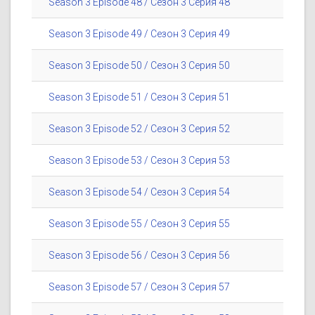
Season 3 Episode 48 / Сезон 3 Серия 48
Season 3 Episode 49 / Сезон 3 Серия 49
Season 3 Episode 50 / Сезон 3 Серия 50
Season 3 Episode 51 / Сезон 3 Серия 51
Season 3 Episode 52 / Сезон 3 Серия 52
Season 3 Episode 53 / Сезон 3 Серия 53
Season 3 Episode 54 / Сезон 3 Серия 54
Season 3 Episode 55 / Сезон 3 Серия 55
Season 3 Episode 56 / Сезон 3 Серия 56
Season 3 Episode 57 / Сезон 3 Серия 57