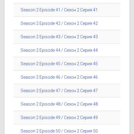
Season 2 Episode 41 / Сезон 2 Серия 41
Season 2 Episode 42 / Сезон 2 Серия 42
Season 2 Episode 43 / Сезон 2 Серия 43
Season 2 Episode 44 / Сезон 2 Серия 44
Season 2 Episode 45 / Сезон 2 Серия 45
Season 2 Episode 46 / Сезон 2 Серия 46
Season 2 Episode 47 / Сезон 2 Серия 47
Season 2 Episode 48 / Сезон 2 Серия 48
Season 2 Episode 49 / Сезон 2 Серия 49
Season 2 Episode 50 / Сезон 2 Серия 50