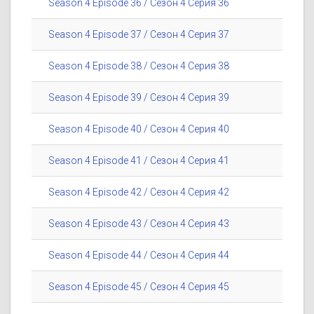
Season 4 Episode 36 / Сезон 4 Серия 36
Season 4 Episode 37 / Сезон 4 Серия 37
Season 4 Episode 38 / Сезон 4 Серия 38
Season 4 Episode 39 / Сезон 4 Серия 39
Season 4 Episode 40 / Сезон 4 Серия 40
Season 4 Episode 41 / Сезон 4 Серия 41
Season 4 Episode 42 / Сезон 4 Серия 42
Season 4 Episode 43 / Сезон 4 Серия 43
Season 4 Episode 44 / Сезон 4 Серия 44
Season 4 Episode 45 / Сезон 4 Серия 45