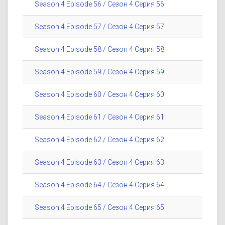
Season 4 Episode 56 / Сезон 4 Серия 56
Season 4 Episode 57 / Сезон 4 Серия 57
Season 4 Episode 58 / Сезон 4 Серия 58
Season 4 Episode 59 / Сезон 4 Серия 59
Season 4 Episode 60 / Сезон 4 Серия 60
Season 4 Episode 61 / Сезон 4 Серия 61
Season 4 Episode 62 / Сезон 4 Серия 62
Season 4 Episode 63 / Сезон 4 Серия 63
Season 4 Episode 64 / Сезон 4 Серия 64
Season 4 Episode 65 / Сезон 4 Серия 65