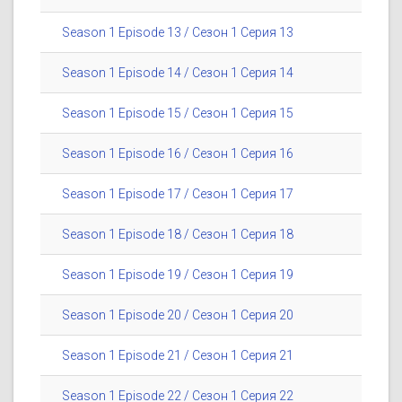
Season 1 Episode 13 / Сезон 1 Серия 13
Season 1 Episode 14 / Сезон 1 Серия 14
Season 1 Episode 15 / Сезон 1 Серия 15
Season 1 Episode 16 / Сезон 1 Серия 16
Season 1 Episode 17 / Сезон 1 Серия 17
Season 1 Episode 18 / Сезон 1 Серия 18
Season 1 Episode 19 / Сезон 1 Серия 19
Season 1 Episode 20 / Сезон 1 Серия 20
Season 1 Episode 21 / Сезон 1 Серия 21
Season 1 Episode 22 / Сезон 1 Серия 22