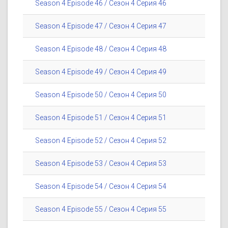
Season 4 Episode 46 / Сезон 4 Серия 46
Season 4 Episode 47 / Сезон 4 Серия 47
Season 4 Episode 48 / Сезон 4 Серия 48
Season 4 Episode 49 / Сезон 4 Серия 49
Season 4 Episode 50 / Сезон 4 Серия 50
Season 4 Episode 51 / Сезон 4 Серия 51
Season 4 Episode 52 / Сезон 4 Серия 52
Season 4 Episode 53 / Сезон 4 Серия 53
Season 4 Episode 54 / Сезон 4 Серия 54
Season 4 Episode 55 / Сезон 4 Серия 55