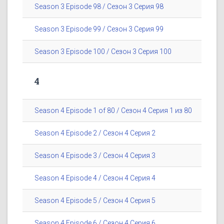
Season 3 Episode 98 / Сезон 3 Серия 98
Season 3 Episode 99 / Сезон 3 Серия 99
Season 3 Episode 100 / Сезон 3 Серия 100
4
Season 4 Episode 1 of 80 / Сезон 4 Серия 1 из 80
Season 4 Episode 2 / Сезон 4 Серия 2
Season 4 Episode 3 / Сезон 4 Серия 3
Season 4 Episode 4 / Сезон 4 Серия 4
Season 4 Episode 5 / Сезон 4 Серия 5
Season 4 Episode 6 / Сезон 4 Серия 6