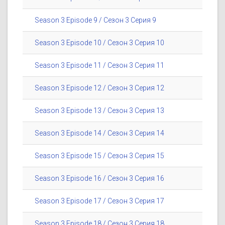
Season 3 Episode 9 / Сезон 3 Серия 9
Season 3 Episode 10 / Сезон 3 Серия 10
Season 3 Episode 11 / Сезон 3 Серия 11
Season 3 Episode 12 / Сезон 3 Серия 12
Season 3 Episode 13 / Сезон 3 Серия 13
Season 3 Episode 14 / Сезон 3 Серия 14
Season 3 Episode 15 / Сезон 3 Серия 15
Season 3 Episode 16 / Сезон 3 Серия 16
Season 3 Episode 17 / Сезон 3 Серия 17
Season 3 Episode 18 / Сезон 3 Серия 18