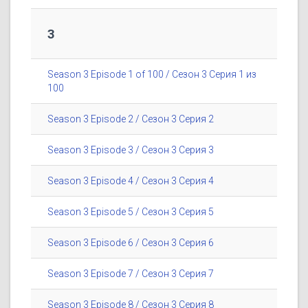
3
Season 3 Episode 1 of 100 / Сезон 3 Серия 1 из
100
Season 3 Episode 2 / Сезон 3 Серия 2
Season 3 Episode 3 / Сезон 3 Серия 3
Season 3 Episode 4 / Сезон 3 Серия 4
Season 3 Episode 5 / Сезон 3 Серия 5
Season 3 Episode 6 / Сезон 3 Серия 6
Season 3 Episode 7 / Сезон 3 Серия 7
Season 3 Episode 8 / Сезон 3 Серия 8