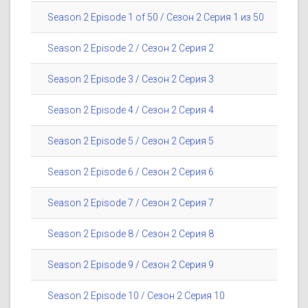
Season 2 Episode 1 of 50 / Сезон 2 Серия 1 из 50
Season 2 Episode 2 / Сезон 2 Серия 2
Season 2 Episode 3 / Сезон 2 Серия 3
Season 2 Episode 4 / Сезон 2 Серия 4
Season 2 Episode 5 / Сезон 2 Серия 5
Season 2 Episode 6 / Сезон 2 Серия 6
Season 2 Episode 7 / Сезон 2 Серия 7
Season 2 Episode 8 / Сезон 2 Серия 8
Season 2 Episode 9 / Сезон 2 Серия 9
Season 2 Episode 10 / Сезон 2 Серия 10