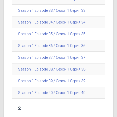
Season 1 Episode 33 / Сезон 1 Серия 33
Season 1 Episode 34 / Сезон 1 Серия 34
Season 1 Episode 35 / Сезон 1 Серия 35
Season 1 Episode 36 / Сезон 1 Серия 36
Season 1 Episode 37 / Сезон 1 Серия 37
Season 1 Episode 38 / Сезон 1 Серия 38
Season 1 Episode 39 / Сезон 1 Серия 39
Season 1 Episode 40 / Сезон 1 Серия 40
2