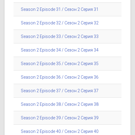
Season 2 Episode 31 / Сезон 2 Серия 31
Season 2 Episode 32 / Сезон 2 Серия 32
Season 2 Episode 33 / Сезон 2 Серия 33
Season 2 Episode 34 / Сезон 2 Серия 34
Season 2 Episode 35 / Сезон 2 Серия 35
Season 2 Episode 36 / Сезон 2 Серия 36
Season 2 Episode 37 / Сезон 2 Серия 37
Season 2 Episode 38 / Сезон 2 Серия 38
Season 2 Episode 39 / Сезон 2 Серия 39
Season 2 Episode 40 / Сезон 2 Серия 40