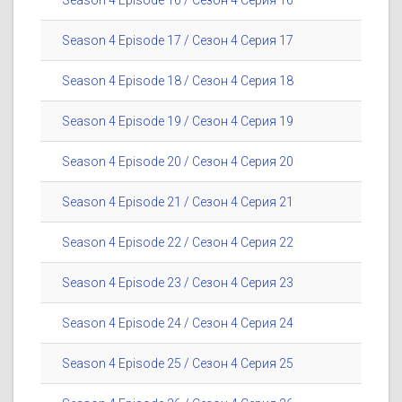
Season 4 Episode 16 / Сезон 4 Серия 16
Season 4 Episode 17 / Сезон 4 Серия 17
Season 4 Episode 18 / Сезон 4 Серия 18
Season 4 Episode 19 / Сезон 4 Серия 19
Season 4 Episode 20 / Сезон 4 Серия 20
Season 4 Episode 21 / Сезон 4 Серия 21
Season 4 Episode 22 / Сезон 4 Серия 22
Season 4 Episode 23 / Сезон 4 Серия 23
Season 4 Episode 24 / Сезон 4 Серия 24
Season 4 Episode 25 / Сезон 4 Серия 25