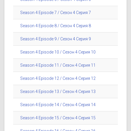
Season 4 Episode 7 / Сезон 4 Серия 7
Season 4 Episode 8 / Сезон 4 Серия 8
Season 4 Episode 9 / Сезон 4 Серия 9
Season 4 Episode 10 / Сезон 4 Серия 10
Season 4 Episode 11 / Сезон 4 Серия 11
Season 4 Episode 12 / Сезон 4 Серия 12
Season 4 Episode 13 / Сезон 4 Серия 13
Season 4 Episode 14 / Сезон 4 Серия 14
Season 4 Episode 15 / Сезон 4 Серия 15