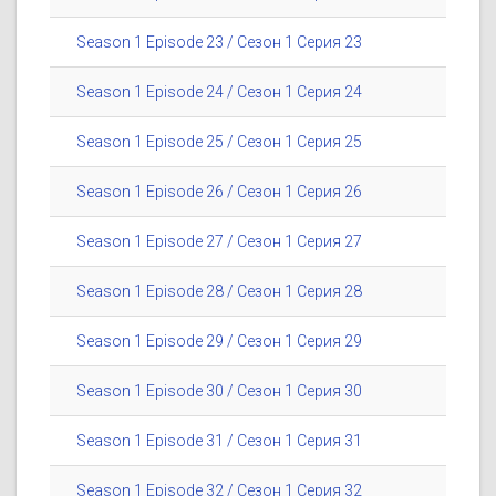
Season 1 Episode 23 / Сезон 1 Серия 23
Season 1 Episode 24 / Сезон 1 Серия 24
Season 1 Episode 25 / Сезон 1 Серия 25
Season 1 Episode 26 / Сезон 1 Серия 26
Season 1 Episode 27 / Сезон 1 Серия 27
Season 1 Episode 28 / Сезон 1 Серия 28
Season 1 Episode 29 / Сезон 1 Серия 29
Season 1 Episode 30 / Сезон 1 Серия 30
Season 1 Episode 31 / Сезон 1 Серия 31
Season 1 Episode 32 / Сезон 1 Серия 32