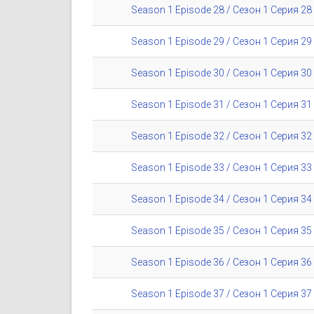
Season 1 Episode 28 / Сезон 1 Серия 28
Season 1 Episode 29 / Сезон 1 Серия 29
Season 1 Episode 30 / Сезон 1 Серия 30
Season 1 Episode 31 / Сезон 1 Серия 31
Season 1 Episode 32 / Сезон 1 Серия 32
Season 1 Episode 33 / Сезон 1 Серия 33
Season 1 Episode 34 / Сезон 1 Серия 34
Season 1 Episode 35 / Сезон 1 Серия 35
Season 1 Episode 36 / Сезон 1 Серия 36
Season 1 Episode 37 / Сезон 1 Серия 37