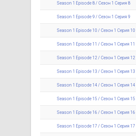
Season 1 Episode 8 / Сезон 1 Серия 8
Season 1 Episode 9 / Сезон 1 Серия 9
Season 1 Episode 10 / Сезон 1 Серия 10
Season 1 Episode 11 / Сезон 1 Серия 11
Season 1 Episode 12 / Сезон 1 Серия 12
Season 1 Episode 13 / Сезон 1 Серия 13
Season 1 Episode 14 / Сезон 1 Серия 14
Season 1 Episode 15 / Сезон 1 Серия 15
Season 1 Episode 16 / Сезон 1 Серия 16
Season 1 Episode 17 / Сезон 1 Серия 17