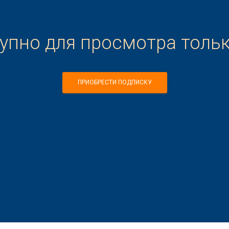
тупно для просмотра толь
ПРИОБРЕСТИ ПОДПИСКУ