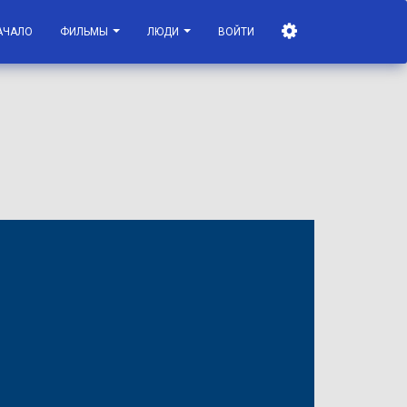
АЧАЛО
ФИЛЬМЫ
ЛЮДИ
ВОЙТИ