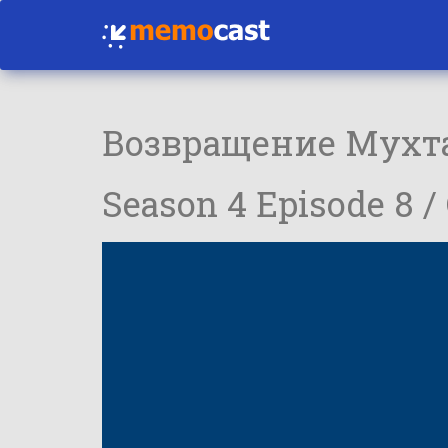
Возвращение Мухт
Season 4 Episode 8 /