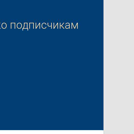
ко подписчикам