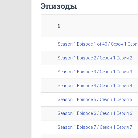
Эпизоды
1
Season 1 Episode 1 of 40 / Сезон 1 Сери
Season 1 Episode 2 / Сезон 1 Серия 2
Season 1 Episode 3 / Сезон 1 Серия 3
Season 1 Episode 4 / Сезон 1 Серия 4
Season 1 Episode 5 / Сезон 1 Серия 5
Season 1 Episode 6 / Сезон 1 Серия 6
Season 1 Episode 7 / Сезон 1 Серия 7