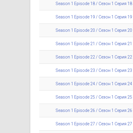
Season 1 Episode 18 / Сезон 1 Серия 18
Season 1 Episode 19 / Сезон 1 Серия 19
Season 1 Episode 20 / Сезон 1 Серия 20
Season 1 Episode 21 / Сезон 1 Серия 21
Season 1 Episode 22 / Сезон 1 Серия 22
Season 1 Episode 23 / Сезон 1 Серия 23
Season 1 Episode 24 / Сезон 1 Серия 24
Season 1 Episode 25 / Сезон 1 Серия 25
Season 1 Episode 26 / Сезон 1 Серия 26
Season 1 Episode 27 / Сезон 1 Серия 27