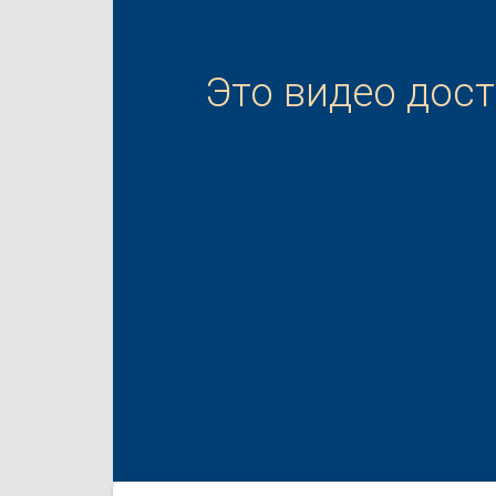
Это видео дос