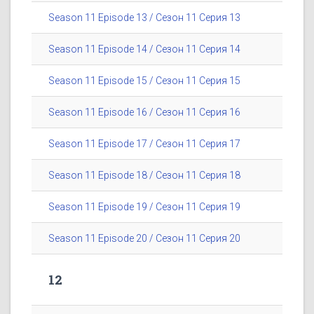
Season 11 Episode 13 / Сезон 11 Серия 13
Season 11 Episode 14 / Сезон 11 Серия 14
Season 11 Episode 15 / Сезон 11 Серия 15
Season 11 Episode 16 / Сезон 11 Серия 16
Season 11 Episode 17 / Сезон 11 Серия 17
Season 11 Episode 18 / Сезон 11 Серия 18
Season 11 Episode 19 / Сезон 11 Серия 19
Season 11 Episode 20 / Сезон 11 Серия 20
12