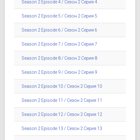
Season 2 Episode 4 / Сезон 2 Серия 4
Season 2 Episode 5 / Сезон 2 Серия 5
Season 2 Episode 6 / Сезон 2 Серия 6
Season 2 Episode 7 / Сезон 2 Серия 7
Season 2 Episode 8 / Сезон 2 Серия 8
Season 2 Episode 9 / Сезон 2 Серия 9
Season 2 Episode 10 / Сезон 2 Серия 10
Season 2 Episode 11 / Сезон 2 Серия 11
Season 2 Episode 12 / Сезон 2 Серия 12
Season 2 Episode 13 / Сезон 2 Серия 13