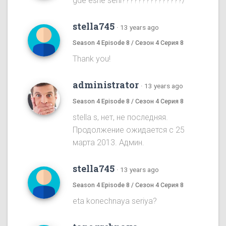
gde eshe serii???????????????/
stella745
·
13 years ago
Season 4 Episode 8 / Сезон 4 Серия 8
Thank you!
administrator
·
13 years ago
Season 4 Episode 8 / Сезон 4 Серия 8
stella s, нет, не последняя.
Продолжение ожидается с 25
марта 2013. Админ.
stella745
·
13 years ago
Season 4 Episode 8 / Сезон 4 Серия 8
eta konechnaya seriya?