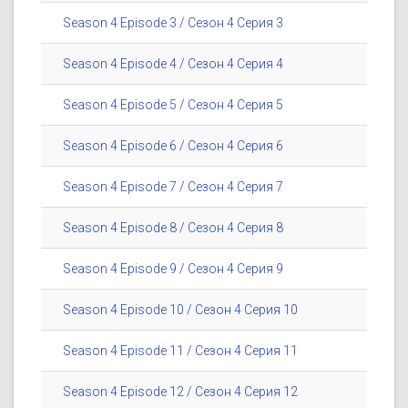
Season 4 Episode 3 / Сезон 4 Серия 3
Season 4 Episode 4 / Сезон 4 Серия 4
Season 4 Episode 5 / Сезон 4 Серия 5
Season 4 Episode 6 / Сезон 4 Серия 6
Season 4 Episode 7 / Сезон 4 Серия 7
Season 4 Episode 8 / Сезон 4 Серия 8
Season 4 Episode 9 / Сезон 4 Серия 9
Season 4 Episode 10 / Сезон 4 Серия 10
Season 4 Episode 11 / Сезон 4 Серия 11
Season 4 Episode 12 / Сезон 4 Серия 12