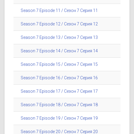
Season 7 Episode 11 / Сезон 7 Серия 11
Season 7 Episode 12 / Сезон 7 Серия 12
Season 7 Episode 13 / Сезон 7 Серия 13
Season 7 Episode 14 / Сезон 7 Серия 14
Season 7 Episode 15 / Сезон 7 Серия 15
Season 7 Episode 16 / Сезон 7 Серия 16
Season 7 Episode 17 / Сезон 7 Серия 17
Season 7 Episode 18 / Сезон 7 Серия 18
Season 7 Episode 19 / Сезон 7 Серия 19
Season 7 Episode 20 / Сезон 7 Серия 20