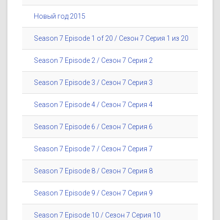
Новый год 2015
Season 7 Episode 1 of 20 / Сезон 7 Серия 1 из 20
Season 7 Episode 2 / Сезон 7 Серия 2
Season 7 Episode 3 / Сезон 7 Серия 3
Season 7 Episode 4 / Сезон 7 Серия 4
Season 7 Episode 6 / Сезон 7 Серия 6
Season 7 Episode 7 / Сезон 7 Серия 7
Season 7 Episode 8 / Сезон 7 Серия 8
Season 7 Episode 9 / Сезон 7 Серия 9
Season 7 Episode 10 / Сезон 7 Серия 10