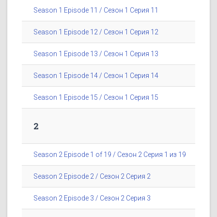
Season 1 Episode 11 / Сезон 1 Серия 11
Season 1 Episode 12 / Сезон 1 Серия 12
Season 1 Episode 13 / Сезон 1 Серия 13
Season 1 Episode 14 / Сезон 1 Серия 14
Season 1 Episode 15 / Сезон 1 Серия 15
2
Season 2 Episode 1 of 19 / Сезон 2 Серия 1 из 19
Season 2 Episode 2 / Сезон 2 Серия 2
Season 2 Episode 3 / Сезон 2 Серия 3