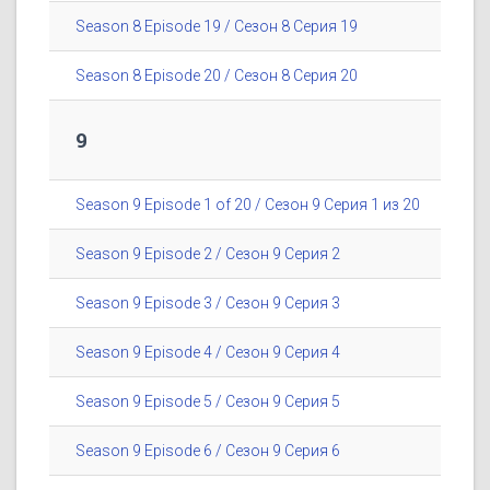
Season 8 Episode 19 / Сезон 8 Серия 19
Season 8 Episode 20 / Сезон 8 Серия 20
9
Season 9 Episode 1 of 20 / Сезон 9 Серия 1 из 20
Season 9 Episode 2 / Сезон 9 Серия 2
Season 9 Episode 3 / Сезон 9 Серия 3
Season 9 Episode 4 / Сезон 9 Серия 4
Season 9 Episode 5 / Сезон 9 Серия 5
Season 9 Episode 6 / Сезон 9 Серия 6