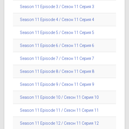
Season 11 Episode 3 / Сезон 11 Серия 3
Season 11 Episode 4 / Сезон 11 Серия 4
Season 11 Episode 5 / Сезон 11 Серия 5
Season 11 Episode 6 / Сезон 11 Серия 6
Season 11 Episode 7 / Сезон 11 Серия 7
Season 11 Episode 8 / Сезон 11 Серия 8
Season 11 Episode 9 / Сезон 11 Серия 9
Season 11 Episode 10 / Сезон 11 Серия 10
Season 11 Episode 11 / Сезон 11 Серия 11
Season 11 Episode 12 / Сезон 11 Серия 12