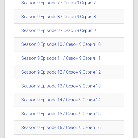
Season 9 Episode 7 / Сезон 9 Серия 7
Season 9 Episode 8 / Сезон 9 Серия 8
Season 9 Episode 9 / Сезон 9 Серия 9
Season 9 Episode 10 / Сезон 9 Серия 10
Season 9 Episode 11 / Сезон 9 Серия 11
Season 9 Episode 12 / Сезон 9 Серия 12
Season 9 Episode 13 / Сезон 9 Серия 13
Season 9 Episode 14 / Сезон 9 Серия 14
Season 9 Episode 15 / Сезон 9 Серия 15
Season 9 Episode 16 / Сезон 9 Серия 16