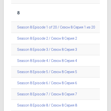
8
Season 8 Episode 1 of 20 / Сезон 8 Серия 1 из 20
Season 8 Episode 2 / Сезон 8 Серия 2
Season 8 Episode 3 / Сезон 8 Серия 3
Season 8 Episode 4 / Сезон 8 Серия 4
Season 8 Episode 5 / Сезон 8 Серия 5
Season 8 Episode 6 / Сезон 8 Серия 6
Season 8 Episode 7 / Сезон 8 Серия 7
Season 8 Episode 8 / Сезон 8 Серия 8