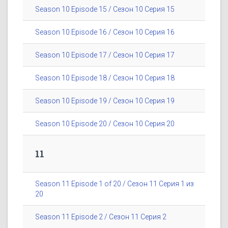
Season 10 Episode 15 / Сезон 10 Серия 15
Season 10 Episode 16 / Сезон 10 Серия 16
Season 10 Episode 17 / Сезон 10 Серия 17
Season 10 Episode 18 / Сезон 10 Серия 18
Season 10 Episode 19 / Сезон 10 Серия 19
Season 10 Episode 20 / Сезон 10 Серия 20
11
Season 11 Episode 1 of 20 / Сезон 11 Серия 1 из
20
Season 11 Episode 2 / Сезон 11 Серия 2