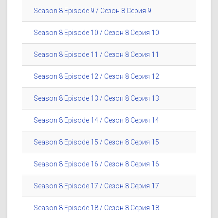
Season 8 Episode 9 / Сезон 8 Серия 9
Season 8 Episode 10 / Сезон 8 Серия 10
Season 8 Episode 11 / Сезон 8 Серия 11
Season 8 Episode 12 / Сезон 8 Серия 12
Season 8 Episode 13 / Сезон 8 Серия 13
Season 8 Episode 14 / Сезон 8 Серия 14
Season 8 Episode 15 / Сезон 8 Серия 15
Season 8 Episode 16 / Сезон 8 Серия 16
Season 8 Episode 17 / Сезон 8 Серия 17
Season 8 Episode 18 / Сезон 8 Серия 18