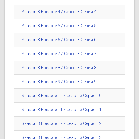
Season 3 Episode 4 / Сезон 3 Серия 4
Season 3 Episode 5 / Сезон 3 Серия 5
Season 3 Episode 6 / Сезон 3 Серия 6
Season 3 Episode 7 / Сезон 3 Серия 7
Season 3 Episode 8 / Сезон 3 Серия 8
Season 3 Episode 9 / Сезон 3 Серия 9
Season 3 Episode 10 / Сезон 3 Серия 10
Season 3 Episode 11 / Сезон 3 Серия 11
Season 3 Episode 12 / Сезон 3 Серия 12
Season 3 Episode 13 / Сезон 3 Серия 13