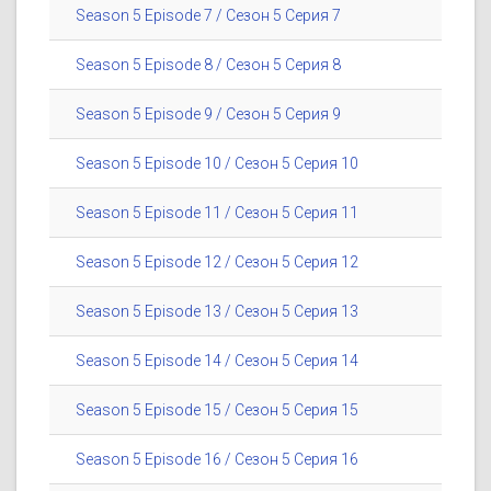
Season 5 Episode 7 / Сезон 5 Серия 7
Season 5 Episode 8 / Сезон 5 Серия 8
Season 5 Episode 9 / Сезон 5 Серия 9
Season 5 Episode 10 / Сезон 5 Серия 10
Season 5 Episode 11 / Сезон 5 Серия 11
Season 5 Episode 12 / Сезон 5 Серия 12
Season 5 Episode 13 / Сезон 5 Серия 13
Season 5 Episode 14 / Сезон 5 Серия 14
Season 5 Episode 15 / Сезон 5 Серия 15
Season 5 Episode 16 / Сезон 5 Серия 16