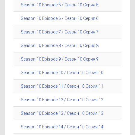
Season 10 Episode 5 / Сезон 10 Серия 5
Season 10 Episode 6 / Сезон 10 Серия 6
Season 10 Episode 7 / Сезон 10 Серия 7
Season 10 Episode 8 / Сезон 10 Серия 8
Season 10 Episode 9 / Сезон 10 Серия 9
Season 10 Episode 10 / Сезон 10 Серия 10
Season 10 Episode 11 / Сезон 10 Серия 11
Season 10 Episode 12 / Сезон 10 Серия 12
Season 10 Episode 13 / Сезон 10 Серия 13
Season 10 Episode 14 / Сезон 10 Серия 14