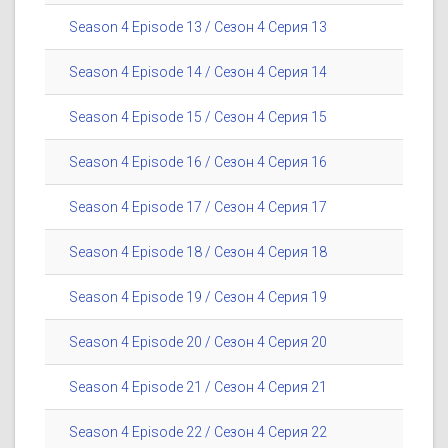
Season 4 Episode 13 / Сезон 4 Серия 13
Season 4 Episode 14 / Сезон 4 Серия 14
Season 4 Episode 15 / Сезон 4 Серия 15
Season 4 Episode 16 / Сезон 4 Серия 16
Season 4 Episode 17 / Сезон 4 Серия 17
Season 4 Episode 18 / Сезон 4 Серия 18
Season 4 Episode 19 / Сезон 4 Серия 19
Season 4 Episode 20 / Сезон 4 Серия 20
Season 4 Episode 21 / Сезон 4 Серия 21
Season 4 Episode 22 / Сезон 4 Серия 22