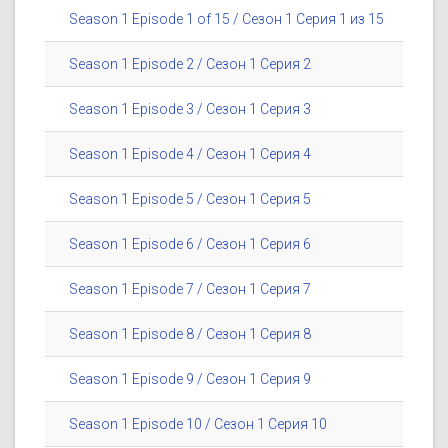
Season 1 Episode 1 of 15 / Сезон 1 Серия 1 из 15
Season 1 Episode 2 / Сезон 1 Серия 2
Season 1 Episode 3 / Сезон 1 Серия 3
Season 1 Episode 4 / Сезон 1 Серия 4
Season 1 Episode 5 / Сезон 1 Серия 5
Season 1 Episode 6 / Сезон 1 Серия 6
Season 1 Episode 7 / Сезон 1 Серия 7
Season 1 Episode 8 / Сезон 1 Серия 8
Season 1 Episode 9 / Сезон 1 Серия 9
Season 1 Episode 10 / Сезон 1 Серия 10