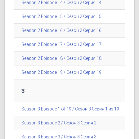
Season 2 Episode 14 / Сезон 2 Серия 14
Season 2 Episode 15 / Сезон 2 Серия 15
Season 2 Episode 16 / Сезон 2 Серия 16
Season 2 Episode 17 / Сезон 2 Серия 17
Season 2 Episode 18 / Сезон 2 Серия 18
Season 2 Episode 19 / Сезон 2 Серия 19
3
Season 3 Episode 1 of 19 / Сезон 3 Серия 1 из 19
Season 3 Episode 2 / Сезон 3 Серия 2
Season 3 Episode 3 / Сезон 3 Серия 3