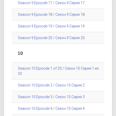
Season 9 Episode 17 / Сезон 9 Серия 17
Season 9 Episode 18 / Сезон 9 Серия 18
Season 9 Episode 19 / Сезон 9 Серия 19
Season 9 Episode 20 / Сезон 9 Серия 20
10
Season 10 Episode 1 of 20 / Сезон 10 Серия 1 из
20
Season 10 Episode 2 / Сезон 10 Серия 2
Season 10 Episode 3 / Сезон 10 Серия 3
Season 10 Episode 4 / Сезон 10 Серия 4