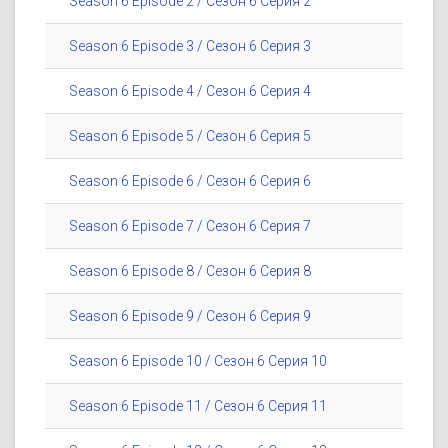
Season 6 Episode 2 / Сезон 6 Серия 2
Season 6 Episode 3 / Сезон 6 Серия 3
Season 6 Episode 4 / Сезон 6 Серия 4
Season 6 Episode 5 / Сезон 6 Серия 5
Season 6 Episode 6 / Сезон 6 Серия 6
Season 6 Episode 7 / Сезон 6 Серия 7
Season 6 Episode 8 / Сезон 6 Серия 8
Season 6 Episode 9 / Сезон 6 Серия 9
Season 6 Episode 10 / Сезон 6 Серия 10
Season 6 Episode 11 / Сезон 6 Серия 11