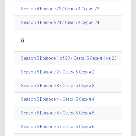
Season 4 Episode 23 / Сезон 4 Серия 23
Season 4 Episode 24 / Сезон 4 Серия 24
5
Season 5 Episode 1 of 23 / Сезон 5 Серия 1 из 23
Season 5 Episode 2 / Сезон 5 Серия 2
Season 5 Episode 3 / Сезон 5 Серия 3
Season 5 Episode 4 / Сезон 5 Серия 4
Season 5 Episode 5 / Сезон 5 Серия 5
Season 5 Episode 6 / Сезон 5 Серия 6