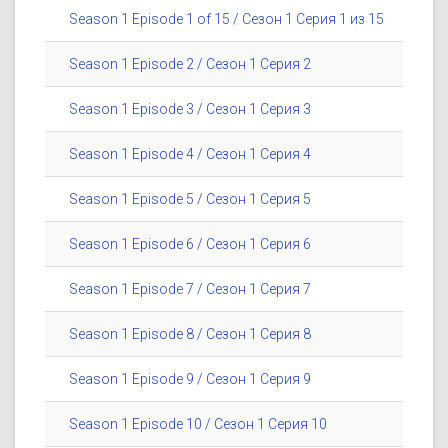
Season 1 Episode 1 of 15 / Сезон 1 Серия 1 из 15
Season 1 Episode 2 / Сезон 1 Серия 2
Season 1 Episode 3 / Сезон 1 Серия 3
Season 1 Episode 4 / Сезон 1 Серия 4
Season 1 Episode 5 / Сезон 1 Серия 5
Season 1 Episode 6 / Сезон 1 Серия 6
Season 1 Episode 7 / Сезон 1 Серия 7
Season 1 Episode 8 / Сезон 1 Серия 8
Season 1 Episode 9 / Сезон 1 Серия 9
Season 1 Episode 10 / Сезон 1 Серия 10