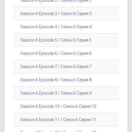
Season 6 Episode 2 / Сезон 6 Серия 2
Season 6 Episode 3 / Сезон 6 Серия 3
Season 6 Episode 4 / Сезон 6 Серия 4
Season 6 Episode 5 / Сезон 6 Серия 5
Season 6 Episode 6 / Сезон 6 Серия 6
Season 6 Episode 7 / Сезон 6 Серия 7
Season 6 Episode 8 / Сезон 6 Серия 8
Season 6 Episode 9 / Сезон 6 Серия 9
Season 6 Episode 10 / Сезон 6 Серия 10
Season 6 Episode 11 / Сезон 6 Серия 11