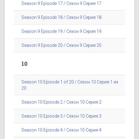
Season 9 Episode 17 / Сезон 9 Серия 17
Season 9 Episode 18 / Сезон 9 Серия 18
Season 9 Episode 19 / Сезон 9 Серия 19
Season 9 Episode 20 / Сезон 9 Серия 20
10
Season 10 Episode 1 of 20 / Сезон 10 Серия 1 из
20
Season 10 Episode 2 / Сезон 10 Серия 2
Season 10 Episode 3 / Сезон 10 Серия 3
Season 10 Episode 4 / Сезон 10 Серия 4