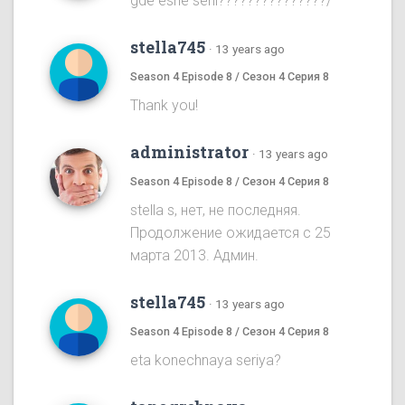
gde eshe serii???????????????/
stella745
·
13 years ago
Season 4 Episode 8 / Сезон 4 Серия 8
Thank you!
administrator
·
13 years ago
Season 4 Episode 8 / Сезон 4 Серия 8
stella s, нет, не последняя.
Продолжение ожидается с 25
марта 2013. Админ.
stella745
·
13 years ago
Season 4 Episode 8 / Сезон 4 Серия 8
eta konechnaya seriya?