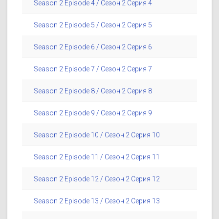
Season 2 Episode 4 / Сезон 2 Серия 4
Season 2 Episode 5 / Сезон 2 Серия 5
Season 2 Episode 6 / Сезон 2 Серия 6
Season 2 Episode 7 / Сезон 2 Серия 7
Season 2 Episode 8 / Сезон 2 Серия 8
Season 2 Episode 9 / Сезон 2 Серия 9
Season 2 Episode 10 / Сезон 2 Серия 10
Season 2 Episode 11 / Сезон 2 Серия 11
Season 2 Episode 12 / Сезон 2 Серия 12
Season 2 Episode 13 / Сезон 2 Серия 13