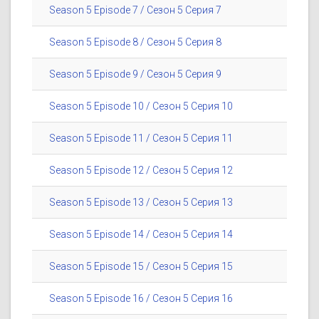
Season 5 Episode 7 / Сезон 5 Серия 7
Season 5 Episode 8 / Сезон 5 Серия 8
Season 5 Episode 9 / Сезон 5 Серия 9
Season 5 Episode 10 / Сезон 5 Серия 10
Season 5 Episode 11 / Сезон 5 Серия 11
Season 5 Episode 12 / Сезон 5 Серия 12
Season 5 Episode 13 / Сезон 5 Серия 13
Season 5 Episode 14 / Сезон 5 Серия 14
Season 5 Episode 15 / Сезон 5 Серия 15
Season 5 Episode 16 / Сезон 5 Серия 16