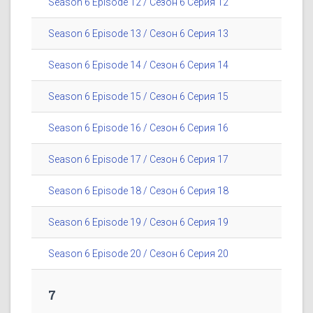
Season 6 Episode 12 / Сезон 6 Серия 12
Season 6 Episode 13 / Сезон 6 Серия 13
Season 6 Episode 14 / Сезон 6 Серия 14
Season 6 Episode 15 / Сезон 6 Серия 15
Season 6 Episode 16 / Сезон 6 Серия 16
Season 6 Episode 17 / Сезон 6 Серия 17
Season 6 Episode 18 / Сезон 6 Серия 18
Season 6 Episode 19 / Сезон 6 Серия 19
Season 6 Episode 20 / Сезон 6 Серия 20
7