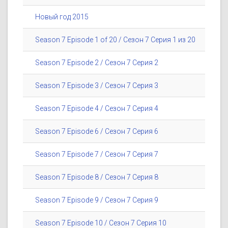
Новый год 2015
Season 7 Episode 1 of 20 / Сезон 7 Серия 1 из 20
Season 7 Episode 2 / Сезон 7 Серия 2
Season 7 Episode 3 / Сезон 7 Серия 3
Season 7 Episode 4 / Сезон 7 Серия 4
Season 7 Episode 6 / Сезон 7 Серия 6
Season 7 Episode 7 / Сезон 7 Серия 7
Season 7 Episode 8 / Сезон 7 Серия 8
Season 7 Episode 9 / Сезон 7 Серия 9
Season 7 Episode 10 / Сезон 7 Серия 10