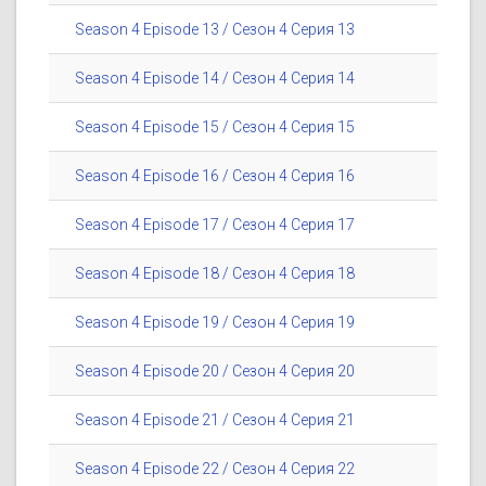
Season 4 Episode 13 / Сезон 4 Серия 13
Season 4 Episode 14 / Сезон 4 Серия 14
Season 4 Episode 15 / Сезон 4 Серия 15
Season 4 Episode 16 / Сезон 4 Серия 16
Season 4 Episode 17 / Сезон 4 Серия 17
Season 4 Episode 18 / Сезон 4 Серия 18
Season 4 Episode 19 / Сезон 4 Серия 19
Season 4 Episode 20 / Сезон 4 Серия 20
Season 4 Episode 21 / Сезон 4 Серия 21
Season 4 Episode 22 / Сезон 4 Серия 22