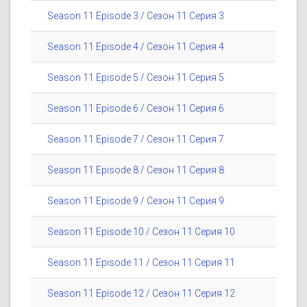
Season 11 Episode 3 / Сезон 11 Серия 3
Season 11 Episode 4 / Сезон 11 Серия 4
Season 11 Episode 5 / Сезон 11 Серия 5
Season 11 Episode 6 / Сезон 11 Серия 6
Season 11 Episode 7 / Сезон 11 Серия 7
Season 11 Episode 8 / Сезон 11 Серия 8
Season 11 Episode 9 / Сезон 11 Серия 9
Season 11 Episode 10 / Сезон 11 Серия 10
Season 11 Episode 11 / Сезон 11 Серия 11
Season 11 Episode 12 / Сезон 11 Серия 12