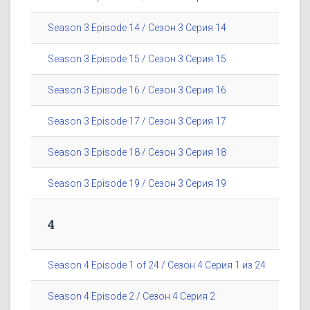
Season 3 Episode 14 / Сезон 3 Серия 14
Season 3 Episode 15 / Сезон 3 Серия 15
Season 3 Episode 16 / Сезон 3 Серия 16
Season 3 Episode 17 / Сезон 3 Серия 17
Season 3 Episode 18 / Сезон 3 Серия 18
Season 3 Episode 19 / Сезон 3 Серия 19
4
Season 4 Episode 1 of 24 / Сезон 4 Серия 1 из 24
Season 4 Episode 2 / Сезон 4 Серия 2