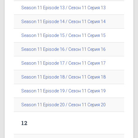
Season 11 Episode 13 / Сезон 11 Серия 13
Season 11 Episode 14 / Сезон 11 Серия 14
Season 11 Episode 15 / Сезон 11 Серия 15
Season 11 Episode 16 / Сезон 11 Серия 16
Season 11 Episode 17 / Сезон 11 Серия 17
Season 11 Episode 18 / Сезон 11 Серия 18
Season 11 Episode 19 / Сезон 11 Серия 19
Season 11 Episode 20 / Сезон 11 Серия 20
12