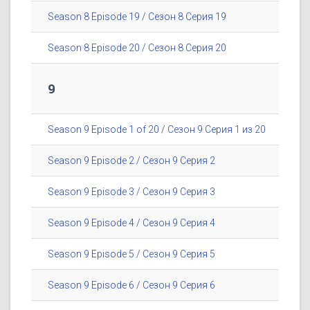
Season 8 Episode 19 / Сезон 8 Серия 19
Season 8 Episode 20 / Сезон 8 Серия 20
9
Season 9 Episode 1 of 20 / Сезон 9 Серия 1 из 20
Season 9 Episode 2 / Сезон 9 Серия 2
Season 9 Episode 3 / Сезон 9 Серия 3
Season 9 Episode 4 / Сезон 9 Серия 4
Season 9 Episode 5 / Сезон 9 Серия 5
Season 9 Episode 6 / Сезон 9 Серия 6