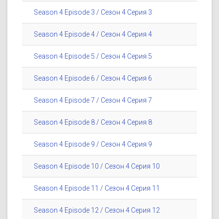
Season 4 Episode 3 / Сезон 4 Серия 3
Season 4 Episode 4 / Сезон 4 Серия 4
Season 4 Episode 5 / Сезон 4 Серия 5
Season 4 Episode 6 / Сезон 4 Серия 6
Season 4 Episode 7 / Сезон 4 Серия 7
Season 4 Episode 8 / Сезон 4 Серия 8
Season 4 Episode 9 / Сезон 4 Серия 9
Season 4 Episode 10 / Сезон 4 Серия 10
Season 4 Episode 11 / Сезон 4 Серия 11
Season 4 Episode 12 / Сезон 4 Серия 12