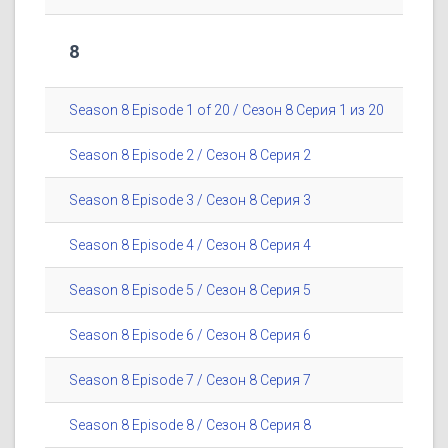
8
Season 8 Episode 1 of 20 / Сезон 8 Серия 1 из 20
Season 8 Episode 2 / Сезон 8 Серия 2
Season 8 Episode 3 / Сезон 8 Серия 3
Season 8 Episode 4 / Сезон 8 Серия 4
Season 8 Episode 5 / Сезон 8 Серия 5
Season 8 Episode 6 / Сезон 8 Серия 6
Season 8 Episode 7 / Сезон 8 Серия 7
Season 8 Episode 8 / Сезон 8 Серия 8