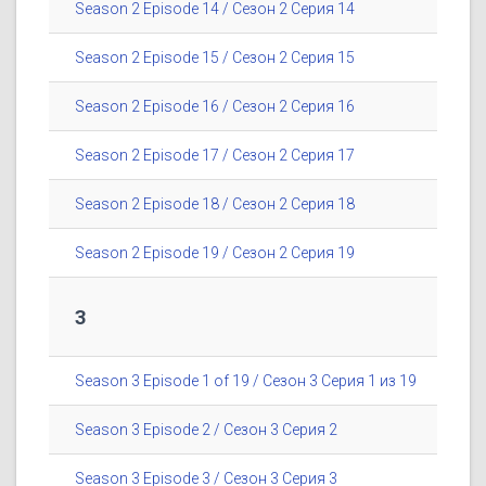
Season 2 Episode 14 / Сезон 2 Серия 14
Season 2 Episode 15 / Сезон 2 Серия 15
Season 2 Episode 16 / Сезон 2 Серия 16
Season 2 Episode 17 / Сезон 2 Серия 17
Season 2 Episode 18 / Сезон 2 Серия 18
Season 2 Episode 19 / Сезон 2 Серия 19
3
Season 3 Episode 1 of 19 / Сезон 3 Серия 1 из 19
Season 3 Episode 2 / Сезон 3 Серия 2
Season 3 Episode 3 / Сезон 3 Серия 3