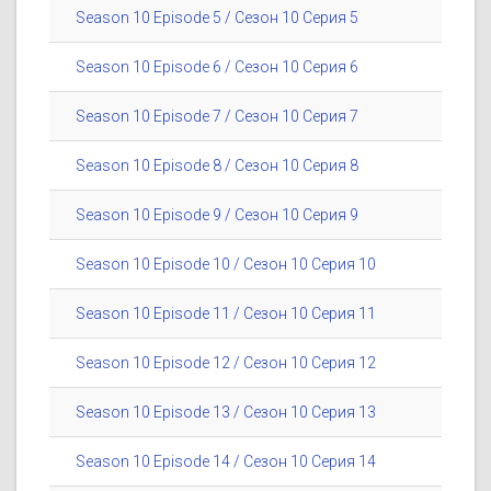
Season 10 Episode 5 / Сезон 10 Серия 5
Season 10 Episode 6 / Сезон 10 Серия 6
Season 10 Episode 7 / Сезон 10 Серия 7
Season 10 Episode 8 / Сезон 10 Серия 8
Season 10 Episode 9 / Сезон 10 Серия 9
Season 10 Episode 10 / Сезон 10 Серия 10
Season 10 Episode 11 / Сезон 10 Серия 11
Season 10 Episode 12 / Сезон 10 Серия 12
Season 10 Episode 13 / Сезон 10 Серия 13
Season 10 Episode 14 / Сезон 10 Серия 14