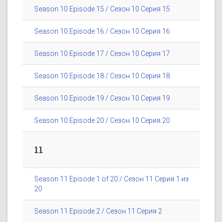
Season 10 Episode 15 / Сезон 10 Серия 15
Season 10 Episode 16 / Сезон 10 Серия 16
Season 10 Episode 17 / Сезон 10 Серия 17
Season 10 Episode 18 / Сезон 10 Серия 18
Season 10 Episode 19 / Сезон 10 Серия 19
Season 10 Episode 20 / Сезон 10 Серия 20
11
Season 11 Episode 1 of 20 / Сезон 11 Серия 1 из
20
Season 11 Episode 2 / Сезон 11 Серия 2