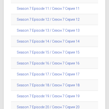
Season 7 Episode 11 / Сезон 7 Серия 11
Season 7 Episode 12 / Сезон 7 Серия 12
Season 7 Episode 13 / Сезон 7 Серия 13
Season 7 Episode 14 / Сезон 7 Серия 14
Season 7 Episode 15 / Сезон 7 Серия 15
Season 7 Episode 16 / Сезон 7 Серия 16
Season 7 Episode 17 / Сезон 7 Серия 17
Season 7 Episode 18 / Сезон 7 Серия 18
Season 7 Episode 19 / Сезон 7 Серия 19
Season 7 Episode 20 / Сезон 7 Серия 20