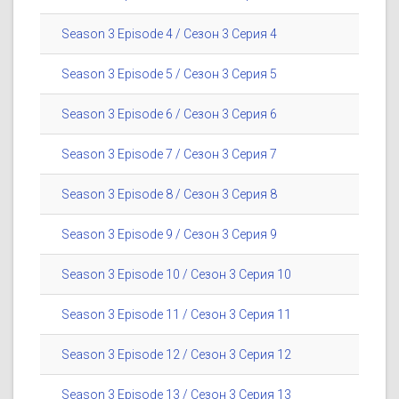
Season 3 Episode 4 / Сезон 3 Серия 4
Season 3 Episode 5 / Сезон 3 Серия 5
Season 3 Episode 6 / Сезон 3 Серия 6
Season 3 Episode 7 / Сезон 3 Серия 7
Season 3 Episode 8 / Сезон 3 Серия 8
Season 3 Episode 9 / Сезон 3 Серия 9
Season 3 Episode 10 / Сезон 3 Серия 10
Season 3 Episode 11 / Сезон 3 Серия 11
Season 3 Episode 12 / Сезон 3 Серия 12
Season 3 Episode 13 / Сезон 3 Серия 13