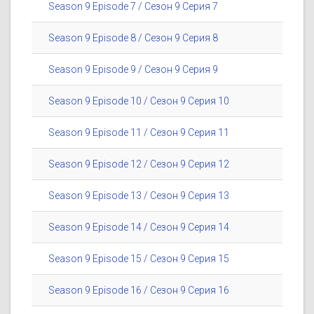
Season 9 Episode 7 / Сезон 9 Серия 7
Season 9 Episode 8 / Сезон 9 Серия 8
Season 9 Episode 9 / Сезон 9 Серия 9
Season 9 Episode 10 / Сезон 9 Серия 10
Season 9 Episode 11 / Сезон 9 Серия 11
Season 9 Episode 12 / Сезон 9 Серия 12
Season 9 Episode 13 / Сезон 9 Серия 13
Season 9 Episode 14 / Сезон 9 Серия 14
Season 9 Episode 15 / Сезон 9 Серия 15
Season 9 Episode 16 / Сезон 9 Серия 16