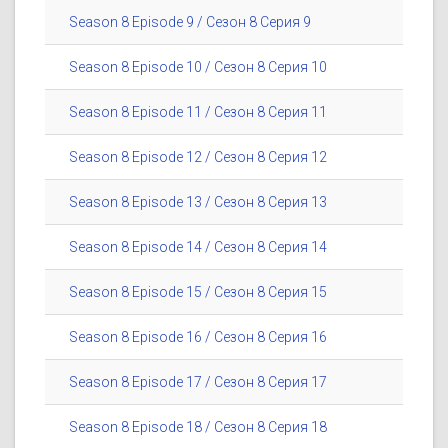
Season 8 Episode 9 / Сезон 8 Серия 9
Season 8 Episode 10 / Сезон 8 Серия 10
Season 8 Episode 11 / Сезон 8 Серия 11
Season 8 Episode 12 / Сезон 8 Серия 12
Season 8 Episode 13 / Сезон 8 Серия 13
Season 8 Episode 14 / Сезон 8 Серия 14
Season 8 Episode 15 / Сезон 8 Серия 15
Season 8 Episode 16 / Сезон 8 Серия 16
Season 8 Episode 17 / Сезон 8 Серия 17
Season 8 Episode 18 / Сезон 8 Серия 18