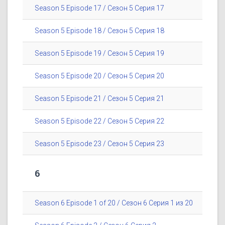
Season 5 Episode 17 / Сезон 5 Серия 17
Season 5 Episode 18 / Сезон 5 Серия 18
Season 5 Episode 19 / Сезон 5 Серия 19
Season 5 Episode 20 / Сезон 5 Серия 20
Season 5 Episode 21 / Сезон 5 Серия 21
Season 5 Episode 22 / Сезон 5 Серия 22
Season 5 Episode 23 / Сезон 5 Серия 23
6
Season 6 Episode 1 of 20 / Сезон 6 Серия 1 из 20