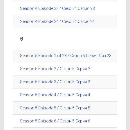
Season 4 Episode 23 / Сезон 4 Серия 23
Season 4 Episode 24 / Сезон 4 Серия 24
5
Season 5 Episode 1 of 23 / Сезон 5 Серия 1 из 23
Season 5 Episode 2 / Сезон 5 Серия 2
Season 5 Episode 3 / Сезон 5 Серия 3
Season 5 Episode 4 / Сезон 5 Серия 4
Season 5 Episode 5 / Сезон 5 Серия 5
Season 5 Episode 6 / Сезон 5 Серия 6