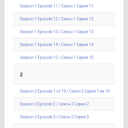
Season 1 Episode 11 / Сезон 1 Серия 11
Season 1 Episode 12 / Сезон 1 Серия 12
Season 1 Episode 13 / Сезон 1 Серия 13
Season 1 Episode 14 / Сезон 1 Серия 14
Season 1 Episode 15 / Сезон 1 Серия 15
2
Season 2 Episode 1 of 19 / Сезон 2 Серия 1 из 19
Season 2 Episode 2 / Сезон 2 Серия 2
Season 2 Episode 3 / Сезон 2 Серия 3