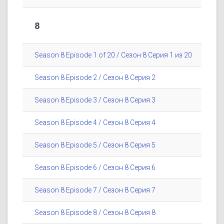
8
Season 8 Episode 1 of 20 / Сезон 8 Серия 1 из 20
Season 8 Episode 2 / Сезон 8 Серия 2
Season 8 Episode 3 / Сезон 8 Серия 3
Season 8 Episode 4 / Сезон 8 Серия 4
Season 8 Episode 5 / Сезон 8 Серия 5
Season 8 Episode 6 / Сезон 8 Серия 6
Season 8 Episode 7 / Сезон 8 Серия 7
Season 8 Episode 8 / Сезон 8 Серия 8