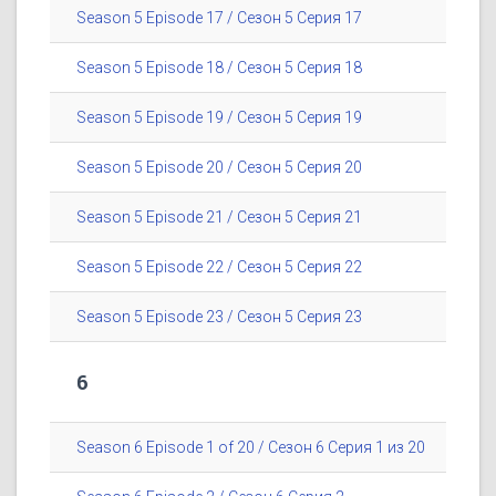
Season 5 Episode 17 / Сезон 5 Серия 17
Season 5 Episode 18 / Сезон 5 Серия 18
Season 5 Episode 19 / Сезон 5 Серия 19
Season 5 Episode 20 / Сезон 5 Серия 20
Season 5 Episode 21 / Сезон 5 Серия 21
Season 5 Episode 22 / Сезон 5 Серия 22
Season 5 Episode 23 / Сезон 5 Серия 23
6
Season 6 Episode 1 of 20 / Сезон 6 Серия 1 из 20