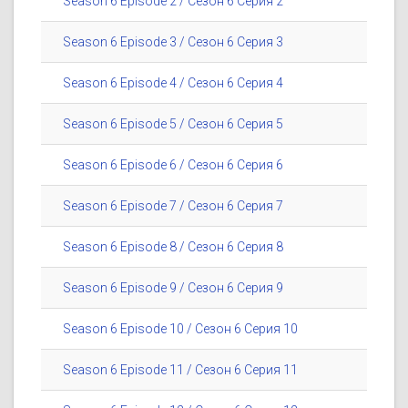
Season 6 Episode 2 / Сезон 6 Серия 2
Season 6 Episode 3 / Сезон 6 Серия 3
Season 6 Episode 4 / Сезон 6 Серия 4
Season 6 Episode 5 / Сезон 6 Серия 5
Season 6 Episode 6 / Сезон 6 Серия 6
Season 6 Episode 7 / Сезон 6 Серия 7
Season 6 Episode 8 / Сезон 6 Серия 8
Season 6 Episode 9 / Сезон 6 Серия 9
Season 6 Episode 10 / Сезон 6 Серия 10
Season 6 Episode 11 / Сезон 6 Серия 11