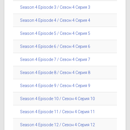
Season 4 Episode 3 / Сезон 4 Серия 3
Season 4 Episode 4 / Сезон 4 Серия 4
Season 4 Episode 5 / Сезон 4 Серия 5
Season 4 Episode 6 / Сезон 4 Серия 6
Season 4 Episode 7 / Сезон 4 Серия 7
Season 4 Episode 8 / Сезон 4 Серия 8
Season 4 Episode 9 / Сезон 4 Серия 9
Season 4 Episode 10 / Сезон 4 Серия 10
Season 4 Episode 11 / Сезон 4 Серия 11
Season 4 Episode 12 / Сезон 4 Серия 12