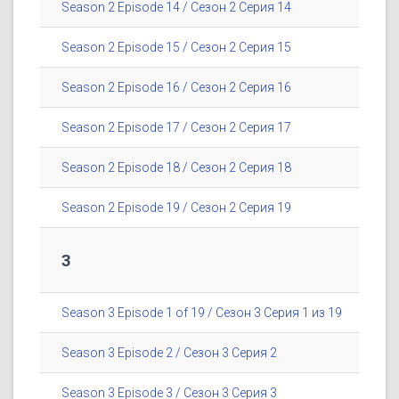
Season 2 Episode 14 / Сезон 2 Серия 14
Season 2 Episode 15 / Сезон 2 Серия 15
Season 2 Episode 16 / Сезон 2 Серия 16
Season 2 Episode 17 / Сезон 2 Серия 17
Season 2 Episode 18 / Сезон 2 Серия 18
Season 2 Episode 19 / Сезон 2 Серия 19
3
Season 3 Episode 1 of 19 / Сезон 3 Серия 1 из 19
Season 3 Episode 2 / Сезон 3 Серия 2
Season 3 Episode 3 / Сезон 3 Серия 3