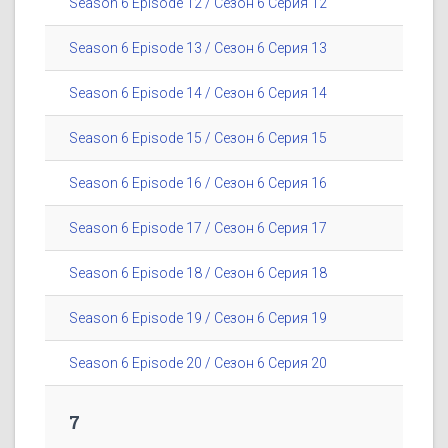
Season 6 Episode 12 / Сезон 6 Серия 12
Season 6 Episode 13 / Сезон 6 Серия 13
Season 6 Episode 14 / Сезон 6 Серия 14
Season 6 Episode 15 / Сезон 6 Серия 15
Season 6 Episode 16 / Сезон 6 Серия 16
Season 6 Episode 17 / Сезон 6 Серия 17
Season 6 Episode 18 / Сезон 6 Серия 18
Season 6 Episode 19 / Сезон 6 Серия 19
Season 6 Episode 20 / Сезон 6 Серия 20
7