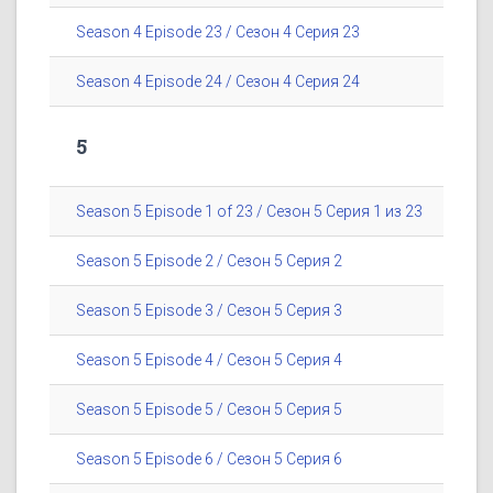
Season 4 Episode 23 / Сезон 4 Серия 23
Season 4 Episode 24 / Сезон 4 Серия 24
5
Season 5 Episode 1 of 23 / Сезон 5 Серия 1 из 23
Season 5 Episode 2 / Сезон 5 Серия 2
Season 5 Episode 3 / Сезон 5 Серия 3
Season 5 Episode 4 / Сезон 5 Серия 4
Season 5 Episode 5 / Сезон 5 Серия 5
Season 5 Episode 6 / Сезон 5 Серия 6