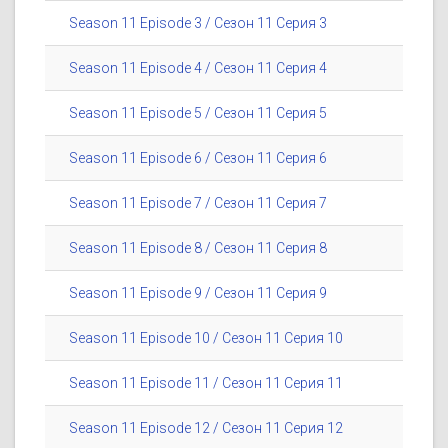
Season 11 Episode 3 / Сезон 11 Серия 3
Season 11 Episode 4 / Сезон 11 Серия 4
Season 11 Episode 5 / Сезон 11 Серия 5
Season 11 Episode 6 / Сезон 11 Серия 6
Season 11 Episode 7 / Сезон 11 Серия 7
Season 11 Episode 8 / Сезон 11 Серия 8
Season 11 Episode 9 / Сезон 11 Серия 9
Season 11 Episode 10 / Сезон 11 Серия 10
Season 11 Episode 11 / Сезон 11 Серия 11
Season 11 Episode 12 / Сезон 11 Серия 12