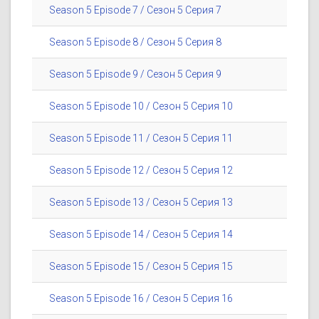
Season 5 Episode 7 / Сезон 5 Серия 7
Season 5 Episode 8 / Сезон 5 Серия 8
Season 5 Episode 9 / Сезон 5 Серия 9
Season 5 Episode 10 / Сезон 5 Серия 10
Season 5 Episode 11 / Сезон 5 Серия 11
Season 5 Episode 12 / Сезон 5 Серия 12
Season 5 Episode 13 / Сезон 5 Серия 13
Season 5 Episode 14 / Сезон 5 Серия 14
Season 5 Episode 15 / Сезон 5 Серия 15
Season 5 Episode 16 / Сезон 5 Серия 16