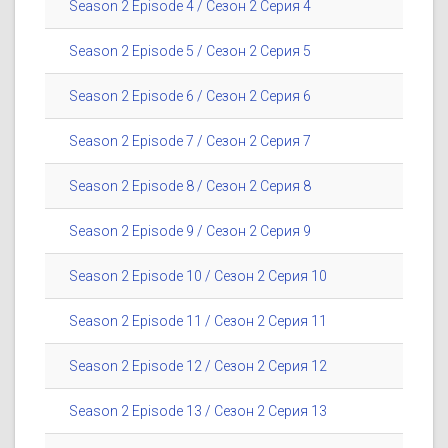
Season 2 Episode 4 / Сезон 2 Серия 4
Season 2 Episode 5 / Сезон 2 Серия 5
Season 2 Episode 6 / Сезон 2 Серия 6
Season 2 Episode 7 / Сезон 2 Серия 7
Season 2 Episode 8 / Сезон 2 Серия 8
Season 2 Episode 9 / Сезон 2 Серия 9
Season 2 Episode 10 / Сезон 2 Серия 10
Season 2 Episode 11 / Сезон 2 Серия 11
Season 2 Episode 12 / Сезон 2 Серия 12
Season 2 Episode 13 / Сезон 2 Серия 13