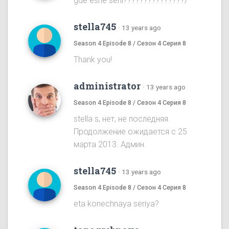
gde eshe serii???????????????/
stella745
·
13 years ago
Season 4 Episode 8 / Сезон 4 Серия 8
Thank you!
administrator
·
13 years ago
Season 4 Episode 8 / Сезон 4 Серия 8
stella s, нет, не последняя.
Продолжение ожидается с 25
марта 2013. Админ.
stella745
·
13 years ago
Season 4 Episode 8 / Сезон 4 Серия 8
eta konechnaya seriya?