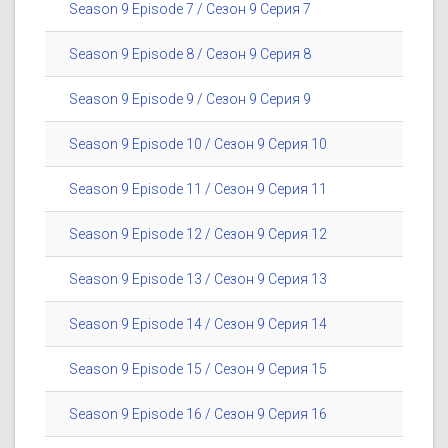
Season 9 Episode 7 / Сезон 9 Серия 7
Season 9 Episode 8 / Сезон 9 Серия 8
Season 9 Episode 9 / Сезон 9 Серия 9
Season 9 Episode 10 / Сезон 9 Серия 10
Season 9 Episode 11 / Сезон 9 Серия 11
Season 9 Episode 12 / Сезон 9 Серия 12
Season 9 Episode 13 / Сезон 9 Серия 13
Season 9 Episode 14 / Сезон 9 Серия 14
Season 9 Episode 15 / Сезон 9 Серия 15
Season 9 Episode 16 / Сезон 9 Серия 16