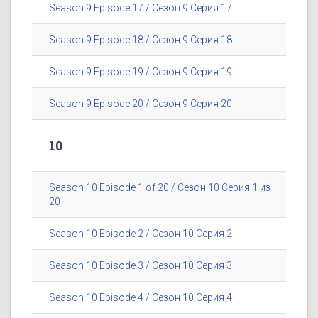
Season 9 Episode 17 / Сезон 9 Серия 17
Season 9 Episode 18 / Сезон 9 Серия 18
Season 9 Episode 19 / Сезон 9 Серия 19
Season 9 Episode 20 / Сезон 9 Серия 20
10
Season 10 Episode 1 of 20 / Сезон 10 Серия 1 из
20
Season 10 Episode 2 / Сезон 10 Серия 2
Season 10 Episode 3 / Сезон 10 Серия 3
Season 10 Episode 4 / Сезон 10 Серия 4