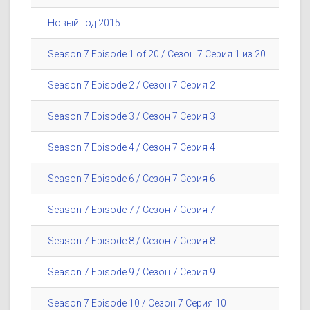
Новый год 2015
Season 7 Episode 1 of 20 / Сезон 7 Серия 1 из 20
Season 7 Episode 2 / Сезон 7 Серия 2
Season 7 Episode 3 / Сезон 7 Серия 3
Season 7 Episode 4 / Сезон 7 Серия 4
Season 7 Episode 6 / Сезон 7 Серия 6
Season 7 Episode 7 / Сезон 7 Серия 7
Season 7 Episode 8 / Сезон 7 Серия 8
Season 7 Episode 9 / Сезон 7 Серия 9
Season 7 Episode 10 / Сезон 7 Серия 10