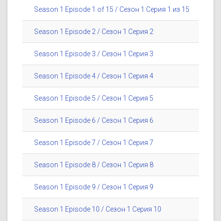
Season 1 Episode 1 of 15 / Сезон 1 Серия 1 из 15
Season 1 Episode 2 / Сезон 1 Серия 2
Season 1 Episode 3 / Сезон 1 Серия 3
Season 1 Episode 4 / Сезон 1 Серия 4
Season 1 Episode 5 / Сезон 1 Серия 5
Season 1 Episode 6 / Сезон 1 Серия 6
Season 1 Episode 7 / Сезон 1 Серия 7
Season 1 Episode 8 / Сезон 1 Серия 8
Season 1 Episode 9 / Сезон 1 Серия 9
Season 1 Episode 10 / Сезон 1 Серия 10