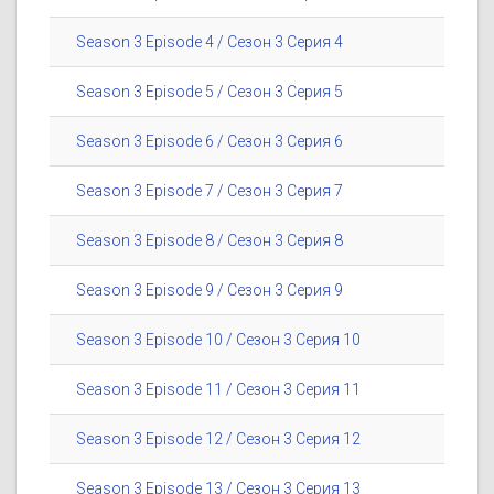
Season 3 Episode 4 / Сезон 3 Серия 4
Season 3 Episode 5 / Сезон 3 Серия 5
Season 3 Episode 6 / Сезон 3 Серия 6
Season 3 Episode 7 / Сезон 3 Серия 7
Season 3 Episode 8 / Сезон 3 Серия 8
Season 3 Episode 9 / Сезон 3 Серия 9
Season 3 Episode 10 / Сезон 3 Серия 10
Season 3 Episode 11 / Сезон 3 Серия 11
Season 3 Episode 12 / Сезон 3 Серия 12
Season 3 Episode 13 / Сезон 3 Серия 13