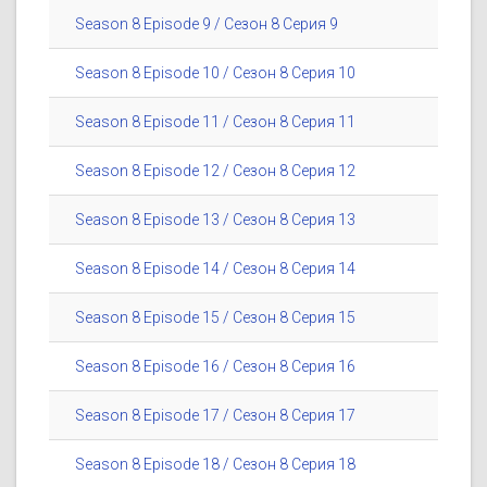
Season 8 Episode 9 / Сезон 8 Серия 9
Season 8 Episode 10 / Сезон 8 Серия 10
Season 8 Episode 11 / Сезон 8 Серия 11
Season 8 Episode 12 / Сезон 8 Серия 12
Season 8 Episode 13 / Сезон 8 Серия 13
Season 8 Episode 14 / Сезон 8 Серия 14
Season 8 Episode 15 / Сезон 8 Серия 15
Season 8 Episode 16 / Сезон 8 Серия 16
Season 8 Episode 17 / Сезон 8 Серия 17
Season 8 Episode 18 / Сезон 8 Серия 18