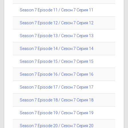
Season 7 Episode 11 / Сезон 7 Серия 11
Season 7 Episode 12 / Сезон 7 Серия 12
Season 7 Episode 13 / Сезон 7 Серия 13
Season 7 Episode 14 / Сезон 7 Серия 14
Season 7 Episode 15 / Сезон 7 Серия 15
Season 7 Episode 16 / Сезон 7 Серия 16
Season 7 Episode 17 / Сезон 7 Серия 17
Season 7 Episode 18 / Сезон 7 Серия 18
Season 7 Episode 19 / Сезон 7 Серия 19
Season 7 Episode 20 / Сезон 7 Серия 20