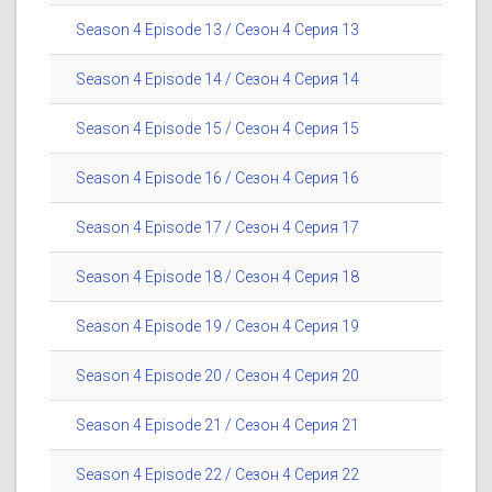
Season 4 Episode 13 / Сезон 4 Серия 13
Season 4 Episode 14 / Сезон 4 Серия 14
Season 4 Episode 15 / Сезон 4 Серия 15
Season 4 Episode 16 / Сезон 4 Серия 16
Season 4 Episode 17 / Сезон 4 Серия 17
Season 4 Episode 18 / Сезон 4 Серия 18
Season 4 Episode 19 / Сезон 4 Серия 19
Season 4 Episode 20 / Сезон 4 Серия 20
Season 4 Episode 21 / Сезон 4 Серия 21
Season 4 Episode 22 / Сезон 4 Серия 22