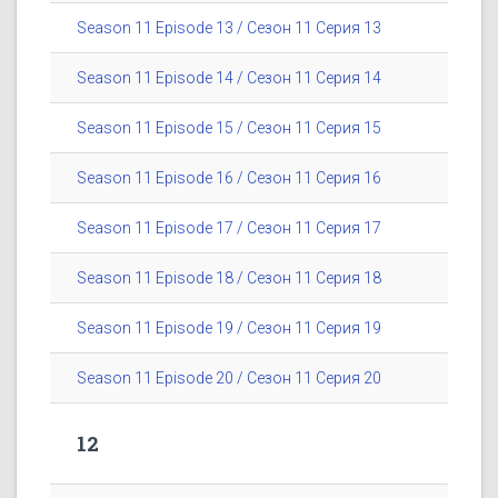
Season 11 Episode 13 / Сезон 11 Серия 13
Season 11 Episode 14 / Сезон 11 Серия 14
Season 11 Episode 15 / Сезон 11 Серия 15
Season 11 Episode 16 / Сезон 11 Серия 16
Season 11 Episode 17 / Сезон 11 Серия 17
Season 11 Episode 18 / Сезон 11 Серия 18
Season 11 Episode 19 / Сезон 11 Серия 19
Season 11 Episode 20 / Сезон 11 Серия 20
12