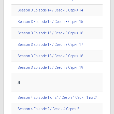
Season 3 Episode 14 / Сезон 3 Серия 14
Season 3 Episode 15 / Сезон 3 Серия 15
Season 3 Episode 16 / Сезон 3 Серия 16
Season 3 Episode 17 / Сезон 3 Серия 17
Season 3 Episode 18 / Сезон 3 Серия 18
Season 3 Episode 19 / Сезон 3 Серия 19
4
Season 4 Episode 1 of 24 / Сезон 4 Серия 1 из 24
Season 4 Episode 2 / Сезон 4 Серия 2