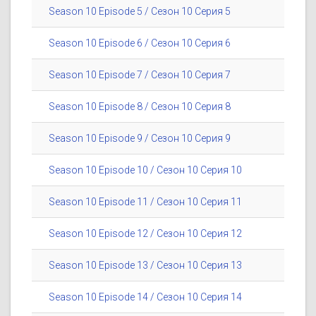
Season 10 Episode 5 / Сезон 10 Серия 5
Season 10 Episode 6 / Сезон 10 Серия 6
Season 10 Episode 7 / Сезон 10 Серия 7
Season 10 Episode 8 / Сезон 10 Серия 8
Season 10 Episode 9 / Сезон 10 Серия 9
Season 10 Episode 10 / Сезон 10 Серия 10
Season 10 Episode 11 / Сезон 10 Серия 11
Season 10 Episode 12 / Сезон 10 Серия 12
Season 10 Episode 13 / Сезон 10 Серия 13
Season 10 Episode 14 / Сезон 10 Серия 14