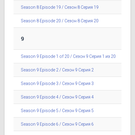
Season 8 Episode 19 / Сезон 8 Серия 19
Season 8 Episode 20 / Сезон 8 Серия 20
9
Season 9 Episode 1 of 20 / Сезон 9 Серия 1 из 20
Season 9 Episode 2 / Сезон 9 Серия 2
Season 9 Episode 3 / Сезон 9 Серия 3
Season 9 Episode 4 / Сезон 9 Серия 4
Season 9 Episode 5 / Сезон 9 Серия 5
Season 9 Episode 6 / Сезон 9 Серия 6