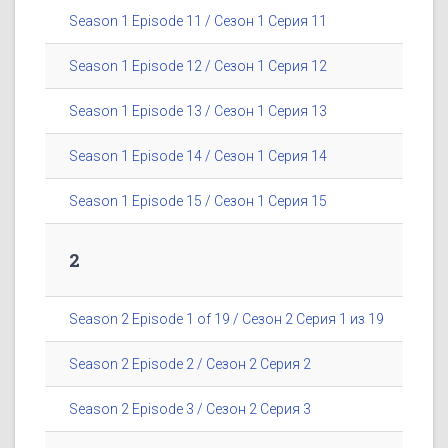
Season 1 Episode 11 / Сезон 1 Серия 11
Season 1 Episode 12 / Сезон 1 Серия 12
Season 1 Episode 13 / Сезон 1 Серия 13
Season 1 Episode 14 / Сезон 1 Серия 14
Season 1 Episode 15 / Сезон 1 Серия 15
2
Season 2 Episode 1 of 19 / Сезон 2 Серия 1 из 19
Season 2 Episode 2 / Сезон 2 Серия 2
Season 2 Episode 3 / Сезон 2 Серия 3