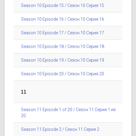
Season 10 Episode 15 / Сезон 10 Серия 15
Season 10 Episode 16 / Сезон 10 Серия 16
Season 10 Episode 17 / Сезон 10 Серия 17
Season 10 Episode 18 / Сезон 10 Серия 18
Season 10 Episode 19 / Сезон 10 Серия 19
Season 10 Episode 20 / Сезон 10 Серия 20
11
Season 11 Episode 1 of 20 / Сезон 11 Серия 1 из
20
Season 11 Episode 2 / Сезон 11 Серия 2