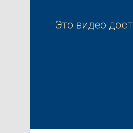
Это видео дос