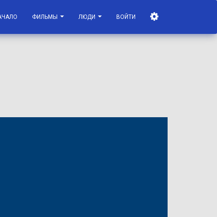
АЧАЛО
ФИЛЬМЫ
ЛЮДИ
ВОЙТИ