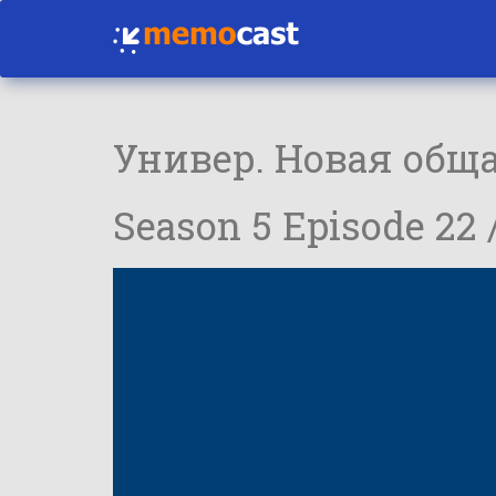
Универ. Новая общ
Season 5 Episode 22 