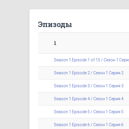
Эпизоды
1
Season 1 Episode 1 of 15 / Сезон 1 Сери
Season 1 Episode 2 / Сезон 1 Серия 2
Season 1 Episode 3 / Сезон 1 Серия 3
Season 1 Episode 4 / Сезон 1 Серия 4
Season 1 Episode 5 / Сезон 1 Серия 5
Season 1 Episode 6 / Сезон 1 Серия 6