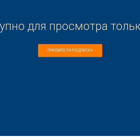
тупно для просмотра толь
ПРИОБРЕСТИ ПОДПИСКУ