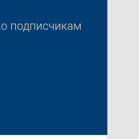
ко подписчикам