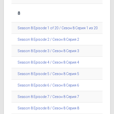
8
Season 8 Episode 1 of 20 / Сезон 8 Серия 1 из 20
Season 8 Episode 2 / Сезон 8 Серия 2
Season 8 Episode 3 / Сезон 8 Серия 3
Season 8 Episode 4 / Сезон 8 Серия 4
Season 8 Episode 5 / Сезон 8 Серия 5
Season 8 Episode 6 / Сезон 8 Серия 6
Season 8 Episode 7 / Сезон 8 Серия 7
Season 8 Episode 8 / Сезон 8 Серия 8