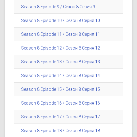
Season 8 Episode 9 / Сезон 8 Серия 9
Season 8 Episode 10 / Сезон 8 Серия 10
Season 8 Episode 11 / Сезон 8 Серия 11
Season 8 Episode 12 / Сезон 8 Серия 12
Season 8 Episode 13 / Сезон 8 Серия 13
Season 8 Episode 14 / Сезон 8 Серия 14
Season 8 Episode 15 / Сезон 8 Серия 15
Season 8 Episode 16 / Сезон 8 Серия 16
Season 8 Episode 17 / Сезон 8 Серия 17
Season 8 Episode 18 / Сезон 8 Серия 18