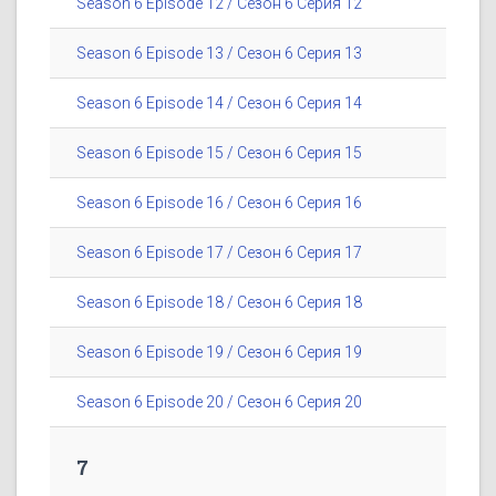
Season 6 Episode 12 / Сезон 6 Серия 12
Season 6 Episode 13 / Сезон 6 Серия 13
Season 6 Episode 14 / Сезон 6 Серия 14
Season 6 Episode 15 / Сезон 6 Серия 15
Season 6 Episode 16 / Сезон 6 Серия 16
Season 6 Episode 17 / Сезон 6 Серия 17
Season 6 Episode 18 / Сезон 6 Серия 18
Season 6 Episode 19 / Сезон 6 Серия 19
Season 6 Episode 20 / Сезон 6 Серия 20
7