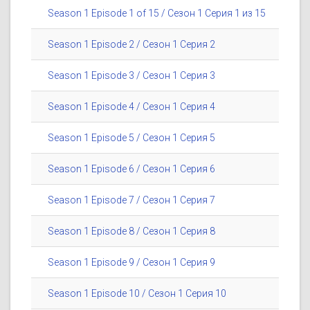
Season 1 Episode 1 of 15 / Сезон 1 Серия 1 из 15
Season 1 Episode 2 / Сезон 1 Серия 2
Season 1 Episode 3 / Сезон 1 Серия 3
Season 1 Episode 4 / Сезон 1 Серия 4
Season 1 Episode 5 / Сезон 1 Серия 5
Season 1 Episode 6 / Сезон 1 Серия 6
Season 1 Episode 7 / Сезон 1 Серия 7
Season 1 Episode 8 / Сезон 1 Серия 8
Season 1 Episode 9 / Сезон 1 Серия 9
Season 1 Episode 10 / Сезон 1 Серия 10