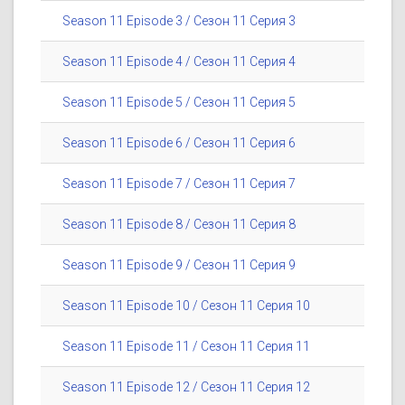
Season 11 Episode 3 / Сезон 11 Серия 3
Season 11 Episode 4 / Сезон 11 Серия 4
Season 11 Episode 5 / Сезон 11 Серия 5
Season 11 Episode 6 / Сезон 11 Серия 6
Season 11 Episode 7 / Сезон 11 Серия 7
Season 11 Episode 8 / Сезон 11 Серия 8
Season 11 Episode 9 / Сезон 11 Серия 9
Season 11 Episode 10 / Сезон 11 Серия 10
Season 11 Episode 11 / Сезон 11 Серия 11
Season 11 Episode 12 / Сезон 11 Серия 12