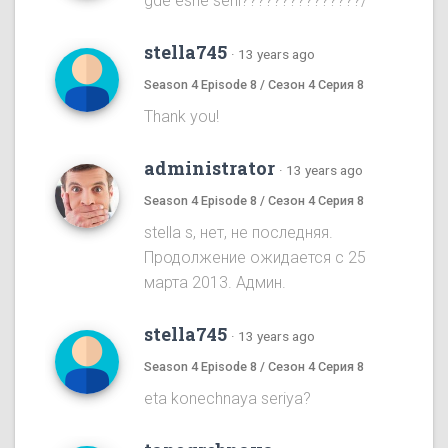
gde eshe serii???????????????/
stella745
·
13 years ago
Season 4 Episode 8 / Сезон 4 Серия 8
Thank you!
administrator
·
13 years ago
Season 4 Episode 8 / Сезон 4 Серия 8
stella s, нет, не последняя.
Продолжение ожидается с 25
марта 2013. Админ.
stella745
·
13 years ago
Season 4 Episode 8 / Сезон 4 Серия 8
eta konechnaya seriya?