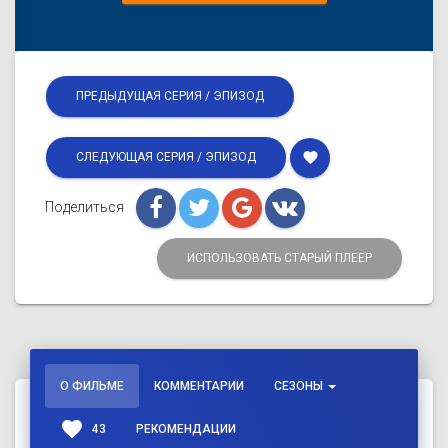
ПРЕДЫДУЩАЯ СЕРИЯ / ЭПИЗОД
favorite
СЛЕДУЮЩАЯ СЕРИЯ / ЭПИЗОД
Поделиться
ИСПОЛЬЗОВАТЬ СТАРЫЙ ПЛЕЕР
О ФИЛЬМЕ
КОММЕНТАРИИ
СЕЗОНЫ
favorite
43
РЕКОМЕНДАЦИИ