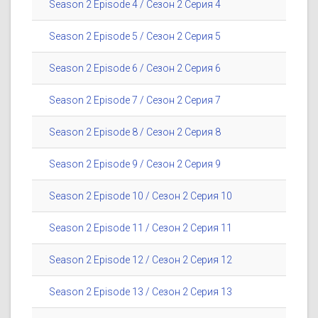
Season 2 Episode 4 / Сезон 2 Серия 4
Season 2 Episode 5 / Сезон 2 Серия 5
Season 2 Episode 6 / Сезон 2 Серия 6
Season 2 Episode 7 / Сезон 2 Серия 7
Season 2 Episode 8 / Сезон 2 Серия 8
Season 2 Episode 9 / Сезон 2 Серия 9
Season 2 Episode 10 / Сезон 2 Серия 10
Season 2 Episode 11 / Сезон 2 Серия 11
Season 2 Episode 12 / Сезон 2 Серия 12
Season 2 Episode 13 / Сезон 2 Серия 13