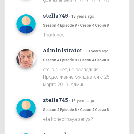
gde eshe serii???????????????/
stella745
·
13 years ago
Season 4 Episode 8 / Сезон 4 Серия 8
Thank you!
administrator
·
13 years ago
Season 4 Episode 8 / Сезон 4 Серия 8
stella s, нет, не последняя.
Продолжение ожидается с 25
марта 2013. Админ.
stella745
·
13 years ago
Season 4 Episode 8 / Сезон 4 Серия 8
eta konechnaya seriya?