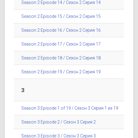
Season 2 Episode 14 / Сезон 2 Серия 14
Season 2 Episode 15 / Сезон 2 Серия 15
Season 2 Episode 16 / Сезон 2 Серия 16
Season 2 Episode 17 / Сезон 2 Серия 17
Season 2 Episode 18 / Сезон 2 Серия 18
Season 2 Episode 19 / Сезон 2 Серия 19
3
Season 3 Episode 1 of 19 / Сезон 3 Серия 1 из 19
Season 3 Episode 2 / Сезон 3 Серия 2
Season 3 Episode 3 / Сезон 3 Серия 3