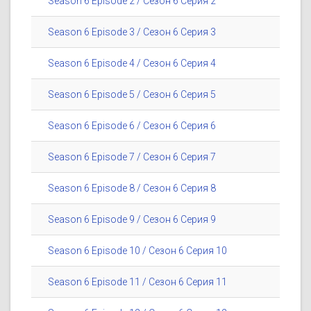
Season 6 Episode 2 / Сезон 6 Серия 2
Season 6 Episode 3 / Сезон 6 Серия 3
Season 6 Episode 4 / Сезон 6 Серия 4
Season 6 Episode 5 / Сезон 6 Серия 5
Season 6 Episode 6 / Сезон 6 Серия 6
Season 6 Episode 7 / Сезон 6 Серия 7
Season 6 Episode 8 / Сезон 6 Серия 8
Season 6 Episode 9 / Сезон 6 Серия 9
Season 6 Episode 10 / Сезон 6 Серия 10
Season 6 Episode 11 / Сезон 6 Серия 11