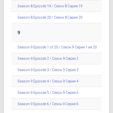
Season 8 Episode 19 / Сезон 8 Серия 19
Season 8 Episode 20 / Сезон 8 Серия 20
9
Season 9 Episode 1 of 20 / Сезон 9 Серия 1 из 20
Season 9 Episode 2 / Сезон 9 Серия 2
Season 9 Episode 3 / Сезон 9 Серия 3
Season 9 Episode 4 / Сезон 9 Серия 4
Season 9 Episode 5 / Сезон 9 Серия 5
Season 9 Episode 6 / Сезон 9 Серия 6