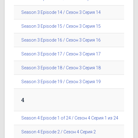
Season 3 Episode 14 / Сезон 3 Серия 14
Season 3 Episode 15 / Сезон 3 Серия 15
Season 3 Episode 16 / Сезон 3 Серия 16
Season 3 Episode 17 / Сезон 3 Серия 17
Season 3 Episode 18 / Сезон 3 Серия 18
Season 3 Episode 19 / Сезон 3 Серия 19
4
Season 4 Episode 1 of 24 / Сезон 4 Серия 1 из 24
Season 4 Episode 2 / Сезон 4 Серия 2