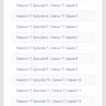
Season 11 Episode 3 / Сезон 11 Серия 3
Season 11 Episode 4 / Сезон 11 Серия 4
Season 11 Episode 5 / Сезон 11 Серия 5
Season 11 Episode 6 / Сезон 11 Серия 6
Season 11 Episode 7 / Сезон 11 Серия 7
Season 11 Episode 8 / Сезон 11 Серия 8
Season 11 Episode 9 / Сезон 11 Серия 9
Season 11 Episode 10 / Сезон 11 Серия 10
Season 11 Episode 11 / Сезон 11 Серия 11
Season 11 Episode 12 / Сезон 11 Серия 12