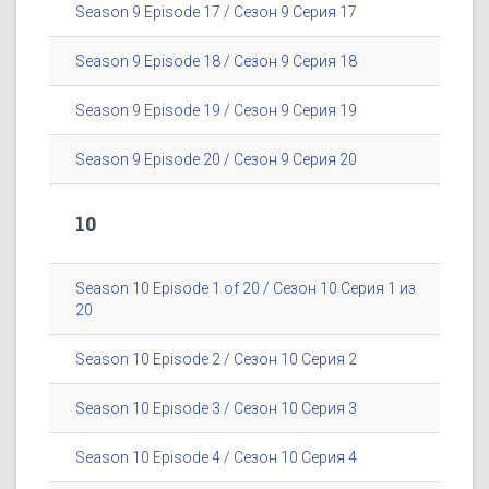
Season 9 Episode 17 / Сезон 9 Серия 17
Season 9 Episode 18 / Сезон 9 Серия 18
Season 9 Episode 19 / Сезон 9 Серия 19
Season 9 Episode 20 / Сезон 9 Серия 20
10
Season 10 Episode 1 of 20 / Сезон 10 Серия 1 из
20
Season 10 Episode 2 / Сезон 10 Серия 2
Season 10 Episode 3 / Сезон 10 Серия 3
Season 10 Episode 4 / Сезон 10 Серия 4