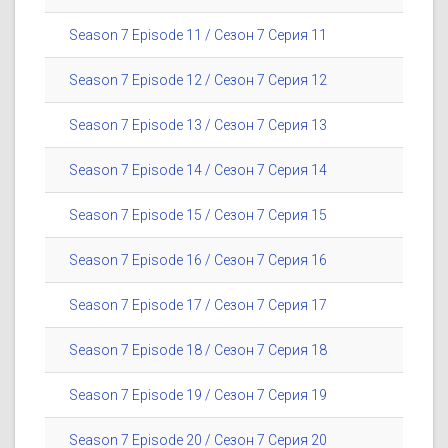
Season 7 Episode 11 / Сезон 7 Серия 11
Season 7 Episode 12 / Сезон 7 Серия 12
Season 7 Episode 13 / Сезон 7 Серия 13
Season 7 Episode 14 / Сезон 7 Серия 14
Season 7 Episode 15 / Сезон 7 Серия 15
Season 7 Episode 16 / Сезон 7 Серия 16
Season 7 Episode 17 / Сезон 7 Серия 17
Season 7 Episode 18 / Сезон 7 Серия 18
Season 7 Episode 19 / Сезон 7 Серия 19
Season 7 Episode 20 / Сезон 7 Серия 20