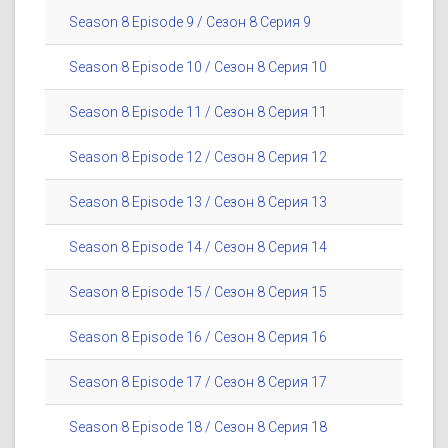
Season 8 Episode 9 / Сезон 8 Серия 9
Season 8 Episode 10 / Сезон 8 Серия 10
Season 8 Episode 11 / Сезон 8 Серия 11
Season 8 Episode 12 / Сезон 8 Серия 12
Season 8 Episode 13 / Сезон 8 Серия 13
Season 8 Episode 14 / Сезон 8 Серия 14
Season 8 Episode 15 / Сезон 8 Серия 15
Season 8 Episode 16 / Сезон 8 Серия 16
Season 8 Episode 17 / Сезон 8 Серия 17
Season 8 Episode 18 / Сезон 8 Серия 18