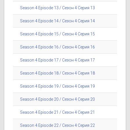
Season 4 Episode 13 / Сезон 4 Серия 13
Season 4 Episode 14 / Сезон 4 Серия 14
Season 4 Episode 15 / Сезон 4 Серия 15
Season 4 Episode 16 / Сезон 4 Серия 16
Season 4 Episode 17 / Сезон 4 Серия 17
Season 4 Episode 18 / Сезон 4 Серия 18
Season 4 Episode 19 / Сезон 4 Серия 19
Season 4 Episode 20 / Сезон 4 Серия 20
Season 4 Episode 21 / Сезон 4 Серия 21
Season 4 Episode 22 / Сезон 4 Серия 22