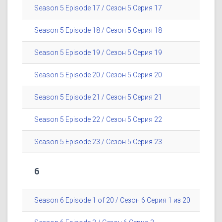
Season 5 Episode 17 / Сезон 5 Серия 17
Season 5 Episode 18 / Сезон 5 Серия 18
Season 5 Episode 19 / Сезон 5 Серия 19
Season 5 Episode 20 / Сезон 5 Серия 20
Season 5 Episode 21 / Сезон 5 Серия 21
Season 5 Episode 22 / Сезон 5 Серия 22
Season 5 Episode 23 / Сезон 5 Серия 23
6
Season 6 Episode 1 of 20 / Сезон 6 Серия 1 из 20