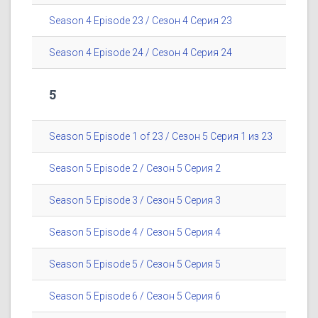
Season 4 Episode 23 / Сезон 4 Серия 23
Season 4 Episode 24 / Сезон 4 Серия 24
5
Season 5 Episode 1 of 23 / Сезон 5 Серия 1 из 23
Season 5 Episode 2 / Сезон 5 Серия 2
Season 5 Episode 3 / Сезон 5 Серия 3
Season 5 Episode 4 / Сезон 5 Серия 4
Season 5 Episode 5 / Сезон 5 Серия 5
Season 5 Episode 6 / Сезон 5 Серия 6