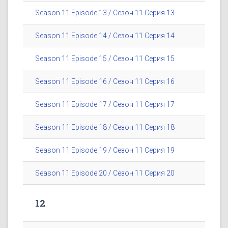
Season 11 Episode 13 / Сезон 11 Серия 13
Season 11 Episode 14 / Сезон 11 Серия 14
Season 11 Episode 15 / Сезон 11 Серия 15
Season 11 Episode 16 / Сезон 11 Серия 16
Season 11 Episode 17 / Сезон 11 Серия 17
Season 11 Episode 18 / Сезон 11 Серия 18
Season 11 Episode 19 / Сезон 11 Серия 19
Season 11 Episode 20 / Сезон 11 Серия 20
12