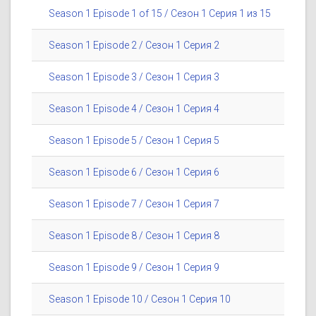
Season 1 Episode 1 of 15 / Сезон 1 Серия 1 из 15
Season 1 Episode 2 / Сезон 1 Серия 2
Season 1 Episode 3 / Сезон 1 Серия 3
Season 1 Episode 4 / Сезон 1 Серия 4
Season 1 Episode 5 / Сезон 1 Серия 5
Season 1 Episode 6 / Сезон 1 Серия 6
Season 1 Episode 7 / Сезон 1 Серия 7
Season 1 Episode 8 / Сезон 1 Серия 8
Season 1 Episode 9 / Сезон 1 Серия 9
Season 1 Episode 10 / Сезон 1 Серия 10