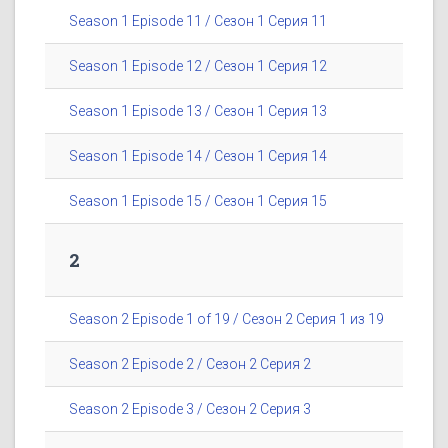
Season 1 Episode 11 / Сезон 1 Серия 11
Season 1 Episode 12 / Сезон 1 Серия 12
Season 1 Episode 13 / Сезон 1 Серия 13
Season 1 Episode 14 / Сезон 1 Серия 14
Season 1 Episode 15 / Сезон 1 Серия 15
2
Season 2 Episode 1 of 19 / Сезон 2 Серия 1 из 19
Season 2 Episode 2 / Сезон 2 Серия 2
Season 2 Episode 3 / Сезон 2 Серия 3