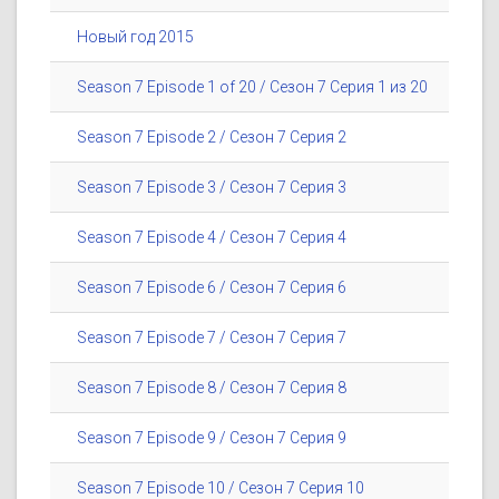
Новый год 2015
Season 7 Episode 1 of 20 / Сезон 7 Серия 1 из 20
Season 7 Episode 2 / Сезон 7 Серия 2
Season 7 Episode 3 / Сезон 7 Серия 3
Season 7 Episode 4 / Сезон 7 Серия 4
Season 7 Episode 6 / Сезон 7 Серия 6
Season 7 Episode 7 / Сезон 7 Серия 7
Season 7 Episode 8 / Сезон 7 Серия 8
Season 7 Episode 9 / Сезон 7 Серия 9
Season 7 Episode 10 / Сезон 7 Серия 10