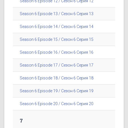
Season 6 Episode 12 / Сезон 6 Серия 12
Season 6 Episode 13 / Сезон 6 Серия 13
Season 6 Episode 14 / Сезон 6 Серия 14
Season 6 Episode 15 / Сезон 6 Серия 15
Season 6 Episode 16 / Сезон 6 Серия 16
Season 6 Episode 17 / Сезон 6 Серия 17
Season 6 Episode 18 / Сезон 6 Серия 18
Season 6 Episode 19 / Сезон 6 Серия 19
Season 6 Episode 20 / Сезон 6 Серия 20
7