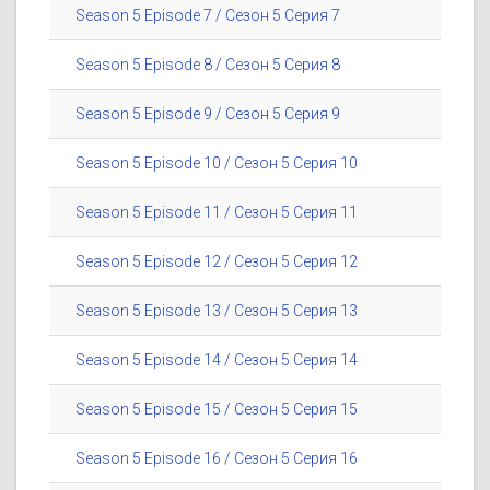
Season 5 Episode 7 / Сезон 5 Серия 7
Season 5 Episode 8 / Сезон 5 Серия 8
Season 5 Episode 9 / Сезон 5 Серия 9
Season 5 Episode 10 / Сезон 5 Серия 10
Season 5 Episode 11 / Сезон 5 Серия 11
Season 5 Episode 12 / Сезон 5 Серия 12
Season 5 Episode 13 / Сезон 5 Серия 13
Season 5 Episode 14 / Сезон 5 Серия 14
Season 5 Episode 15 / Сезон 5 Серия 15
Season 5 Episode 16 / Сезон 5 Серия 16