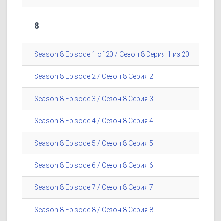
8
Season 8 Episode 1 of 20 / Сезон 8 Серия 1 из 20
Season 8 Episode 2 / Сезон 8 Серия 2
Season 8 Episode 3 / Сезон 8 Серия 3
Season 8 Episode 4 / Сезон 8 Серия 4
Season 8 Episode 5 / Сезон 8 Серия 5
Season 8 Episode 6 / Сезон 8 Серия 6
Season 8 Episode 7 / Сезон 8 Серия 7
Season 8 Episode 8 / Сезон 8 Серия 8