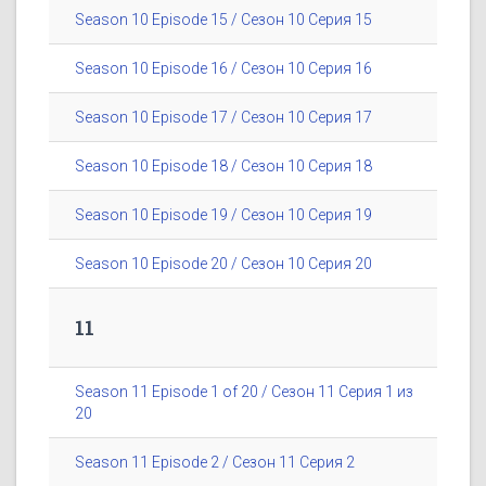
Season 10 Episode 15 / Сезон 10 Серия 15
Season 10 Episode 16 / Сезон 10 Серия 16
Season 10 Episode 17 / Сезон 10 Серия 17
Season 10 Episode 18 / Сезон 10 Серия 18
Season 10 Episode 19 / Сезон 10 Серия 19
Season 10 Episode 20 / Сезон 10 Серия 20
11
Season 11 Episode 1 of 20 / Сезон 11 Серия 1 из
20
Season 11 Episode 2 / Сезон 11 Серия 2