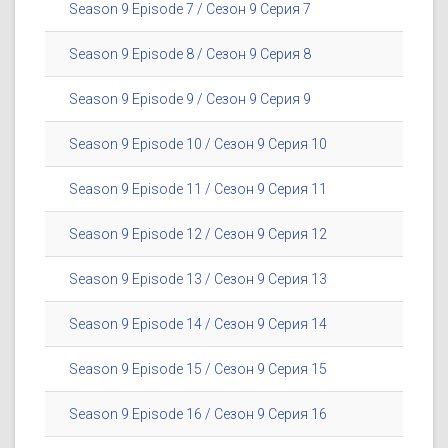
Season 9 Episode 7 / Сезон 9 Серия 7
Season 9 Episode 8 / Сезон 9 Серия 8
Season 9 Episode 9 / Сезон 9 Серия 9
Season 9 Episode 10 / Сезон 9 Серия 10
Season 9 Episode 11 / Сезон 9 Серия 11
Season 9 Episode 12 / Сезон 9 Серия 12
Season 9 Episode 13 / Сезон 9 Серия 13
Season 9 Episode 14 / Сезон 9 Серия 14
Season 9 Episode 15 / Сезон 9 Серия 15
Season 9 Episode 16 / Сезон 9 Серия 16