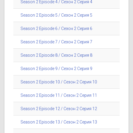
Season 2 Episode 4 / Сезон 2 Серия 4
Season 2 Episode 5 / Сезон 2 Серия 5
Season 2 Episode 6 / Сезон 2 Серия 6
Season 2 Episode 7 / Сезон 2 Серия 7
Season 2 Episode 8 / Сезон 2 Серия 8
Season 2 Episode 9 / Сезон 2 Серия 9
Season 2 Episode 10 / Сезон 2 Серия 10
Season 2 Episode 11 / Сезон 2 Серия 11
Season 2 Episode 12 / Сезон 2 Серия 12
Season 2 Episode 13 / Сезон 2 Серия 13