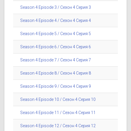
Season 4 Episode 3 / Сезон 4 Серия 3
Season 4 Episode 4 / Сезон 4 Серия 4
Season 4 Episode 5 / Сезон 4 Серия 5
Season 4 Episode 6 / Сезон 4 Серия 6
Season 4 Episode 7 / Сезон 4 Серия 7
Season 4 Episode 8 / Сезон 4 Серия 8
Season 4 Episode 9 / Сезон 4 Серия 9
Season 4 Episode 10 / Сезон 4 Серия 10
Season 4 Episode 11 / Сезон 4 Серия 11
Season 4 Episode 12 / Сезон 4 Серия 12