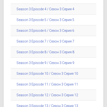
Season 3 Episode 4 / Сезон 3 Серия 4
Season 3 Episode 5 / Сезон 3 Серия 5
Season 3 Episode 6 / Сезон 3 Серия 6
Season 3 Episode 7 / Сезон 3 Серия 7
Season 3 Episode 8 / Сезон 3 Серия 8
Season 3 Episode 9 / Сезон 3 Серия 9
Season 3 Episode 10 / Сезон 3 Серия 10
Season 3 Episode 11 / Сезон 3 Серия 11
Season 3 Episode 12 / Сезон 3 Серия 12
Season 3 Episode 13 / Сезон 3 Серия 13