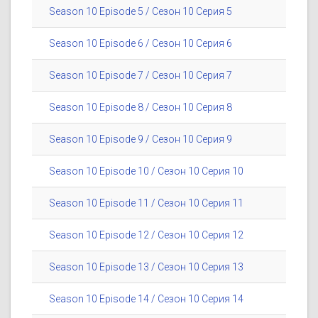
Season 10 Episode 5 / Сезон 10 Серия 5
Season 10 Episode 6 / Сезон 10 Серия 6
Season 10 Episode 7 / Сезон 10 Серия 7
Season 10 Episode 8 / Сезон 10 Серия 8
Season 10 Episode 9 / Сезон 10 Серия 9
Season 10 Episode 10 / Сезон 10 Серия 10
Season 10 Episode 11 / Сезон 10 Серия 11
Season 10 Episode 12 / Сезон 10 Серия 12
Season 10 Episode 13 / Сезон 10 Серия 13
Season 10 Episode 14 / Сезон 10 Серия 14