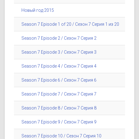
Новый год 2015
Season 7 Episode 1 of 20 / Сезон 7 Серия 1 из 20
Season 7 Episode 2 / Сезон 7 Серия 2
Season 7 Episode 3 / Сезон 7 Серия 3
Season 7 Episode 4 / Сезон 7 Серия 4
Season 7 Episode 6 / Сезон 7 Серия 6
Season 7 Episode 7 / Сезон 7 Серия 7
Season 7 Episode 8 / Сезон 7 Серия 8
Season 7 Episode 9 / Сезон 7 Серия 9
Season 7 Episode 10 / Сезон 7 Серия 10