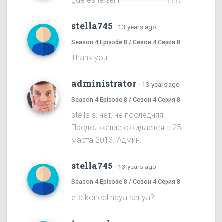
gde eshe serii???????????????/
stella745
·
13 years ago
Season 4 Episode 8 / Сезон 4 Серия 8
Thank you!
administrator
·
13 years ago
Season 4 Episode 8 / Сезон 4 Серия 8
stella s, нет, не последняя.
Продолжение ожидается с 25
марта 2013. Админ.
stella745
·
13 years ago
Season 4 Episode 8 / Сезон 4 Серия 8
eta konechnaya seriya?