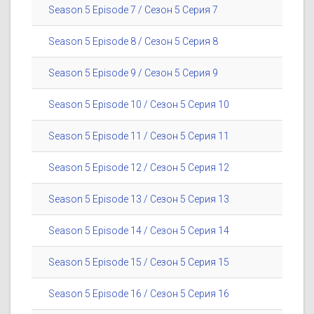
Season 5 Episode 7 / Сезон 5 Серия 7
Season 5 Episode 8 / Сезон 5 Серия 8
Season 5 Episode 9 / Сезон 5 Серия 9
Season 5 Episode 10 / Сезон 5 Серия 10
Season 5 Episode 11 / Сезон 5 Серия 11
Season 5 Episode 12 / Сезон 5 Серия 12
Season 5 Episode 13 / Сезон 5 Серия 13
Season 5 Episode 14 / Сезон 5 Серия 14
Season 5 Episode 15 / Сезон 5 Серия 15
Season 5 Episode 16 / Сезон 5 Серия 16