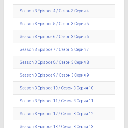
Season 3 Episode 4 / Сезон 3 Серия 4
Season 3 Episode 5 / Сезон 3 Серия 5
Season 3 Episode 6 / Сезон 3 Серия 6
Season 3 Episode 7 / Сезон 3 Серия 7
Season 3 Episode 8 / Сезон 3 Серия 8
Season 3 Episode 9 / Сезон 3 Серия 9
Season 3 Episode 10 / Сезон 3 Серия 10
Season 3 Episode 11 / Сезон 3 Серия 11
Season 3 Episode 12 / Сезон 3 Серия 12
Season 3 Episode 13 / Сезон 3 Серия 13