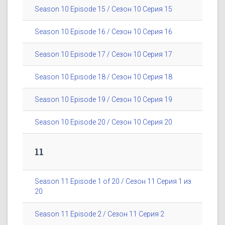
Season 10 Episode 15 / Сезон 10 Серия 15
Season 10 Episode 16 / Сезон 10 Серия 16
Season 10 Episode 17 / Сезон 10 Серия 17
Season 10 Episode 18 / Сезон 10 Серия 18
Season 10 Episode 19 / Сезон 10 Серия 19
Season 10 Episode 20 / Сезон 10 Серия 20
11
Season 11 Episode 1 of 20 / Сезон 11 Серия 1 из
20
Season 11 Episode 2 / Сезон 11 Серия 2