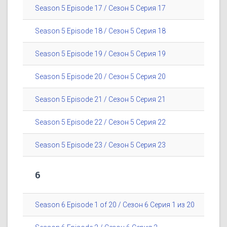
Season 5 Episode 17 / Сезон 5 Серия 17
Season 5 Episode 18 / Сезон 5 Серия 18
Season 5 Episode 19 / Сезон 5 Серия 19
Season 5 Episode 20 / Сезон 5 Серия 20
Season 5 Episode 21 / Сезон 5 Серия 21
Season 5 Episode 22 / Сезон 5 Серия 22
Season 5 Episode 23 / Сезон 5 Серия 23
6
Season 6 Episode 1 of 20 / Сезон 6 Серия 1 из 20