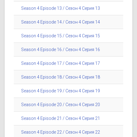
Season 4 Episode 13 / Сезон 4 Серия 13
Season 4 Episode 14 / Сезон 4 Серия 14
Season 4 Episode 15 / Сезон 4 Серия 15
Season 4 Episode 16 / Сезон 4 Серия 16
Season 4 Episode 17 / Сезон 4 Серия 17
Season 4 Episode 18 / Сезон 4 Серия 18
Season 4 Episode 19 / Сезон 4 Серия 19
Season 4 Episode 20 / Сезон 4 Серия 20
Season 4 Episode 21 / Сезон 4 Серия 21
Season 4 Episode 22 / Сезон 4 Серия 22