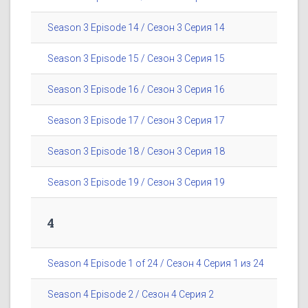
Season 3 Episode 14 / Сезон 3 Серия 14
Season 3 Episode 15 / Сезон 3 Серия 15
Season 3 Episode 16 / Сезон 3 Серия 16
Season 3 Episode 17 / Сезон 3 Серия 17
Season 3 Episode 18 / Сезон 3 Серия 18
Season 3 Episode 19 / Сезон 3 Серия 19
4
Season 4 Episode 1 of 24 / Сезон 4 Серия 1 из 24
Season 4 Episode 2 / Сезон 4 Серия 2