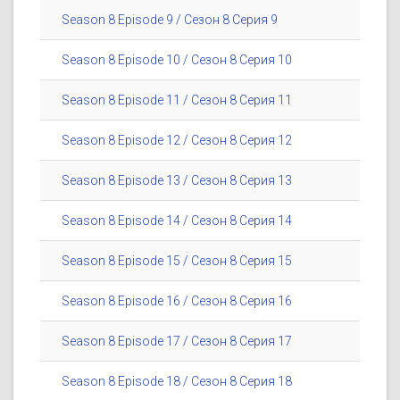
Season 8 Episode 9 / Сезон 8 Серия 9
Season 8 Episode 10 / Сезон 8 Серия 10
Season 8 Episode 11 / Сезон 8 Серия 11
Season 8 Episode 12 / Сезон 8 Серия 12
Season 8 Episode 13 / Сезон 8 Серия 13
Season 8 Episode 14 / Сезон 8 Серия 14
Season 8 Episode 15 / Сезон 8 Серия 15
Season 8 Episode 16 / Сезон 8 Серия 16
Season 8 Episode 17 / Сезон 8 Серия 17
Season 8 Episode 18 / Сезон 8 Серия 18