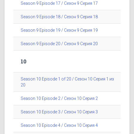
Season 9 Episode 17 / Сезон 9 Серия 17
Season 9 Episode 18 / Сезон 9 Серия 18
Season 9 Episode 19 / Сезон 9 Серия 19
Season 9 Episode 20 / Сезон 9 Серия 20
10
Season 10 Episode 1 of 20 / Сезон 10 Серия 1 из
20
Season 10 Episode 2 / Сезон 10 Серия 2
Season 10 Episode 3 / Сезон 10 Серия 3
Season 10 Episode 4 / Сезон 10 Серия 4