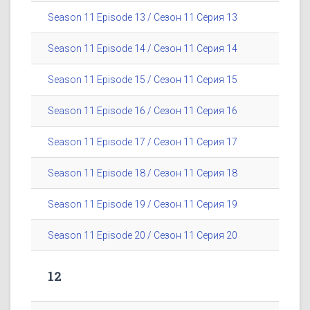
Season 11 Episode 13 / Сезон 11 Серия 13
Season 11 Episode 14 / Сезон 11 Серия 14
Season 11 Episode 15 / Сезон 11 Серия 15
Season 11 Episode 16 / Сезон 11 Серия 16
Season 11 Episode 17 / Сезон 11 Серия 17
Season 11 Episode 18 / Сезон 11 Серия 18
Season 11 Episode 19 / Сезон 11 Серия 19
Season 11 Episode 20 / Сезон 11 Серия 20
12