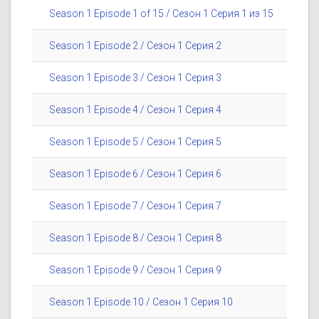
Season 1 Episode 1 of 15 / Сезон 1 Серия 1 из 15
Season 1 Episode 2 / Сезон 1 Серия 2
Season 1 Episode 3 / Сезон 1 Серия 3
Season 1 Episode 4 / Сезон 1 Серия 4
Season 1 Episode 5 / Сезон 1 Серия 5
Season 1 Episode 6 / Сезон 1 Серия 6
Season 1 Episode 7 / Сезон 1 Серия 7
Season 1 Episode 8 / Сезон 1 Серия 8
Season 1 Episode 9 / Сезон 1 Серия 9
Season 1 Episode 10 / Сезон 1 Серия 10