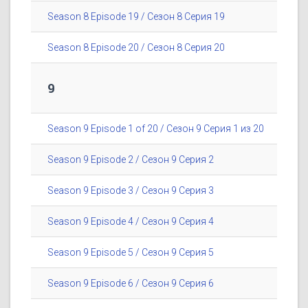
Season 8 Episode 19 / Сезон 8 Серия 19
Season 8 Episode 20 / Сезон 8 Серия 20
9
Season 9 Episode 1 of 20 / Сезон 9 Серия 1 из 20
Season 9 Episode 2 / Сезон 9 Серия 2
Season 9 Episode 3 / Сезон 9 Серия 3
Season 9 Episode 4 / Сезон 9 Серия 4
Season 9 Episode 5 / Сезон 9 Серия 5
Season 9 Episode 6 / Сезон 9 Серия 6