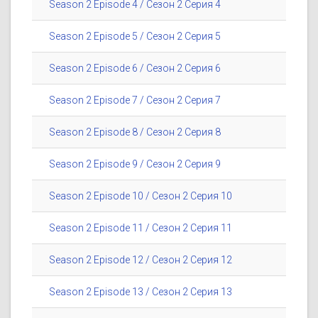
Season 2 Episode 4 / Сезон 2 Серия 4
Season 2 Episode 5 / Сезон 2 Серия 5
Season 2 Episode 6 / Сезон 2 Серия 6
Season 2 Episode 7 / Сезон 2 Серия 7
Season 2 Episode 8 / Сезон 2 Серия 8
Season 2 Episode 9 / Сезон 2 Серия 9
Season 2 Episode 10 / Сезон 2 Серия 10
Season 2 Episode 11 / Сезон 2 Серия 11
Season 2 Episode 12 / Сезон 2 Серия 12
Season 2 Episode 13 / Сезон 2 Серия 13