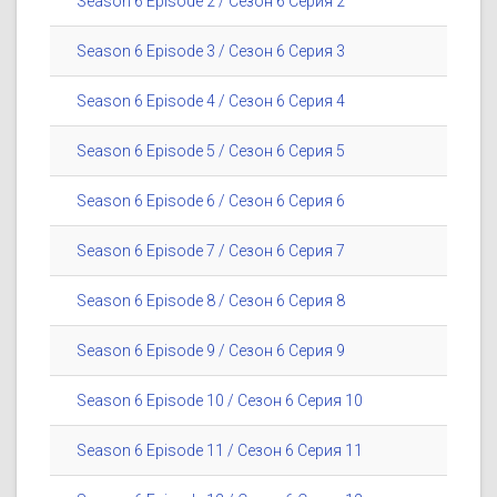
Season 6 Episode 2 / Сезон 6 Серия 2
Season 6 Episode 3 / Сезон 6 Серия 3
Season 6 Episode 4 / Сезон 6 Серия 4
Season 6 Episode 5 / Сезон 6 Серия 5
Season 6 Episode 6 / Сезон 6 Серия 6
Season 6 Episode 7 / Сезон 6 Серия 7
Season 6 Episode 8 / Сезон 6 Серия 8
Season 6 Episode 9 / Сезон 6 Серия 9
Season 6 Episode 10 / Сезон 6 Серия 10
Season 6 Episode 11 / Сезон 6 Серия 11