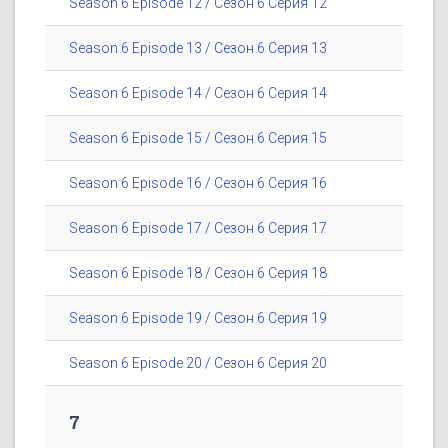
Season 6 Episode 12 / Сезон 6 Серия 12
Season 6 Episode 13 / Сезон 6 Серия 13
Season 6 Episode 14 / Сезон 6 Серия 14
Season 6 Episode 15 / Сезон 6 Серия 15
Season 6 Episode 16 / Сезон 6 Серия 16
Season 6 Episode 17 / Сезон 6 Серия 17
Season 6 Episode 18 / Сезон 6 Серия 18
Season 6 Episode 19 / Сезон 6 Серия 19
Season 6 Episode 20 / Сезон 6 Серия 20
7