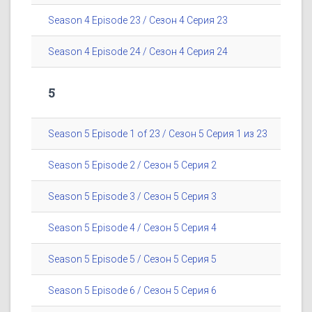
Season 4 Episode 23 / Сезон 4 Серия 23
Season 4 Episode 24 / Сезон 4 Серия 24
5
Season 5 Episode 1 of 23 / Сезон 5 Серия 1 из 23
Season 5 Episode 2 / Сезон 5 Серия 2
Season 5 Episode 3 / Сезон 5 Серия 3
Season 5 Episode 4 / Сезон 5 Серия 4
Season 5 Episode 5 / Сезон 5 Серия 5
Season 5 Episode 6 / Сезон 5 Серия 6