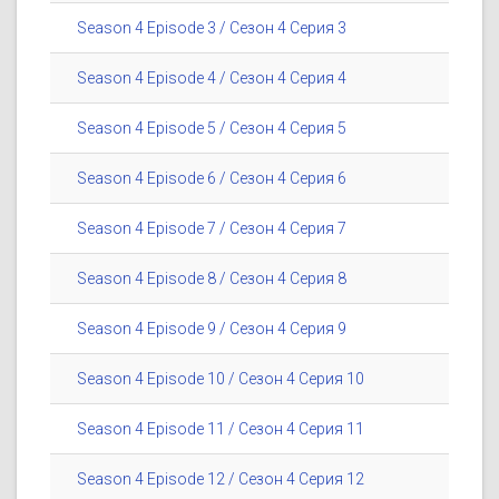
Season 4 Episode 3 / Сезон 4 Серия 3
Season 4 Episode 4 / Сезон 4 Серия 4
Season 4 Episode 5 / Сезон 4 Серия 5
Season 4 Episode 6 / Сезон 4 Серия 6
Season 4 Episode 7 / Сезон 4 Серия 7
Season 4 Episode 8 / Сезон 4 Серия 8
Season 4 Episode 9 / Сезон 4 Серия 9
Season 4 Episode 10 / Сезон 4 Серия 10
Season 4 Episode 11 / Сезон 4 Серия 11
Season 4 Episode 12 / Сезон 4 Серия 12