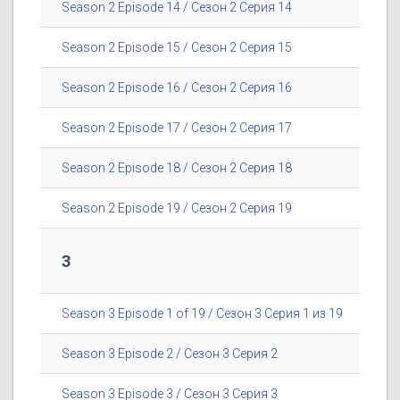
Season 2 Episode 14 / Сезон 2 Серия 14
Season 2 Episode 15 / Сезон 2 Серия 15
Season 2 Episode 16 / Сезон 2 Серия 16
Season 2 Episode 17 / Сезон 2 Серия 17
Season 2 Episode 18 / Сезон 2 Серия 18
Season 2 Episode 19 / Сезон 2 Серия 19
3
Season 3 Episode 1 of 19 / Сезон 3 Серия 1 из 19
Season 3 Episode 2 / Сезон 3 Серия 2
Season 3 Episode 3 / Сезон 3 Серия 3