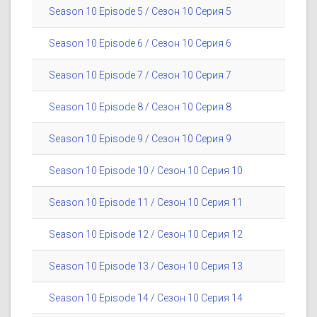
Season 10 Episode 5 / Сезон 10 Серия 5
Season 10 Episode 6 / Сезон 10 Серия 6
Season 10 Episode 7 / Сезон 10 Серия 7
Season 10 Episode 8 / Сезон 10 Серия 8
Season 10 Episode 9 / Сезон 10 Серия 9
Season 10 Episode 10 / Сезон 10 Серия 10
Season 10 Episode 11 / Сезон 10 Серия 11
Season 10 Episode 12 / Сезон 10 Серия 12
Season 10 Episode 13 / Сезон 10 Серия 13
Season 10 Episode 14 / Сезон 10 Серия 14