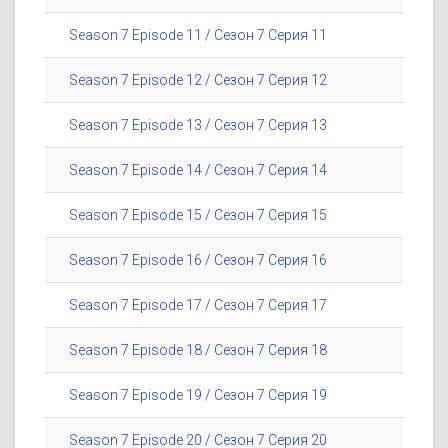
Season 7 Episode 11 / Сезон 7 Серия 11
Season 7 Episode 12 / Сезон 7 Серия 12
Season 7 Episode 13 / Сезон 7 Серия 13
Season 7 Episode 14 / Сезон 7 Серия 14
Season 7 Episode 15 / Сезон 7 Серия 15
Season 7 Episode 16 / Сезон 7 Серия 16
Season 7 Episode 17 / Сезон 7 Серия 17
Season 7 Episode 18 / Сезон 7 Серия 18
Season 7 Episode 19 / Сезон 7 Серия 19
Season 7 Episode 20 / Сезон 7 Серия 20