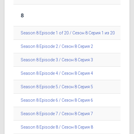
8
Season 8 Episode 1 of 20 / Сезон 8 Серия 1 из 20
Season 8 Episode 2 / Сезон 8 Серия 2
Season 8 Episode 3 / Сезон 8 Серия 3
Season 8 Episode 4 / Сезон 8 Серия 4
Season 8 Episode 5 / Сезон 8 Серия 5
Season 8 Episode 6 / Сезон 8 Серия 6
Season 8 Episode 7 / Сезон 8 Серия 7
Season 8 Episode 8 / Сезон 8 Серия 8