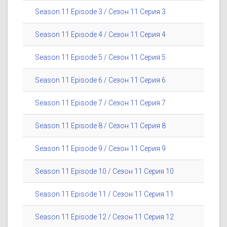
Season 11 Episode 3 / Сезон 11 Серия 3
Season 11 Episode 4 / Сезон 11 Серия 4
Season 11 Episode 5 / Сезон 11 Серия 5
Season 11 Episode 6 / Сезон 11 Серия 6
Season 11 Episode 7 / Сезон 11 Серия 7
Season 11 Episode 8 / Сезон 11 Серия 8
Season 11 Episode 9 / Сезон 11 Серия 9
Season 11 Episode 10 / Сезон 11 Серия 10
Season 11 Episode 11 / Сезон 11 Серия 11
Season 11 Episode 12 / Сезон 11 Серия 12