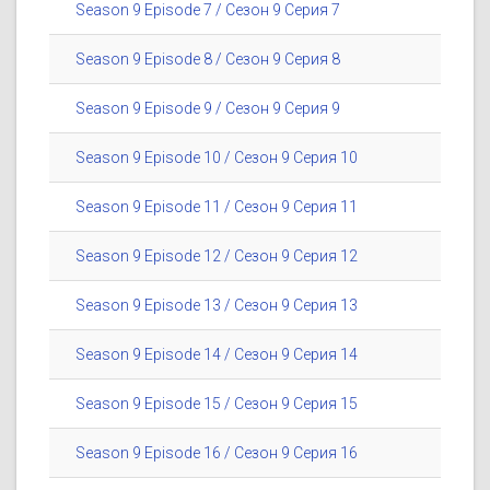
Season 9 Episode 7 / Сезон 9 Серия 7
Season 9 Episode 8 / Сезон 9 Серия 8
Season 9 Episode 9 / Сезон 9 Серия 9
Season 9 Episode 10 / Сезон 9 Серия 10
Season 9 Episode 11 / Сезон 9 Серия 11
Season 9 Episode 12 / Сезон 9 Серия 12
Season 9 Episode 13 / Сезон 9 Серия 13
Season 9 Episode 14 / Сезон 9 Серия 14
Season 9 Episode 15 / Сезон 9 Серия 15
Season 9 Episode 16 / Сезон 9 Серия 16