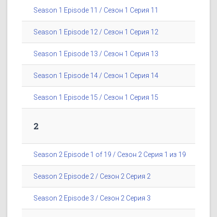
Season 1 Episode 11 / Сезон 1 Серия 11
Season 1 Episode 12 / Сезон 1 Серия 12
Season 1 Episode 13 / Сезон 1 Серия 13
Season 1 Episode 14 / Сезон 1 Серия 14
Season 1 Episode 15 / Сезон 1 Серия 15
2
Season 2 Episode 1 of 19 / Сезон 2 Серия 1 из 19
Season 2 Episode 2 / Сезон 2 Серия 2
Season 2 Episode 3 / Сезон 2 Серия 3