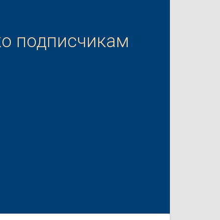
ко подписчикам