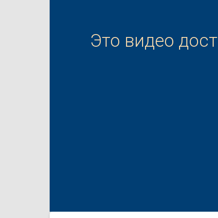
Это видео дос