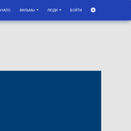
АЧАЛО
ФИЛЬМЫ
ЛЮДИ
ВОЙТИ