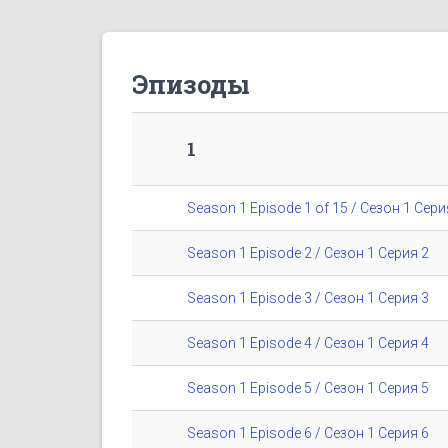
Эпизоды
1
Season 1 Episode 1 of 15 / Сезон 1 Сери
Season 1 Episode 2 / Сезон 1 Серия 2
Season 1 Episode 3 / Сезон 1 Серия 3
Season 1 Episode 4 / Сезон 1 Серия 4
Season 1 Episode 5 / Сезон 1 Серия 5
Season 1 Episode 6 / Сезон 1 Серия 6