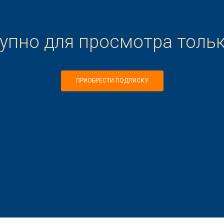
тупно для просмотра толь
ПРИОБРЕСТИ ПОДПИСКУ