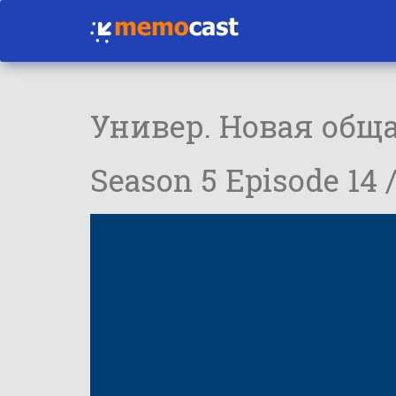
Универ. Новая общ
Season 5 Episode 14 