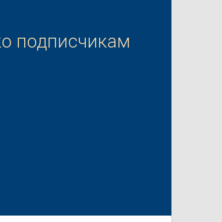
ко подписчикам