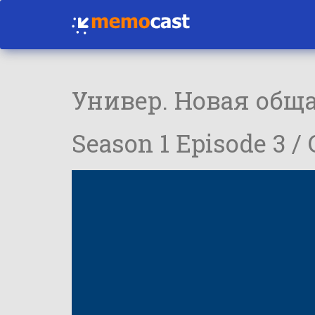
Универ. Новая общ
Season 1 Episode 3 /