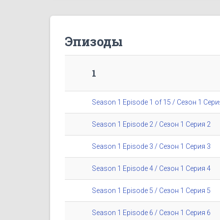
Эпизоды
1
Season 1 Episode 1 of 15 / Сезон 1 Сери
Season 1 Episode 2 / Сезон 1 Серия 2
Season 1 Episode 3 / Сезон 1 Серия 3
Season 1 Episode 4 / Сезон 1 Серия 4
Season 1 Episode 5 / Сезон 1 Серия 5
Season 1 Episode 6 / Сезон 1 Серия 6