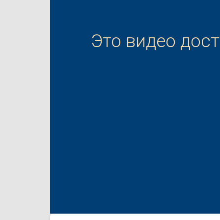
Это видео дос