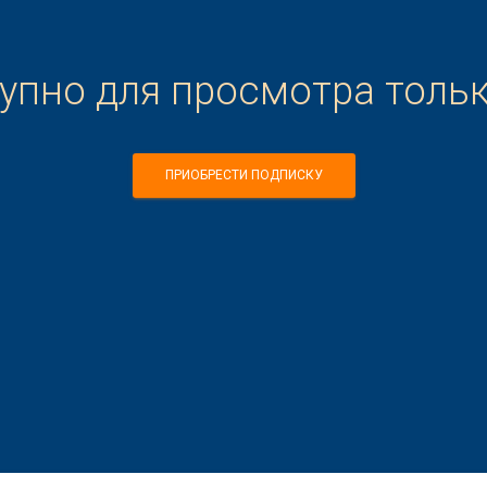
тупно для просмотра толь
ПРИОБРЕСТИ ПОДПИСКУ