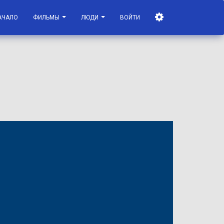
АЧАЛО
ФИЛЬМЫ
ЛЮДИ
ВОЙТИ