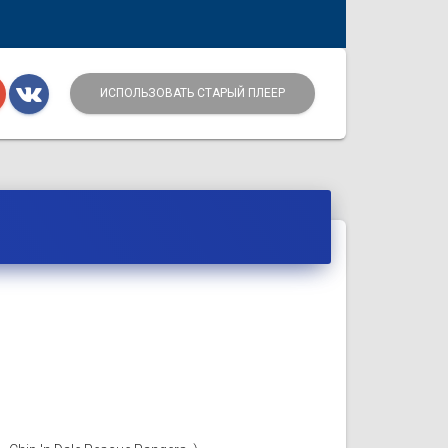
ИСПОЛЬЗОВАТЬ СТАРЫЙ ПЛЕЕР