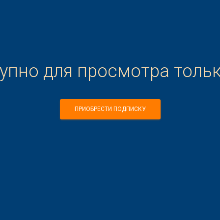
тупно для просмотра толь
ПРИОБРЕСТИ ПОДПИСКУ