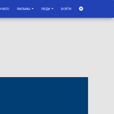
АЧАЛО
ФИЛЬМЫ
ЛЮДИ
ВОЙТИ