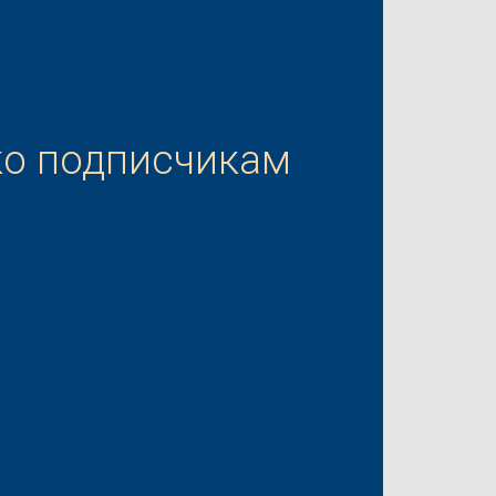
ко подписчикам