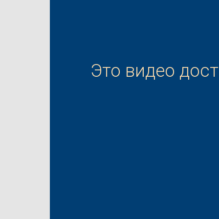
Это видео дос