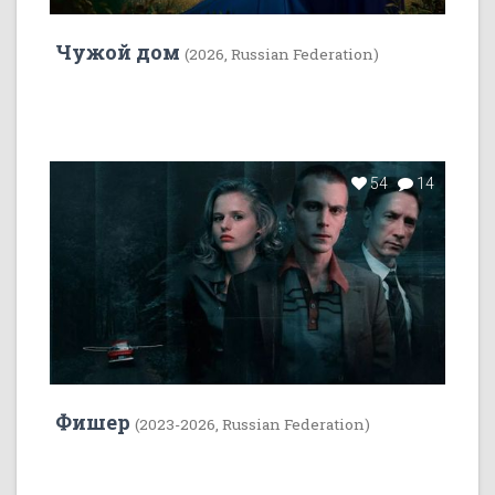
Чужой дом
(2026, Russian Federation)
54
14
Фишер
(2023-2026, Russian Federation)