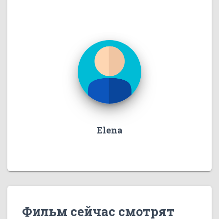
Elena
Фильм сейчас смотрят