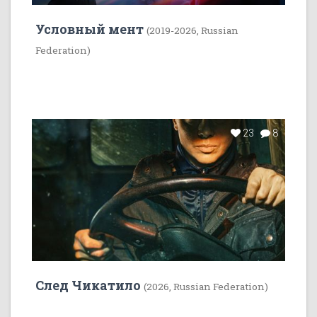
Условный мент
(2019-2026, Russian
Federation)
23
8
След Чикатило
(2026, Russian Federation)