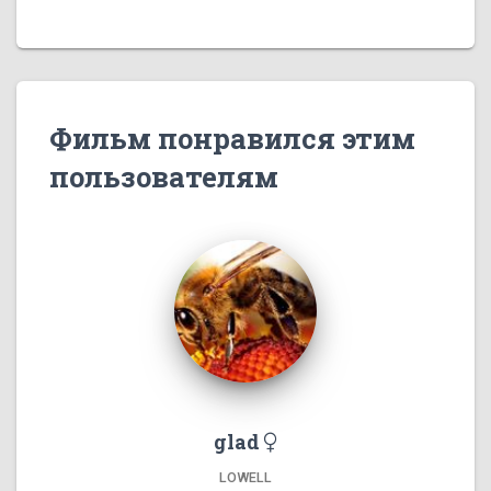
Фильм понравился этим
пользователям
glad
LOWELL