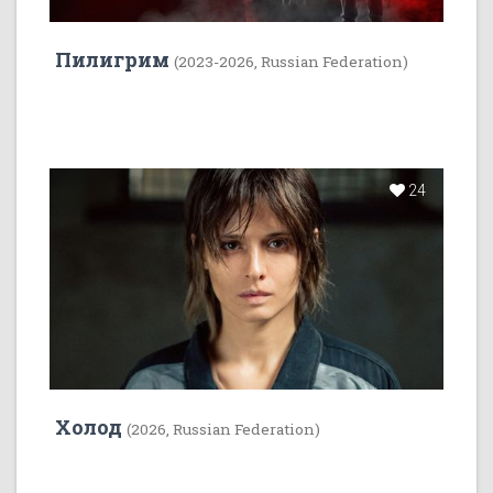
Пилигрим
(2023-2026, Russian Federation)
24
Холод
(2026, Russian Federation)