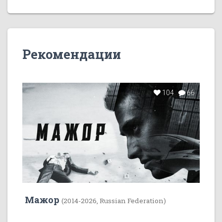
Рекомендации
104
66
Мажор
(2014-2026, Russian Federation)