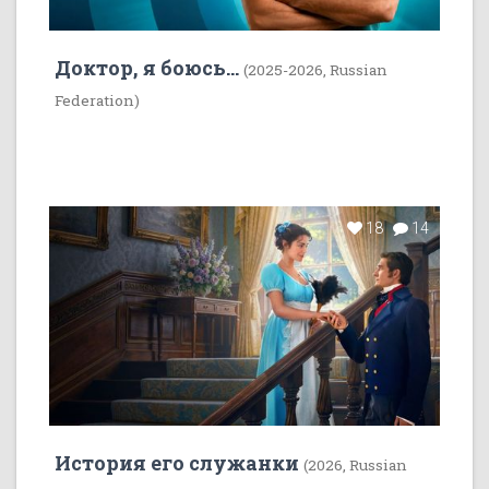
Доктор, я боюсь...
(2025-2026, Russian
Federation)
18
14
История его служанки
(2026, Russian