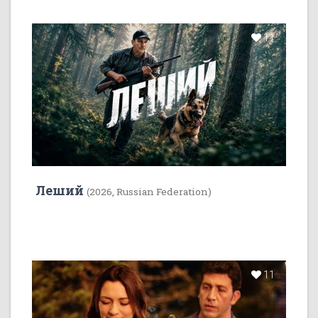
11
Леший
(2026, Russian Federation)
11