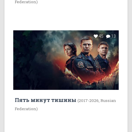
Federation)
45
13
Пять минут тишины
(2017-2026, Russian
Federation)