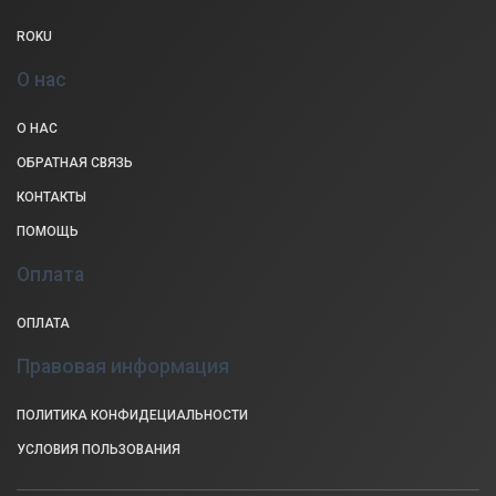
ROKU
О нас
О НАС
ОБРАТНАЯ СВЯЗЬ
КОНТАКТЫ
ПОМОЩЬ
Оплата
ОПЛАТА
Правовая информация
ПОЛИТИКА КОНФИДЕЦИАЛЬНОСТИ
УСЛОВИЯ ПОЛЬЗОВАНИЯ