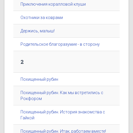
Приключения коралловой клуши
Охотники за коврами
Держись, малыш!
Родительское благоразумие - в сторону
2
Похищенный рубин
Похищенный рубин. Как мы встретились с
Рокфором
Похищенный рубин. История знакомства с
Гайкой
Похищенный рубин. Итак, работаем вместе!