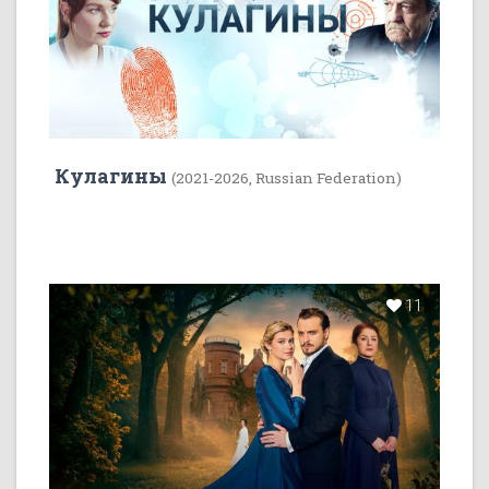
Кулагины
(2021-2026, Russian Federation)
11