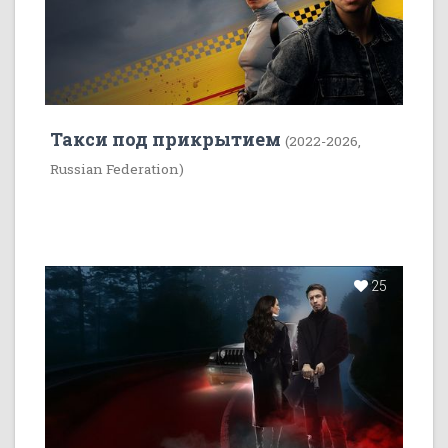
Такси под прикрытием
(2022-2026,
Russian Federation)
25