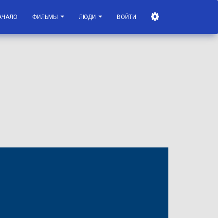
АЧАЛО
ФИЛЬМЫ
ЛЮДИ
ВОЙТИ