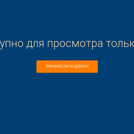
тупно для просмотра толь
ПРИОБРЕСТИ ПОДПИСКУ