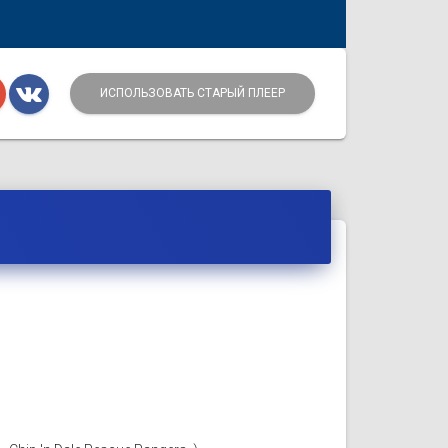
ИСПОЛЬЗОВАТЬ СТАРЫЙ ПЛЕЕР