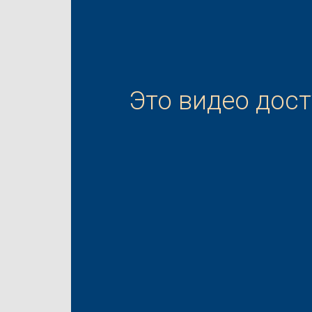
Это видео дос