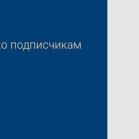
ко подписчикам