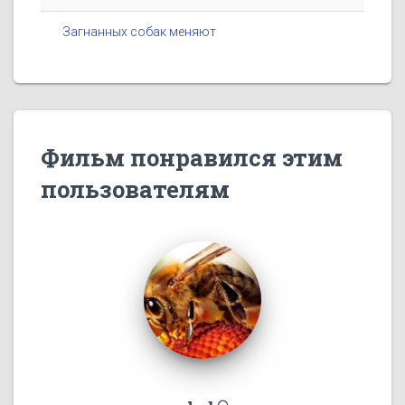
Загнанных собак меняют
Фильм понравился этим
пользователям