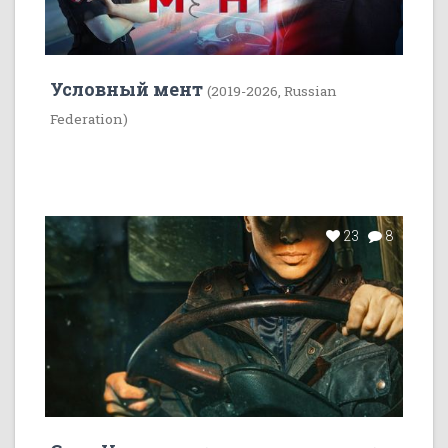
Условный мент
(2019-2026, Russian
Federation)
23
8