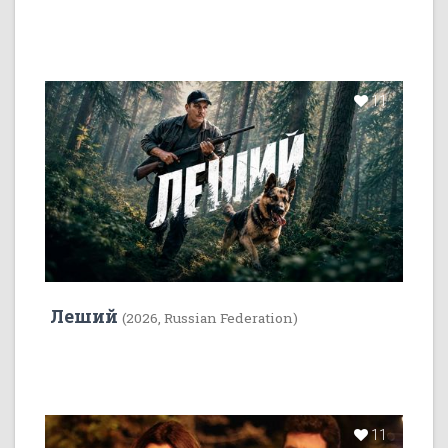
11
Леший
(2026, Russian Federation)
11