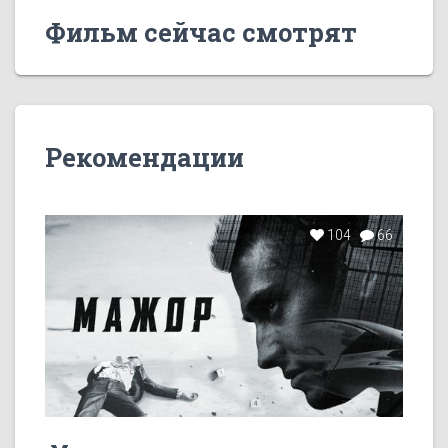
Фильм сейчас смотрят
Рекомендации
104
66