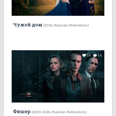
Чужой дом
(2026, Russian Federation)
54
14
Фишер
(2023-2026, Russian Federation)