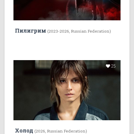
Пилигрим
(2023-2026, Russian Federation)
25
Холод
(2026, Russian Federation)