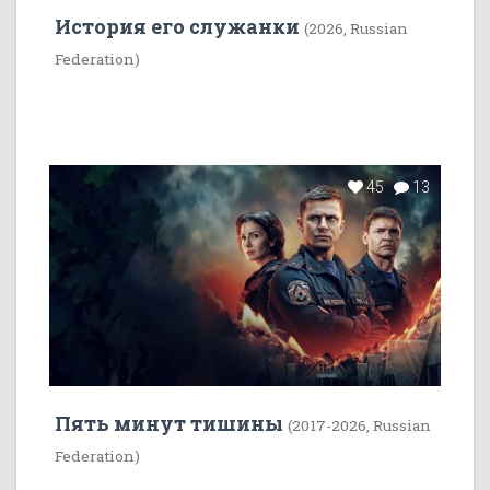
История его служанки
(2026, Russian
Federation)
45
13
Пять минут тишины
(2017-2026, Russian
Federation)