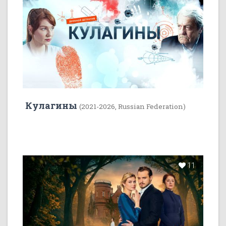
Кулагины
(2021-2026, Russian Federation)
11