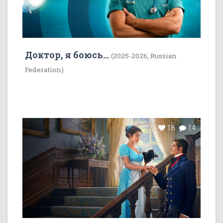
Доктор, я боюсь...
(2025-2026, Russian
Federation)
18
14