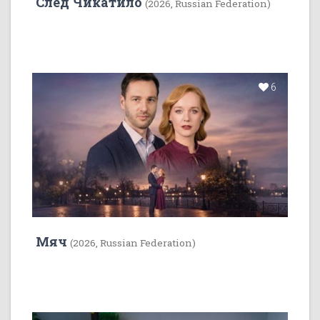
След Чикатило
(2026, Russian Federation)
6
Мяч
(2026, Russian Federation)