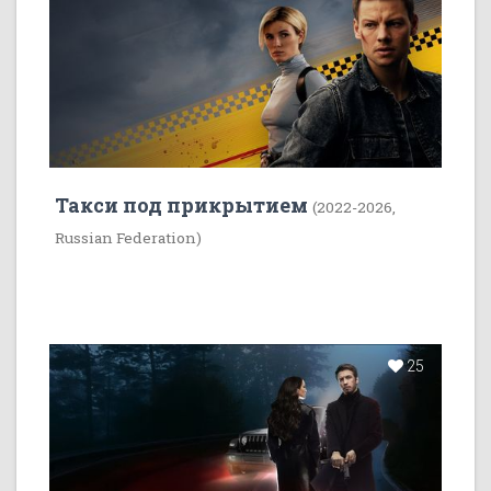
Такси под прикрытием
(2022-2026,
Russian Federation)
25