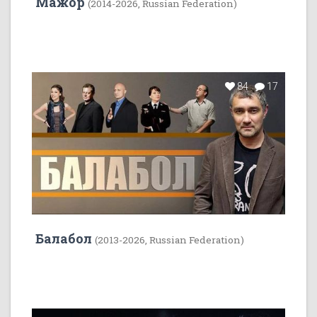
Мажор
(2014-2026, Russian Federation)
84
17
Балабол
(2013-2026, Russian Federation)