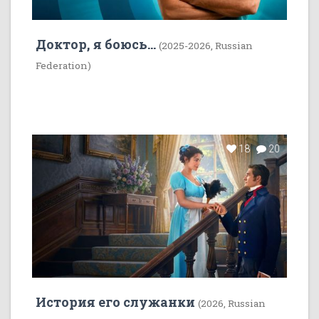
Доктор, я боюсь...
(2025-2026, Russian
Federation)
18
20
История его служанки
(2026, Russian