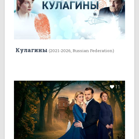
Кулагины
(2021-2026, Russian Federation)
11