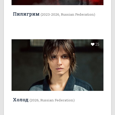
Пилигрим
(2023-2026, Russian Federation)
25
Холод
(2026, Russian Federation)