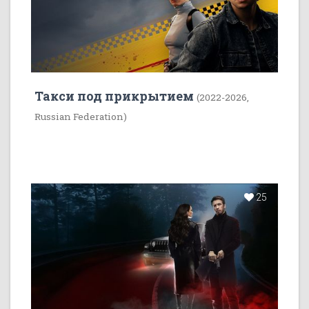
Такси под прикрытием
(2022-2026,
Russian Federation)
25