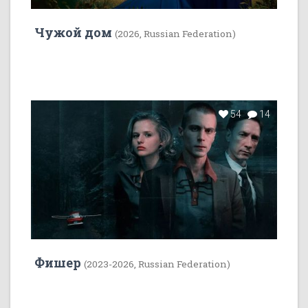
Чужой дом
(2026, Russian Federation)
54
14
Фишер
(2023-2026, Russian Federation)