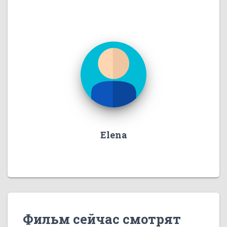
Elena
Фильм сейчас смотрят