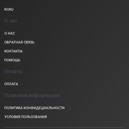
ROKU
О нас
О НАС
ОБРАТНАЯ СВЯЗЬ
КОНТАКТЫ
ПОМОЩЬ
Оплата
ОПЛАТА
Правовая информация
ПОЛИТИКА КОНФИДЕЦИАЛЬНОСТИ
УСЛОВИЯ ПОЛЬЗОВАНИЯ