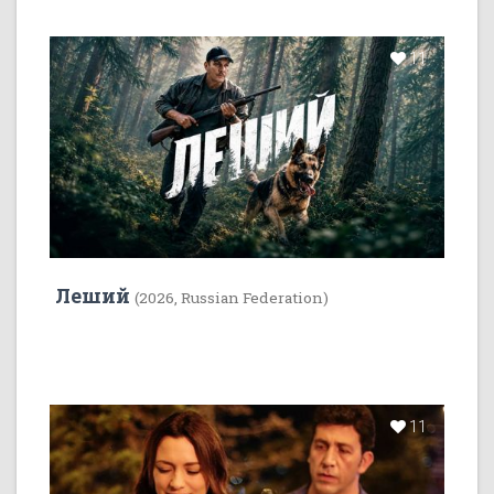
11
Леший
(2026, Russian Federation)
11