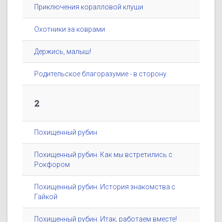
Приключения коралловой клуши
Охотники за коврами
Держись, малыш!
Родительское благоразумие - в сторону
2
Похищенный рубин
Похищенный рубин. Как мы встретились с
Рокфором
Похищенный рубин. История знакомства с
Гайкой
Похищенный рубин. Итак, работаем вместе!