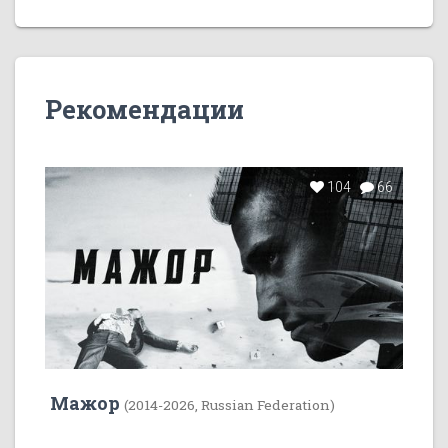
Рекомендации
104
66
Мажор
(2014-2026, Russian Federation)