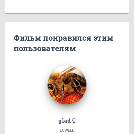
Фильм понравился этим
пользователям
glad
LOWELL