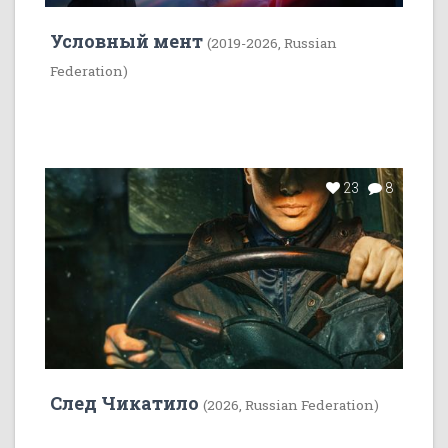
Условный мент
(2019-2026, Russian
Federation)
23
8
След Чикатило
(2026, Russian Federation)