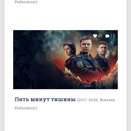
Federation)
45
13
Пять минут тишины
(2017-2026, Russian
Federation)