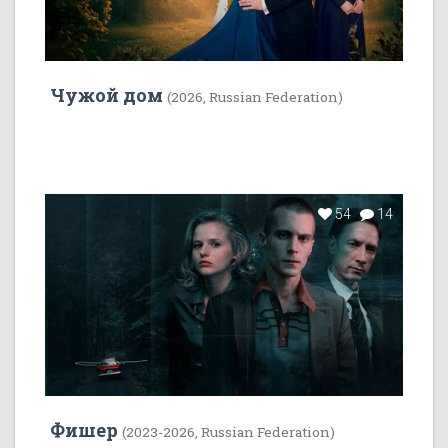
Чужой дом
(2026, Russian Federation)
54
14
Фишер
(2023-2026, Russian Federation)