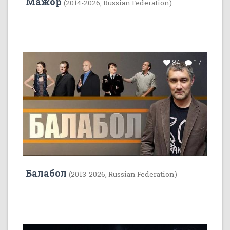
Мажор
(2014-2026, Russian Federation)
84
17
Балабол
(2013-2026, Russian Federation)