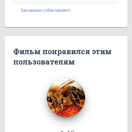
Загнанных собак меняют
Фильм понравился этим
пользователям