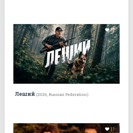
11
Леший
(2026, Russian Federation)
11