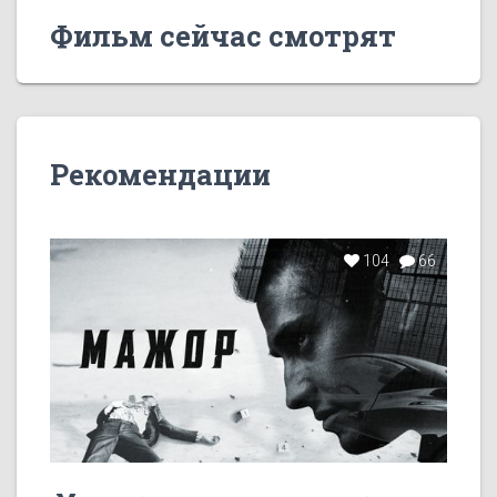
Фильм сейчас смотрят
Рекомендации
104
66