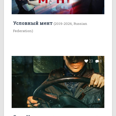
Условный мент
(2019-2026, Russian
Federation)
23
8