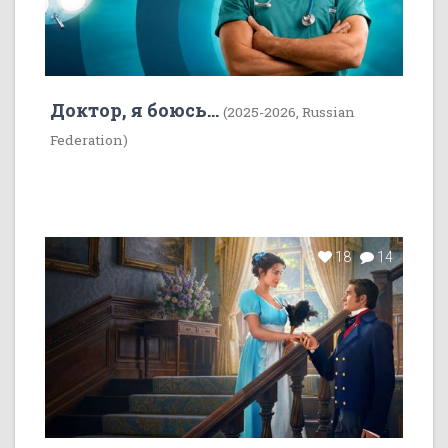
Доктор, я боюсь...
(2025-2026, Russian
Federation)
18
14