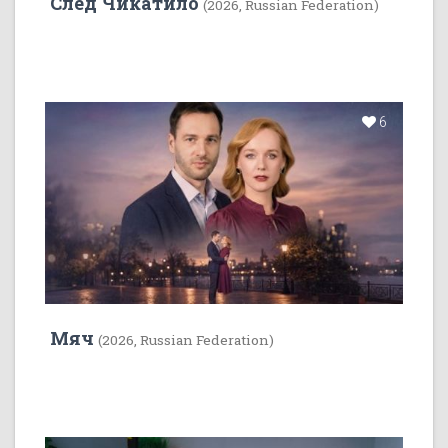
След Чикатило
(2026, Russian Federation)
6
Мяч
(2026, Russian Federation)