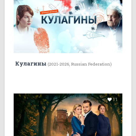
Кулагины
(2021-2026, Russian Federation)
11