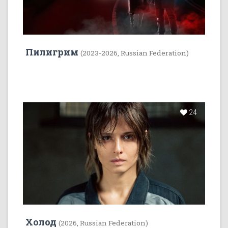
Пилигрим
(2023-2026, Russian Federation)
24
Холод
(2026, Russian Federation)