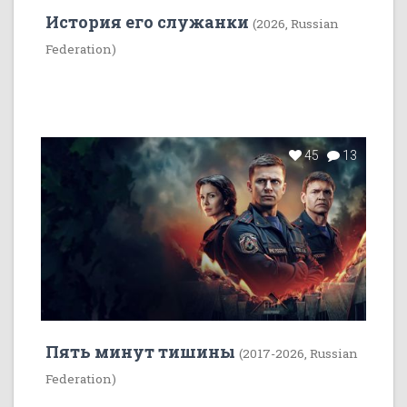
История его служанки
(2026, Russian
Federation)
45
13
Пять минут тишины
(2017-2026, Russian
Federation)