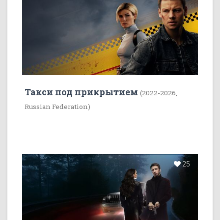
Такси под прикрытием
(2022-2026,
Russian Federation)
25