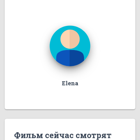
Elena
Фильм сейчас смотрят