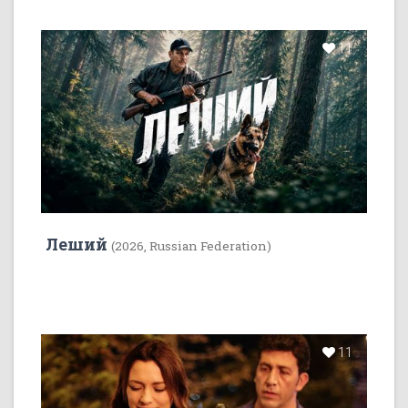
11
Леший
(2026, Russian Federation)
11