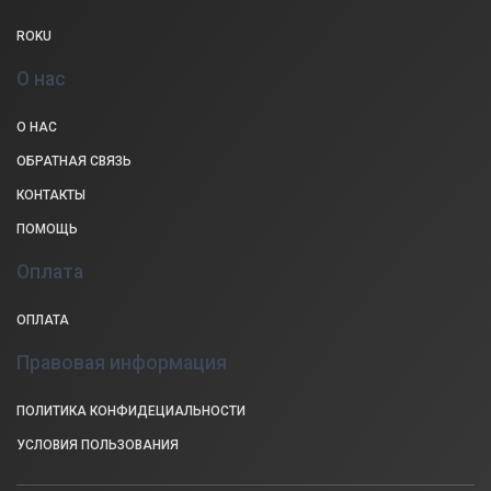
ROKU
О нас
О НАС
ОБРАТНАЯ СВЯЗЬ
КОНТАКТЫ
ПОМОЩЬ
Оплата
ОПЛАТА
Правовая информация
ПОЛИТИКА КОНФИДЕЦИАЛЬНОСТИ
УСЛОВИЯ ПОЛЬЗОВАНИЯ