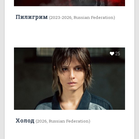
Пилигрим
(2023-2026, Russian Federation)
25
Холод
(2026, Russian Federation)