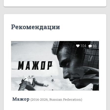
Рекомендации
104
66
Мажор
(2014-2026, Russian Federation)