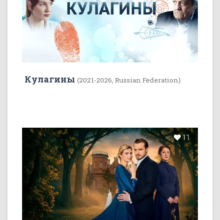
Кулагины
(2021-2026, Russian Federation)
11