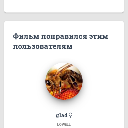
Фильм понравился этим
пользователям
glad
LOWELL