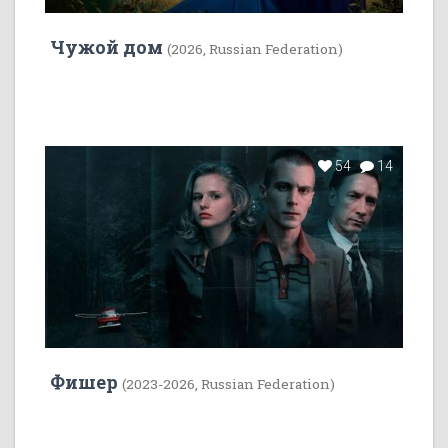
Чужой дом
(2026, Russian Federation)
54
14
Фишер
(2023-2026, Russian Federation)