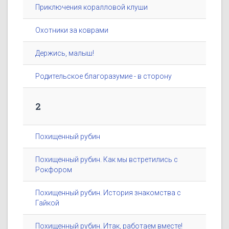
Приключения коралловой клуши
Охотники за коврами
Держись, малыш!
Родительское благоразумие - в сторону
2
Похищенный рубин
Похищенный рубин. Как мы встретились с
Рокфором
Похищенный рубин. История знакомства с
Гайкой
Похищенный рубин. Итак, работаем вместе!