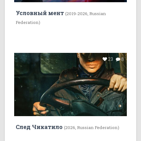
Условный мент
(2019-2026, Russian
Federation)
23
8
След Чикатило
(2026, Russian Federation)