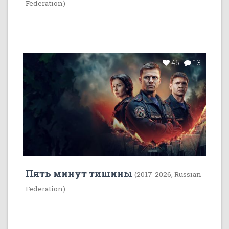
Federation)
45
13
Пять минут тишины
(2017-2026, Russian
Federation)