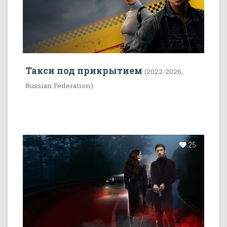
Такси под прикрытием
(2022-2026,
Russian Federation)
25