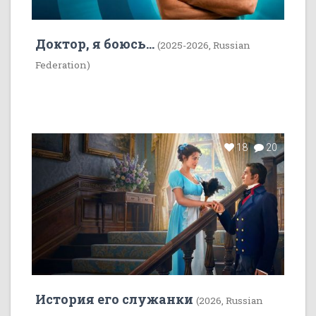
Доктор, я боюсь...
(2025-2026, Russian
Federation)
18
20
История его служанки
(2026, Russian