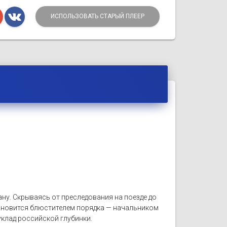
ИСПОЛЬЗОВАТЬ СТАРЫЙ ПЛЕЕР
ану. Скрываясь от преследования на поезде до
тановится блюстителем порядка — начальником
лад российской глубинки.