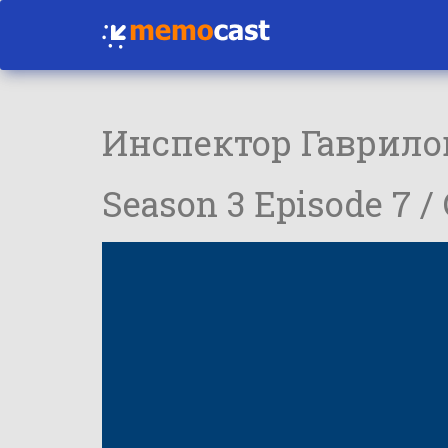
Инспектор Гаврило
Season 3 Episode 7 /