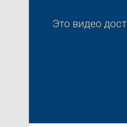
Это видео дос