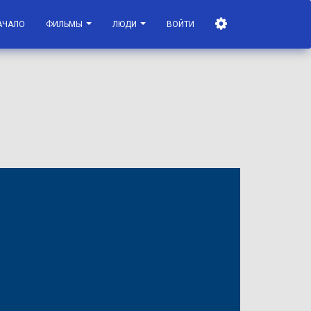
АЧАЛО
ФИЛЬМЫ
ЛЮДИ
ВОЙТИ