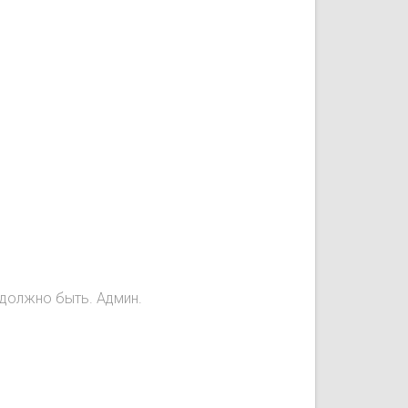
е должно быть. Админ.