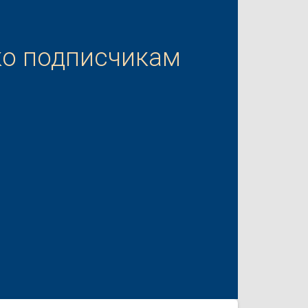
ко подписчикам