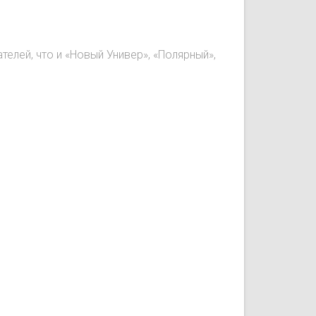
лей, что и «Новый Универ», «Полярный»,