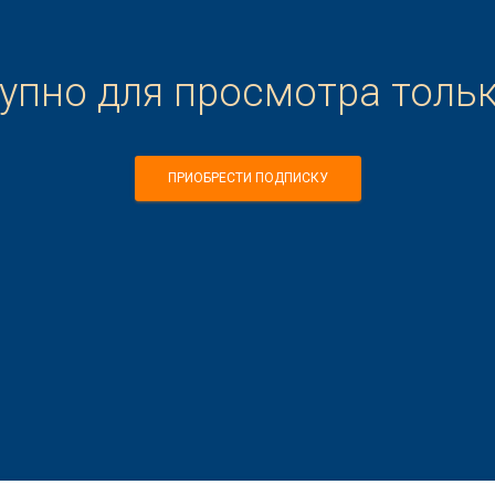
тупно для просмотра толь
ПРИОБРЕСТИ ПОДПИСКУ