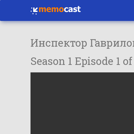
Инспектор Гаврило
Season 1 Episode 1 of