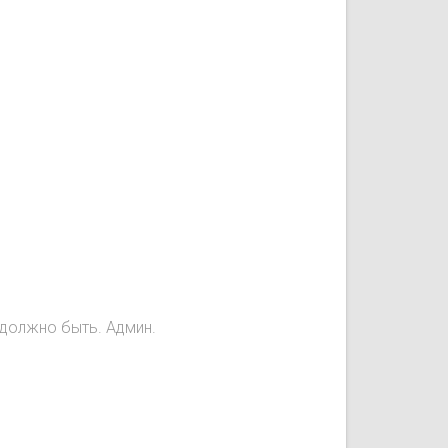
е должно быть. Админ.