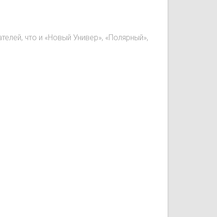
лей, что и «Новый Универ», «Полярный»,