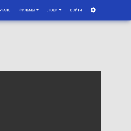
АЧАЛО
ФИЛЬМЫ
ЛЮДИ
ВОЙТИ