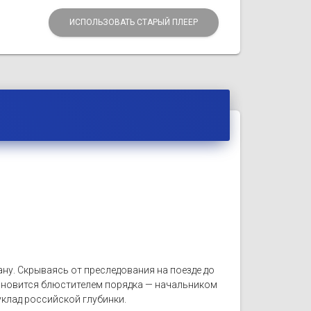
ИСПОЛЬЗОВАТЬ СТАРЫЙ ПЛЕЕР
ану. Скрываясь от преследования на поезде до
тановится блюстителем порядка — начальником
лад российской глубинки.