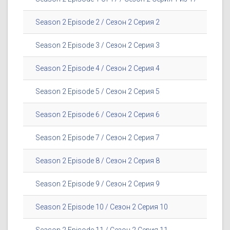
Season 2 Episode 2 / Сезон 2 Серия 2
Season 2 Episode 3 / Сезон 2 Серия 3
Season 2 Episode 4 / Сезон 2 Серия 4
Season 2 Episode 5 / Сезон 2 Серия 5
Season 2 Episode 6 / Сезон 2 Серия 6
Season 2 Episode 7 / Сезон 2 Серия 7
Season 2 Episode 8 / Сезон 2 Серия 8
Season 2 Episode 9 / Сезон 2 Серия 9
Season 2 Episode 10 / Сезон 2 Серия 10