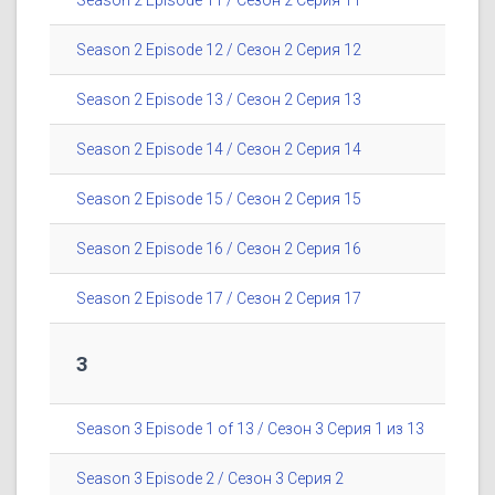
Season 2 Episode 11 / Сезон 2 Серия 11
Season 2 Episode 12 / Сезон 2 Серия 12
Season 2 Episode 13 / Сезон 2 Серия 13
Season 2 Episode 14 / Сезон 2 Серия 14
Season 2 Episode 15 / Сезон 2 Серия 15
Season 2 Episode 16 / Сезон 2 Серия 16
Season 2 Episode 17 / Сезон 2 Серия 17
3
Season 3 Episode 1 of 13 / Сезон 3 Серия 1 из 13
Season 3 Episode 2 / Сезон 3 Серия 2