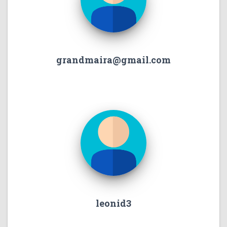
grandmaira@gmail.com
leonid3