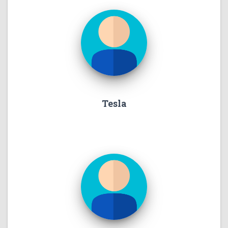
Tesla