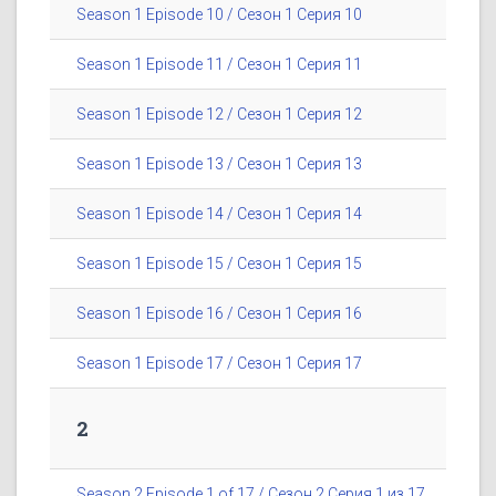
Season 1 Episode 10 / Сезон 1 Серия 10
Season 1 Episode 11 / Сезон 1 Серия 11
Season 1 Episode 12 / Сезон 1 Серия 12
Season 1 Episode 13 / Сезон 1 Серия 13
Season 1 Episode 14 / Сезон 1 Серия 14
Season 1 Episode 15 / Сезон 1 Серия 15
Season 1 Episode 16 / Сезон 1 Серия 16
Season 1 Episode 17 / Сезон 1 Серия 17
2
Season 2 Episode 1 of 17 / Сезон 2 Серия 1 из 17