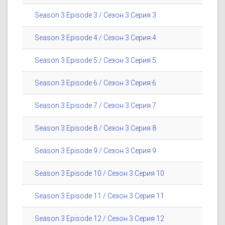
Season 3 Episode 3 / Сезон 3 Серия 3
Season 3 Episode 4 / Сезон 3 Серия 4
Season 3 Episode 5 / Сезон 3 Серия 5
Season 3 Episode 6 / Сезон 3 Серия 6
Season 3 Episode 7 / Сезон 3 Серия 7
Season 3 Episode 8 / Сезон 3 Серия 8
Season 3 Episode 9 / Сезон 3 Серия 9
Season 3 Episode 10 / Сезон 3 Серия 10
Season 3 Episode 11 / Сезон 3 Серия 11
Season 3 Episode 12 / Сезон 3 Серия 12