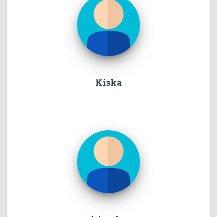
Kiska