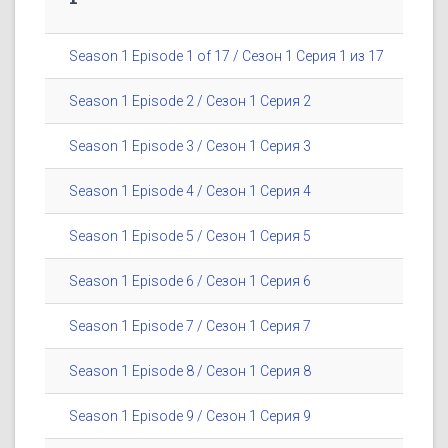
Season 1 Episode 1 of 17 / Сезон 1 Серия 1 из 17
Season 1 Episode 2 / Сезон 1 Серия 2
Season 1 Episode 3 / Сезон 1 Серия 3
Season 1 Episode 4 / Сезон 1 Серия 4
Season 1 Episode 5 / Сезон 1 Серия 5
Season 1 Episode 6 / Сезон 1 Серия 6
Season 1 Episode 7 / Сезон 1 Серия 7
Season 1 Episode 8 / Сезон 1 Серия 8
Season 1 Episode 9 / Сезон 1 Серия 9