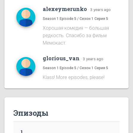
alexeymerunko
·
3 years ago
Season 1 Episode 5 / Сезон 1 Серия 5
Хорошая комедия — большая
редкость. Спасибо за фильм
Мемокаст.
glorious_van
·
3 years ago
Season 1 Episode 5 / Сезон 1 Серия 5
Klass! More episodes, please!
Эпизоды
1