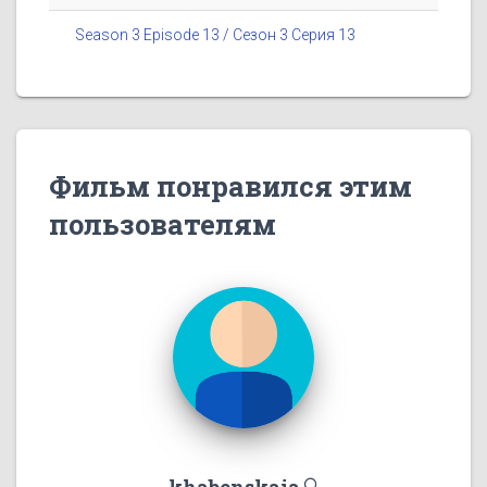
Season 3 Episode 13 / Сезон 3 Серия 13
Фильм понравился этим
пользователям