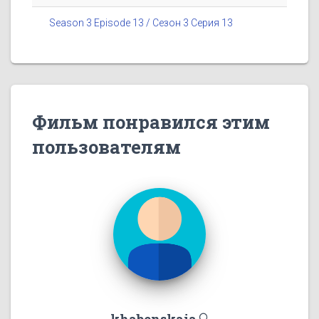
Season 3 Episode 13 / Сезон 3 Серия 13
Фильм понравился этим
пользователям