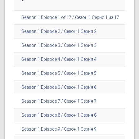
Season 1 Episode 1 of 17 / Сезон 1 Серия 1 из 17
Season 1 Episode 2 / Сезон 1 Серия 2
Season 1 Episode 3 / Сезон 1 Серия 3
Season 1 Episode 4 / Сезон 1 Серия 4
Season 1 Episode 5 / Сезон 1 Серия 5
Season 1 Episode 6 / Сезон 1 Серия 6
Season 1 Episode 7 / Сезон 1 Серия 7
Season 1 Episode 8 / Сезон 1 Серия 8
Season 1 Episode 9 / Сезон 1 Серия 9