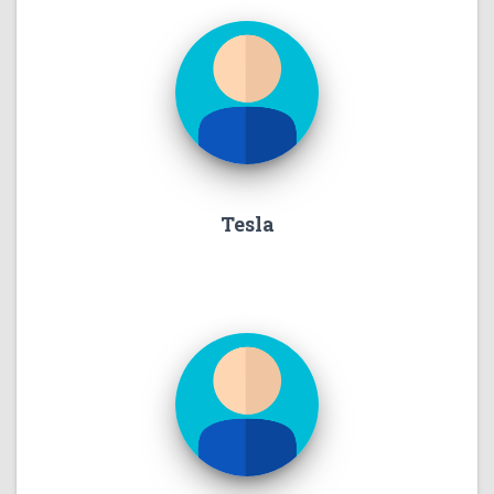
Tesla