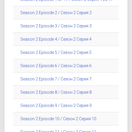
Season 2 Episode 2 / Сезон 2 Серия 2
Season 2 Episode 3 / Сезон 2 Серия 3
Season 2 Episode 4 / Сезон 2 Серия 4
Season 2 Episode 5 / Сезон 2 Серия 5
Season 2 Episode 6 / Сезон 2 Серия 6
Season 2 Episode 7 / Сезон 2 Серия 7
Season 2 Episode 8 / Сезон 2 Серия 8
Season 2 Episode 9 / Сезон 2 Серия 9
Season 2 Episode 10 / Сезон 2 Серия 10