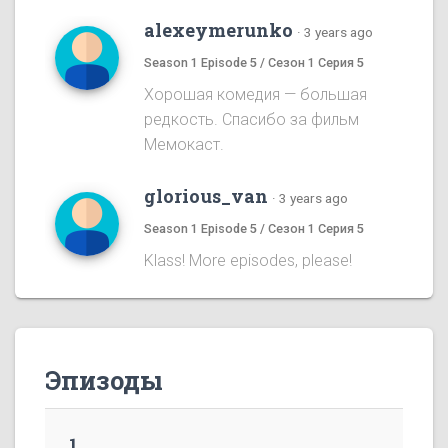
alexeymerunko
·
3 years ago
Season 1 Episode 5 / Сезон 1 Серия 5
Хорошая комедия — большая
редкость. Спасибо за фильм
Мемокаст.
glorious_van
·
3 years ago
Season 1 Episode 5 / Сезон 1 Серия 5
Klass! More episodes, please!
Эпизоды
1