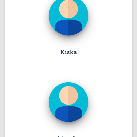
Kiska