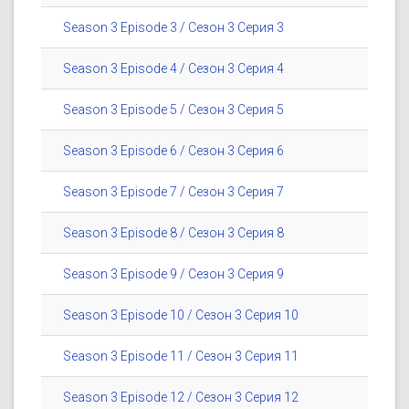
Season 3 Episode 3 / Сезон 3 Серия 3
Season 3 Episode 4 / Сезон 3 Серия 4
Season 3 Episode 5 / Сезон 3 Серия 5
Season 3 Episode 6 / Сезон 3 Серия 6
Season 3 Episode 7 / Сезон 3 Серия 7
Season 3 Episode 8 / Сезон 3 Серия 8
Season 3 Episode 9 / Сезон 3 Серия 9
Season 3 Episode 10 / Сезон 3 Серия 10
Season 3 Episode 11 / Сезон 3 Серия 11
Season 3 Episode 12 / Сезон 3 Серия 12