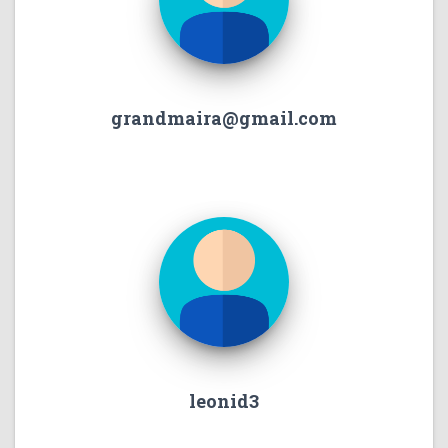
grandmaira@gmail.com
leonid3