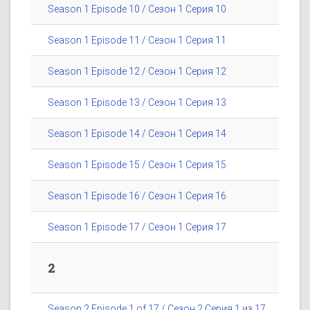
Season 1 Episode 10 / Сезон 1 Серия 10
Season 1 Episode 11 / Сезон 1 Серия 11
Season 1 Episode 12 / Сезон 1 Серия 12
Season 1 Episode 13 / Сезон 1 Серия 13
Season 1 Episode 14 / Сезон 1 Серия 14
Season 1 Episode 15 / Сезон 1 Серия 15
Season 1 Episode 16 / Сезон 1 Серия 16
Season 1 Episode 17 / Сезон 1 Серия 17
2
Season 2 Episode 1 of 17 / Сезон 2 Серия 1 из 17