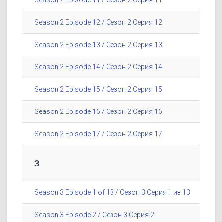
Season 2 Episode 11 / Сезон 2 Серия 11
Season 2 Episode 12 / Сезон 2 Серия 12
Season 2 Episode 13 / Сезон 2 Серия 13
Season 2 Episode 14 / Сезон 2 Серия 14
Season 2 Episode 15 / Сезон 2 Серия 15
Season 2 Episode 16 / Сезон 2 Серия 16
Season 2 Episode 17 / Сезон 2 Серия 17
3
Season 3 Episode 1 of 13 / Сезон 3 Серия 1 из 13
Season 3 Episode 2 / Сезон 3 Серия 2