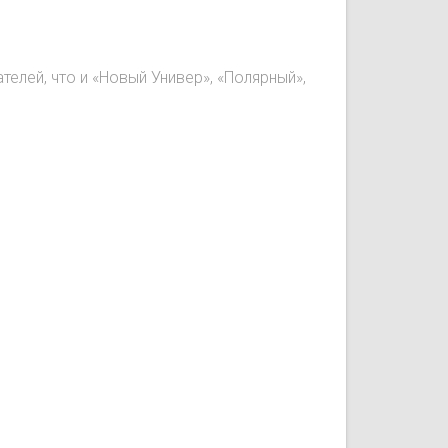
лей, что и «Новый Универ», «Полярный»,