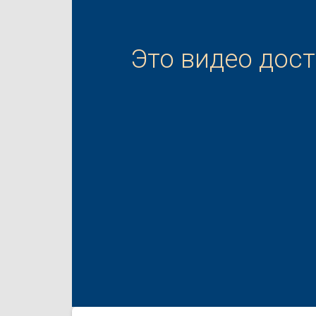
Это видео дос