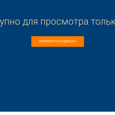
тупно для просмотра толь
ПРИОБРЕСТИ ПОДПИСКУ