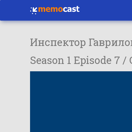
Инспектор Гаврило
Season 1 Episode 7 /