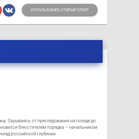
ИСПОЛЬЗОВАТЬ СТАРЫЙ ПЛЕЕР
ану. Скрываясь от преследования на поезде до
тановится блюстителем порядка — начальником
лад российской глубинки.