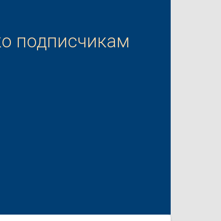
ко подписчикам