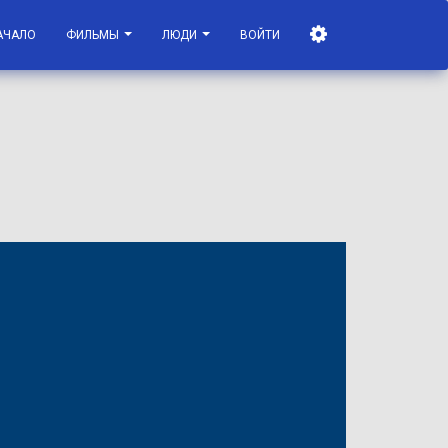
АЧАЛО
ФИЛЬМЫ
ЛЮДИ
ВОЙТИ