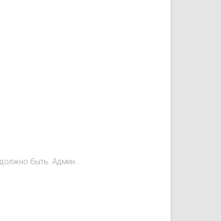
е должно быть. Админ.