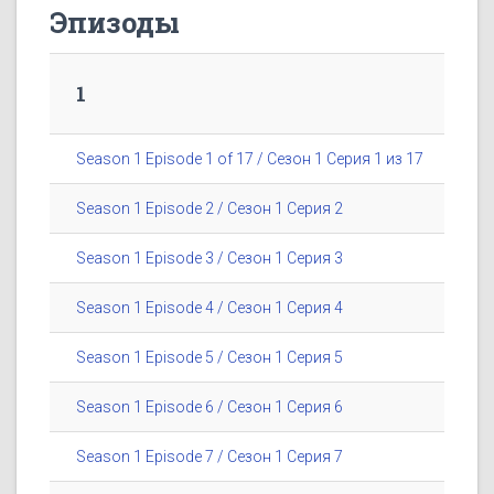
Эпизоды
1
Season 1 Episode 1 of 17 / Сезон 1 Серия 1 из 17
Season 1 Episode 2 / Сезон 1 Серия 2
Season 1 Episode 3 / Сезон 1 Серия 3
Season 1 Episode 4 / Сезон 1 Серия 4
Season 1 Episode 5 / Сезон 1 Серия 5
Season 1 Episode 6 / Сезон 1 Серия 6
Season 1 Episode 7 / Сезон 1 Серия 7