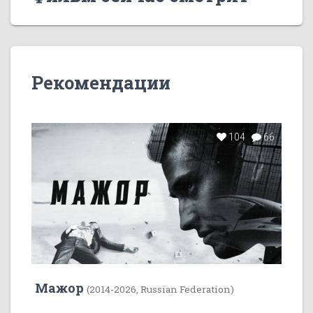
Рекомендации
104
66
Мажор
(2014-2026, Russian Federation)