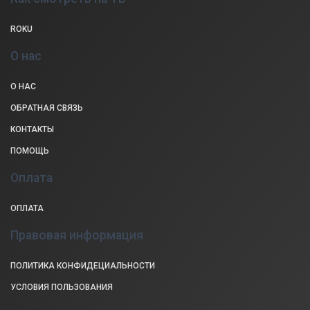
ROKU
О нас
О НАС
ОБРАТНАЯ СВЯЗЬ
КОНТАКТЫ
ПОМОЩЬ
Оплата
ОПЛАТА
Правовая информация
ПОЛИТИКА КОНФИДЕЦИАЛЬНОСТИ
УСЛОВИЯ ПОЛЬЗОВАНИЯ