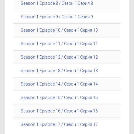
Season 1 Episode 8 / Сезон 1 Серия 8
Season 1 Episode 9 / Сезон 1 Серия 9
Season 1 Episode 10 / Сезон 1 Серия 10
Season 1 Episode 11 / Сезон 1 Серия 11
Season 1 Episode 12 / Сезон 1 Серия 12
Season 1 Episode 13 / Сезон 1 Серия 13
Season 1 Episode 14 / Сезон 1 Серия 14
Season 1 Episode 15 / Сезон 1 Серия 15
Season 1 Episode 16 / Сезон 1 Серия 16
Season 1 Episode 17 / Сезон 1 Серия 17