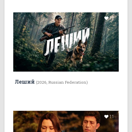
11
Леший
(2026, Russian Federation)
11