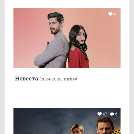
4
Невеста
(2024-2026, Turkey)
47
6