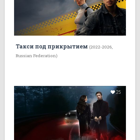
Такси под прикрытием
(2022-2026,
Russian Federation)
25