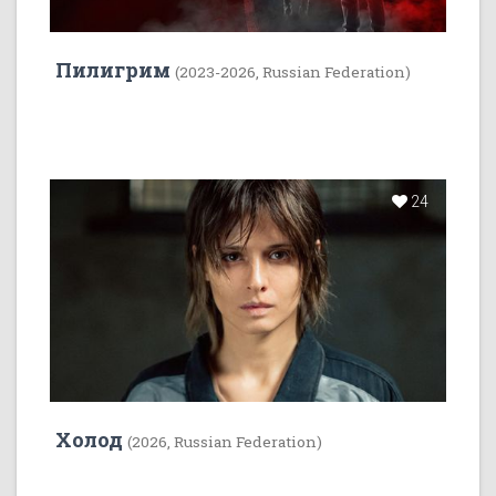
Пилигрим
(2023-2026, Russian Federation)
24
Холод
(2026, Russian Federation)