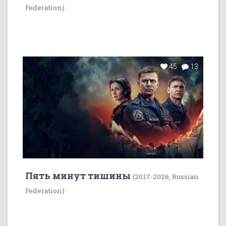
Federation)
45
13
Пять минут тишины
(2017-2026, Russian
Federation)