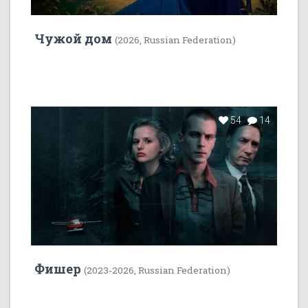
Чужой дом
(2026, Russian Federation)
54
14
Фишер
(2023-2026, Russian Federation)