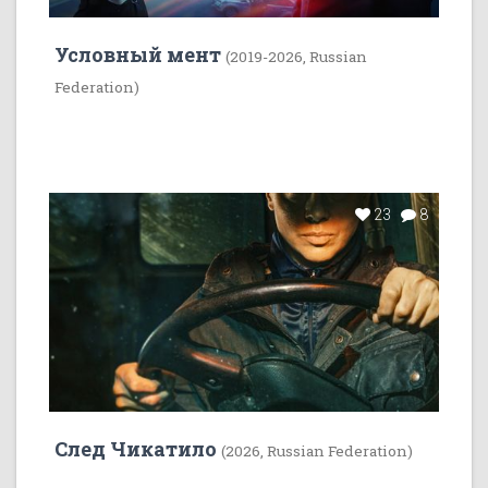
Условный мент
(2019-2026, Russian
Federation)
23
8
След Чикатило
(2026, Russian Federation)