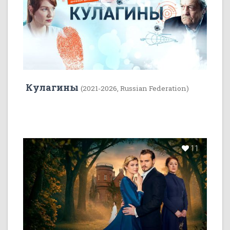
Кулагины
(2021-2026, Russian Federation)
11