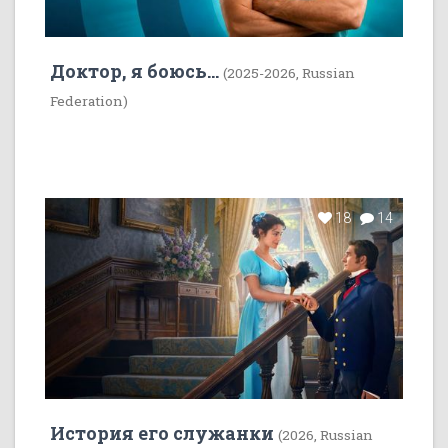
Доктор, я боюсь...
(2025-2026, Russian
Federation)
18
14
История его служанки
(2026, Russian