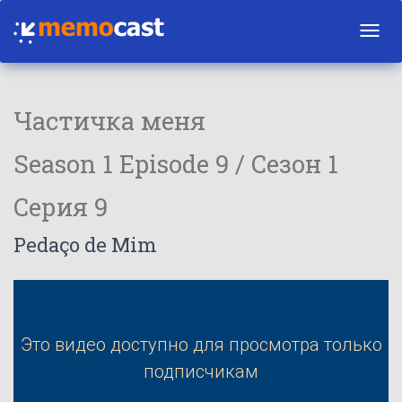
Toggl
navig
Частичка меня
Season 1 Episode 9 / Сезон 1
Серия 9
Pedaço de Mim
Это видео доступно для просмотра только
подписчикам