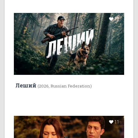
11
Леший
(2026, Russian Federation)
11