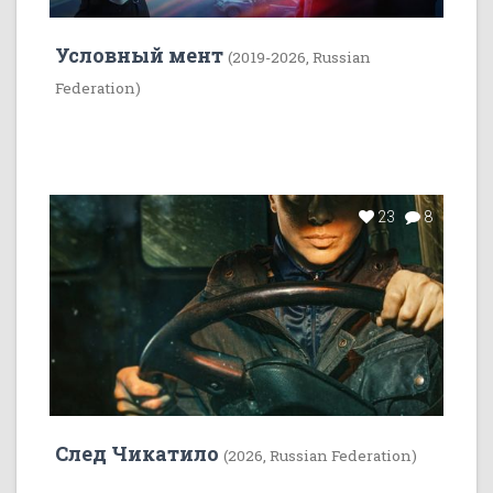
Условный мент
(2019-2026, Russian
Federation)
23
8
След Чикатило
(2026, Russian Federation)