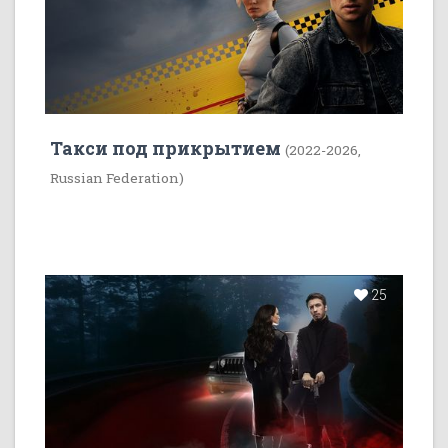
Такси под прикрытием
(2022-2026,
Russian Federation)
25