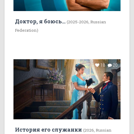
Доктор, я боюсь...
(2025-2026, Russian
Federation)
18
20
История его служанки
(2026, Russian