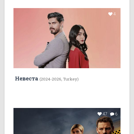
4
Невеста
(2024-2026, Turkey)
47
6