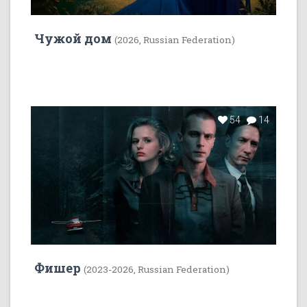
Чужой дом
(2026, Russian Federation)
54
14
Фишер
(2023-2026, Russian Federation)