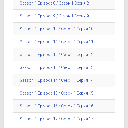
Season 1 Episode 8 / Сезон 1 Серия 8
Season 1 Episode 9 / Сезон 1 Серия 9
Season 1 Episode 10 / Сезон 1 Серия 10
Season 1 Episode 11 / Сезон 1 Серия 11
Season 1 Episode 12 / Сезон 1 Серия 12
Season 1 Episode 13 / Сезон 1 Серия 13
Season 1 Episode 14 / Сезон 1 Серия 14
Season 1 Episode 15 / Сезон 1 Серия 15
Season 1 Episode 16 / Сезон 1 Серия 16
Season 1 Episode 17 / Сезон 1 Серия 17