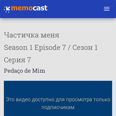
Toggl
navig
Частичка меня
Season 1 Episode 7 / Сезон 1
Серия 7
Pedaço de Mim
Это видео доступно для просмотра только
подписчикам