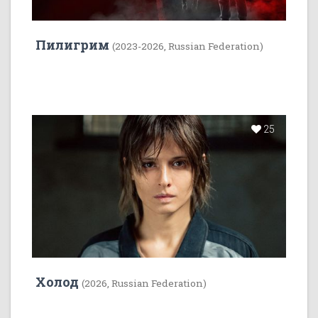
Пилигрим
(2023-2026, Russian Federation)
25
Холод
(2026, Russian Federation)