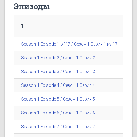
Эпизоды
1
Season 1 Episode 1 of 17 / Сезон 1 Серия 1 из 17
Season 1 Episode 2 / Сезон 1 Серия 2
Season 1 Episode 3 / Сезон 1 Серия 3
Season 1 Episode 4 / Сезон 1 Серия 4
Season 1 Episode 5 / Сезон 1 Серия 5
Season 1 Episode 6 / Сезон 1 Серия 6
Season 1 Episode 7 / Сезон 1 Серия 7