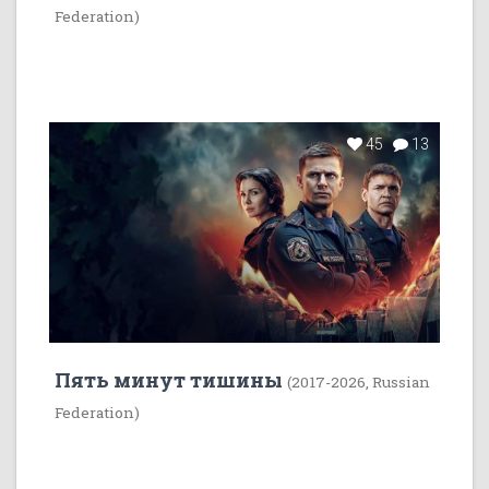
Federation)
45
13
Пять минут тишины
(2017-2026, Russian
Federation)