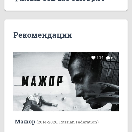
Рекомендации
104
66
Мажор
(2014-2026, Russian Federation)