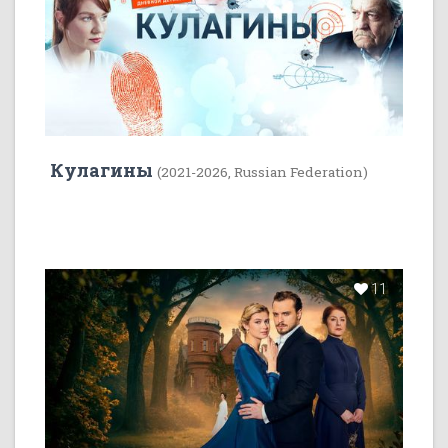
Кулагины
(2021-2026, Russian Federation)
11