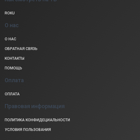
ROKU
О нас
О НАС
ОБРАТНАЯ СВЯЗЬ
КОНТАКТЫ
ПОМОЩЬ
Оплата
ОПЛАТА
Правовая информация
ПОЛИТИКА КОНФИДЕЦИАЛЬНОСТИ
УСЛОВИЯ ПОЛЬЗОВАНИЯ