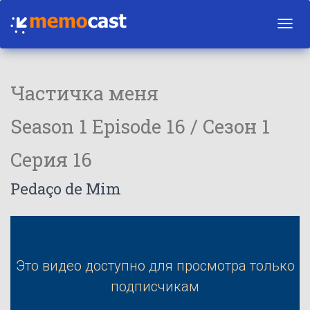
Toggl
navig
Частичка меня
Season 1 Episode 16 / Сезон 1
Серия 16
Pedaço de Mim
Это видео доступно для просмотра только
подписчикам