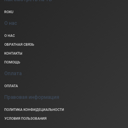
ROKU
О нас
О НАС
ОБРАТНАЯ СВЯЗЬ
КОНТАКТЫ
ПОМОЩЬ
Оплата
ОПЛАТА
Правовая информация
ПОЛИТИКА КОНФИДЕЦИАЛЬНОСТИ
УСЛОВИЯ ПОЛЬЗОВАНИЯ