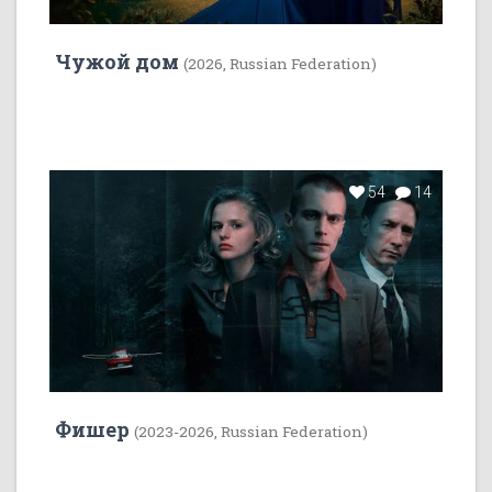
Чужой дом
(2026, Russian Federation)
54
14
Фишер
(2023-2026, Russian Federation)