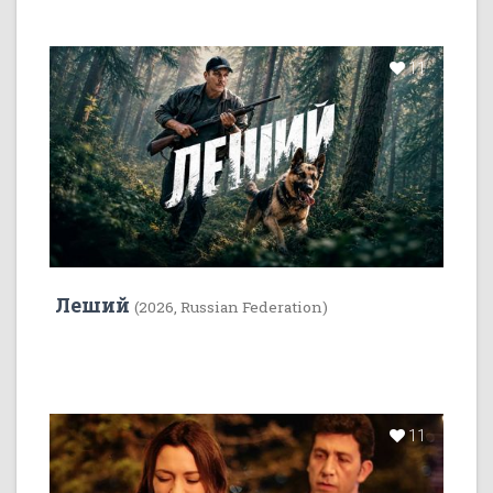
11
Леший
(2026, Russian Federation)
11