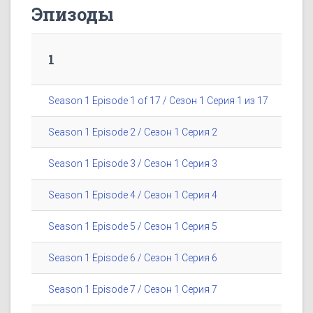
Эпизоды
1
Season 1 Episode 1 of 17 / Сезон 1 Серия 1 из 17
Season 1 Episode 2 / Сезон 1 Серия 2
Season 1 Episode 3 / Сезон 1 Серия 3
Season 1 Episode 4 / Сезон 1 Серия 4
Season 1 Episode 5 / Сезон 1 Серия 5
Season 1 Episode 6 / Сезон 1 Серия 6
Season 1 Episode 7 / Сезон 1 Серия 7