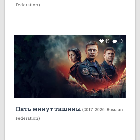
Federation)
45
13
Пять минут тишины
(2017-2026, Russian
Federation)