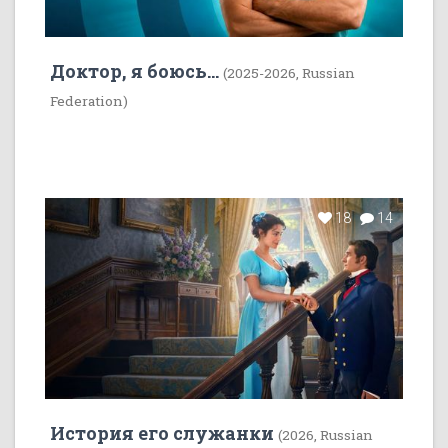
Доктор, я боюсь...
(2025-2026, Russian
Federation)
18
14
История его служанки
(2026, Russian