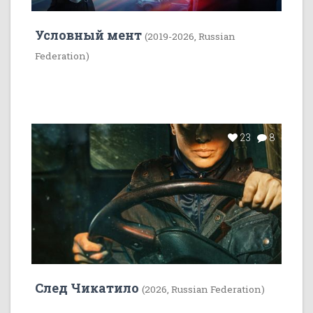
Условный мент
(2019-2026, Russian
Federation)
23
8
След Чикатило
(2026, Russian Federation)