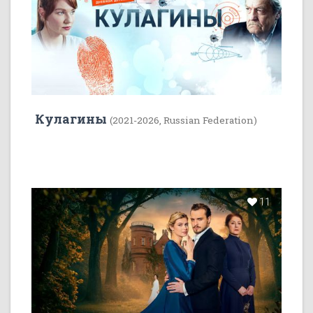
Кулагины
(2021-2026, Russian Federation)
11