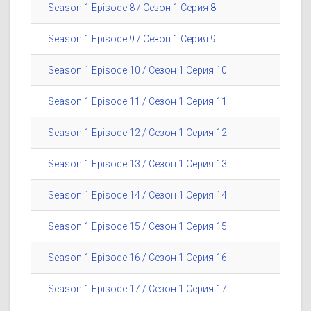
Season 1 Episode 8 / Сезон 1 Серия 8
Season 1 Episode 9 / Сезон 1 Серия 9
Season 1 Episode 10 / Сезон 1 Серия 10
Season 1 Episode 11 / Сезон 1 Серия 11
Season 1 Episode 12 / Сезон 1 Серия 12
Season 1 Episode 13 / Сезон 1 Серия 13
Season 1 Episode 14 / Сезон 1 Серия 14
Season 1 Episode 15 / Сезон 1 Серия 15
Season 1 Episode 16 / Сезон 1 Серия 16
Season 1 Episode 17 / Сезон 1 Серия 17