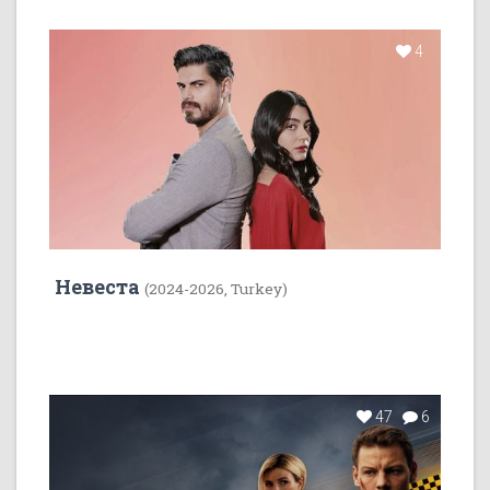
4
Невеста
(2024-2026, Turkey)
47
6