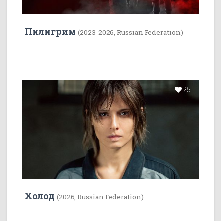
Пилигрим
(2023-2026, Russian Federation)
25
Холод
(2026, Russian Federation)