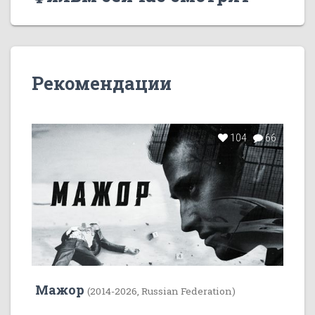
Рекомендации
104
66
Мажор
(2014-2026, Russian Federation)