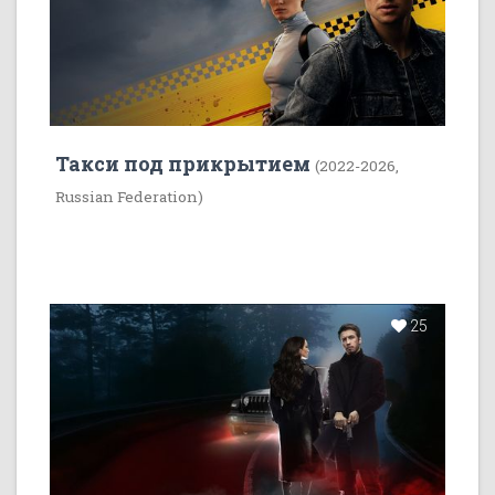
Такси под прикрытием
(2022-2026,
Russian Federation)
25