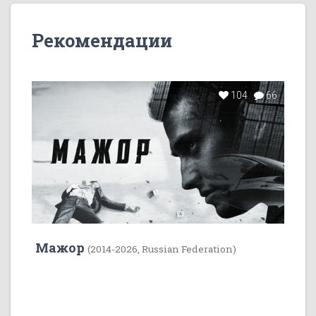
Рекомендации
104
66
Мажор
(2014-2026, Russian Federation)