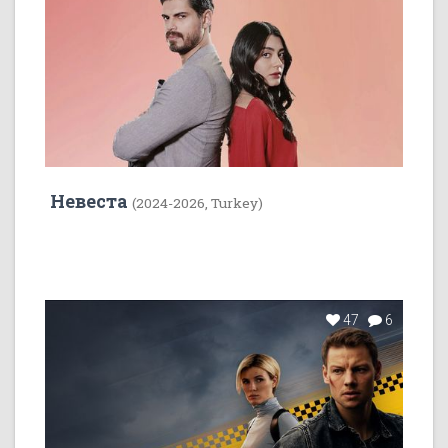
Невеста
(2024-2026, Turkey)
47
6