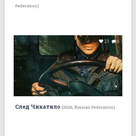
Federation)
23
8
След Чикатило
(2026, Russian Federation)