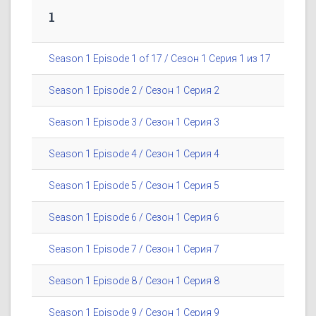
1
Season 1 Episode 1 of 17 / Сезон 1 Серия 1 из 17
Season 1 Episode 2 / Сезон 1 Серия 2
Season 1 Episode 3 / Сезон 1 Серия 3
Season 1 Episode 4 / Сезон 1 Серия 4
Season 1 Episode 5 / Сезон 1 Серия 5
Season 1 Episode 6 / Сезон 1 Серия 6
Season 1 Episode 7 / Сезон 1 Серия 7
Season 1 Episode 8 / Сезон 1 Серия 8
Season 1 Episode 9 / Сезон 1 Серия 9