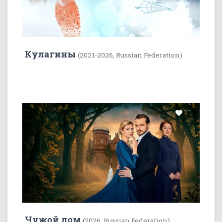
Кулагины
(2021-2026, Russian Federation)
11
Чужой дом
(2026, Russian Federation)