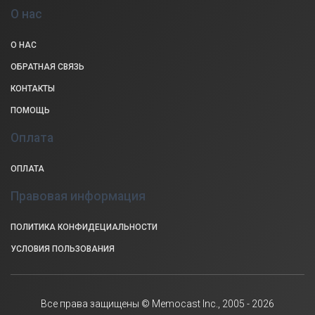
О нас
О НАС
ОБРАТНАЯ СВЯЗЬ
КОНТАКТЫ
ПОМОЩЬ
Оплата
ОПЛАТА
Правовая информация
ПОЛИТИКА КОНФИДЕЦИАЛЬНОСТИ
УСЛОВИЯ ПОЛЬЗОВАНИЯ
Все права защищены © Memocast Inc., 2005 - 2026