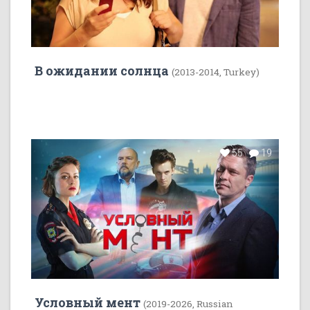
В ожидании солнца
(2013-2014, Turkey)
55
19
Условный мент
(2019-2026, Russian