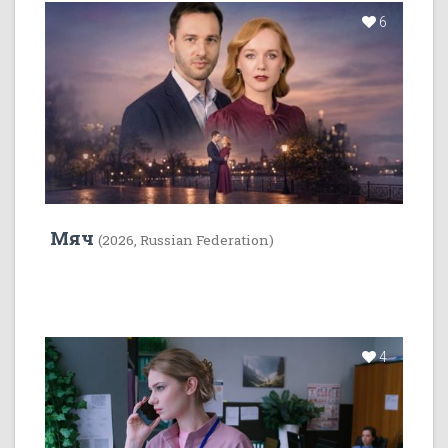
6
Мяч
(2026, Russian Federation)
4