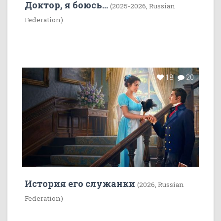
Доктор, я боюсь...
(2025-2026, Russian
Federation)
18
20
История его служанки
(2026, Russian
Federation)