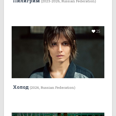
Пилигрим
(2023-2026, Russian Federation)
25
Холод
(2026, Russian Federation)