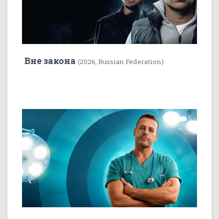
Вне закона
(2026, Russian Federation)
7
5