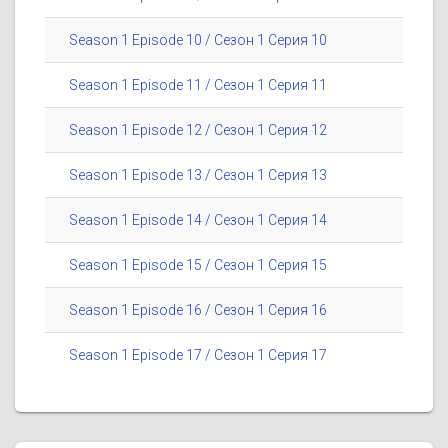
Season 1 Episode 10 / Сезон 1 Серия 10
Season 1 Episode 11 / Сезон 1 Серия 11
Season 1 Episode 12 / Сезон 1 Серия 12
Season 1 Episode 13 / Сезон 1 Серия 13
Season 1 Episode 14 / Сезон 1 Серия 14
Season 1 Episode 15 / Сезон 1 Серия 15
Season 1 Episode 16 / Сезон 1 Серия 16
Season 1 Episode 17 / Сезон 1 Серия 17