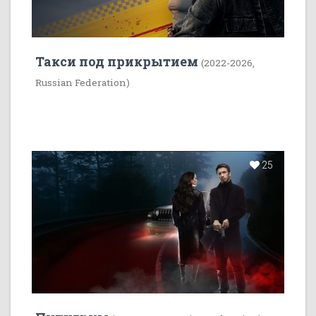
Такси под прикрытием
(2022-2026,
Russian Federation)
25