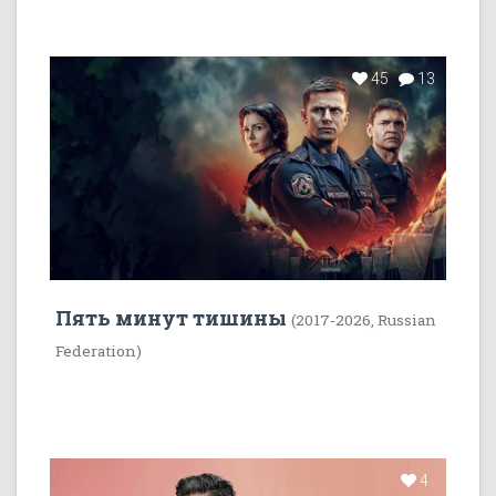
45
13
Пять минут тишины
(2017-2026, Russian
Federation)
4