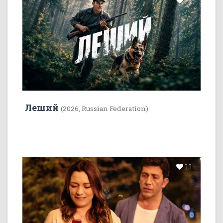
11
Леший
(2026, Russian Federation)
11