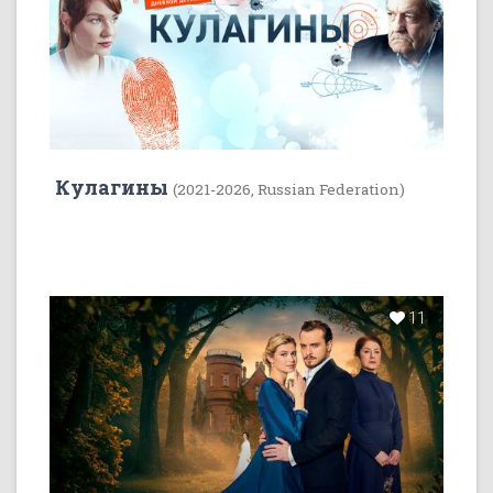
Кулагины
(2021-2026, Russian Federation)
11