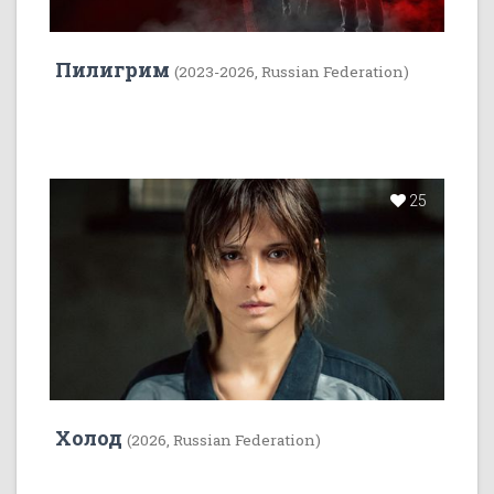
Пилигрим
(2023-2026, Russian Federation)
25
Холод
(2026, Russian Federation)