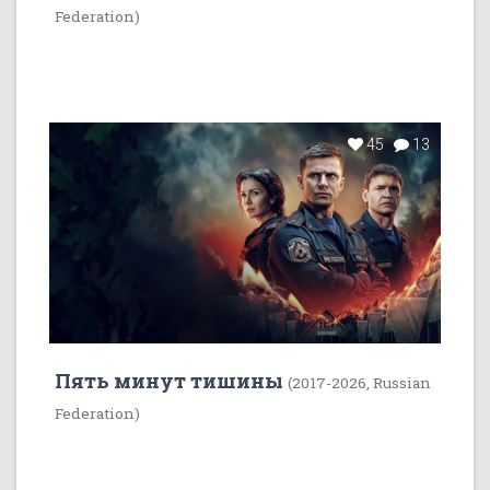
Federation)
45
13
Пять минут тишины
(2017-2026, Russian
Federation)