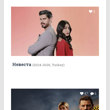
4
Невеста
(2024-2026, Turkey)
47
6