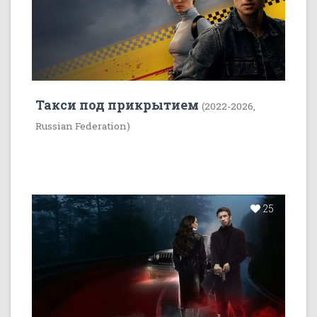
Такси под прикрытием
(2022-2026,
Russian Federation)
25