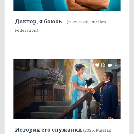
Доктор, я боюсь...
(2025-2026, Russian
Federation)
18
14
История его служанки
(2026, Russian