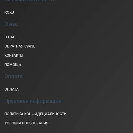
ROKU
О нас
О НАС
ОБРАТНАЯ СВЯЗЬ
КОНТАКТЫ
ПОМОЩЬ
Оплата
ОПЛАТА
Правовая информация
ПОЛИТИКА КОНФИДЕЦИАЛЬНОСТИ
УСЛОВИЯ ПОЛЬЗОВАНИЯ