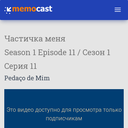
Toggl
navig
Частичка меня
Season 1 Episode 11 / Сезон 1
Серия 11
Pedaço de Mim
Это видео доступно для просмотра только
подписчикам