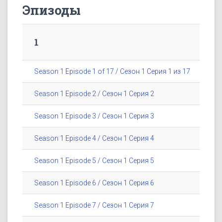
Эпизоды
1
Season 1 Episode 1 of 17 / Сезон 1 Серия 1 из 17
Season 1 Episode 2 / Сезон 1 Серия 2
Season 1 Episode 3 / Сезон 1 Серия 3
Season 1 Episode 4 / Сезон 1 Серия 4
Season 1 Episode 5 / Сезон 1 Серия 5
Season 1 Episode 6 / Сезон 1 Серия 6
Season 1 Episode 7 / Сезон 1 Серия 7