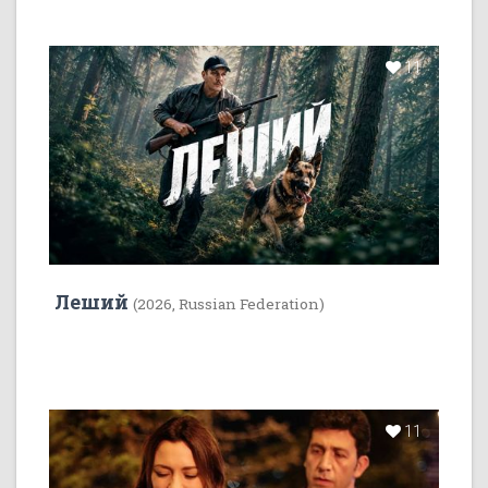
11
Леший
(2026, Russian Federation)
11