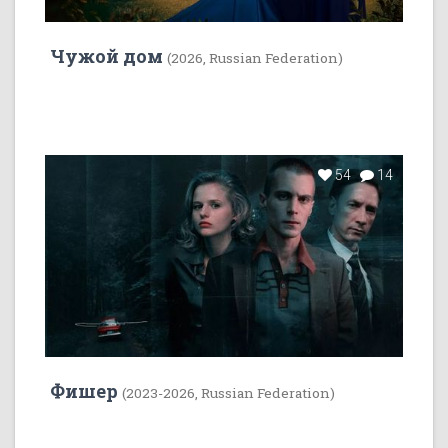
Чужой дом
(2026, Russian Federation)
54
14
Фишер
(2023-2026, Russian Federation)