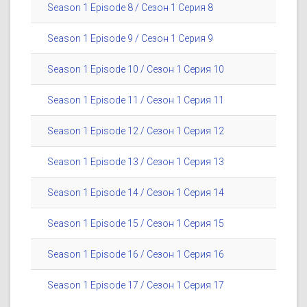
Season 1 Episode 8 / Сезон 1 Серия 8
Season 1 Episode 9 / Сезон 1 Серия 9
Season 1 Episode 10 / Сезон 1 Серия 10
Season 1 Episode 11 / Сезон 1 Серия 11
Season 1 Episode 12 / Сезон 1 Серия 12
Season 1 Episode 13 / Сезон 1 Серия 13
Season 1 Episode 14 / Сезон 1 Серия 14
Season 1 Episode 15 / Сезон 1 Серия 15
Season 1 Episode 16 / Сезон 1 Серия 16
Season 1 Episode 17 / Сезон 1 Серия 17