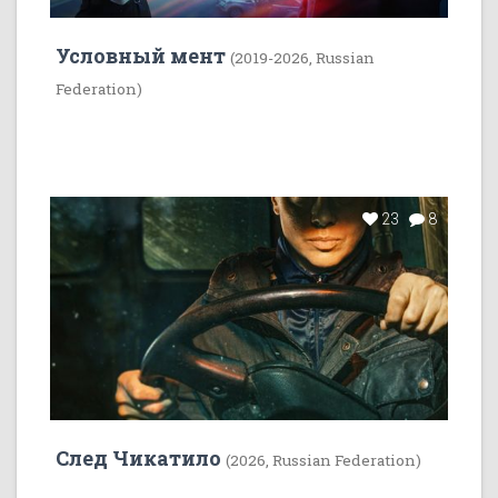
Условный мент
(2019-2026, Russian
Federation)
23
8
След Чикатило
(2026, Russian Federation)