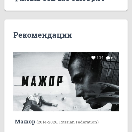
Рекомендации
104
66
Мажор
(2014-2026, Russian Federation)