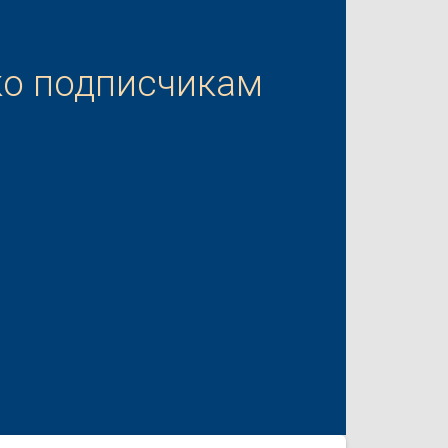
ко подписчикам