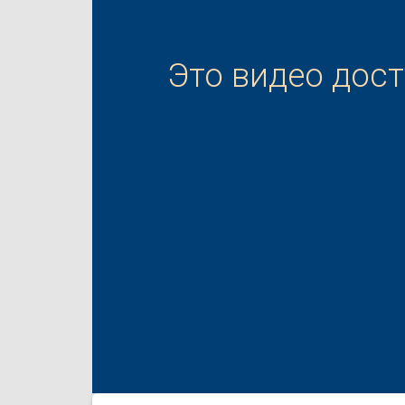
Это видео дос