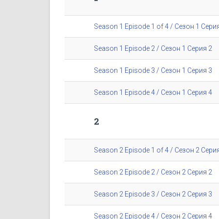
Season 1 Episode 1 of 4 / Сезон 1 Серия
Season 1 Episode 2 / Сезон 1 Серия 2
Season 1 Episode 3 / Сезон 1 Серия 3
Season 1 Episode 4 / Сезон 1 Серия 4
2
Season 2 Episode 1 of 4 / Сезон 2 Серия
Season 2 Episode 2 / Сезон 2 Серия 2
Season 2 Episode 3 / Сезон 2 Серия 3
Season 2 Episode 4 / Сезон 2 Серия 4