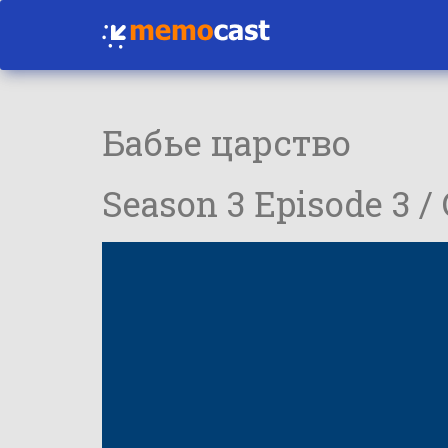
Бабье царство
Season 3 Episode 3 /