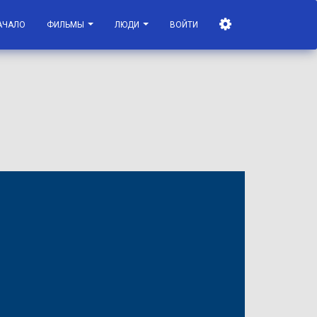
АЧАЛО
ФИЛЬМЫ
ЛЮДИ
ВОЙТИ