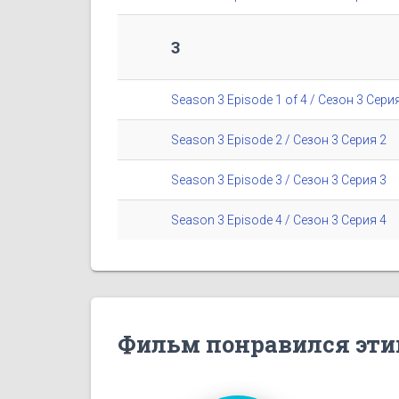
3
Season 3 Episode 1 of 4 / Сезон 3 Серия
Season 3 Episode 2 / Сезон 3 Серия 2
Season 3 Episode 3 / Сезон 3 Серия 3
Season 3 Episode 4 / Сезон 3 Серия 4
Фильм понравился эти