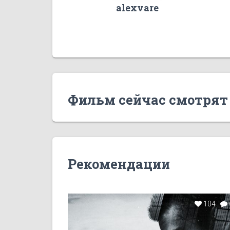
alexvare
Фильм сейчас смотрят
Рекомендации
104