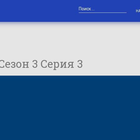
Н
 Сезон 3 Серия 3