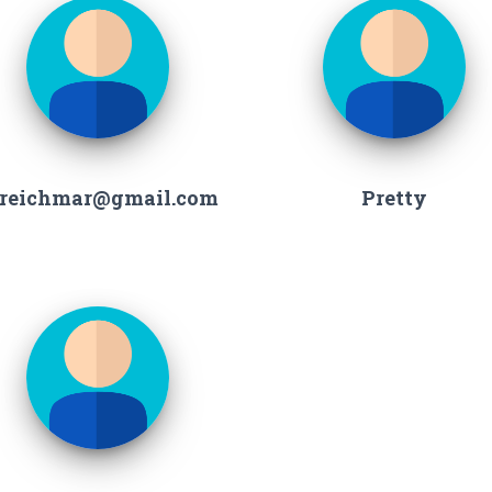
kreichmar@gmail.com
Pretty