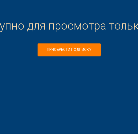
тупно для просмотра толь
ПРИОБРЕСТИ ПОДПИСКУ