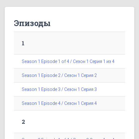
Эпизоды
1
Season 1 Episode 1 of 4 / Сезон 1 Серия 1 из 4
Season 1 Episode 2 / Сезон 1 Серия 2
Season 1 Episode 3 / Сезон 1 Серия 3
Season 1 Episode 4 / Сезон 1 Серия 4
2