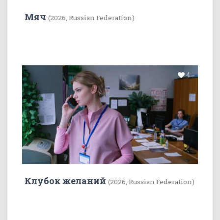
Мяч
(2026, Russian Federation)
4
Клубок желаний
(2026, Russian Federation)