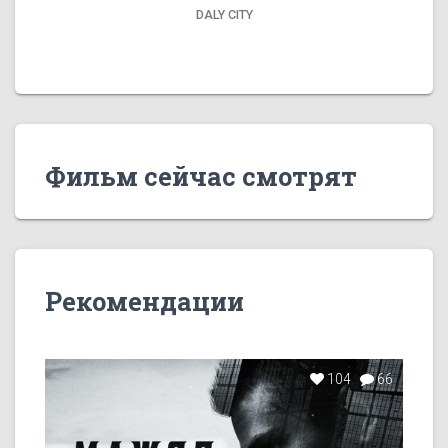
DALY CITY
Фильм сейчас смотрят
Рекомендации
104
66