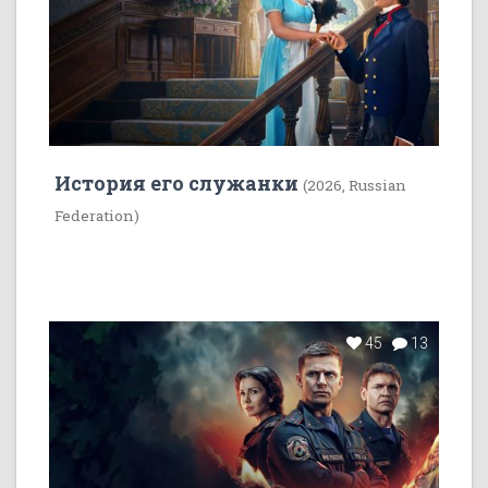
История его служанки
(2026, Russian
Federation)
45
13