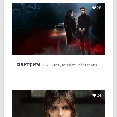
25
Пилигрим
(2023-2026, Russian Federation)
24