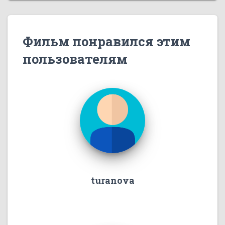
Фильм понравился этим
пользователям
turanova