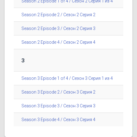
Season 2 Episode 1 of 4 / Сезон 2 Серия 1 из 4
Season 2 Episode 2 / Сезон 2 Серия 2
Season 2 Episode 3 / Сезон 2 Серия 3
Season 2 Episode 4 / Сезон 2 Серия 4
3
Season 3 Episode 1 of 4 / Сезон 3 Серия 1 из 4
Season 3 Episode 2 / Сезон 3 Серия 2
Season 3 Episode 3 / Сезон 3 Серия 3
Season 3 Episode 4 / Сезон 3 Серия 4