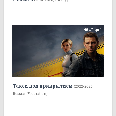
47
6
Такси под прикрытием
(2022-2026,
Russian Federation)