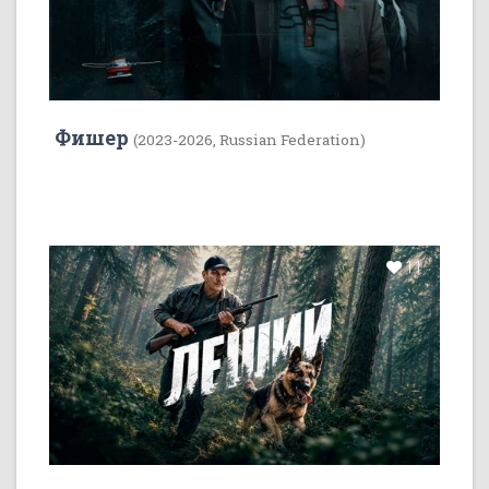
Фишер
(2023-2026, Russian Federation)
11