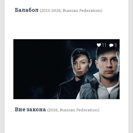
Балабол
(2013-2026, Russian Federation)
11
3
Вне закона
(2026, Russian Federation)