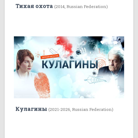
Тихая охота
(2014, Russian Federation)
22
5
Кулагины
(2021-2026, Russian Federation)