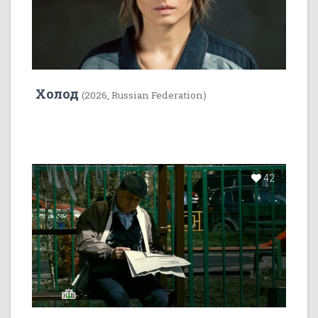
Холод
(2026, Russian Federation)
42