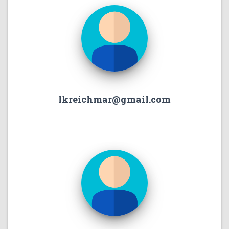
lkreichmar@gmail.com