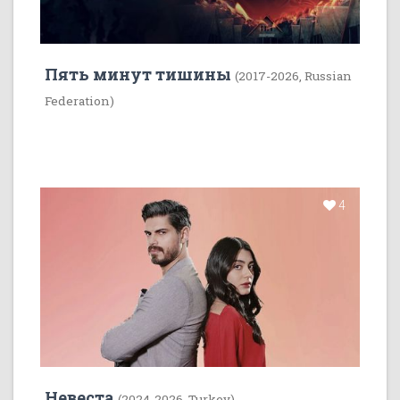
Пять минут тишины
(2017-2026, Russian
Federation)
4
Невеста
(2024-2026, Turkey)