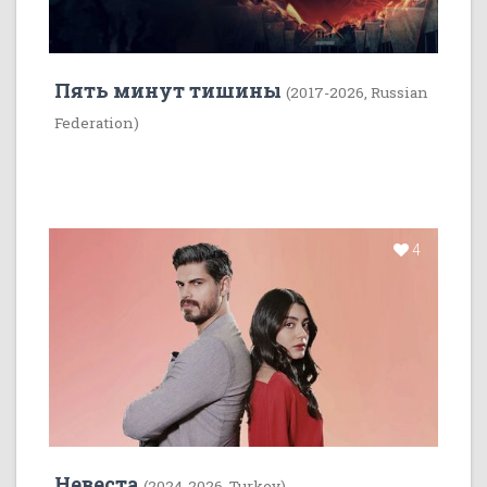
Пять минут тишины
(2017-2026, Russian
Federation)
4
Невеста
(2024-2026, Turkey)