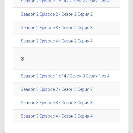
Season 2 Episode 1 of 4 / Сезон 2 Серия 1 из 4
Season 2 Episode 2 / Сезон 2 Серия 2
Season 2 Episode 3 / Сезон 2 Серия 3
Season 2 Episode 4 / Сезон 2 Серия 4
3
Season 3 Episode 1 of 4 / Сезон 3 Серия 1 из 4
Season 3 Episode 2 / Сезон 3 Серия 2
Season 3 Episode 3 / Сезон 3 Серия 3
Season 3 Episode 4 / Сезон 3 Серия 4