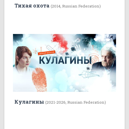
Тихая охота
(2014, Russian Federation)
22
5
Кулагины
(2021-2026, Russian Federation)