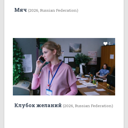
Мяч
(2026, Russian Federation)
4
Клубок желаний
(2026, Russian Federation)