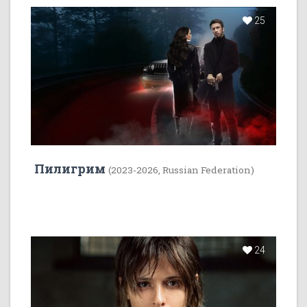
25
Пилигрим
(2023-2026, Russian Federation)
24