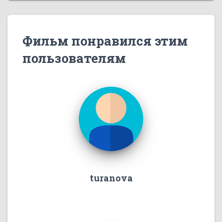
Фильм понравился этим
пользователям
turanova