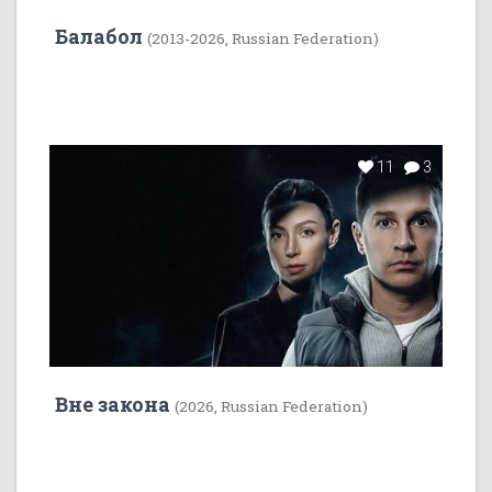
Балабол
(2013-2026, Russian Federation)
11
3
Вне закона
(2026, Russian Federation)