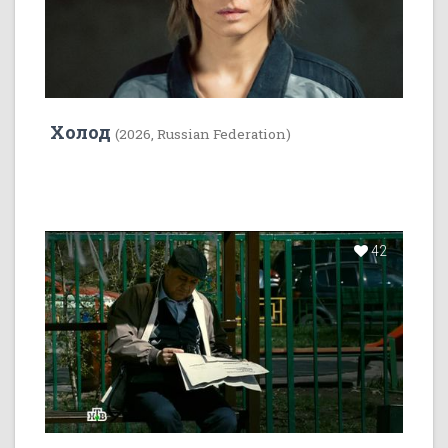
Холод
(2026, Russian Federation)
42