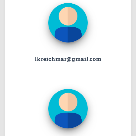
lkreichmar@gmail.com