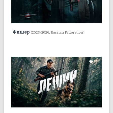
Фишер
(2023-2026, Russian Federation)
11