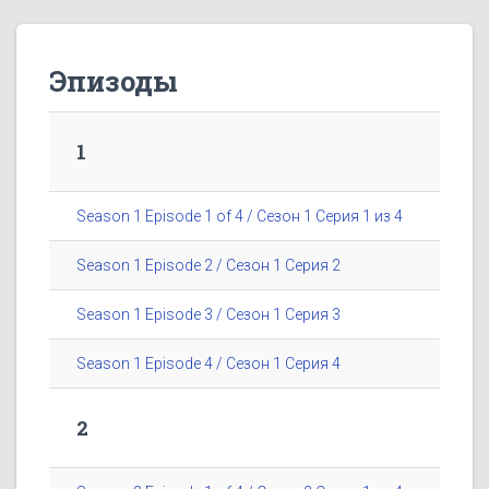
Эпизоды
1
Season 1 Episode 1 of 4 / Сезон 1 Серия 1 из 4
Season 1 Episode 2 / Сезон 1 Серия 2
Season 1 Episode 3 / Сезон 1 Серия 3
Season 1 Episode 4 / Сезон 1 Серия 4
2