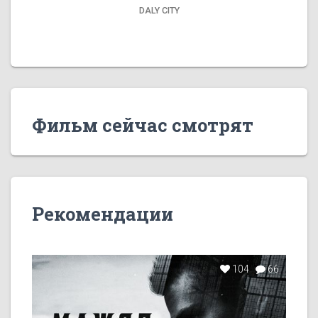
DALY CITY
Фильм сейчас смотрят
Рекомендации
104
66