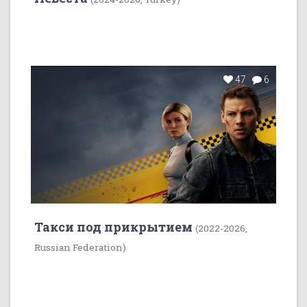
47
6
Такси под прикрытием
(2022-2026,
Russian Federation)