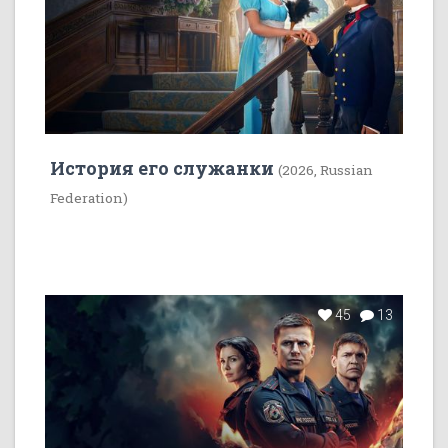
История его служанки
(2026, Russian
Federation)
45
13