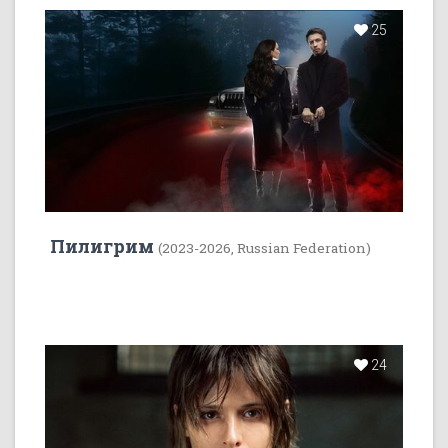
25
Пилигрим
(2023-2026, Russian Federation)
24