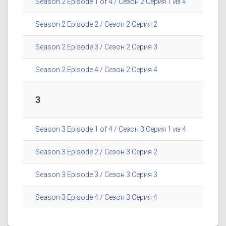
Season 2 Episode 1 of 4 / Сезон 2 Серия 1 из 4
Season 2 Episode 2 / Сезон 2 Серия 2
Season 2 Episode 3 / Сезон 2 Серия 3
Season 2 Episode 4 / Сезон 2 Серия 4
3
Season 3 Episode 1 of 4 / Сезон 3 Серия 1 из 4
Season 3 Episode 2 / Сезон 3 Серия 2
Season 3 Episode 3 / Сезон 3 Серия 3
Season 3 Episode 4 / Сезон 3 Серия 4