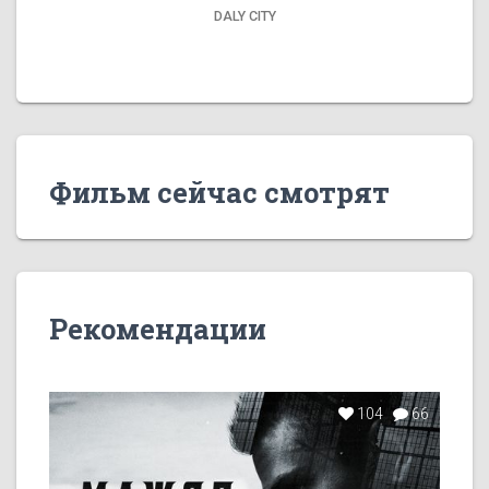
DALY CITY
Фильм сейчас смотрят
Рекомендации
104
66