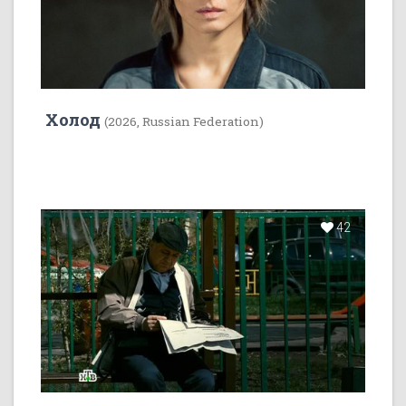
Холод
(2026, Russian Federation)
42