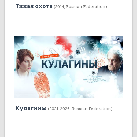
Тихая охота
(2014, Russian Federation)
22
5
Кулагины
(2021-2026, Russian Federation)