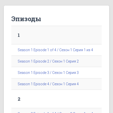
Эпизоды
1
Season 1 Episode 1 of 4 / Сезон 1 Серия 1 из 4
Season 1 Episode 2 / Сезон 1 Серия 2
Season 1 Episode 3 / Сезон 1 Серия 3
Season 1 Episode 4 / Сезон 1 Серия 4
2