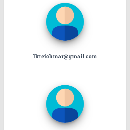
lkreichmar@gmail.com