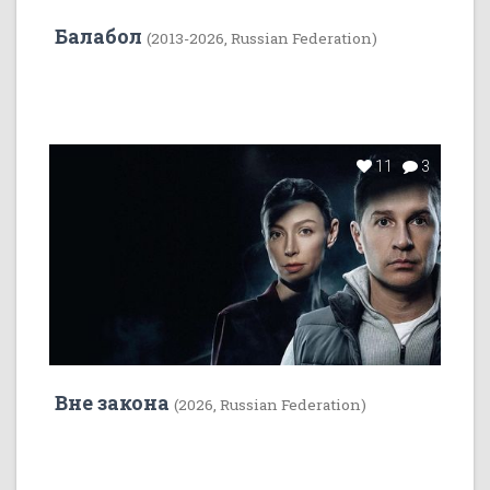
Балабол
(2013-2026, Russian Federation)
11
3
Вне закона
(2026, Russian Federation)