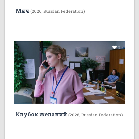
Мяч
(2026, Russian Federation)
4
Клубок желаний
(2026, Russian Federation)