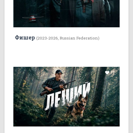
Фишер
(2023-2026, Russian Federation)
11