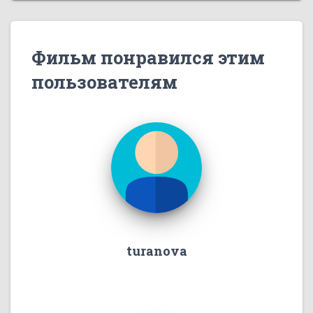
Фильм понравился этим
пользователям
turanova