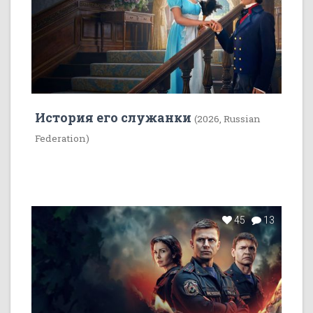
История его служанки
(2026, Russian
Federation)
45
13