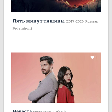
Пять минут тишины
(2017-2026, Russian
Federation)
4
Невеста
(2024-2026, Turkey)