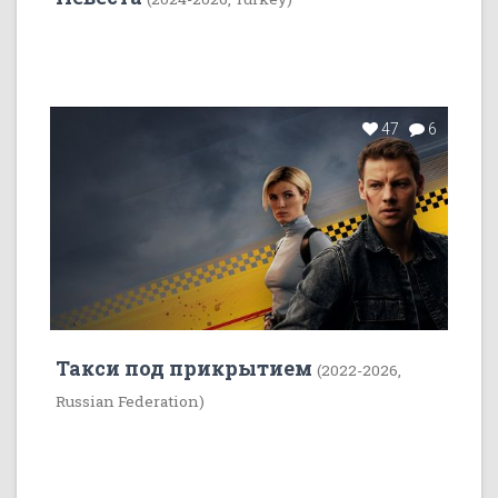
47
6
Такси под прикрытием
(2022-2026,
Russian Federation)