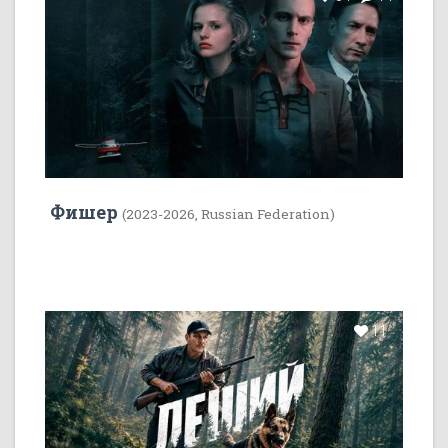
Фишер
(2023-2026, Russian Federation)
11