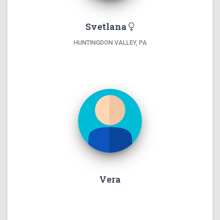
Svetlana
HUNTINGDON VALLEY, PA
Vera