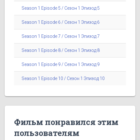
Season 1 Episode 5 / Сезон 1 Эпизод 5
Season 1 Episode 6 / Сезон 1 Эпизод 6
Season 1 Episode 7 / Сезон 1 Эпизод 7
Season 1 Episode 8 / Сезон 1 Эпизод 8
Season 1 Episode 9 / Сезон 1 Эпизод 9
Season 1 Episode 10 / Сезон 1 Эпизод 10
Фильм понравился этим
пользователям