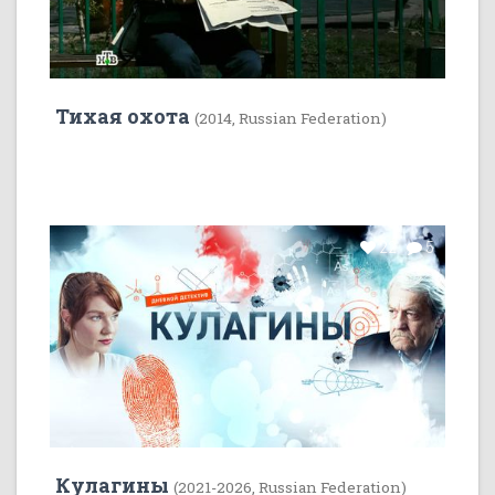
Тихая охота
(2014, Russian Federation)
22
5
Кулагины
(2021-2026, Russian Federation)