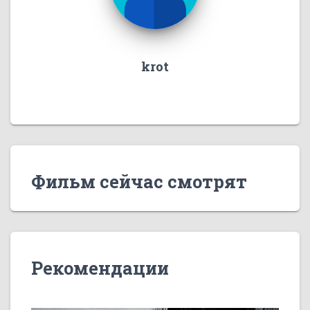
krot
Фильм сейчас смотрят
Рекомендации