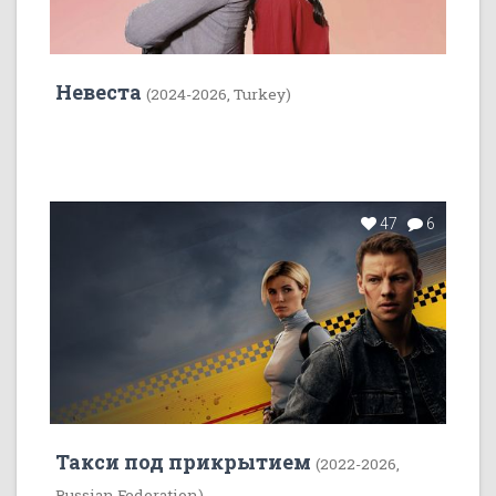
Невеста
(2024-2026, Turkey)
47
6
Такси под прикрытием
(2022-2026,
Russian Federation)