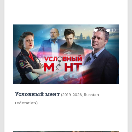
55
19
Условный мент
(2019-2026, Russian
Federation)