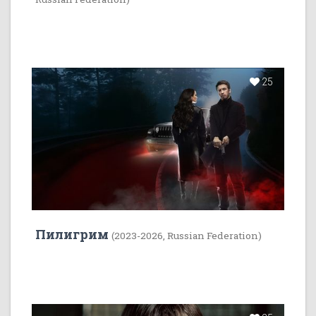
25
Пилигрим
(2023-2026, Russian Federation)