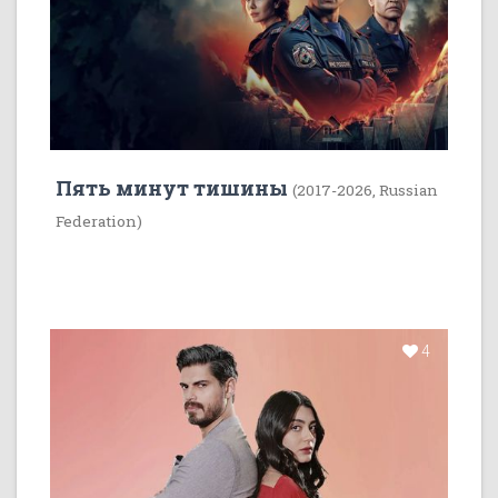
Пять минут тишины
(2017-2026, Russian
Federation)
4