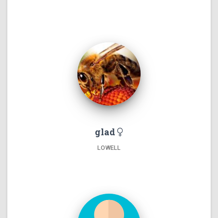
glad
LOWELL