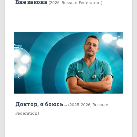
Вне закона
(2026, Russian Federation)
7
5
Доктор, я боюсь...
(2025-2026, Russian
Federation)