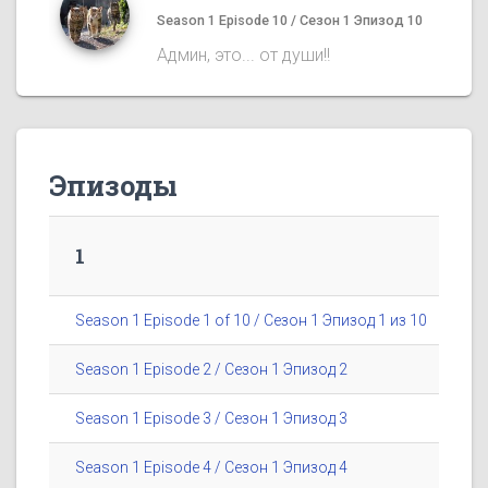
Season 1 Episode 10 / Сезон 1 Эпизод 10
Админ, это... от души!!
Эпизоды
1
Season 1 Episode 1 of 10 / Сезон 1 Эпизод 1 из 10
Season 1 Episode 2 / Сезон 1 Эпизод 2
Season 1 Episode 3 / Сезон 1 Эпизод 3
Season 1 Episode 4 / Сезон 1 Эпизод 4