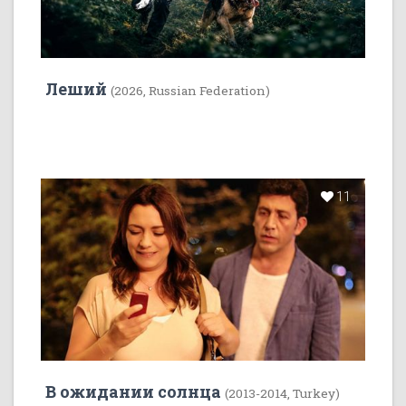
Леший
(2026, Russian Federation)
11
В ожидании солнца
(2013-2014, Turkey)