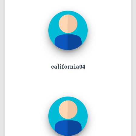
california04