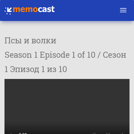
Toggl
navig
Псы и волки
Season 1 Episode 1 of 10 / Сезон
1 Эпизод 1 из 10