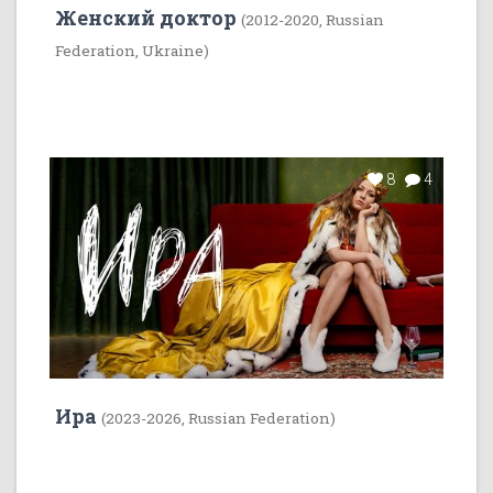
Женский доктор
(2012-2020, Russian
Federation, Ukraine)
8
4
Ира
(2023-2026, Russian Federation)