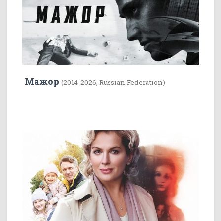
Мажор
(2014-2026, Russian Federation)
35
1