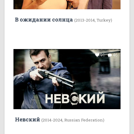
В ожидании солнца
(2013-2014, Turkey)
91
46
Невский
(2014-2024, Russian Federation)