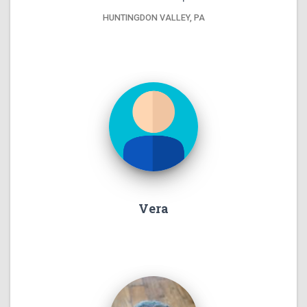
HUNTINGDON VALLEY, PA
Vera