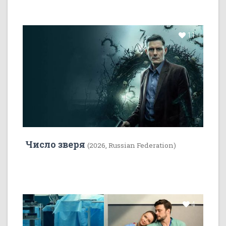
11
Число зверя
(2026, Russian Federation)
4