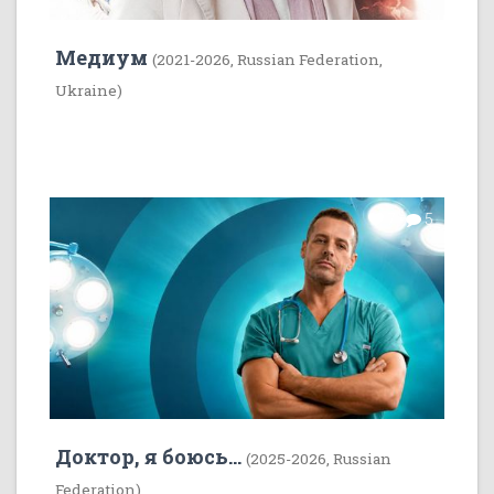
Медиум
(2021-2026, Russian Federation,
Ukraine)
7
5
Доктор, я боюсь...
(2025-2026, Russian
Federation)