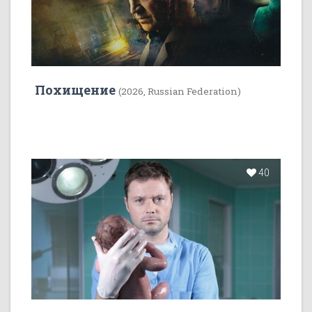
Похищение
(2026, Russian Federation)
40