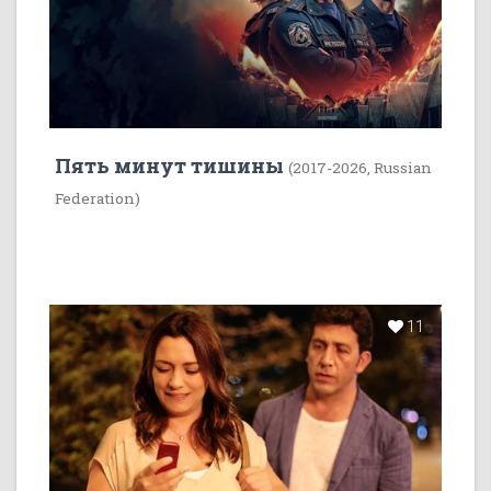
Пять минут тишины
(2017-2026, Russian
Federation)
11