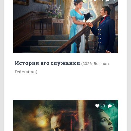
История его служанки
(2026, Russian
Federation)
20
1