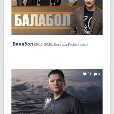
Балабол
(2013-2026, Russian Federation)
31
4