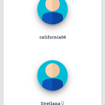
california04
Svetlana