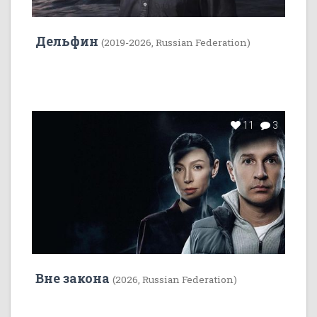
Дельфин
(2019-2026, Russian Federation)
11
3
Вне закона
(2026, Russian Federation)