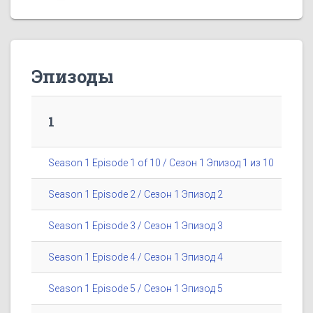
Эпизоды
1
Season 1 Episode 1 of 10 / Сезон 1 Эпизод 1 из 10
Season 1 Episode 2 / Сезон 1 Эпизод 2
Season 1 Episode 3 / Сезон 1 Эпизод 3
Season 1 Episode 4 / Сезон 1 Эпизод 4
Season 1 Episode 5 / Сезон 1 Эпизод 5