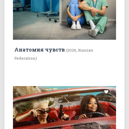
Анатомия чувств
(2026, Russian
Federation)
7