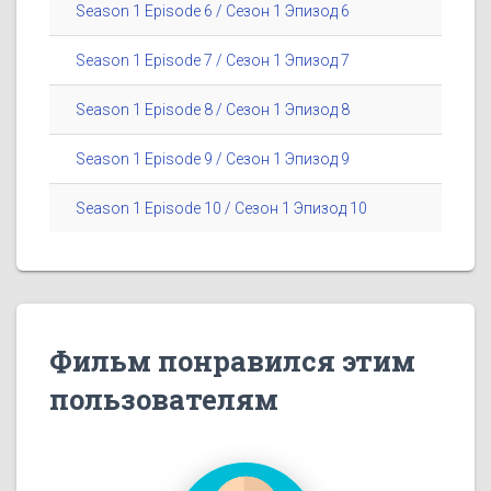
Season 1 Episode 6 / Сезон 1 Эпизод 6
Season 1 Episode 7 / Сезон 1 Эпизод 7
Season 1 Episode 8 / Сезон 1 Эпизод 8
Season 1 Episode 9 / Сезон 1 Эпизод 9
Season 1 Episode 10 / Сезон 1 Эпизод 10
Фильм понравился этим
пользователям