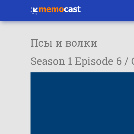
Псы и волки
Season 1 Episode 6 /