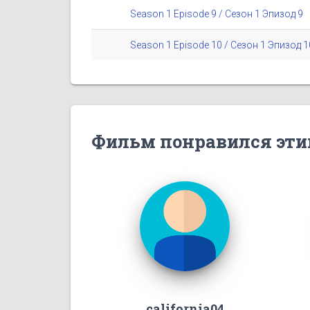
Season 1 Episode 9 / Сезон 1 Эпизод 9
Season 1 Episode 10 / Сезон 1 Эпизод 1
Фильм понравился эти
california04