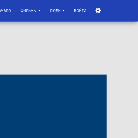
АЧАЛО
ФИЛЬМЫ
ЛЮДИ
ВОЙТИ