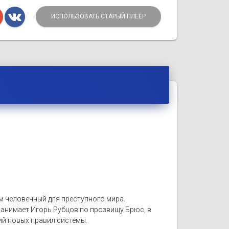
ИСПОЛЬЗОВАТЬ СТАРЫЙ ПЛЕЕР
ом человечный для преступного мира.
 занимает Игорь Рубцов по прозвищу Брюс, в
ий новых правил системы.