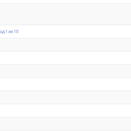
од 1 из 10