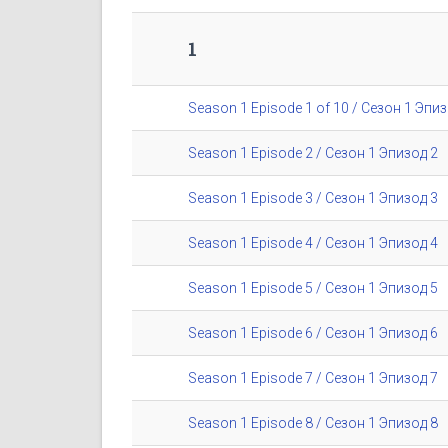
1
Season 1 Episode 1 of 10 / Сезон 1 Эпиз
Season 1 Episode 2 / Сезон 1 Эпизод 2
Season 1 Episode 3 / Сезон 1 Эпизод 3
Season 1 Episode 4 / Сезон 1 Эпизод 4
Season 1 Episode 5 / Сезон 1 Эпизод 5
Season 1 Episode 6 / Сезон 1 Эпизод 6
Season 1 Episode 7 / Сезон 1 Эпизод 7
Season 1 Episode 8 / Сезон 1 Эпизод 8