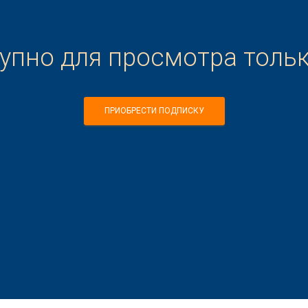
тупно для просмотра толь
ПРИОБРЕСТИ ПОДПИСКУ