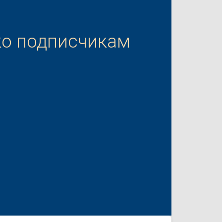
ко подписчикам