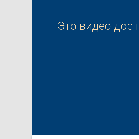
Это видео дос