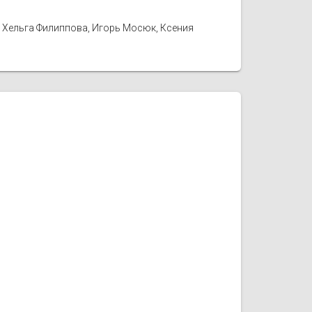
, Хельга Филиппова, Игорь Мосюк, Ксения