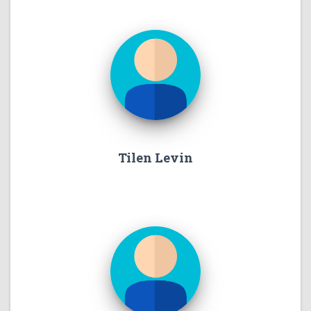
Tilen Levin