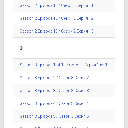
Season 2 Episode 11 / Сезон 2 Серия 11
Season 2 Episode 12 / Сезон 2 Серия 12
Season 2 Episode 13 / Сезон 2 Серия 13
3
Season 3 Episode 1 of 13 / Сезон 3 Серия 1 из 13
Season 3 Episode 2 / Сезон 3 Серия 2
Season 3 Episode 3 / Сезон 3 Серия 3
Season 3 Episode 4 / Сезон 3 Серия 4
Season 3 Episode 5 / Сезон 3 Серия 5