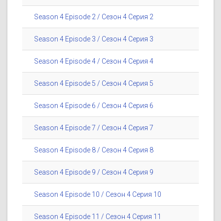
Season 4 Episode 2 / Сезон 4 Серия 2
Season 4 Episode 3 / Сезон 4 Серия 3
Season 4 Episode 4 / Сезон 4 Серия 4
Season 4 Episode 5 / Сезон 4 Серия 5
Season 4 Episode 6 / Сезон 4 Серия 6
Season 4 Episode 7 / Сезон 4 Серия 7
Season 4 Episode 8 / Сезон 4 Серия 8
Season 4 Episode 9 / Сезон 4 Серия 9
Season 4 Episode 10 / Сезон 4 Серия 10
Season 4 Episode 11 / Сезон 4 Серия 11