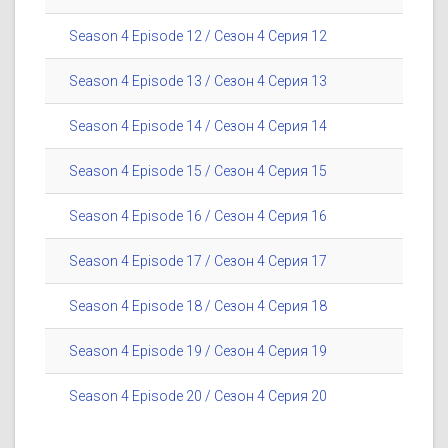
Season 4 Episode 12 / Сезон 4 Серия 12
Season 4 Episode 13 / Сезон 4 Серия 13
Season 4 Episode 14 / Сезон 4 Серия 14
Season 4 Episode 15 / Сезон 4 Серия 15
Season 4 Episode 16 / Сезон 4 Серия 16
Season 4 Episode 17 / Сезон 4 Серия 17
Season 4 Episode 18 / Сезон 4 Серия 18
Season 4 Episode 19 / Сезон 4 Серия 19
Season 4 Episode 20 / Сезон 4 Серия 20