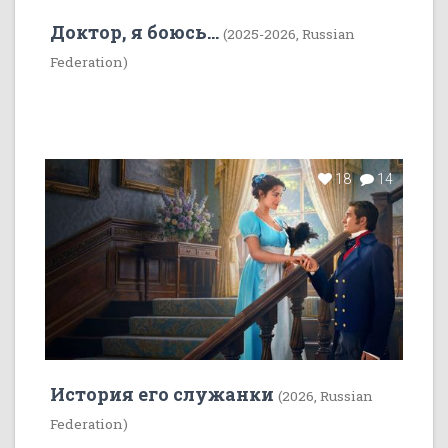
Доктор, я боюсь...
(2025-2026, Russian
Federation)
18
14
История его служанки
(2026, Russian
Federation)