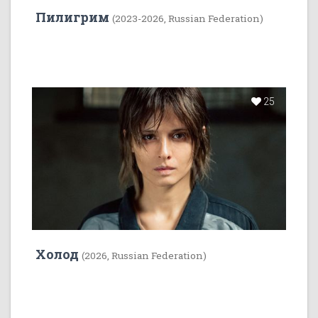
Пилигрим
(2023-2026, Russian Federation)
25
Холод
(2026, Russian Federation)