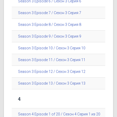
Season 3 Episode 6 / Сезон 3 Серия 6
Season 3 Episode 7 / Сезон 3 Серия 7
Season 3 Episode 8 / Сезон 3 Серия 8
Season 3 Episode 9 / Сезон 3 Серия 9
Season 3 Episode 10 / Сезон 3 Серия 10
Season 3 Episode 11 / Сезон 3 Серия 11
Season 3 Episode 12 / Сезон 3 Серия 12
Season 3 Episode 13 / Сезон 3 Серия 13
4
Season 4 Episode 1 of 20 / Сезон 4 Серия 1 из 20