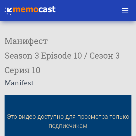
Toggl
navig
Манифест
Season 3 Episode 10 / Сезон 3
Серия 10
Manifest
Это видео доступно для просмотра только
подписчикам