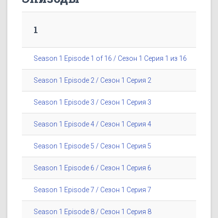
1
Season 1 Episode 1 of 16 / Сезон 1 Серия 1 из 16
Season 1 Episode 2 / Сезон 1 Серия 2
Season 1 Episode 3 / Сезон 1 Серия 3
Season 1 Episode 4 / Сезон 1 Серия 4
Season 1 Episode 5 / Сезон 1 Серия 5
Season 1 Episode 6 / Сезон 1 Серия 6
Season 1 Episode 7 / Сезон 1 Серия 7
Season 1 Episode 8 / Сезон 1 Серия 8