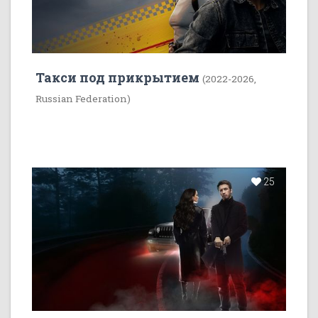
Такси под прикрытием
(2022-2026,
Russian Federation)
25