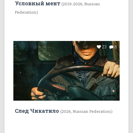
Условный мент
(2019-2026, Russian
Federation)
23
8
След Чикатило
(2026, Russian Federation)