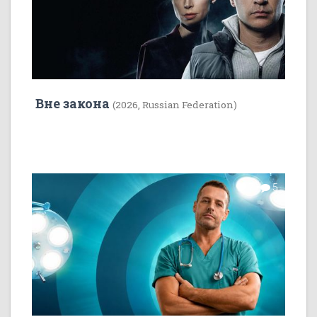
Вне закона
(2026, Russian Federation)
7
5