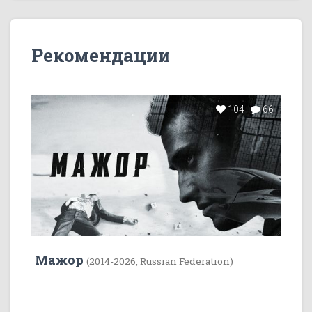
Рекомендации
104
66
Мажор
(2014-2026, Russian Federation)