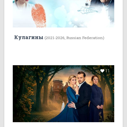
Кулагины
(2021-2026, Russian Federation)
11