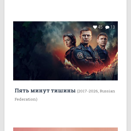
45
13
Пять минут тишины
(2017-2026, Russian
Federation)