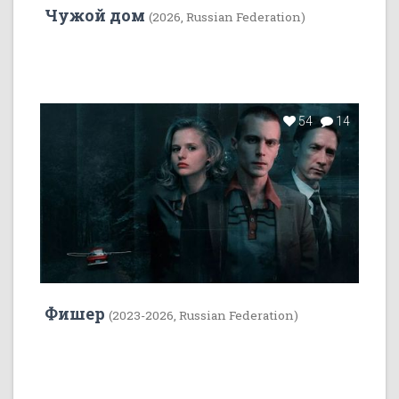
Чужой дом
(2026, Russian Federation)
54
14
Фишер
(2023-2026, Russian Federation)