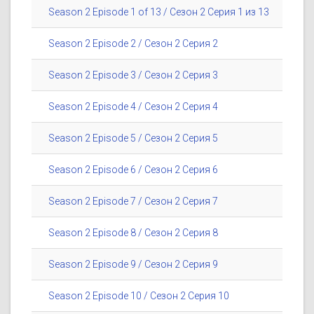
Season 2 Episode 1 of 13 / Сезон 2 Серия 1 из 13
Season 2 Episode 2 / Сезон 2 Серия 2
Season 2 Episode 3 / Сезон 2 Серия 3
Season 2 Episode 4 / Сезон 2 Серия 4
Season 2 Episode 5 / Сезон 2 Серия 5
Season 2 Episode 6 / Сезон 2 Серия 6
Season 2 Episode 7 / Сезон 2 Серия 7
Season 2 Episode 8 / Сезон 2 Серия 8
Season 2 Episode 9 / Сезон 2 Серия 9
Season 2 Episode 10 / Сезон 2 Серия 10