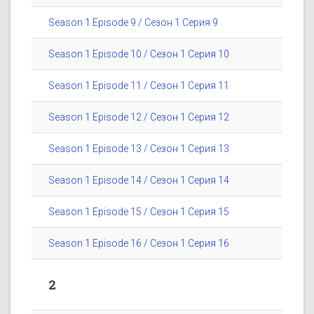
Season 1 Episode 9 / Сезон 1 Серия 9
Season 1 Episode 10 / Сезон 1 Серия 10
Season 1 Episode 11 / Сезон 1 Серия 11
Season 1 Episode 12 / Сезон 1 Серия 12
Season 1 Episode 13 / Сезон 1 Серия 13
Season 1 Episode 14 / Сезон 1 Серия 14
Season 1 Episode 15 / Сезон 1 Серия 15
Season 1 Episode 16 / Сезон 1 Серия 16
2