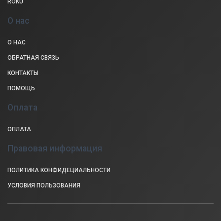
ROKU
О нас
О НАС
ОБРАТНАЯ СВЯЗЬ
КОНТАКТЫ
ПОМОЩЬ
Оплата
ОПЛАТА
Правовая информация
ПОЛИТИКА КОНФИДЕЦИАЛЬНОСТИ
УСЛОВИЯ ПОЛЬЗОВАНИЯ