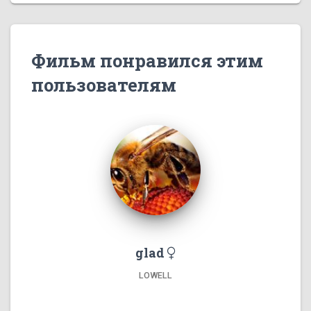
Фильм понравился этим
пользователям
glad
LOWELL