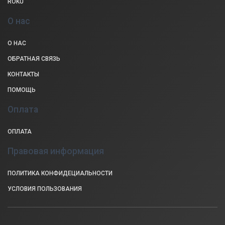
ROKU
О нас
О НАС
ОБРАТНАЯ СВЯЗЬ
КОНТАКТЫ
ПОМОЩЬ
Оплата
ОПЛАТА
Правовая информация
ПОЛИТИКА КОНФИДЕЦИАЛЬНОСТИ
УСЛОВИЯ ПОЛЬЗОВАНИЯ