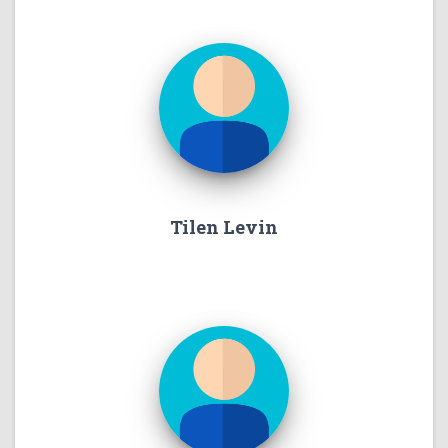
Tilen Levin