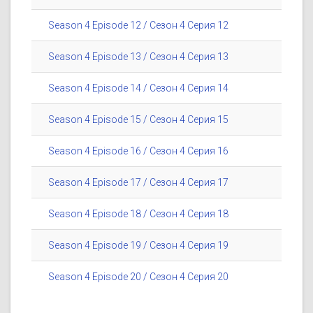
Season 4 Episode 12 / Сезон 4 Серия 12
Season 4 Episode 13 / Сезон 4 Серия 13
Season 4 Episode 14 / Сезон 4 Серия 14
Season 4 Episode 15 / Сезон 4 Серия 15
Season 4 Episode 16 / Сезон 4 Серия 16
Season 4 Episode 17 / Сезон 4 Серия 17
Season 4 Episode 18 / Сезон 4 Серия 18
Season 4 Episode 19 / Сезон 4 Серия 19
Season 4 Episode 20 / Сезон 4 Серия 20