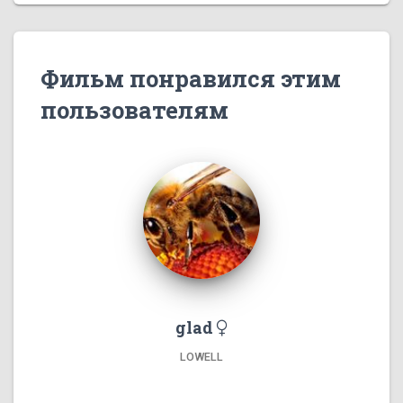
Фильм понравился этим
пользователям
glad
LOWELL