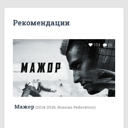
Рекомендации
104
66
Мажор
(2014-2026, Russian Federation)