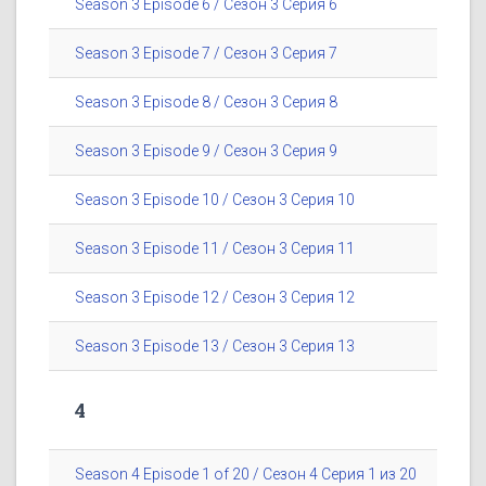
Season 3 Episode 6 / Сезон 3 Серия 6
Season 3 Episode 7 / Сезон 3 Серия 7
Season 3 Episode 8 / Сезон 3 Серия 8
Season 3 Episode 9 / Сезон 3 Серия 9
Season 3 Episode 10 / Сезон 3 Серия 10
Season 3 Episode 11 / Сезон 3 Серия 11
Season 3 Episode 12 / Сезон 3 Серия 12
Season 3 Episode 13 / Сезон 3 Серия 13
4
Season 4 Episode 1 of 20 / Сезон 4 Серия 1 из 20