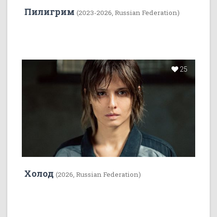
Пилигрим
(2023-2026, Russian Federation)
25
Холод
(2026, Russian Federation)