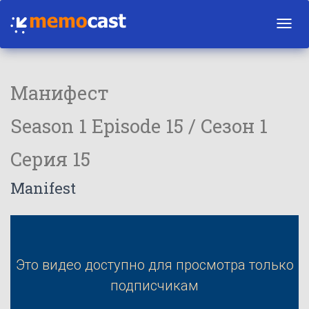
Toggl
navig
Манифест
Season 1 Episode 15 / Сезон 1
Серия 15
Manifest
Это видео доступно для просмотра только
подписчикам