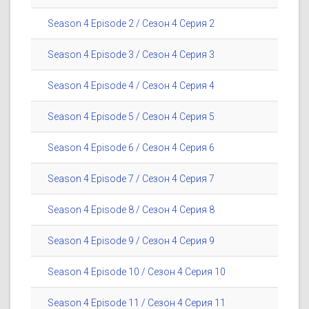
Season 4 Episode 2 / Сезон 4 Серия 2
Season 4 Episode 3 / Сезон 4 Серия 3
Season 4 Episode 4 / Сезон 4 Серия 4
Season 4 Episode 5 / Сезон 4 Серия 5
Season 4 Episode 6 / Сезон 4 Серия 6
Season 4 Episode 7 / Сезон 4 Серия 7
Season 4 Episode 8 / Сезон 4 Серия 8
Season 4 Episode 9 / Сезон 4 Серия 9
Season 4 Episode 10 / Сезон 4 Серия 10
Season 4 Episode 11 / Сезон 4 Серия 11