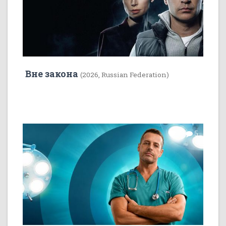
Вне закона
(2026, Russian Federation)
7
5