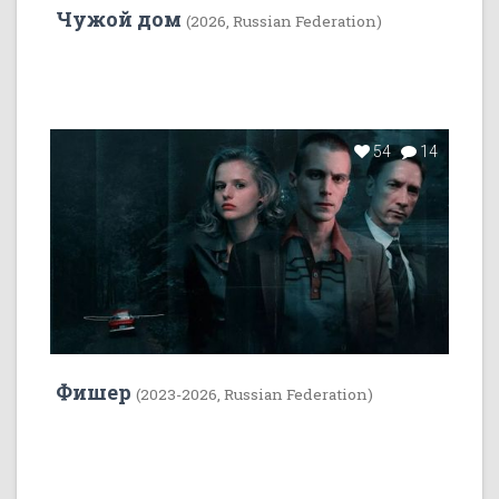
Чужой дом
(2026, Russian Federation)
54
14
Фишер
(2023-2026, Russian Federation)