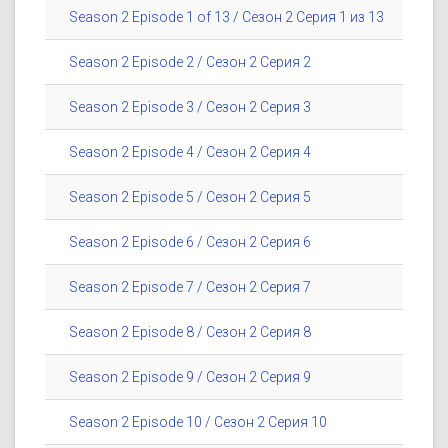
Season 2 Episode 1 of 13 / Сезон 2 Серия 1 из 13
Season 2 Episode 2 / Сезон 2 Серия 2
Season 2 Episode 3 / Сезон 2 Серия 3
Season 2 Episode 4 / Сезон 2 Серия 4
Season 2 Episode 5 / Сезон 2 Серия 5
Season 2 Episode 6 / Сезон 2 Серия 6
Season 2 Episode 7 / Сезон 2 Серия 7
Season 2 Episode 8 / Сезон 2 Серия 8
Season 2 Episode 9 / Сезон 2 Серия 9
Season 2 Episode 10 / Сезон 2 Серия 10