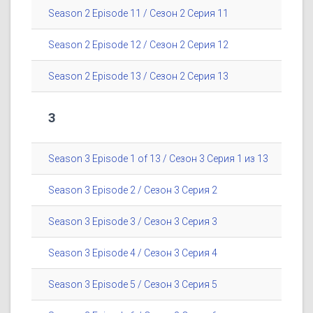
Season 2 Episode 11 / Сезон 2 Серия 11
Season 2 Episode 12 / Сезон 2 Серия 12
Season 2 Episode 13 / Сезон 2 Серия 13
3
Season 3 Episode 1 of 13 / Сезон 3 Серия 1 из 13
Season 3 Episode 2 / Сезон 3 Серия 2
Season 3 Episode 3 / Сезон 3 Серия 3
Season 3 Episode 4 / Сезон 3 Серия 4
Season 3 Episode 5 / Сезон 3 Серия 5