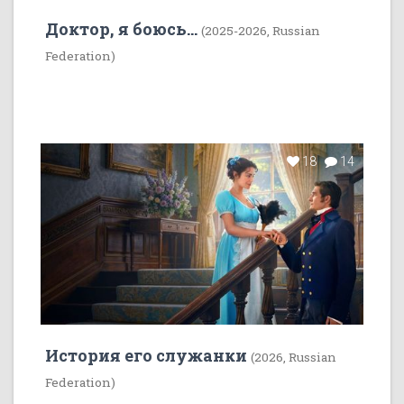
Доктор, я боюсь...
(2025-2026, Russian
Federation)
18
14
История его служанки
(2026, Russian
Federation)