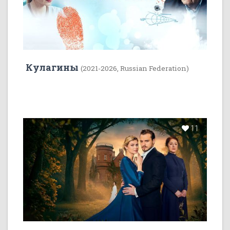
Кулагины
(2021-2026, Russian Federation)
11