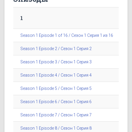
1
Season 1 Episode 1 of 16 / Сезон 1 Серия 1 из 16
Season 1 Episode 2 / Сезон 1 Серия 2
Season 1 Episode 3 / Сезон 1 Серия 3
Season 1 Episode 4 / Сезон 1 Серия 4
Season 1 Episode 5 / Сезон 1 Серия 5
Season 1 Episode 6 / Сезон 1 Серия 6
Season 1 Episode 7 / Сезон 1 Серия 7
Season 1 Episode 8 / Сезон 1 Серия 8