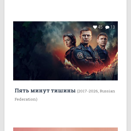
45
13
Пять минут тишины
(2017-2026, Russian
Federation)