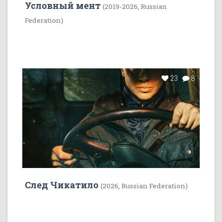
Условный мент
(2019-2026, Russian
Federation)
23
8
След Чикатило
(2026, Russian Federation)