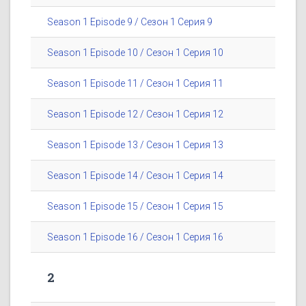
Season 1 Episode 9 / Сезон 1 Серия 9
Season 1 Episode 10 / Сезон 1 Серия 10
Season 1 Episode 11 / Сезон 1 Серия 11
Season 1 Episode 12 / Сезон 1 Серия 12
Season 1 Episode 13 / Сезон 1 Серия 13
Season 1 Episode 14 / Сезон 1 Серия 14
Season 1 Episode 15 / Сезон 1 Серия 15
Season 1 Episode 16 / Сезон 1 Серия 16
2