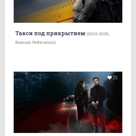
Такси под прикрытием
(2022-2026,
Russian Federation)
25