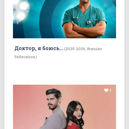
Доктор, я боюсь...
(2025-2026, Russian
Federation)
4