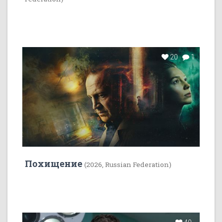
20
1
Похищение
(2026, Russian Federation)