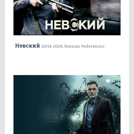
Невский
(2014-2024, Russian Federation)
11