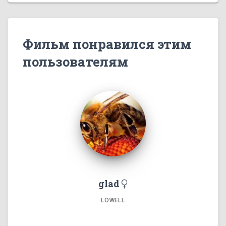
Фильм понравился этим
пользователям
glad
LOWELL