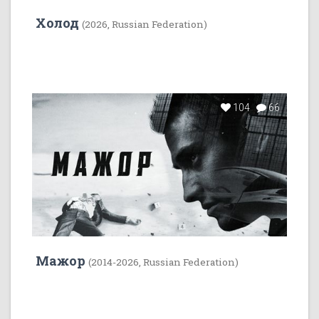
Холод
(2026, Russian Federation)
104
66
Мажор
(2014-2026, Russian Federation)