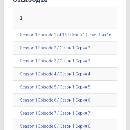
1
Season 1 Episode 1 of 16 / Сезон 1 Серия 1 из 16
Season 1 Episode 2 / Сезон 1 Серия 2
Season 1 Episode 3 / Сезон 1 Серия 3
Season 1 Episode 4 / Сезон 1 Серия 4
Season 1 Episode 5 / Сезон 1 Серия 5
Season 1 Episode 6 / Сезон 1 Серия 6
Season 1 Episode 7 / Сезон 1 Серия 7
Season 1 Episode 8 / Сезон 1 Серия 8