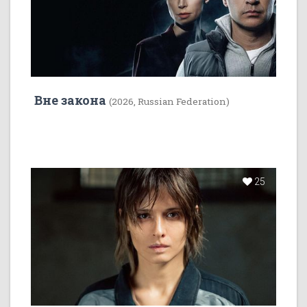
Вне закона
(2026, Russian Federation)
25