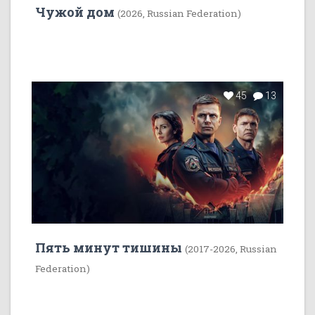
Чужой дом
(2026, Russian Federation)
45
13
Пять минут тишины
(2017-2026, Russian
Federation)