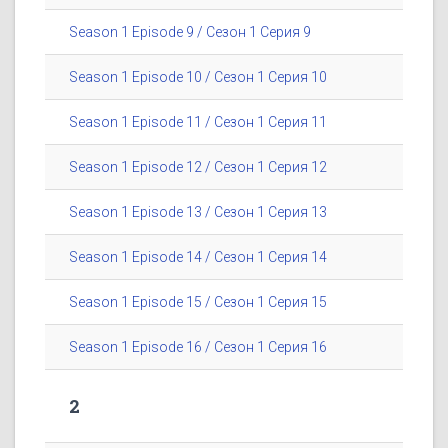
Season 1 Episode 9 / Сезон 1 Серия 9
Season 1 Episode 10 / Сезон 1 Серия 10
Season 1 Episode 11 / Сезон 1 Серия 11
Season 1 Episode 12 / Сезон 1 Серия 12
Season 1 Episode 13 / Сезон 1 Серия 13
Season 1 Episode 14 / Сезон 1 Серия 14
Season 1 Episode 15 / Сезон 1 Серия 15
Season 1 Episode 16 / Сезон 1 Серия 16
2