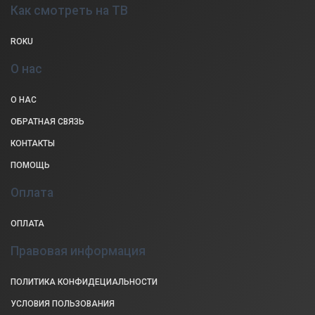
Как смотреть на ТВ
ROKU
О нас
О НАС
ОБРАТНАЯ СВЯЗЬ
КОНТАКТЫ
ПОМОЩЬ
Оплата
ОПЛАТА
Правовая информация
ПОЛИТИКА КОНФИДЕЦИАЛЬНОСТИ
УСЛОВИЯ ПОЛЬЗОВАНИЯ