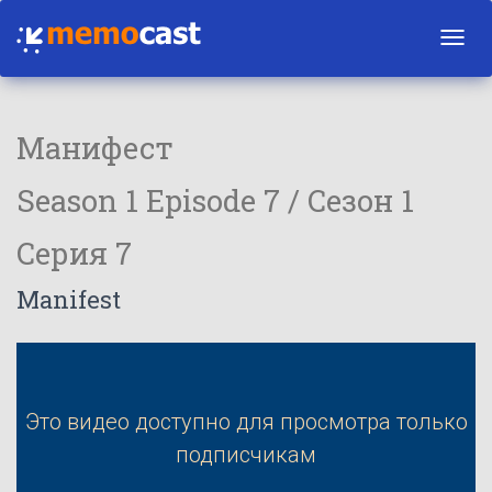
Toggl
navig
Манифест
Season 1 Episode 7 / Сезон 1
Серия 7
Manifest
Это видео доступно для просмотра только
подписчикам