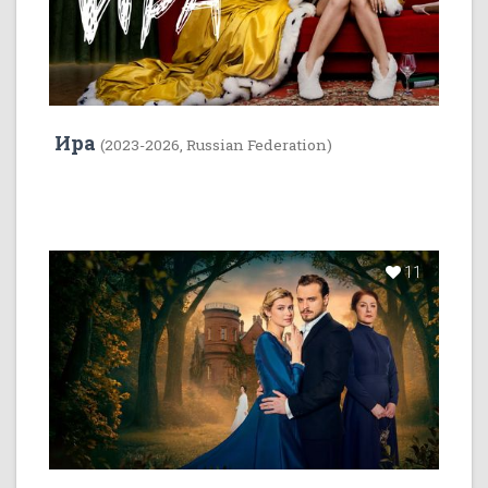
Ира
(2023-2026, Russian Federation)
11