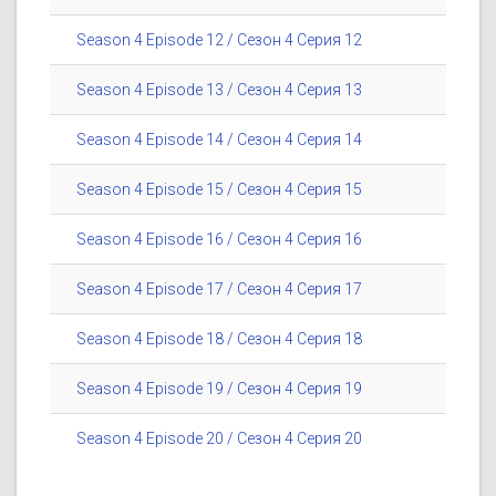
Season 4 Episode 12 / Сезон 4 Серия 12
Season 4 Episode 13 / Сезон 4 Серия 13
Season 4 Episode 14 / Сезон 4 Серия 14
Season 4 Episode 15 / Сезон 4 Серия 15
Season 4 Episode 16 / Сезон 4 Серия 16
Season 4 Episode 17 / Сезон 4 Серия 17
Season 4 Episode 18 / Сезон 4 Серия 18
Season 4 Episode 19 / Сезон 4 Серия 19
Season 4 Episode 20 / Сезон 4 Серия 20