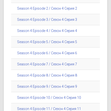
Season 4 Episode 2 / Сезон 4 Серия 2
Season 4 Episode 3 / Сезон 4 Серия 3
Season 4 Episode 4 / Сезон 4 Серия 4
Season 4 Episode 5 / Сезон 4 Серия 5
Season 4 Episode 6 / Сезон 4 Серия 6
Season 4 Episode 7 / Сезон 4 Серия 7
Season 4 Episode 8 / Сезон 4 Серия 8
Season 4 Episode 9 / Сезон 4 Серия 9
Season 4 Episode 10 / Сезон 4 Серия 10
Season 4 Episode 11 / Сезон 4 Серия 11