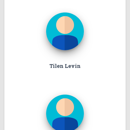
Tilen Levin