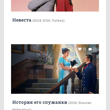
Невеста
(2024-2026, Turkey)
18
20
История его служанки
(2026, Russian
Federation)