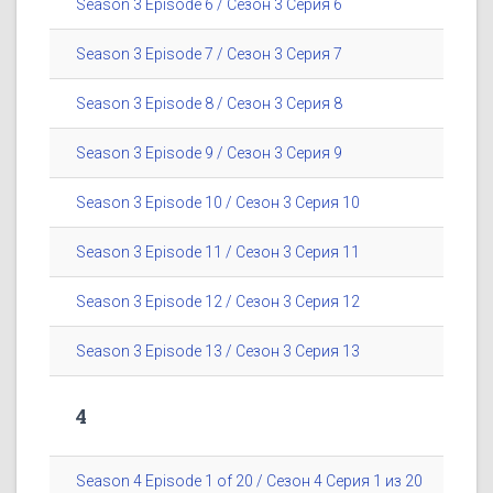
Season 3 Episode 6 / Сезон 3 Серия 6
Season 3 Episode 7 / Сезон 3 Серия 7
Season 3 Episode 8 / Сезон 3 Серия 8
Season 3 Episode 9 / Сезон 3 Серия 9
Season 3 Episode 10 / Сезон 3 Серия 10
Season 3 Episode 11 / Сезон 3 Серия 11
Season 3 Episode 12 / Сезон 3 Серия 12
Season 3 Episode 13 / Сезон 3 Серия 13
4
Season 4 Episode 1 of 20 / Сезон 4 Серия 1 из 20