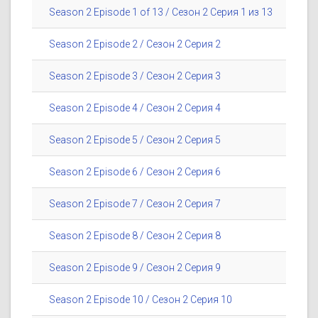
Season 2 Episode 1 of 13 / Сезон 2 Серия 1 из 13
Season 2 Episode 2 / Сезон 2 Серия 2
Season 2 Episode 3 / Сезон 2 Серия 3
Season 2 Episode 4 / Сезон 2 Серия 4
Season 2 Episode 5 / Сезон 2 Серия 5
Season 2 Episode 6 / Сезон 2 Серия 6
Season 2 Episode 7 / Сезон 2 Серия 7
Season 2 Episode 8 / Сезон 2 Серия 8
Season 2 Episode 9 / Сезон 2 Серия 9
Season 2 Episode 10 / Сезон 2 Серия 10