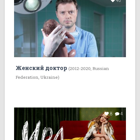
40
Женский доктор
(2012-2020, Russian
Federation, Ukraine)
8
4