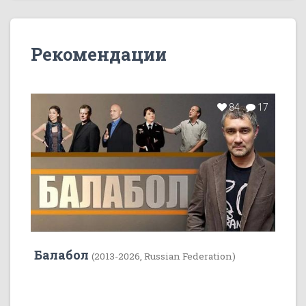
Рекомендации
84
17
Балабол
(2013-2026, Russian Federation)