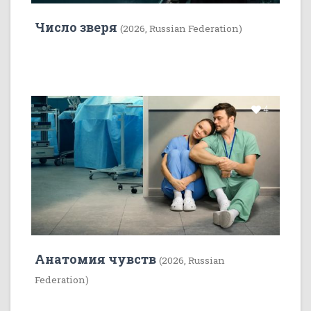
Число зверя
(2026, Russian Federation)
4
Анатомия чувств
(2026, Russian
Federation)