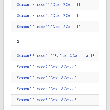
Season 2 Episode 11 / Сезон 2 Серия 11
Season 2 Episode 12 / Сезон 2 Серия 12
Season 2 Episode 13 / Сезон 2 Серия 13
3
Season 3 Episode 1 of 13 / Сезон 3 Серия 1 из 13
Season 3 Episode 2 / Сезон 3 Серия 2
Season 3 Episode 3 / Сезон 3 Серия 3
Season 3 Episode 4 / Сезон 3 Серия 4
Season 3 Episode 5 / Сезон 3 Серия 5