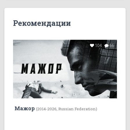
Рекомендации
104
66
Мажор
(2014-2026, Russian Federation)