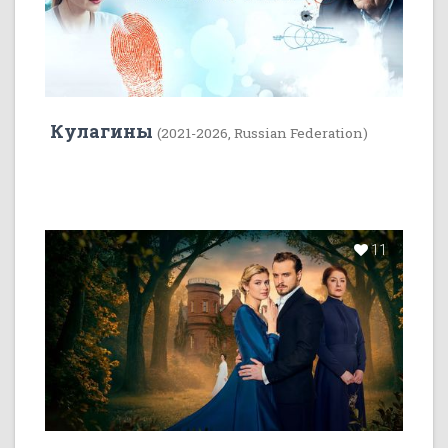
Кулагины
(2021-2026, Russian Federation)
11