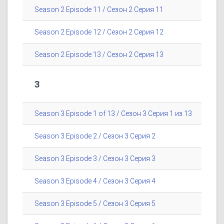
Season 2 Episode 11 / Сезон 2 Серия 11
Season 2 Episode 12 / Сезон 2 Серия 12
Season 2 Episode 13 / Сезон 2 Серия 13
3
Season 3 Episode 1 of 13 / Сезон 3 Серия 1 из 13
Season 3 Episode 2 / Сезон 3 Серия 2
Season 3 Episode 3 / Сезон 3 Серия 3
Season 3 Episode 4 / Сезон 3 Серия 4
Season 3 Episode 5 / Сезон 3 Серия 5