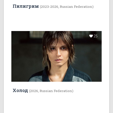
Пилигрим
(2023-2026, Russian Federation)
25
Холод
(2026, Russian Federation)