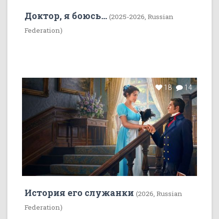
Доктор, я боюсь...
(2025-2026, Russian
Federation)
18
14
История его служанки
(2026, Russian
Federation)