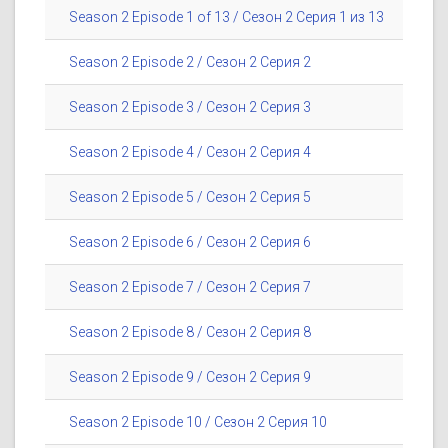
Season 2 Episode 1 of 13 / Сезон 2 Серия 1 из 13
Season 2 Episode 2 / Сезон 2 Серия 2
Season 2 Episode 3 / Сезон 2 Серия 3
Season 2 Episode 4 / Сезон 2 Серия 4
Season 2 Episode 5 / Сезон 2 Серия 5
Season 2 Episode 6 / Сезон 2 Серия 6
Season 2 Episode 7 / Сезон 2 Серия 7
Season 2 Episode 8 / Сезон 2 Серия 8
Season 2 Episode 9 / Сезон 2 Серия 9
Season 2 Episode 10 / Сезон 2 Серия 10