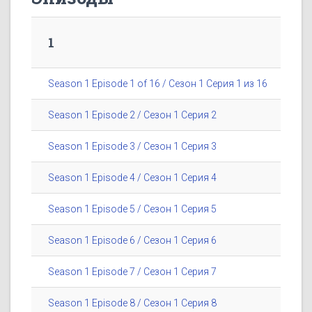
1
Season 1 Episode 1 of 16 / Сезон 1 Серия 1 из 16
Season 1 Episode 2 / Сезон 1 Серия 2
Season 1 Episode 3 / Сезон 1 Серия 3
Season 1 Episode 4 / Сезон 1 Серия 4
Season 1 Episode 5 / Сезон 1 Серия 5
Season 1 Episode 6 / Сезон 1 Серия 6
Season 1 Episode 7 / Сезон 1 Серия 7
Season 1 Episode 8 / Сезон 1 Серия 8