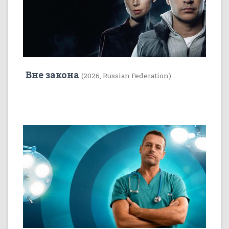
Вне закона
(2026, Russian Federation)
7
5