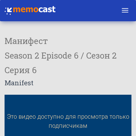
Toggl
navig
Манифест
Season 2 Episode 6 / Сезон 2
Серия 6
Manifest
Это видео доступно для просмотра только
подписчикам