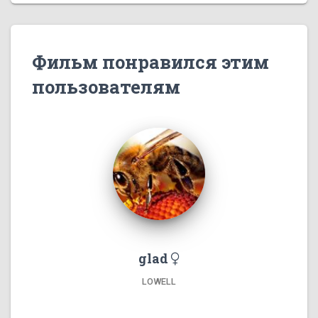
Фильм понравился этим
пользователям
glad
LOWELL