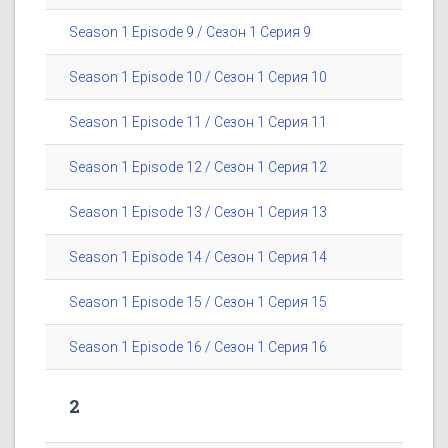
Season 1 Episode 9 / Сезон 1 Серия 9
Season 1 Episode 10 / Сезон 1 Серия 10
Season 1 Episode 11 / Сезон 1 Серия 11
Season 1 Episode 12 / Сезон 1 Серия 12
Season 1 Episode 13 / Сезон 1 Серия 13
Season 1 Episode 14 / Сезон 1 Серия 14
Season 1 Episode 15 / Сезон 1 Серия 15
Season 1 Episode 16 / Сезон 1 Серия 16
2