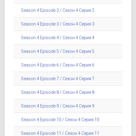
Season 4 Episode 2 / Сезон 4 Серия 2
Season 4 Episode 3 / Сезон 4 Серия 3
Season 4 Episode 4 / Сезон 4 Серия 4
Season 4 Episode 5 / Сезон 4 Серия 5
Season 4 Episode 6 / Сезон 4 Серия 6
Season 4 Episode 7 / Сезон 4 Серия 7
Season 4 Episode 8 / Сезон 4 Серия 8
Season 4 Episode 9 / Сезон 4 Серия 9
Season 4 Episode 10 / Сезон 4 Серия 10
Season 4 Episode 11 / Сезон 4 Серия 11