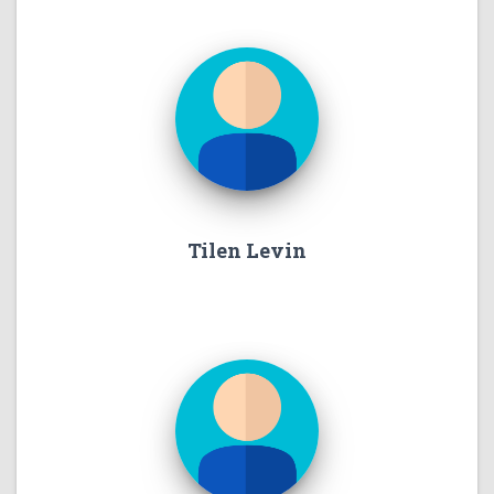
Tilen Levin