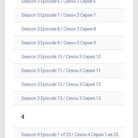
Season 3 Episode 6 / Сезон 3 Серия 6
Season 3 Episode 7 / Сезон 3 Серия 7
Season 3 Episode 8 / Сезон 3 Серия 8
Season 3 Episode 9 / Сезон 3 Серия 9
Season 3 Episode 10 / Сезон 3 Серия 10
Season 3 Episode 11 / Сезон 3 Серия 11
Season 3 Episode 12 / Сезон 3 Серия 12
Season 3 Episode 13 / Сезон 3 Серия 13
4
Season 4 Episode 1 of 20 / Сезон 4 Серия 1 из 20