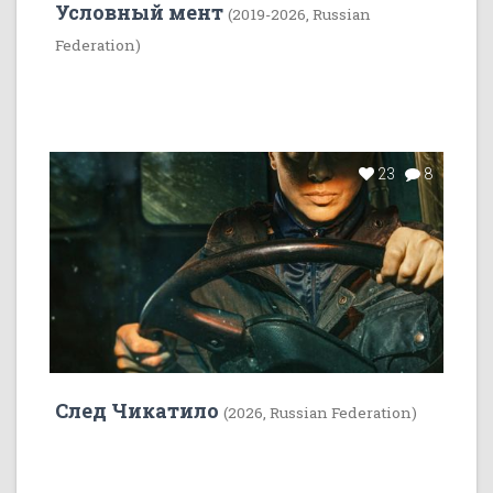
Условный мент
(2019-2026, Russian
Federation)
23
8
След Чикатило
(2026, Russian Federation)