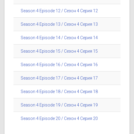
Season 4 Episode 12 / Сезон 4 Серия 12
Season 4 Episode 13 / Сезон 4 Серия 13
Season 4 Episode 14 / Сезон 4 Серия 14
Season 4 Episode 15 / Сезон 4 Серия 15
Season 4 Episode 16 / Сезон 4 Серия 16
Season 4 Episode 17 / Сезон 4 Серия 17
Season 4 Episode 18 / Сезон 4 Серия 18
Season 4 Episode 19 / Сезон 4 Серия 19
Season 4 Episode 20 / Сезон 4 Серия 20