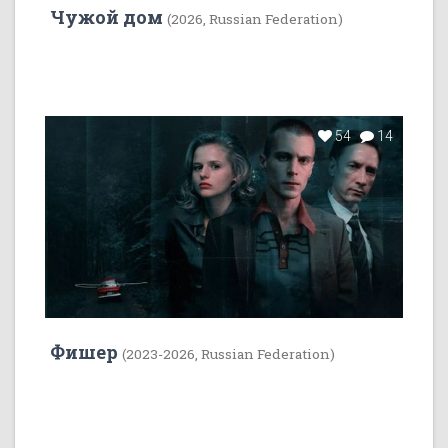
Чужой дом
(2026, Russian Federation)
54
14
Фишер
(2023-2026, Russian Federation)