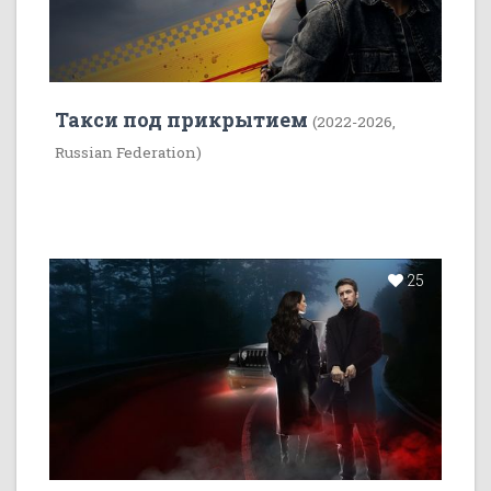
Такси под прикрытием
(2022-2026,
Russian Federation)
25