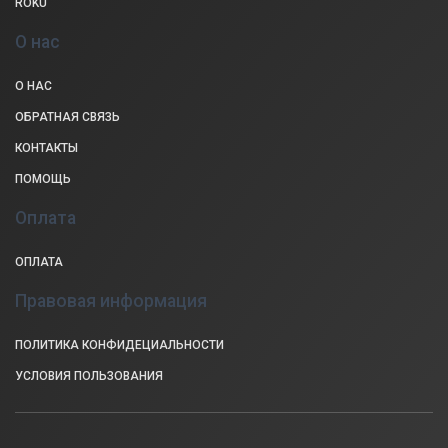
ROKU
О нас
О НАС
ОБРАТНАЯ СВЯЗЬ
КОНТАКТЫ
ПОМОЩЬ
Оплата
ОПЛАТА
Правовая информация
ПОЛИТИКА КОНФИДЕЦИАЛЬНОСТИ
УСЛОВИЯ ПОЛЬЗОВАНИЯ