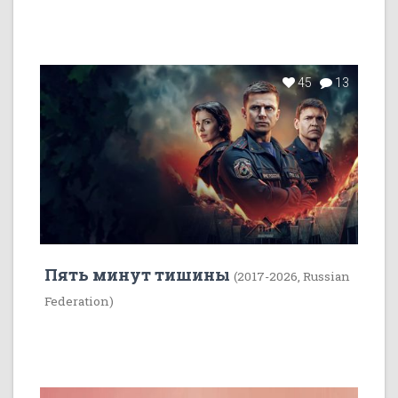
45
13
Пять минут тишины
(2017-2026, Russian
Federation)