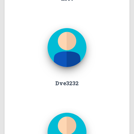
Dve3232