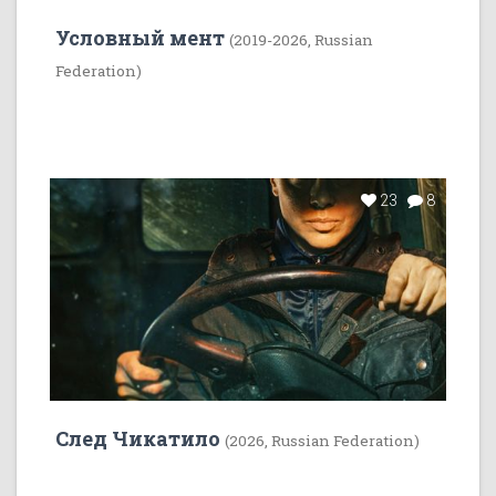
Условный мент
(2019-2026, Russian
Federation)
23
8
След Чикатило
(2026, Russian Federation)