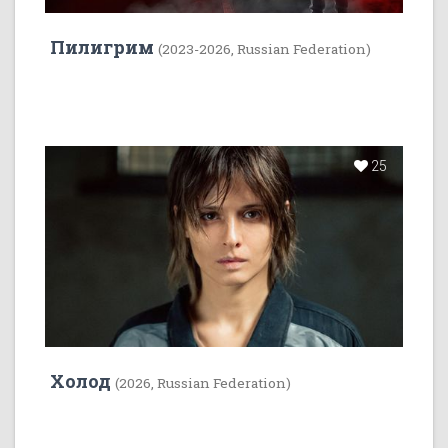
Пилигрим
(2023-2026, Russian Federation)
25
Холод
(2026, Russian Federation)