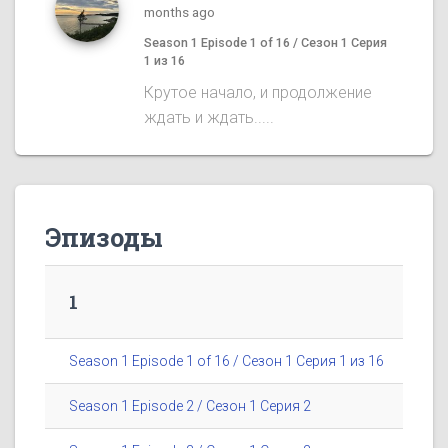
months ago
Season 1 Episode 1 of 16 / Сезон 1 Серия
1 из 16
Крутое начало, и продолжение
ждать и ждать.....
Эпизоды
1
Season 1 Episode 1 of 16 / Сезон 1 Серия 1 из 16
Season 1 Episode 2 / Сезон 1 Серия 2