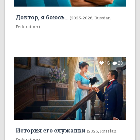
Доктор, я боюсь...
(2025-2026, Russian
Federation)
18
20
История его служанки
(2026, Russian
Federation)