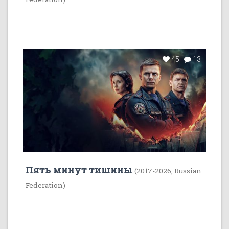
45
13
Пять минут тишины
(2017-2026, Russian
Federation)