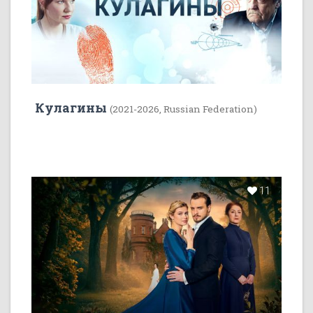
Кулагины
(2021-2026, Russian Federation)
11