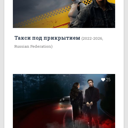
Такси под прикрытием
(2022-2026,
Russian Federation)
25