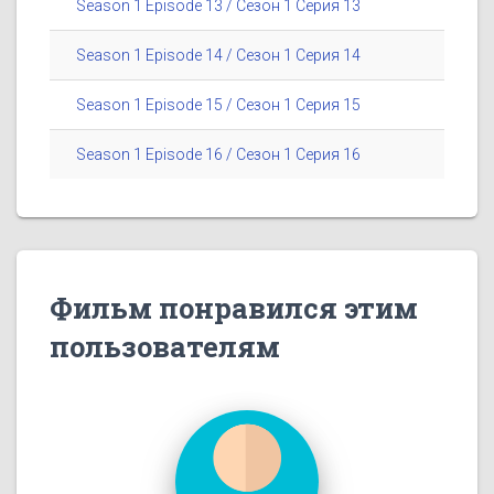
Season 1 Episode 13 / Сезон 1 Серия 13
Season 1 Episode 14 / Сезон 1 Серия 14
Season 1 Episode 15 / Сезон 1 Серия 15
Season 1 Episode 16 / Сезон 1 Серия 16
Фильм понравился этим
пользователям