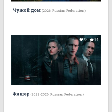
Чужой дом
(2026, Russian Federation)
54
14
Фишер
(2023-2026, Russian Federation)