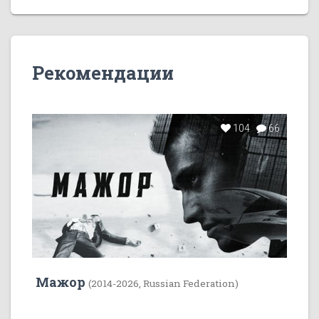
Рекомендации
104
66
Мажор
(2014-2026, Russian Federation)