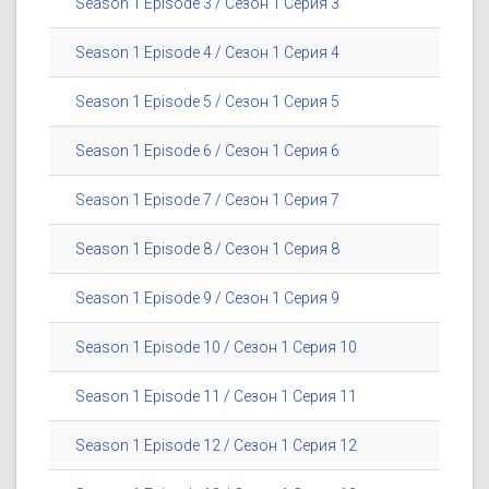
Season 1 Episode 3 / Сезон 1 Серия 3
Season 1 Episode 4 / Сезон 1 Серия 4
Season 1 Episode 5 / Сезон 1 Серия 5
Season 1 Episode 6 / Сезон 1 Серия 6
Season 1 Episode 7 / Сезон 1 Серия 7
Season 1 Episode 8 / Сезон 1 Серия 8
Season 1 Episode 9 / Сезон 1 Серия 9
Season 1 Episode 10 / Сезон 1 Серия 10
Season 1 Episode 11 / Сезон 1 Серия 11
Season 1 Episode 12 / Сезон 1 Серия 12