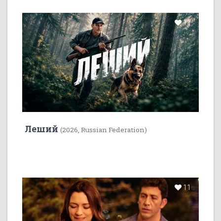
11
Леший
(2026, Russian Federation)
11