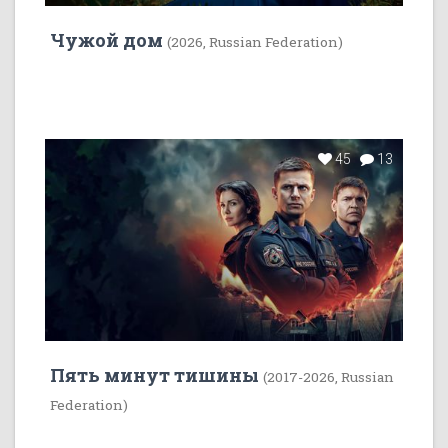
Чужой дом
(2026, Russian Federation)
45
13
Пять минут тишины
(2017-2026, Russian
Federation)