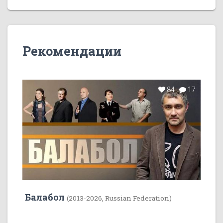
Рекомендации
84
17
Балабол
(2013-2026, Russian Federation)