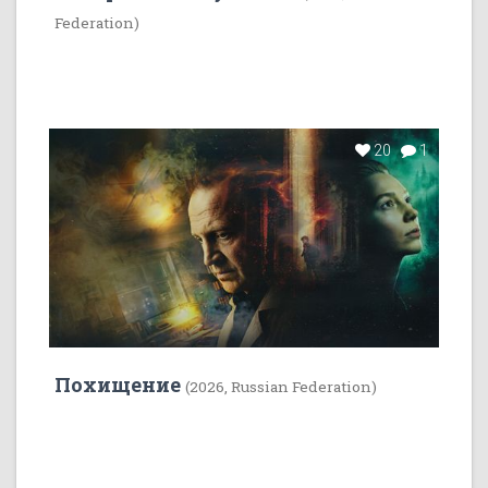
Federation)
20
1
Похищение
(2026, Russian Federation)