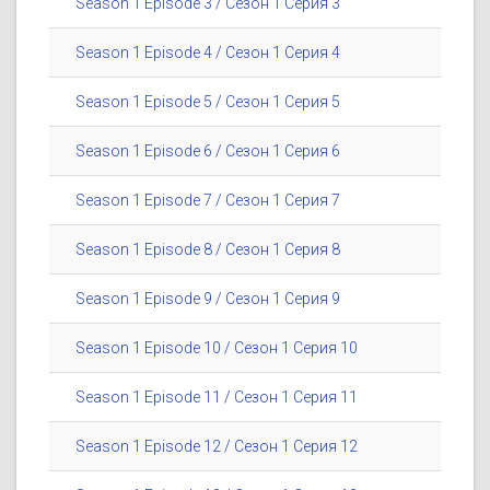
Season 1 Episode 3 / Сезон 1 Серия 3
Season 1 Episode 4 / Сезон 1 Серия 4
Season 1 Episode 5 / Сезон 1 Серия 5
Season 1 Episode 6 / Сезон 1 Серия 6
Season 1 Episode 7 / Сезон 1 Серия 7
Season 1 Episode 8 / Сезон 1 Серия 8
Season 1 Episode 9 / Сезон 1 Серия 9
Season 1 Episode 10 / Сезон 1 Серия 10
Season 1 Episode 11 / Сезон 1 Серия 11
Season 1 Episode 12 / Сезон 1 Серия 12