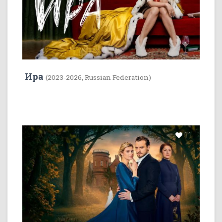
Ира
(2023-2026, Russian Federation)
11