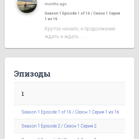
months ago
Season 1 Episode 1 of 16 / Сезон 1 Серия
1 из 16
Крутое начало, и продолжение
ждать и ждать.....
Эпизоды
1
Season 1 Episode 1 of 16 / Сезон 1 Серия 1 из 16
Season 1 Episode 2 / Сезон 1 Серия 2