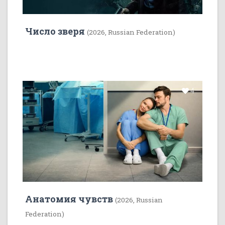
Число зверя
(2026, Russian Federation)
4
Анатомия чувств
(2026, Russian
Federation)