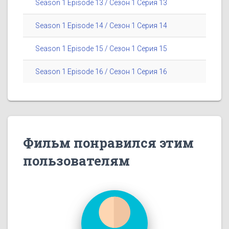
Season 1 Episode 13 / Сезон 1 Серия 13
Season 1 Episode 14 / Сезон 1 Серия 14
Season 1 Episode 15 / Сезон 1 Серия 15
Season 1 Episode 16 / Сезон 1 Серия 16
Фильм понравился этим
пользователям