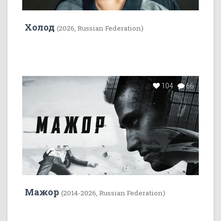
Холод
(2026, Russian Federation)
104
66
Мажор
(2014-2026, Russian Federation)