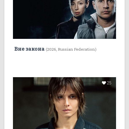
Вне закона
(2026, Russian Federation)
25