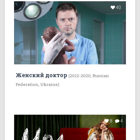
40
Женский доктор
(2012-2020, Russian
Federation, Ukraine)
8
4