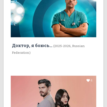
Доктор, я боюсь...
(2025-2026, Russian
Federation)
4