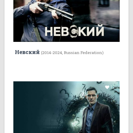
Невский
(2014-2024, Russian Federation)
12