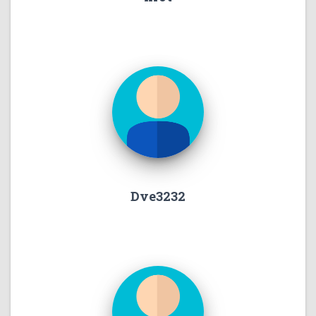
Dve3232