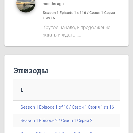
months ago
Season 1 Episode 1 of 16 / Сезон 1 Серия
1 из 16
Крутое начало, и продолжение
ждать и ждать.....
Эпизоды
1
Season 1 Episode 1 of 16 / Сезон 1 Серия 1 из 16
Season 1 Episode 2 / Сезон 1 Серия 2