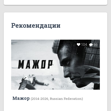
Рекомендации
104
66
Мажор
(2014-2026, Russian Federation)