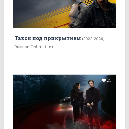
Такси под прикрытием
(2022-2026,
Russian Federation)
25