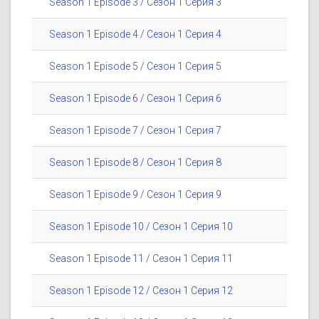
Season 1 Episode 3 / Сезон 1 Серия 3
Season 1 Episode 4 / Сезон 1 Серия 4
Season 1 Episode 5 / Сезон 1 Серия 5
Season 1 Episode 6 / Сезон 1 Серия 6
Season 1 Episode 7 / Сезон 1 Серия 7
Season 1 Episode 8 / Сезон 1 Серия 8
Season 1 Episode 9 / Сезон 1 Серия 9
Season 1 Episode 10 / Сезон 1 Серия 10
Season 1 Episode 11 / Сезон 1 Серия 11
Season 1 Episode 12 / Сезон 1 Серия 12