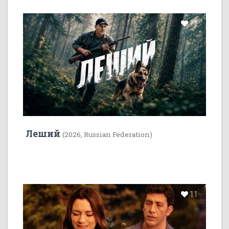
11
Леший
(2026, Russian Federation)
11