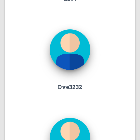
Dve3232