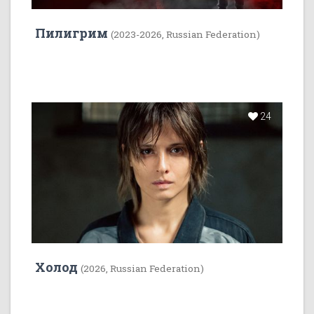
Пилигрим
(2023-2026, Russian Federation)
24
Холод
(2026, Russian Federation)