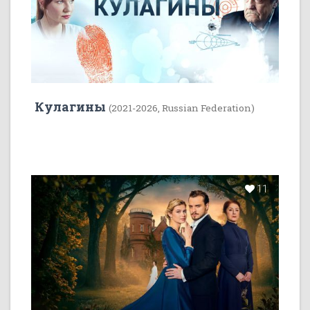
Кулагины
(2021-2026, Russian Federation)
11