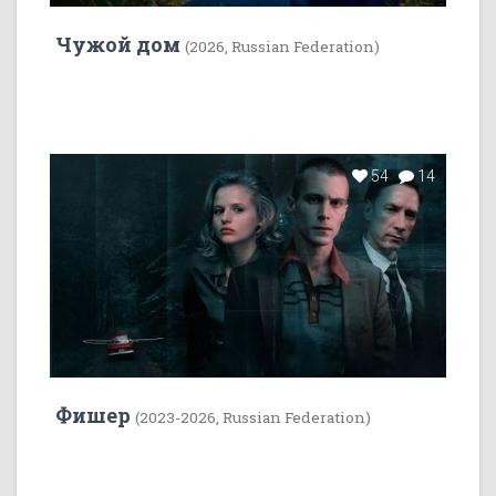
Чужой дом
(2026, Russian Federation)
54
14
Фишер
(2023-2026, Russian Federation)