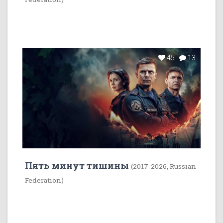
45
13
Пять минут тишины
(2017-2026, Russian
Federation)