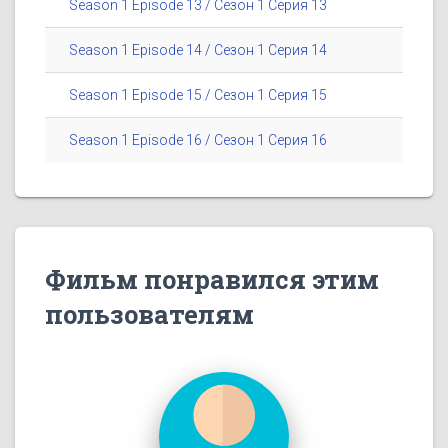
Season 1 Episode 13 / Сезон 1 Серия 13
Season 1 Episode 14 / Сезон 1 Серия 14
Season 1 Episode 15 / Сезон 1 Серия 15
Season 1 Episode 16 / Сезон 1 Серия 16
Фильм понравился этим
пользователям