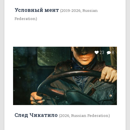
Условный мент
(2019-2026, Russian
Federation)
23
8
След Чикатило
(2026, Russian Federation)