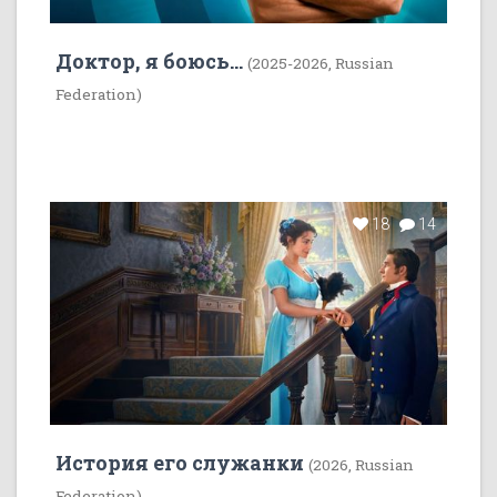
Доктор, я боюсь...
(2025-2026, Russian
Federation)
18
14
История его служанки
(2026, Russian
Federation)