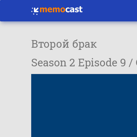
Второй брак
Season 2 Episode 9 /