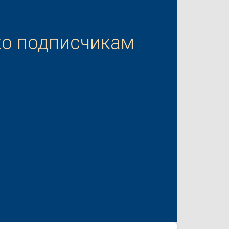
ко подписчикам