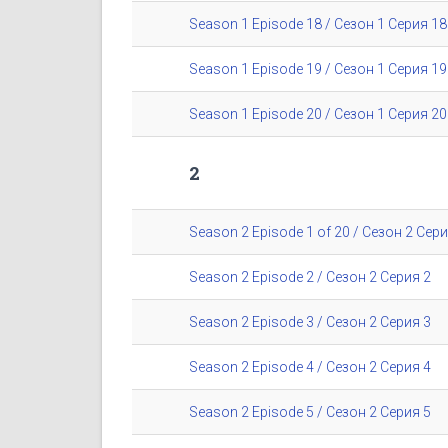
Season 1 Episode 18 / Сезон 1 Серия 18
Season 1 Episode 19 / Сезон 1 Серия 19
Season 1 Episode 20 / Сезон 1 Серия 20
2
Season 2 Episode 1 of 20 / Сезон 2 Сери
Season 2 Episode 2 / Сезон 2 Серия 2
Season 2 Episode 3 / Сезон 2 Серия 3
Season 2 Episode 4 / Сезон 2 Серия 4
Season 2 Episode 5 / Сезон 2 Серия 5