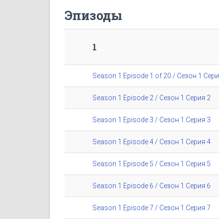
Эпизоды
1
Season 1 Episode 1 of 20 / Сезон 1 Сери
Season 1 Episode 2 / Сезон 1 Серия 2
Season 1 Episode 3 / Сезон 1 Серия 3
Season 1 Episode 4 / Сезон 1 Серия 4
Season 1 Episode 5 / Сезон 1 Серия 5
Season 1 Episode 6 / Сезон 1 Серия 6
Season 1 Episode 7 / Сезон 1 Серия 7