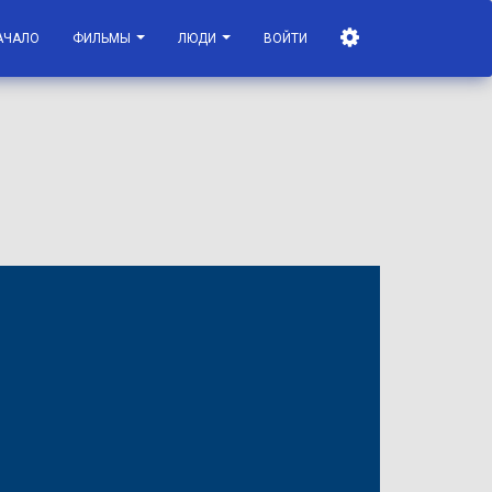
АЧАЛО
ФИЛЬМЫ
ЛЮДИ
ВОЙТИ