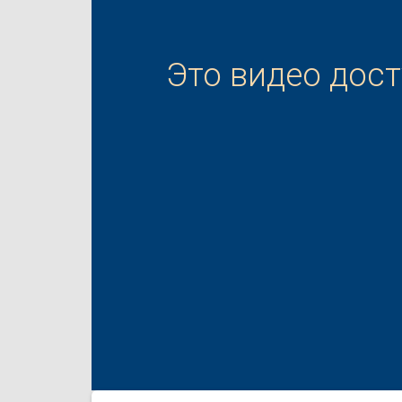
Это видео дос