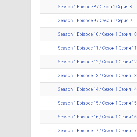
Season 1 Episode 8 / Сезон 1 Серия 8
Season 1 Episode 9 / Сезон 1 Серия 9
Season 1 Episode 10 / Сезон 1 Серия 10
Season 1 Episode 11 / Сезон 1 Серия 11
Season 1 Episode 12 / Сезон 1 Серия 12
Season 1 Episode 13 / Сезон 1 Серия 13
Season 1 Episode 14 / Сезон 1 Серия 14
Season 1 Episode 15 / Сезон 1 Серия 15
Season 1 Episode 16 / Сезон 1 Серия 16
Season 1 Episode 17 / Сезон 1 Серия 17