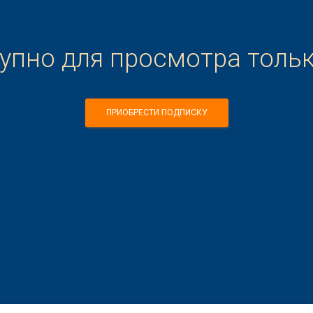
тупно для просмотра толь
ПРИОБРЕСТИ ПОДПИСКУ