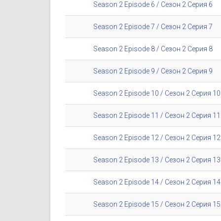
Season 2 Episode 6 / Сезон 2 Серия 6
Season 2 Episode 7 / Сезон 2 Серия 7
Season 2 Episode 8 / Сезон 2 Серия 8
Season 2 Episode 9 / Сезон 2 Серия 9
Season 2 Episode 10 / Сезон 2 Серия 10
Season 2 Episode 11 / Сезон 2 Серия 11
Season 2 Episode 12 / Сезон 2 Серия 12
Season 2 Episode 13 / Сезон 2 Серия 13
Season 2 Episode 14 / Сезон 2 Серия 14
Season 2 Episode 15 / Сезон 2 Серия 15