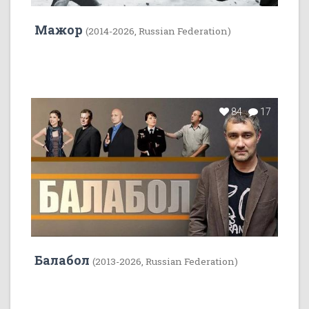
Мажор
(2014-2026, Russian Federation)
84
17
Балабол
(2013-2026, Russian Federation)