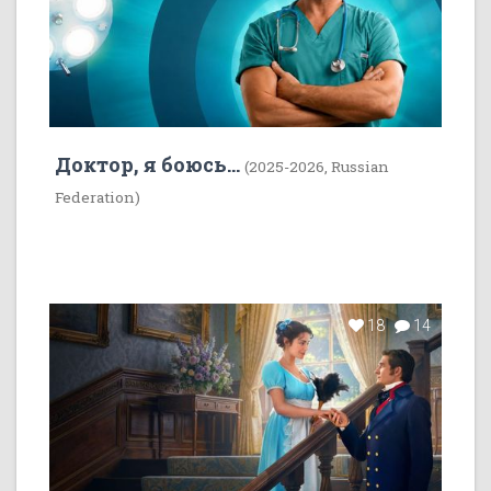
Доктор, я боюсь...
(2025-2026, Russian
Federation)
18
14