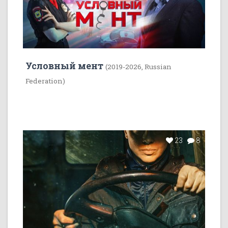
Условный мент
(2019-2026, Russian
Federation)
23
8