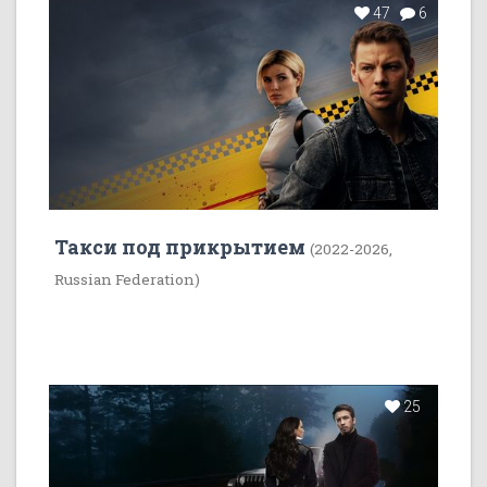
47
6
Такси под прикрытием
(2022-2026,
Russian Federation)
25