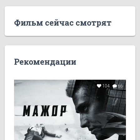
Фильм сейчас смотрят
Рекомендации
104
66