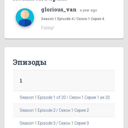
glorious_van
·
a year ago
Season 1 Episode 4 / Сезон 1 Серия 4
Funny!
Эпизоды
1
Season 1 Episode 1 of 20 / Сезон 1 Серия 1 из 20
Season 1 Episode 2 / Сезон 1 Серия 2
Season 1 Episode 3 / Сезон 1 Серия 3