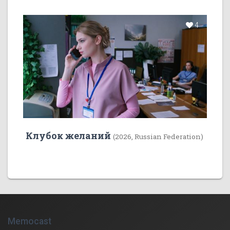
4
Клубок желаний
(2026, Russian Federation)
Memocast