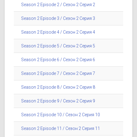
Season 2 Episode 2 / Сезон 2 Серия 2
Season 2 Episode 3 / Сезон 2 Серия 3
Season 2 Episode 4 / Сезон 2 Серия 4
Season 2 Episode 5 / Сезон 2 Серия 5
Season 2 Episode 6 / Сезон 2 Серия 6
Season 2 Episode 7 / Сезон 2 Серия 7
Season 2 Episode 8 / Сезон 2 Серия 8
Season 2 Episode 9 / Сезон 2 Серия 9
Season 2 Episode 10 / Сезон 2 Серия 10
Season 2 Episode 11 / Сезон 2 Серия 11