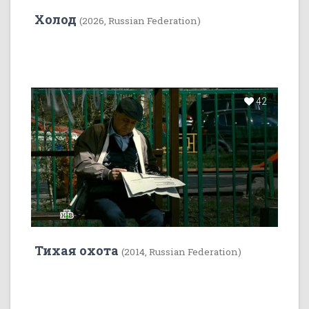
Холод
(2026, Russian Federation)
42
Тихая охота
(2014, Russian Federation)