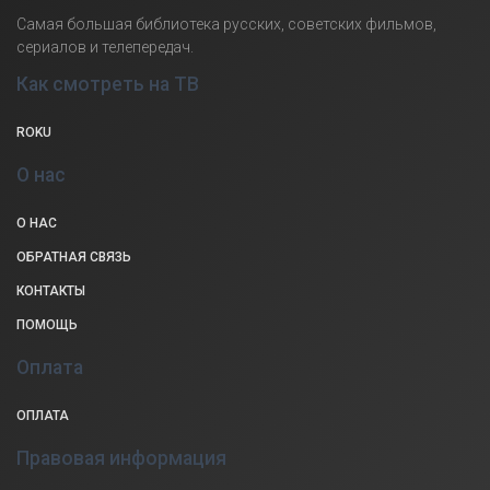
Самая большая библиотека русских, советских фильмов,
сериалов и телепередач.
Как смотреть на ТВ
ROKU
О нас
О НАС
ОБРАТНАЯ СВЯЗЬ
КОНТАКТЫ
ПОМОЩЬ
Оплата
ОПЛАТА
Правовая информация