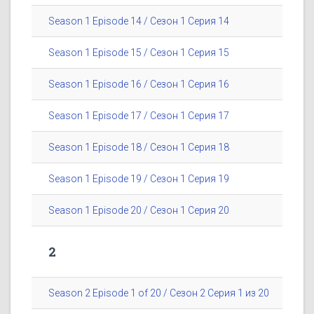
Season 1 Episode 14 / Сезон 1 Серия 14
Season 1 Episode 15 / Сезон 1 Серия 15
Season 1 Episode 16 / Сезон 1 Серия 16
Season 1 Episode 17 / Сезон 1 Серия 17
Season 1 Episode 18 / Сезон 1 Серия 18
Season 1 Episode 19 / Сезон 1 Серия 19
Season 1 Episode 20 / Сезон 1 Серия 20
2
Season 2 Episode 1 of 20 / Сезон 2 Серия 1 из 20