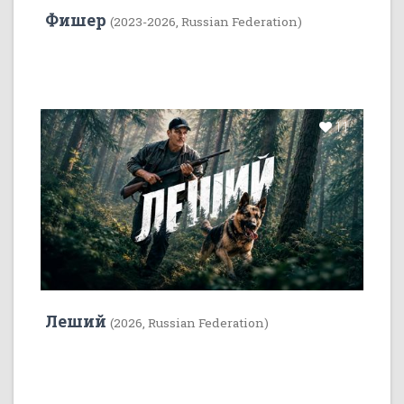
Фишер
(2023-2026, Russian Federation)
11
Леший
(2026, Russian Federation)