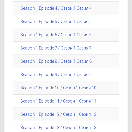
Season 1 Episode 4 / Сезон 1 Серия 4
Season 1 Episode 5 / Сезон 1 Серия 5
Season 1 Episode 6 / Сезон 1 Серия 6
Season 1 Episode 7 / Сезон 1 Серия 7
Season 1 Episode 8 / Сезон 1 Серия 8
Season 1 Episode 9 / Сезон 1 Серия 9
Season 1 Episode 10 / Сезон 1 Серия 10
Season 1 Episode 11 / Сезон 1 Серия 11
Season 1 Episode 12 / Сезон 1 Серия 12
Season 1 Episode 13 / Сезон 1 Серия 13