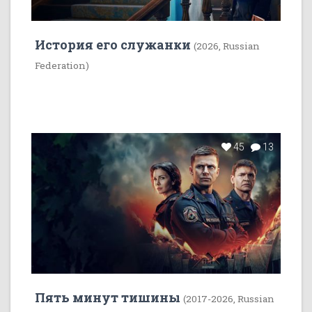
История его служанки
(2026, Russian
Federation)
45
13
Пять минут тишины
(2017-2026, Russian