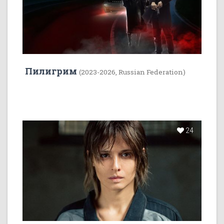
Пилигрим
(2023-2026, Russian Federation)
24