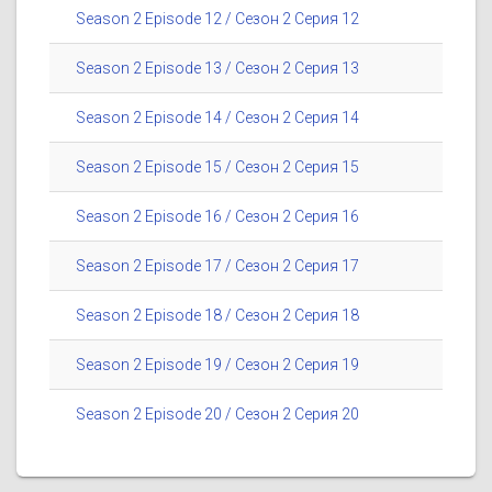
Season 2 Episode 12 / Сезон 2 Серия 12
Season 2 Episode 13 / Сезон 2 Серия 13
Season 2 Episode 14 / Сезон 2 Серия 14
Season 2 Episode 15 / Сезон 2 Серия 15
Season 2 Episode 16 / Сезон 2 Серия 16
Season 2 Episode 17 / Сезон 2 Серия 17
Season 2 Episode 18 / Сезон 2 Серия 18
Season 2 Episode 19 / Сезон 2 Серия 19
Season 2 Episode 20 / Сезон 2 Серия 20