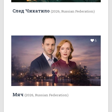
След Чикатило
(2026, Russian Federation)
6
Мяч
(2026, Russian Federation)