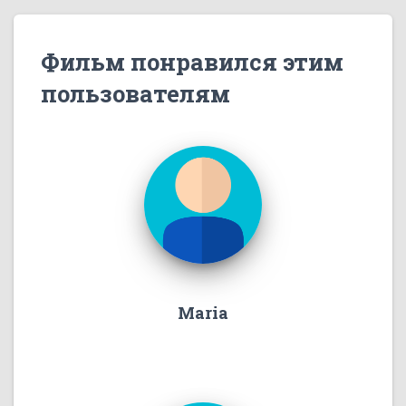
Фильм понравился этим
пользователям
Maria