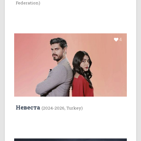
Federation)
4
Невеста
(2024-2026, Turkey)