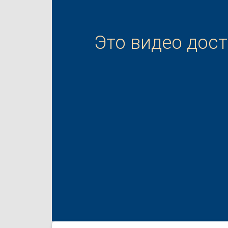
Это видео дос