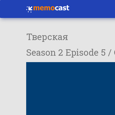
Тверская
Season 2 Episode 5 /