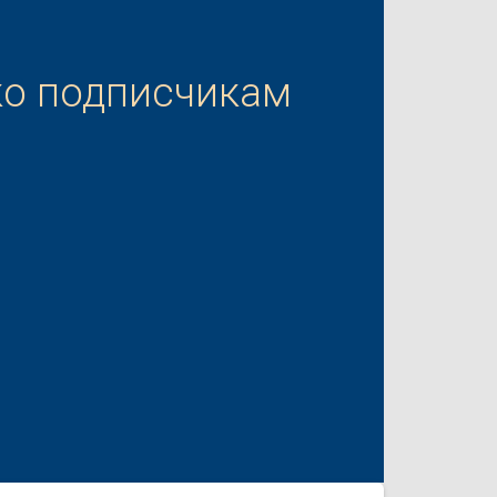
ко подписчикам