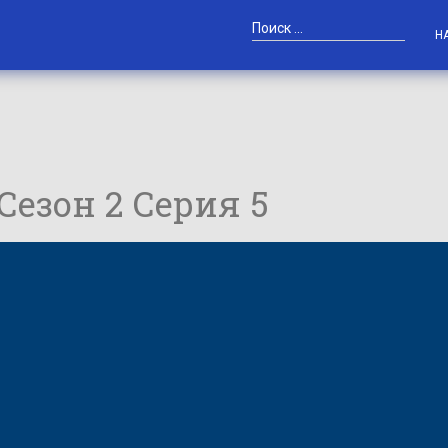
Н
 Сезон 2 Серия 5