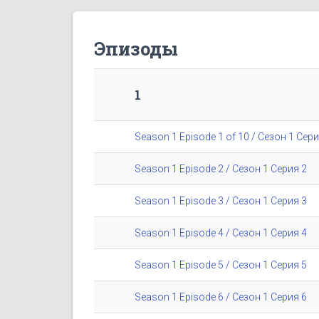
Эпизоды
1
Season 1 Episode 1 of 10 / Сезон 1 Сери
Season 1 Episode 2 / Сезон 1 Серия 2
Season 1 Episode 3 / Сезон 1 Серия 3
Season 1 Episode 4 / Сезон 1 Серия 4
Season 1 Episode 5 / Сезон 1 Серия 5
Season 1 Episode 6 / Сезон 1 Серия 6