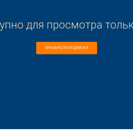
тупно для просмотра толь
ПРИОБРЕСТИ ПОДПИСКУ