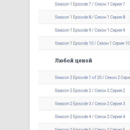
Season 1 Episode 7 / Сезон 1 Серия 7
Season 1 Episode 8 / Сезон 1 Серия 8
Season 1 Episode 9 / Сезон 1 Серия 9
Season 1 Episode 10 / Сезон 1 Серия 10
Любой ценой
Season 2 Episode 1 of 20 / Сезон 2 Сери
Season 2 Episode 2 / Сезон 2 Серия 2
Season 2 Episode 3 / Сезон 2 Серия 3
Season 2 Episode 4 / Сезон 2 Серия 4
Season 2 Episode 5 / Сезон 2 Серия 5