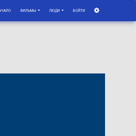
АЧАЛО
ФИЛЬМЫ
ЛЮДИ
ВОЙТИ