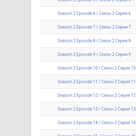
Season 2 Episode 6 / Сезон 2 Серия 6
Season 2 Episode 7 / Сезон 2 Серия 7
Season 2 Episode 8 / Сезон 2 Серия 8
Season 2 Episode 9 / Сезон 2 Серия 9
Season 2 Episode 10 / Сезон 2 Серия 10
Season 2 Episode 11 / Сезон 2 Серия 11
Season 2 Episode 12 / Сезон 2 Серия 12
Season 2 Episode 13 / Сезон 2 Серия 13
Season 2 Episode 14 / Сезон 2 Серия 14