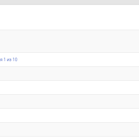
я 1 из 10