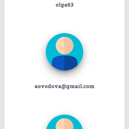
olga63
aovodova@gmail.com