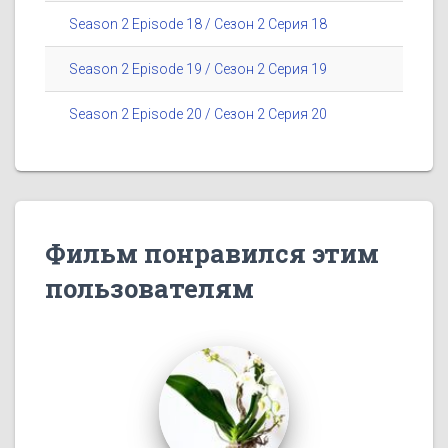
Season 2 Episode 18 / Сезон 2 Серия 18
Season 2 Episode 19 / Сезон 2 Серия 19
Season 2 Episode 20 / Сезон 2 Серия 20
Фильм понравился этим
пользователям