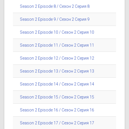
Season 2 Episode 8 / Сезон 2 Серия 8
Season 2 Episode 9 / Сезон 2 Серия 9
Season 2 Episode 10 / Сезон 2 Серия 10
Season 2 Episode 11 / Сезон 2 Серия 11
Season 2 Episode 12 / Сезон 2 Серия 12
Season 2 Episode 13 / Сезон 2 Серия 13
Season 2 Episode 14 / Сезон 2 Серия 14
Season 2 Episode 15 / Сезон 2 Серия 15
Season 2 Episode 16 / Сезон 2 Серия 16
Season 2 Episode 17 / Сезон 2 Серия 17