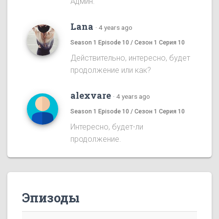
Админ.
Lana
·
4 years ago
Season 1 Episode 10 / Сезон 1 Серия 10
Действительно, интересно, будет
продолжение или как?
alexvare
·
4 years ago
Season 1 Episode 10 / Сезон 1 Серия 10
Интересно, будет-ли
продолжение.
Эпизоды