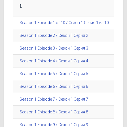
1
Season 1 Episode 1 of 10 / Сезон 1 Серия 1 из 10
Season 1 Episode 2 / Сезон 1 Серия 2
Season 1 Episode 3 / Сезон 1 Серия 3
Season 1 Episode 4 / Сезон 1 Серия 4
Season 1 Episode 5 / Сезон 1 Серия 5
Season 1 Episode 6 / Сезон 1 Серия 6
Season 1 Episode 7 / Сезон 1 Серия 7
Season 1 Episode 8 / Сезон 1 Серия 8
Season 1 Episode 9 / Сезон 1 Серия 9