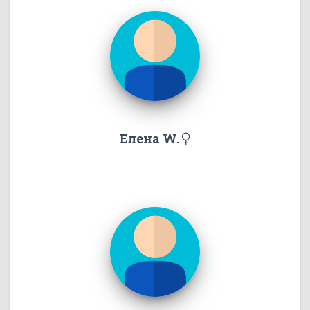
Елена W.