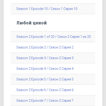
Season 1 Episode 10 / Сезон 1 Серия 10
Любой ценой
Season 2 Episode 1 of 20 / Сезон 2 Серия 1 из 20
Season 2 Episode 2 / Сезон 2 Серия 2
Season 2 Episode 3 / Сезон 2 Серия 3
Season 2 Episode 4 / Сезон 2 Серия 4
Season 2 Episode 5 / Сезон 2 Серия 5
Season 2 Episode 6 / Сезон 2 Серия 6
Season 2 Episode 7 / Сезон 2 Серия 7