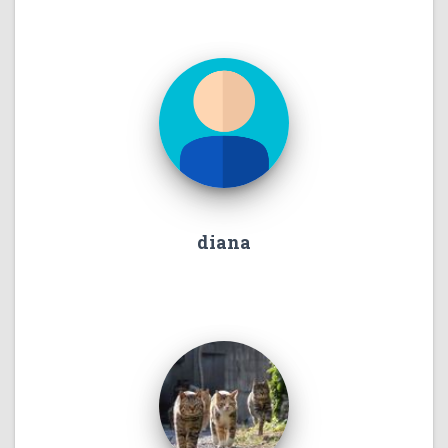
diana