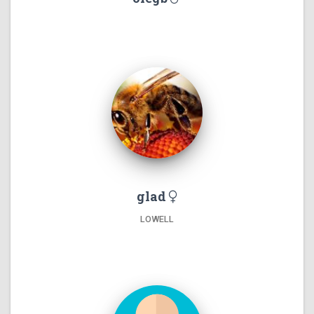
glad
LOWELL