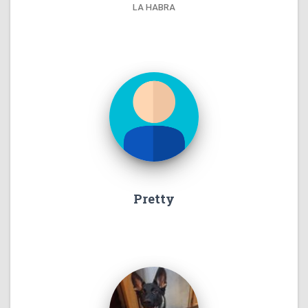
LA HABRA
Pretty