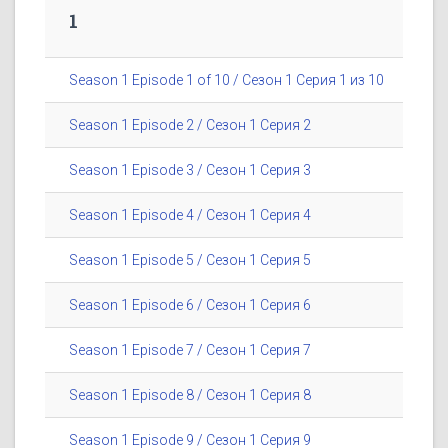
1
Season 1 Episode 1 of 10 / Сезон 1 Серия 1 из 10
Season 1 Episode 2 / Сезон 1 Серия 2
Season 1 Episode 3 / Сезон 1 Серия 3
Season 1 Episode 4 / Сезон 1 Серия 4
Season 1 Episode 5 / Сезон 1 Серия 5
Season 1 Episode 6 / Сезон 1 Серия 6
Season 1 Episode 7 / Сезон 1 Серия 7
Season 1 Episode 8 / Сезон 1 Серия 8
Season 1 Episode 9 / Сезон 1 Серия 9