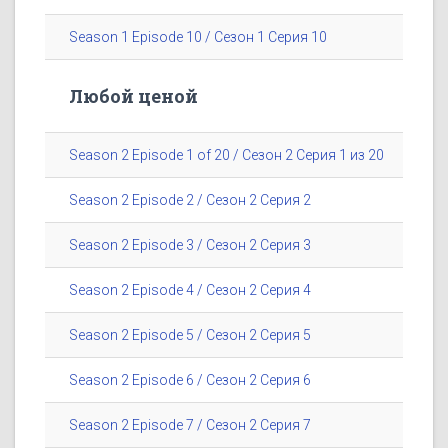
Season 1 Episode 10 / Сезон 1 Серия 10
Любой ценой
Season 2 Episode 1 of 20 / Сезон 2 Серия 1 из 20
Season 2 Episode 2 / Сезон 2 Серия 2
Season 2 Episode 3 / Сезон 2 Серия 3
Season 2 Episode 4 / Сезон 2 Серия 4
Season 2 Episode 5 / Сезон 2 Серия 5
Season 2 Episode 6 / Сезон 2 Серия 6
Season 2 Episode 7 / Сезон 2 Серия 7