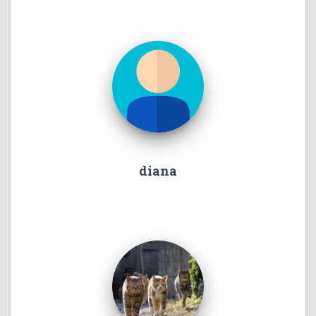
diana