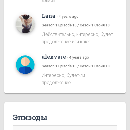
Админ.
Lana
·
4 years ago
Season 1 Episode 10 / Сезон 1 Серия 10
Действительно, интересно, будет
продолжение или как?
alexvare
·
4 years ago
Season 1 Episode 10 / Сезон 1 Серия 10
Интересно, будет-ли
продолжение.
Эпизоды