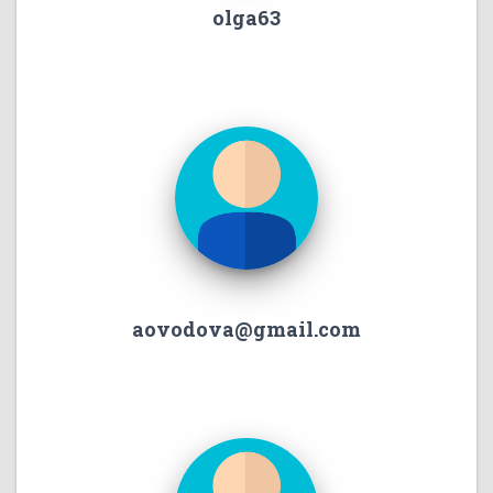
olga63
aovodova@gmail.com