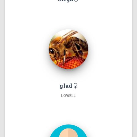
glad
LOWELL