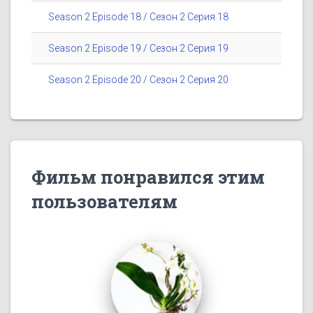
Season 2 Episode 18 / Сезон 2 Серия 18
Season 2 Episode 19 / Сезон 2 Серия 19
Season 2 Episode 20 / Сезон 2 Серия 20
Фильм понравился этим
пользователям