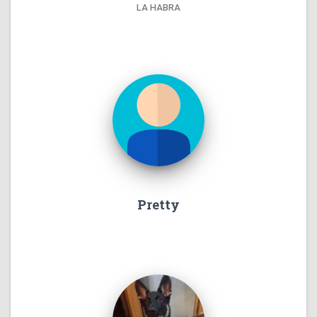
LA HABRA
Pretty