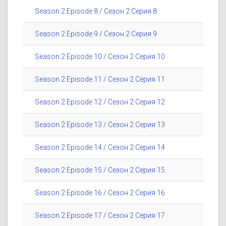
Season 2 Episode 8 / Сезон 2 Серия 8
Season 2 Episode 9 / Сезон 2 Серия 9
Season 2 Episode 10 / Сезон 2 Серия 10
Season 2 Episode 11 / Сезон 2 Серия 11
Season 2 Episode 12 / Сезон 2 Серия 12
Season 2 Episode 13 / Сезон 2 Серия 13
Season 2 Episode 14 / Сезон 2 Серия 14
Season 2 Episode 15 / Сезон 2 Серия 15
Season 2 Episode 16 / Сезон 2 Серия 16
Season 2 Episode 17 / Сезон 2 Серия 17