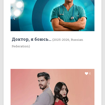
Доктор, я боюсь...
(2025-2026, Russian
Federation)
4