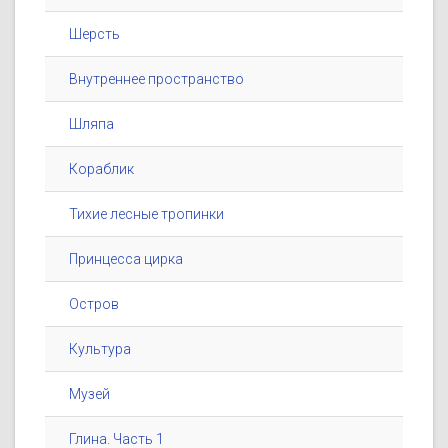
Шерсть
Внутреннее пространство
Шляпа
Кораблик
Тихие лесные тропинки
Принцесса цирка
Остров
Культура
Музей
Глина. Часть 1