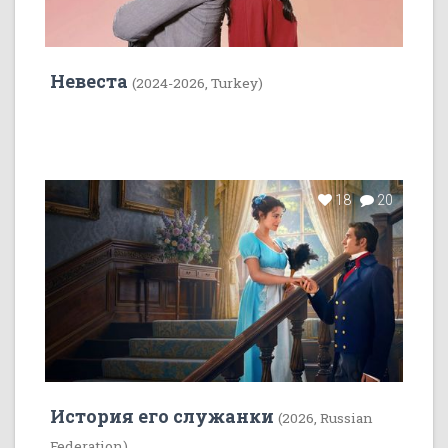
Невеста
(2024-2026, Turkey)
18
20
История его служанки
(2026, Russian
Federation)