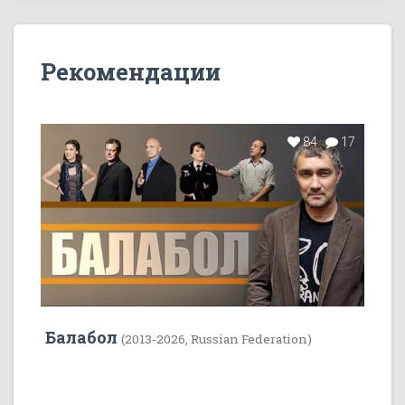
Рекомендации
84
17
Балабол
(2013-2026, Russian Federation)