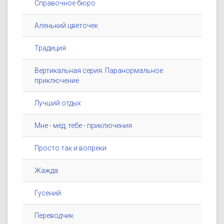
Справочное бюро
Аленький цветочек
Традиция
Вертикальная серия. Паранормальное
приключение
Лучший отдых
Мне - мёд, тебе - приключения
Просто так и вопреки
Жажда
Гусений
Переводчик