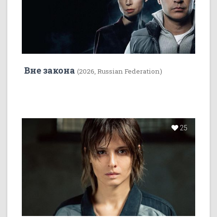
Вне закона
(2026, Russian Federation)
25