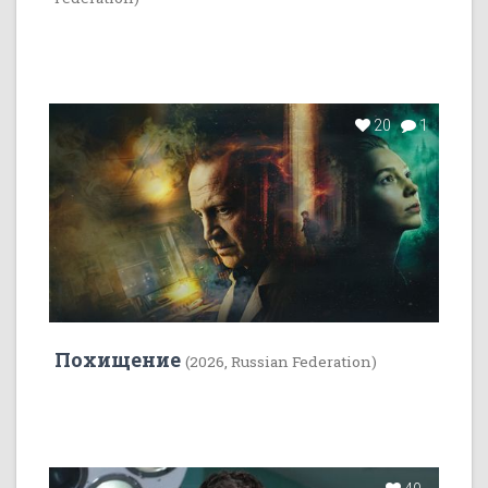
20
1
Похищение
(2026, Russian Federation)