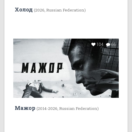
Холод
(2026, Russian Federation)
104
66
Мажор
(2014-2026, Russian Federation)