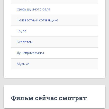
Средь шумного бала
Неизвестный кот в ящике
Труба
Берег там
Душеприказчики
Музыка
Фильм сейчас смотрят