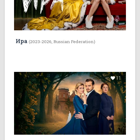
Ира
(2023-2026, Russian Federation)
11