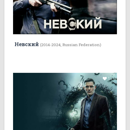
Невский
(2014-2024, Russian Federation)
11