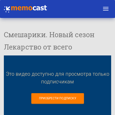
Toggl
navig
Смешарики. Новый сезон
Лекарство от всего
Это видео доступно для просмотра только
подписчикам
ПРИОБРЕСТИ ПОДПИСКУ