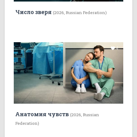
Число зверя
(2026, Russian Federation)
4
Анатомия чувств
(2026, Russian
Federation)