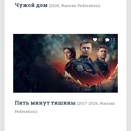
Чужой дом
(2026, Russian Federation)
45
13
Пять минут тишины
(2017-2026, Russian
Federation)